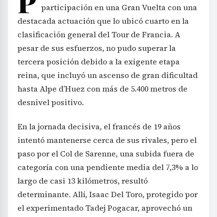
P
participación en una Gran Vuelta con una
destacada actuación que lo ubicó cuarto en la
clasificación general del Tour de Francia. A
pesar de sus esfuerzos, no pudo superar la
tercera posición debido a la exigente etapa
reina, que incluyó un ascenso de gran dificultad
hasta Alpe d’Huez con más de 5.400 metros de
desnivel positivo.
En la jornada decisiva, el francés de 19 años
intentó mantenerse cerca de sus rivales, pero el
paso por el Col de Sarenne, una subida fuera de
categoría con una pendiente media del 7,3% a lo
largo de casi 13 kilómetros, resultó
determinante. Allí, Isaac Del Toro, protegido por
el experimentado Tadej Pogacar, aprovechó un