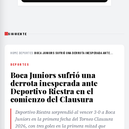
SIGUIENTE
HOME
›
DEPORTES
›
BOCA JUNIORS SUFRIÓ UNA DERROTA INESPERADA ANTE...
DEPORTES
Boca Juniors sufrió una
derrota inesperada ante
Deportivo Riestra en el
comienzo del Clausura
Deportivo Riestra sorprendió al vencer 3-0 a Boca
Juniors en la primera fecha del Torneo Clausura
2026, con tres goles en la primera mitad que