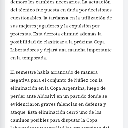
demoró los cambios necesarios. La actuación
del técnico fue puesta en duda por decisiones
cuestionables, la tardanza en la utilización de
sus mejores jugadores y la expulsión por
protestas. Esta derrota eliminó además la
posibilidad de clasificar a la próxima Copa
Libertadores y dejará una mancha importante
en la temporada.
El semestre había arrancado de manera
negativa para el conjunto de Núñez con la
eliminación en la Copa Argentina, luego de
perder ante Aldosivi en un partido donde se
evidenciaron graves falencias en defensa y
ataque. Esta eliminación cerró uno de los
caminos posibles para disputar la Copa
Libertadores y complicó las expectativas del