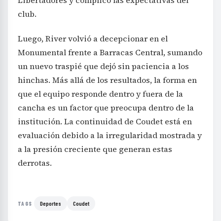
club.
Luego, River volvió a decepcionar en el
Monumental frente a Barracas Central, sumando
un nuevo traspié que dejó sin paciencia a los
hinchas. Más allá de los resultados, la forma en
que el equipo responde dentro y fuera de la
cancha es un factor que preocupa dentro de la
institución. La continuidad de Coudet está en
evaluación debido a la irregularidad mostrada y
a la presión creciente que generan estas
derrotas.
Deportes
Coudet
TAGS