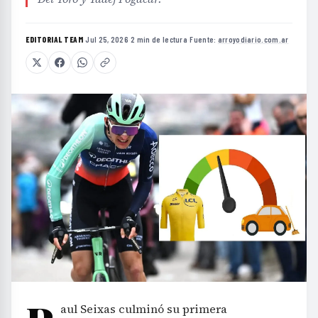
EDITORIAL TEAM
·
Jul 25, 2026
·
2 min de lectura
·
Fuente:
arroyodiario.com.ar
aul Seixas culminó su primera