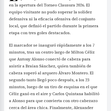
en la apertura del Torneo Clausura 2026. El
equipo visitante no pudo superar la solidez
defensiva ni la eficacia ofensiva del conjunto
local, que definió el partido durante la primera
etapa con tres goles destacados.
El marcador se inauguró rápidamente a los 7
minutos, tras un centro largo de Milton Céliz
que Antony Alonso conectó de cabeza para
asistir a Braian Sánchez, quien también de
cabeza superó al arquero Álvaro Montero. El
segundo tanto llegó poco después, a los 23
minutos, luego de un tiro de esquina en el que
Céliz ganó en el aire y Carlos Quintana habilitó
a Alonso para que convierta con otro cabezazo
cerca del área chica. Finalmente, Alexander