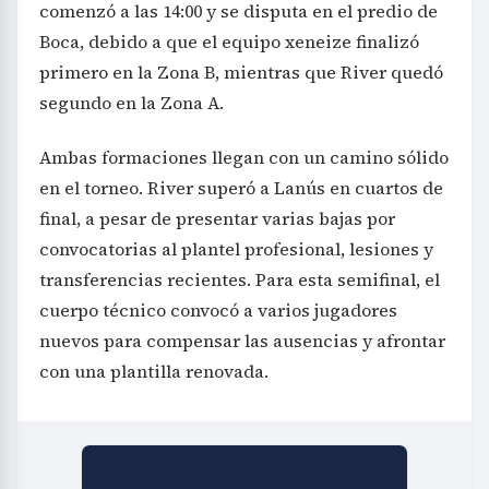
comenzó a las 14:00 y se disputa en el predio de
Boca, debido a que el equipo xeneize finalizó
primero en la Zona B, mientras que River quedó
segundo en la Zona A.
Ambas formaciones llegan con un camino sólido
en el torneo. River superó a Lanús en cuartos de
final, a pesar de presentar varias bajas por
convocatorias al plantel profesional, lesiones y
transferencias recientes. Para esta semifinal, el
cuerpo técnico convocó a varios jugadores
nuevos para compensar las ausencias y afrontar
con una plantilla renovada.