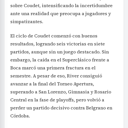
sobre Coudet, intensificando la incertidumbre
ante una realidad que preocupa a jugadores y
simpatizantes.
El ciclo de Coudet comenzó con buenos
resultados, logrando seis victorias en siete
partidos, aunque sin un juego destacado. Sin
embargo, la caída en el Superclásico frente a
Boca marcó una primera fractura en el
semestre. A pesar de eso, River consiguió
avanzar a la final del Torneo Apertura,
superando a San Lorenzo, Gimnasia y Rosario
Central en la fase de playoffs, pero volvió a
perder un partido decisivo contra Belgrano en
Córdoba.