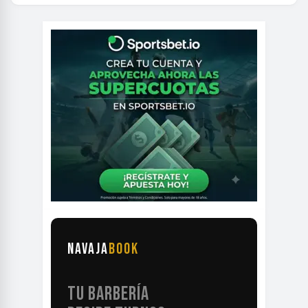
NAVAJA
BOOK
TU BARBERÍA