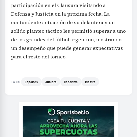
participación en el Clausura visitando a
Defensa y Justicia en la próxima fecha. La
contundente actuación de su delantera y un
sólido planteo táctico les permitió superar a uno
de los grandes del fútbol argentino, mostrando
un desempeño que puede generar expectativas
para el resto del torneo.
Deportes
Juniors
Deportivo
Riestra
TAGS