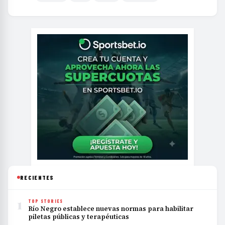
RECIENTES
1
TOP STORIES
Río Negro establece nuevas normas para habilitar
piletas públicas y terapéuticas