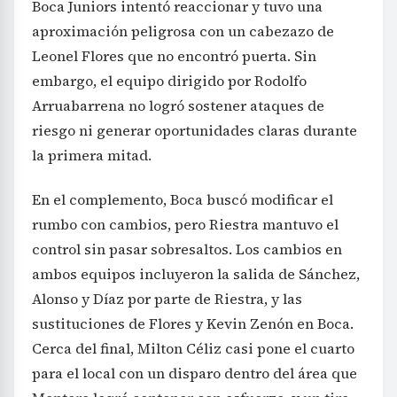
Boca Juniors intentó reaccionar y tuvo una
aproximación peligrosa con un cabezazo de
Leonel Flores que no encontró puerta. Sin
embargo, el equipo dirigido por Rodolfo
Arruabarrena no logró sostener ataques de
riesgo ni generar oportunidades claras durante
la primera mitad.
En el complemento, Boca buscó modificar el
rumbo con cambios, pero Riestra mantuvo el
control sin pasar sobresaltos. Los cambios en
ambos equipos incluyeron la salida de Sánchez,
Alonso y Díaz por parte de Riestra, y las
sustituciones de Flores y Kevin Zenón en Boca.
Cerca del final, Milton Céliz casi pone el cuarto
para el local con un disparo dentro del área que