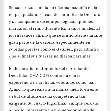
Seixas cruzó la meta en décima posición en la
etapa, quedando a casi dos minutos de Del Toro
y su compañero de equipo Pogacar, quienes
marcaron el ritmo durante los tramos finales. El
joven francés afirmó que se sintió fuerte durante
gran parte de la carrera, especialmente en
subidas previas como el Galibier, pero admitió
que al final sus fuerzas no dieron para más.
El destacado rendimiento del corredor del
Decathlon CMA CGM contrasta con la
experiencia de ciclistas veteranos como Juan
Ayuso, lo que realza aún más su mérito en este
debut de altura en una competencia tan
exigente. Su cuarto lugar final, aunque cercano
al podio, representa un prometedor punto de