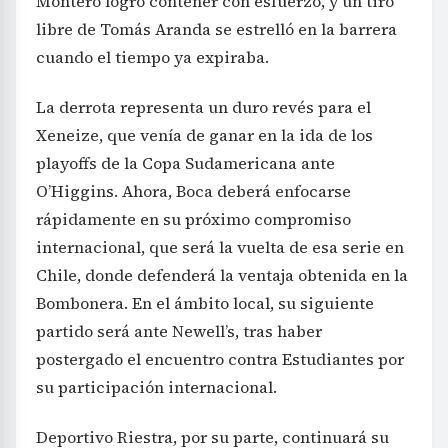
Montero logró contener con esfuerzo, y un tiro
libre de Tomás Aranda se estrelló en la barrera
cuando el tiempo ya expiraba.
La derrota representa un duro revés para el
Xeneize, que venía de ganar en la ida de los
playoffs de la Copa Sudamericana ante
O’Higgins. Ahora, Boca deberá enfocarse
rápidamente en su próximo compromiso
internacional, que será la vuelta de esa serie en
Chile, donde defenderá la ventaja obtenida en la
Bombonera. En el ámbito local, su siguiente
partido será ante Newell’s, tras haber
postergado el encuentro contra Estudiantes por
su participación internacional.
Deportivo Riestra, por su parte, continuará su