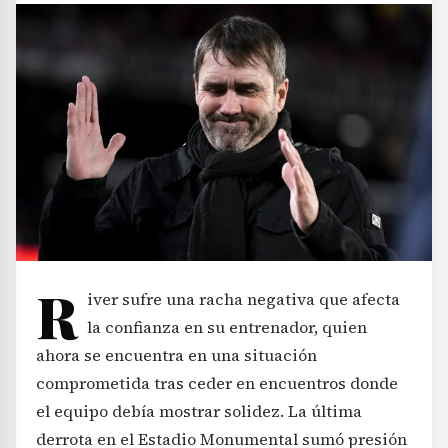
R
iver sufre una racha negativa que afecta
la confianza en su entrenador, quien
ahora se encuentra en una situación
comprometida tras ceder en encuentros donde
el equipo debía mostrar solidez. La última
derrota en el Estadio Monumental sumó presión