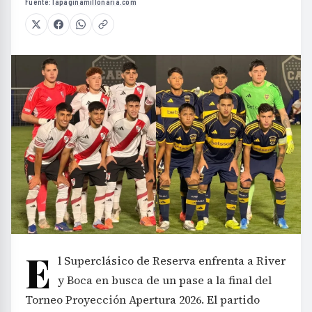
Fuente:
lapaginamillonaria.com
E
l Superclásico de Reserva enfrenta a River
y Boca en busca de un pase a la final del
Torneo Proyección Apertura 2026. El partido