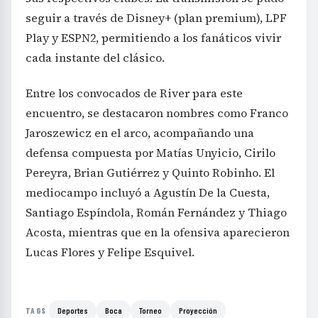
seguir a través de Disney+ (plan premium), LPF
Play y ESPN2, permitiendo a los fanáticos vivir
cada instante del clásico.
Entre los convocados de River para este
encuentro, se destacaron nombres como Franco
Jaroszewicz en el arco, acompañando una
defensa compuesta por Matías Unyicio, Cirilo
Pereyra, Brian Gutiérrez y Quinto Robinho. El
mediocampo incluyó a Agustín De la Cuesta,
Santiago Espíndola, Román Fernández y Thiago
Acosta, mientras que en la ofensiva aparecieron
Lucas Flores y Felipe Esquivel.
Deportes
Boca
Torneo
Proyección
TAGS