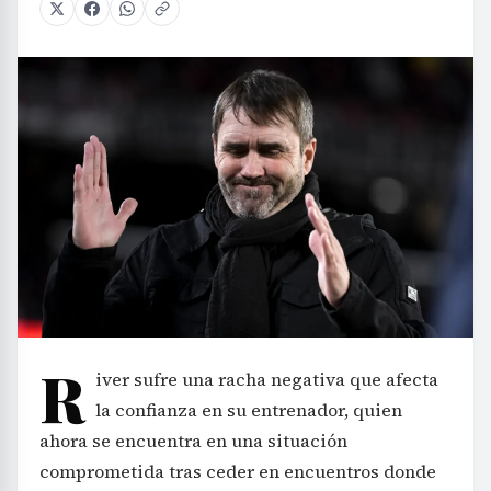
R
iver sufre una racha negativa que afecta
la confianza en su entrenador, quien
ahora se encuentra en una situación
comprometida tras ceder en encuentros donde