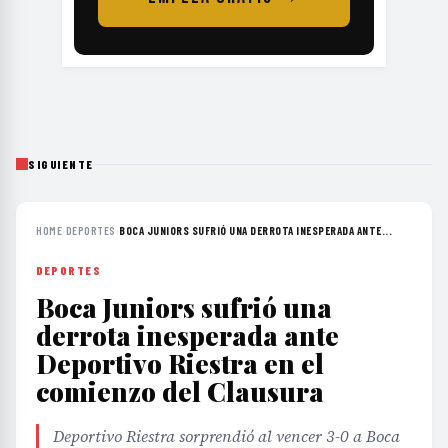
SIGUIENTE
HOME
›
DEPORTES
›
BOCA JUNIORS SUFRIÓ UNA DERROTA INESPERADA ANTE...
DEPORTES
Boca Juniors sufrió una
derrota inesperada ante
Deportivo Riestra en el
comienzo del Clausura
Deportivo Riestra sorprendió al vencer 3-0 a Boca