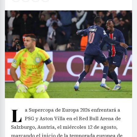
L
a Supercopa de Europa 2026 enfrentará a
PSG y Aston Villa en el Red Bull Arena de
Salzburgo, Austria, el miércoles 12 de agosto,
marcando el inicio de la temporada europea de