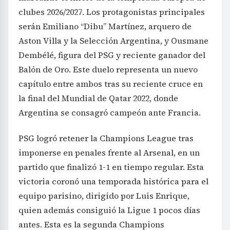
clubes 2026/2027. Los protagonistas principales
serán Emiliano “Dibu” Martínez, arquero de
Aston Villa y la Selección Argentina, y Ousmane
Dembélé, figura del PSG y reciente ganador del
Balón de Oro. Este duelo representa un nuevo
capítulo entre ambos tras su reciente cruce en
la final del Mundial de Qatar 2022, donde
Argentina se consagró campeón ante Francia.
PSG logró retener la Champions League tras
imponerse en penales frente al Arsenal, en un
partido que finalizó 1-1 en tiempo regular. Esta
victoria coronó una temporada histórica para el
equipo parisino, dirigido por Luis Enrique,
quien además consiguió la Ligue 1 pocos días
antes. Esta es la segunda Champions