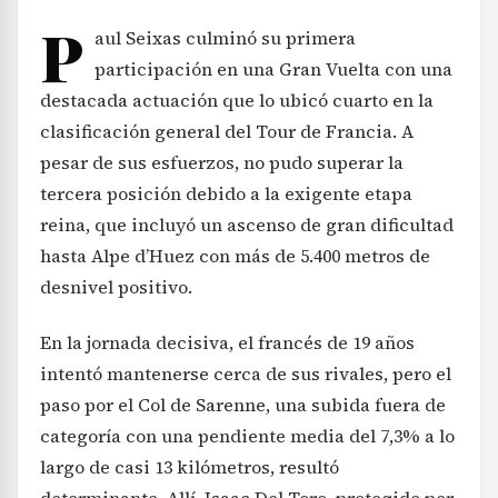
P
aul Seixas culminó su primera
participación en una Gran Vuelta con una
destacada actuación que lo ubicó cuarto en la
clasificación general del Tour de Francia. A
pesar de sus esfuerzos, no pudo superar la
tercera posición debido a la exigente etapa
reina, que incluyó un ascenso de gran dificultad
hasta Alpe d’Huez con más de 5.400 metros de
desnivel positivo.
En la jornada decisiva, el francés de 19 años
intentó mantenerse cerca de sus rivales, pero el
paso por el Col de Sarenne, una subida fuera de
categoría con una pendiente media del 7,3% a lo
largo de casi 13 kilómetros, resultó