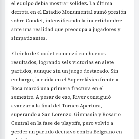
el equipo debía mostrar solidez. La última
derrota en el Estadio Monumental sumó presión
sobre Coudet, intensificando la incertidumbre
ante una realidad que preocupa a jugadores y
simpatizantes.
El ciclo de Coudet comenzó con buenos
resultados, logrando seis victorias en siete
partidos, aunque sin un juego destacado. Sin
embargo, la caída en el Superclásico frente a
Boca marcó una primera fractura en el
semestre. A pesar de eso, River consiguió
avanzar a la final del Torneo Apertura,
superando a San Lorenzo, Gimnasia y Rosario
Central en la fase de playoffs, pero volvió a
perder un partido decisivo contra Belgrano en