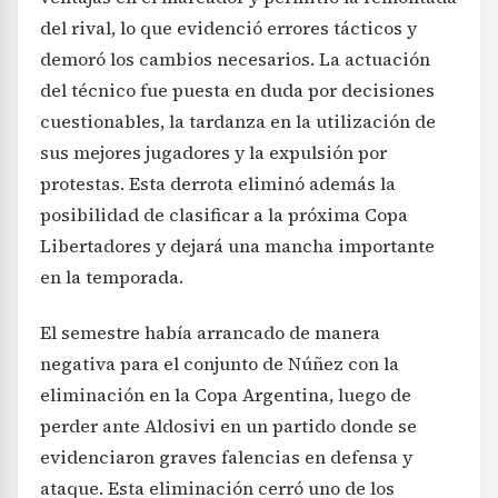
del rival, lo que evidenció errores tácticos y
demoró los cambios necesarios. La actuación
del técnico fue puesta en duda por decisiones
cuestionables, la tardanza en la utilización de
sus mejores jugadores y la expulsión por
protestas. Esta derrota eliminó además la
posibilidad de clasificar a la próxima Copa
Libertadores y dejará una mancha importante
en la temporada.
El semestre había arrancado de manera
negativa para el conjunto de Núñez con la
eliminación en la Copa Argentina, luego de
perder ante Aldosivi en un partido donde se
evidenciaron graves falencias en defensa y
ataque. Esta eliminación cerró uno de los