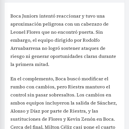
Boca Juniors intentó reaccionar y tuvo una
aproximación peligrosa con un cabezazo de
Leonel Flores que no encontró puerta. Sin
embargo, el equipo dirigido por Rodolfo
Arruabarrena no logró sostener ataques de
riesgo ni generar oportunidades claras durante
la primera mitad.
En el complemento, Boca buscó modificar el
rumbo con cambios, pero Riestra mantuvo el
control sin pasar sobresaltos. Los cambios en
ambos equipos incluyeron la salida de Sánchez,
Alonso y Díaz por parte de Riestra, y las
sustituciones de Flores y Kevin Zenón en Boca.
Cerca del final, Milton Céliz casi pone el cuarto