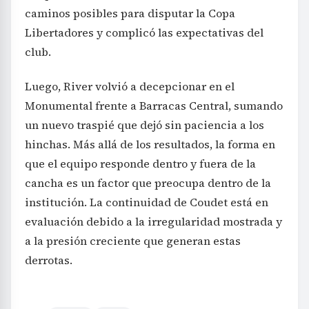
caminos posibles para disputar la Copa
Libertadores y complicó las expectativas del
club.
Luego, River volvió a decepcionar en el
Monumental frente a Barracas Central, sumando
un nuevo traspié que dejó sin paciencia a los
hinchas. Más allá de los resultados, la forma en
que el equipo responde dentro y fuera de la
cancha es un factor que preocupa dentro de la
institución. La continuidad de Coudet está en
evaluación debido a la irregularidad mostrada y
a la presión creciente que generan estas
derrotas.