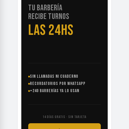
TU BARBERÍA
RECIBE TURNOS
LAS 24HS
SIN LLAMADAS NI CUADERNO
RECORDATORIOS POR WHATSAPP
+240 BARBERÍAS YA LO USAN
14 DÍAS GRATIS · SIN TARJETA