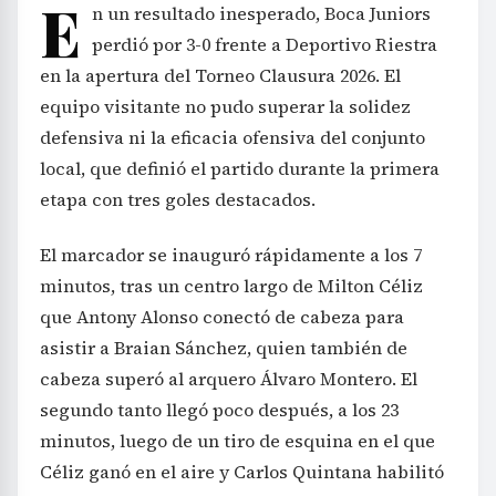
E
n un resultado inesperado, Boca Juniors
perdió por 3-0 frente a Deportivo Riestra
en la apertura del Torneo Clausura 2026. El
equipo visitante no pudo superar la solidez
defensiva ni la eficacia ofensiva del conjunto
local, que definió el partido durante la primera
etapa con tres goles destacados.
El marcador se inauguró rápidamente a los 7
minutos, tras un centro largo de Milton Céliz
que Antony Alonso conectó de cabeza para
asistir a Braian Sánchez, quien también de
cabeza superó al arquero Álvaro Montero. El
segundo tanto llegó poco después, a los 23
minutos, luego de un tiro de esquina en el que
Céliz ganó en el aire y Carlos Quintana habilitó