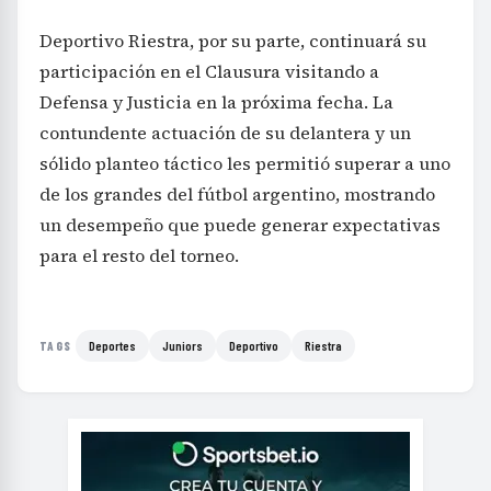
Deportivo Riestra, por su parte, continuará su
participación en el Clausura visitando a
Defensa y Justicia en la próxima fecha. La
contundente actuación de su delantera y un
sólido planteo táctico les permitió superar a uno
de los grandes del fútbol argentino, mostrando
un desempeño que puede generar expectativas
para el resto del torneo.
Deportes
Juniors
Deportivo
Riestra
TAGS