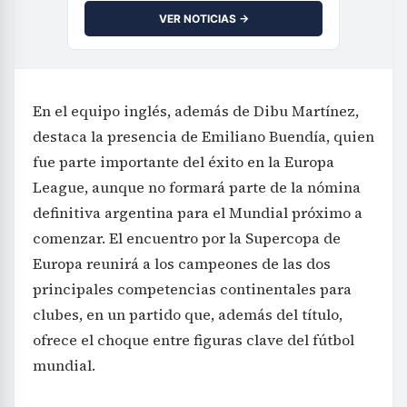
VER NOTICIAS →
En el equipo inglés, además de Dibu Martínez,
destaca la presencia de Emiliano Buendía, quien
fue parte importante del éxito en la Europa
League, aunque no formará parte de la nómina
definitiva argentina para el Mundial próximo a
comenzar. El encuentro por la Supercopa de
Europa reunirá a los campeones de las dos
principales competencias continentales para
clubes, en un partido que, además del título,
ofrece el choque entre figuras clave del fútbol
mundial.