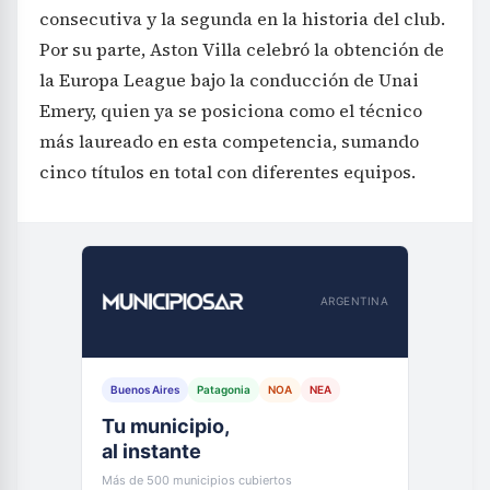
consecutiva y la segunda en la historia del club.
Por su parte, Aston Villa celebró la obtención de
la Europa League bajo la conducción de Unai
Emery, quien ya se posiciona como el técnico
más laureado en esta competencia, sumando
cinco títulos en total con diferentes equipos.
ARGENTINA
Buenos Aires
Patagonia
NOA
NEA
Tu municipio,
al instante
Más de 500 municipios cubiertos