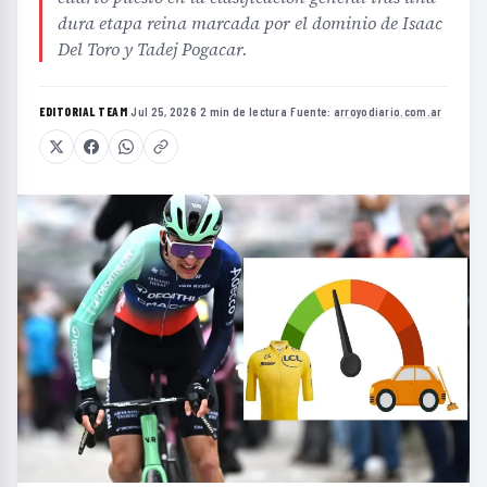
dura etapa reina marcada por el dominio de Isaac
Del Toro y Tadej Pogacar.
EDITORIAL TEAM
·
Jul 25, 2026
·
2 min de lectura
·
Fuente:
arroyodiario.com.ar