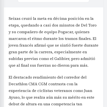
Seixas cruzó la meta en décima posición en la
etapa, quedando a casi dos minutos de Del Toro
y su compañero de equipo Pogacar, quienes
marcaron el ritmo durante los tramos finales. El
joven francés afirmó que se sintió fuerte durante
gran parte de la carrera, especialmente en
subidas previas como el Galibier, pero admitió
que al final sus fuerzas no dieron para más.
El destacado rendimiento del corredor del
Decathlon CMA CGM contrasta con la
experiencia de ciclistas veteranos como Juan
Ayuso, lo que realza aún más su mérito en este
debut de altura en una competencia tan