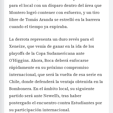
para el local con un disparo dentro del área que
Montero logró contener con esfuerzo, y un tiro
libre de Tomás Aranda se estrelló en la barrera
cuando el tiempo ya expiraba.
La derrota representa un duro revés para el
Xeneize, que venía de ganar en la ida de los
playoffs de la Copa Sudamericana ante
O’Higgins. Ahora, Boca deberá enfocarse
rápidamente en su próximo compromiso
internacional, que será la vuelta de esa serie en
Chile, donde defenderá la ventaja obtenida en la
Bombonera. En el ámbito local, su siguiente
partido será ante Newell’s, tras haber
postergado el encuentro contra Estudiantes por
su participación internacional.