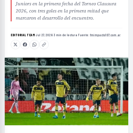
Juniors en la primera fecha del Torneo Clausura
2026, con tres goles en la primera mitad que
marcaron el desarrollo del encuentro.
EDITORIAL TEAM
·
Jul 27, 2026
·
3 min de lectura
·
Fuente:
fmimpacto107.com.ar