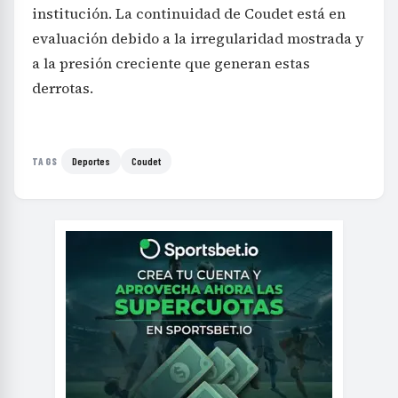
institución. La continuidad de Coudet está en
evaluación debido a la irregularidad mostrada y
a la presión creciente que generan estas
derrotas.
Deportes
Coudet
TAGS