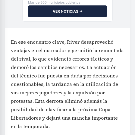
Más de 500 municipios cubiertos
VER NOTICIAS →
En ese encuentro clave, River desaprovechó
ventajas en el marcador y permitió la remontada
del rival, lo que evidenció errores tácticos y
demoró los cambios necesarios. La actuación
del técnico fue puesta en duda por decisiones
cuestionables, la tardanza en la utilización de
sus mejores jugadores y la expulsión por
protestas. Esta derrota eliminó además la
posibilidad de clasificar a la próxima Copa
Libertadores y dejará una mancha importante
en la temporada.