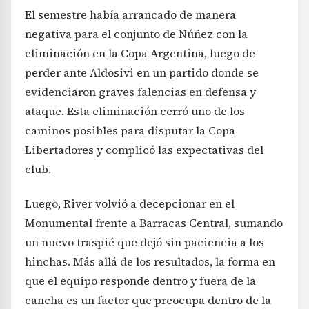
El semestre había arrancado de manera
negativa para el conjunto de Núñez con la
eliminación en la Copa Argentina, luego de
perder ante Aldosivi en un partido donde se
evidenciaron graves falencias en defensa y
ataque. Esta eliminación cerró uno de los
caminos posibles para disputar la Copa
Libertadores y complicó las expectativas del
club.
Luego, River volvió a decepcionar en el
Monumental frente a Barracas Central, sumando
un nuevo traspié que dejó sin paciencia a los
hinchas. Más allá de los resultados, la forma en
que el equipo responde dentro y fuera de la
cancha es un factor que preocupa dentro de la