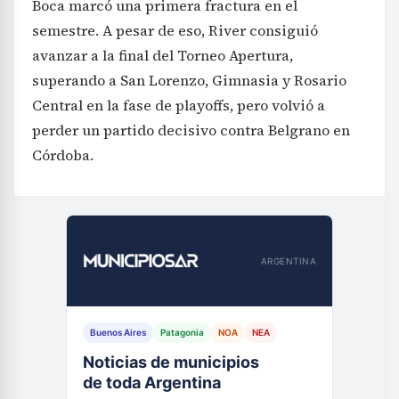
Boca marcó una primera fractura en el
semestre. A pesar de eso, River consiguió
avanzar a la final del Torneo Apertura,
superando a San Lorenzo, Gimnasia y Rosario
Central en la fase de playoffs, pero volvió a
perder un partido decisivo contra Belgrano en
Córdoba.
ARGENTINA
Buenos Aires
Patagonia
NOA
NEA
Noticias de municipios
de toda Argentina