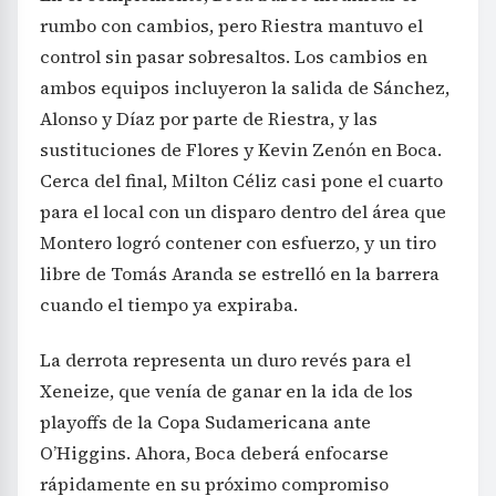
rumbo con cambios, pero Riestra mantuvo el
control sin pasar sobresaltos. Los cambios en
ambos equipos incluyeron la salida de Sánchez,
Alonso y Díaz por parte de Riestra, y las
sustituciones de Flores y Kevin Zenón en Boca.
Cerca del final, Milton Céliz casi pone el cuarto
para el local con un disparo dentro del área que
Montero logró contener con esfuerzo, y un tiro
libre de Tomás Aranda se estrelló en la barrera
cuando el tiempo ya expiraba.
La derrota representa un duro revés para el
Xeneize, que venía de ganar en la ida de los
playoffs de la Copa Sudamericana ante
O’Higgins. Ahora, Boca deberá enfocarse
rápidamente en su próximo compromiso