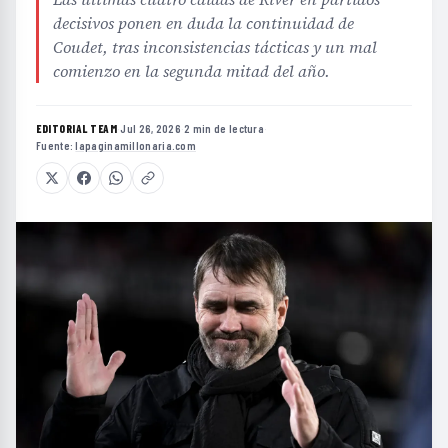
decisivos ponen en duda la continuidad de
Coudet, tras inconsistencias tácticas y un mal
comienzo en la segunda mitad del año.
EDITORIAL TEAM
·
Jul 26, 2026
·
2 min de lectura
·
Fuente:
lapaginamillonaria.com