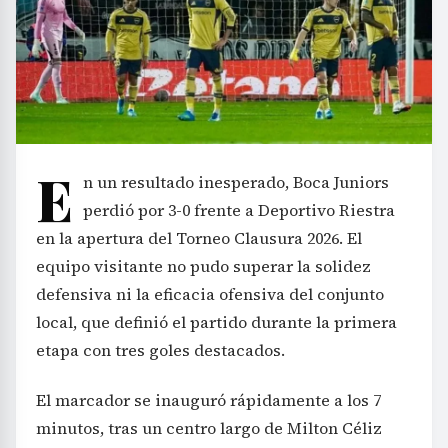
E
n un resultado inesperado, Boca Juniors
perdió por 3-0 frente a Deportivo Riestra
en la apertura del Torneo Clausura 2026. El
equipo visitante no pudo superar la solidez
defensiva ni la eficacia ofensiva del conjunto
local, que definió el partido durante la primera
etapa con tres goles destacados.
El marcador se inauguró rápidamente a los 7
minutos, tras un centro largo de Milton Céliz