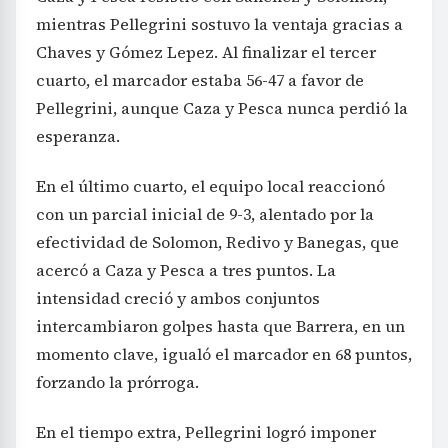
mientras Pellegrini sostuvo la ventaja gracias a
Chaves y Gómez Lepez. Al finalizar el tercer
cuarto, el marcador estaba 56-47 a favor de
Pellegrini, aunque Caza y Pesca nunca perdió la
esperanza.
En el último cuarto, el equipo local reaccionó
con un parcial inicial de 9-3, alentado por la
efectividad de Solomon, Redivo y Banegas, que
acercó a Caza y Pesca a tres puntos. La
intensidad creció y ambos conjuntos
intercambiaron golpes hasta que Barrera, en un
momento clave, igualó el marcador en 68 puntos,
forzando la prórroga.
En el tiempo extra, Pellegrini logró imponer