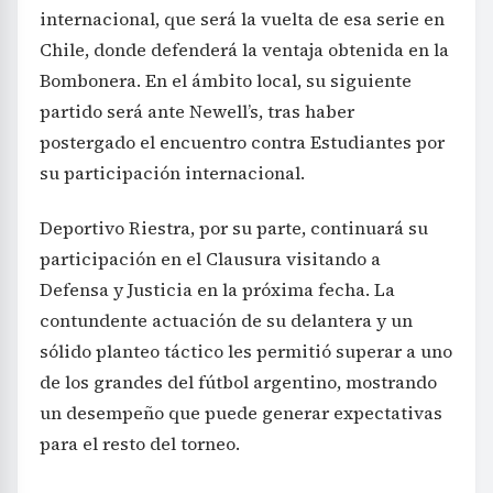
internacional, que será la vuelta de esa serie en
Chile, donde defenderá la ventaja obtenida en la
Bombonera. En el ámbito local, su siguiente
partido será ante Newell’s, tras haber
postergado el encuentro contra Estudiantes por
su participación internacional.
Deportivo Riestra, por su parte, continuará su
participación en el Clausura visitando a
Defensa y Justicia en la próxima fecha. La
contundente actuación de su delantera y un
sólido planteo táctico les permitió superar a uno
de los grandes del fútbol argentino, mostrando
un desempeño que puede generar expectativas
para el resto del torneo.