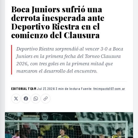
Boca Juniors sufrió una
derrota inesperada ante
Deportivo Riestra en el
comienzo del Clausura
Deportivo Riestra sorprendió al vencer 3-0 a Boca
Juniors en la primera fecha del Torneo Clausura
2026, con tres goles en la primera mitad que
marcaron el desarrollo del encuentro.
EDITORIAL TEAM
·
Jul 27, 2026
·
3 min de lectura
·
Fuente:
fmimpacto107.com.ar