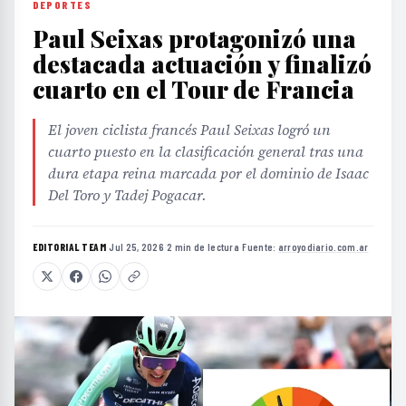
DEPORTES
Paul Seixas protagonizó una
destacada actuación y finalizó
cuarto en el Tour de Francia
El joven ciclista francés Paul Seixas logró un
cuarto puesto en la clasificación general tras una
dura etapa reina marcada por el dominio de Isaac
Del Toro y Tadej Pogacar.
EDITORIAL TEAM
·
Jul 25, 2026
·
2 min de lectura
·
Fuente:
arroyodiario.com.ar