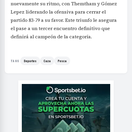
nuevamente su ritmo, con Themtham y Gómez
Lepez liderando la ofensiva para cerrar el
partido 83-79 a su favor. Este triunfo le asegura
el pase a un tercer encuentro definitivo que
definirá al campeón de la categoría.
Deportes
Caza
Pesca
TAGS