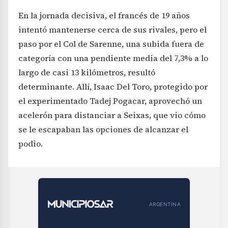
En la jornada decisiva, el francés de 19 años
intentó mantenerse cerca de sus rivales, pero el
paso por el Col de Sarenne, una subida fuera de
categoría con una pendiente media del 7,3% a lo
largo de casi 13 kilómetros, resultó
determinante. Allí, Isaac Del Toro, protegido por
el experimentado Tadej Pogacar, aprovechó un
acelerón para distanciar a Seixas, que vio cómo
se le escapaban las opciones de alcanzar el
podio.
ARGENTINA