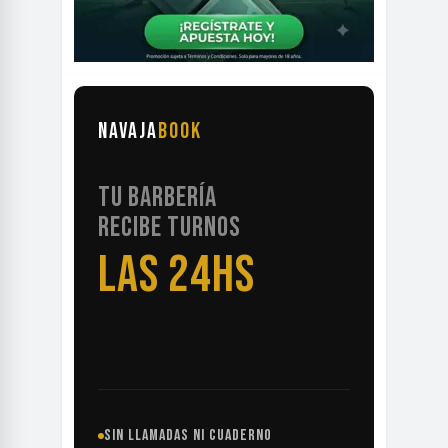
NAVAJA
BOOK
TU BARBERÍA
RECIBE TURNOS
LAS 24HS
SIN LLAMADAS NI CUADERNO