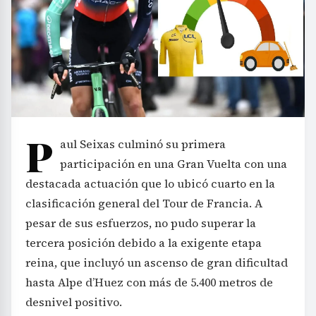
P
aul Seixas culminó su primera
participación en una Gran Vuelta con una
destacada actuación que lo ubicó cuarto en la
clasificación general del Tour de Francia. A
pesar de sus esfuerzos, no pudo superar la
tercera posición debido a la exigente etapa
reina, que incluyó un ascenso de gran dificultad
hasta Alpe d’Huez con más de 5.400 metros de
desnivel positivo.