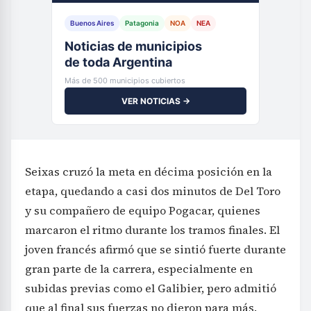
Buenos Aires
Patagonia
NOA
NEA
Noticias de municipios
de toda Argentina
Más de 500 municipios cubiertos
VER NOTICIAS →
Seixas cruzó la meta en décima posición en la
etapa, quedando a casi dos minutos de Del Toro
y su compañero de equipo Pogacar, quienes
marcaron el ritmo durante los tramos finales. El
joven francés afirmó que se sintió fuerte durante
gran parte de la carrera, especialmente en
subidas previas como el Galibier, pero admitió
que al final sus fuerzas no dieron para más.