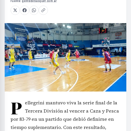
Fuente:
gentedebasquet.com.ar
P
ellegrini mantuvo viva la serie final de la
Tercera División al vencer a Caza y Pesca
por 83-79 en un partido que debió definirse en
tiempo suplementario. Con este resultado,