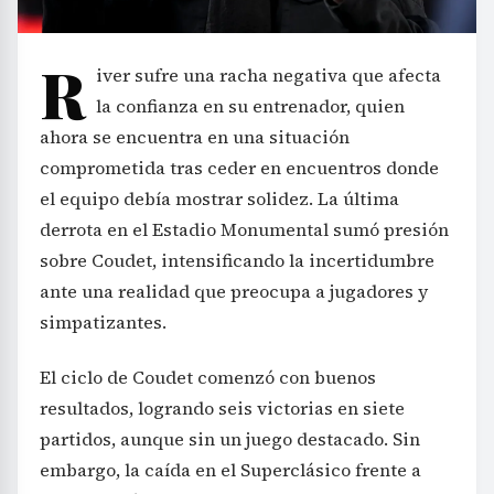
R
iver sufre una racha negativa que afecta
la confianza en su entrenador, quien
ahora se encuentra en una situación
comprometida tras ceder en encuentros donde
el equipo debía mostrar solidez. La última
derrota en el Estadio Monumental sumó presión
sobre Coudet, intensificando la incertidumbre
ante una realidad que preocupa a jugadores y
simpatizantes.
El ciclo de Coudet comenzó con buenos
resultados, logrando seis victorias en siete
partidos, aunque sin un juego destacado. Sin
embargo, la caída en el Superclásico frente a