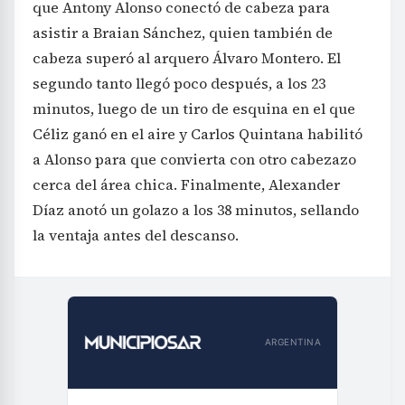
que Antony Alonso conectó de cabeza para
asistir a Braian Sánchez, quien también de
cabeza superó al arquero Álvaro Montero. El
segundo tanto llegó poco después, a los 23
minutos, luego de un tiro de esquina en el que
Céliz ganó en el aire y Carlos Quintana habilitó
a Alonso para que convierta con otro cabezazo
cerca del área chica. Finalmente, Alexander
Díaz anotó un golazo a los 38 minutos, sellando
la ventaja antes del descanso.
ARGENTINA