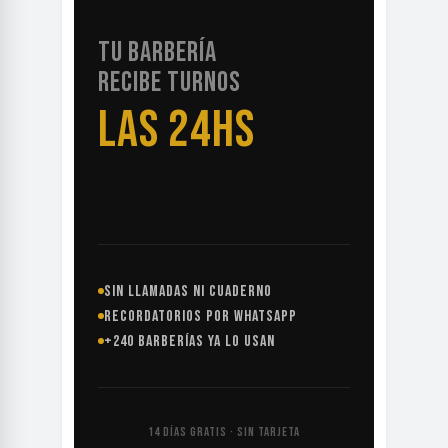
TU BARBERÍA
RECIBE TURNOS
LAS 24HS
SIN LLAMADAS NI CUADERNO
RECORDATORIOS POR WHATSAPP
+240 BARBERÍAS YA LO USAN
14 DÍAS GRATIS · SIN TARJETA