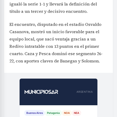
igualó la serie 1-1 y llevará la definición del
título a un tercer y decisivo encuentro.
El encuentro, disputado en el estadio Osvaldo
Casanova, mostró un inicio favorable para el
equipo local, que sacó ventaja gracias a un
Redivo intratable con 13 puntos en el primer
cuarto. Caza y Pesca dominó ese segmento 26-
22, con aportes claves de Banegas y Solomon.
ARGENTINA
Buenos Aires
Patagonia
NOA
NEA