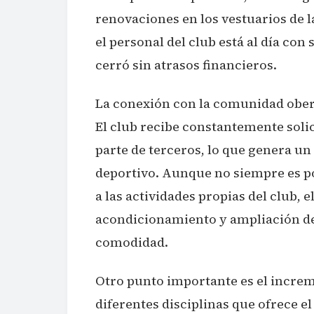
renovaciones en los vestuarios de 
el personal del club está al día con
cerró sin atrasos financieros.
La conexión con la comunidad obe
El club recibe constantemente solic
parte de terceros, lo que genera un
deportivo. Aunque no siempre es po
a las actividades propias del club, 
acondicionamiento y ampliación de
comodidad.
Otro punto importante es el increm
diferentes disciplinas que ofrece el