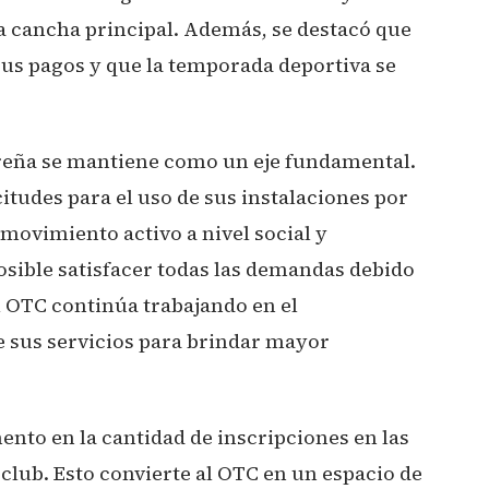
la cancha principal. Además, se destacó que
 sus pagos y que la temporada deportiva se
reña se mantiene como un eje fundamental.
itudes para el uso de sus instalaciones por
 movimiento activo a nivel social y
sible satisfacer todas las demandas debido
el OTC continúa trabajando en el
 sus servicios para brindar mayor
ento en la cantidad de inscripciones en las
 club. Esto convierte al OTC en un espacio de