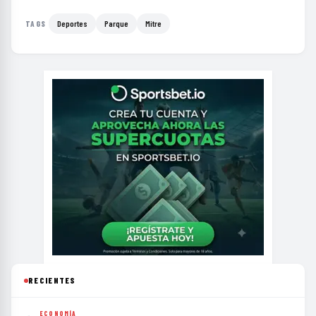
Deportes
Parque
Mitre
TAGS
RECIENTES
ECONOMÍA