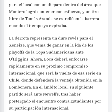
para el local con un disparo dentro del área que
Montero logró contener con esfuerzo, y un tiro
libre de Tomás Aranda se estrelló en la barrera
cuando el tiempo ya expiraba.
La derrota representa un duro revés para el
Xeneize, que venía de ganar en la ida de los
playoffs de la Copa Sudamericana ante
O’Higgins. Ahora, Boca deberá enfocarse
rápidamente en su próximo compromiso
internacional, que será la vuelta de esa serie en
Chile, donde defenderá la ventaja obtenida en la
Bombonera. En el ámbito local, su siguiente
partido será ante Newell’s, tras haber
postergado el encuentro contra Estudiantes por
su participación internacional.