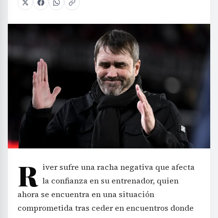
R
iver sufre una racha negativa que afecta
la confianza en su entrenador, quien
ahora se encuentra en una situación
comprometida tras ceder en encuentros donde