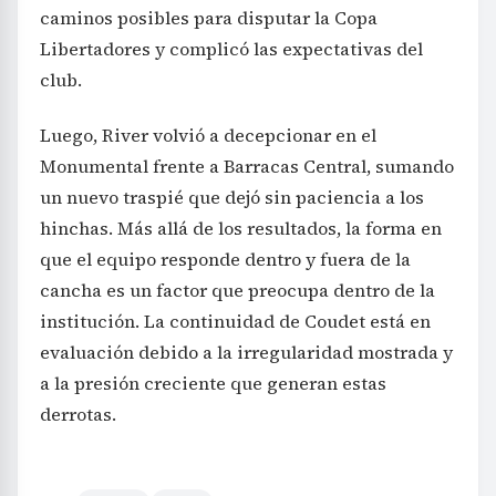
caminos posibles para disputar la Copa
Libertadores y complicó las expectativas del
club.
Luego, River volvió a decepcionar en el
Monumental frente a Barracas Central, sumando
un nuevo traspié que dejó sin paciencia a los
hinchas. Más allá de los resultados, la forma en
que el equipo responde dentro y fuera de la
cancha es un factor que preocupa dentro de la
institución. La continuidad de Coudet está en
evaluación debido a la irregularidad mostrada y
a la presión creciente que generan estas
derrotas.