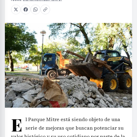
E
l Parque Mitre está siendo objeto de una
serie de mejoras que buscan potenciar su
valor histórico y su uso cotidiano por parte de la