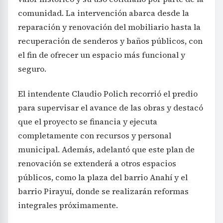
comunidad. La intervención abarca desde la
reparación y renovación del mobiliario hasta la
recuperación de senderos y baños públicos, con
el fin de ofrecer un espacio más funcional y
seguro.
El intendente Claudio Polich recorrió el predio
para supervisar el avance de las obras y destacó
que el proyecto se financia y ejecuta
completamente con recursos y personal
municipal. Además, adelantó que este plan de
renovación se extenderá a otros espacios
públicos, como la plaza del barrio Anahí y el
barrio Pirayuí, donde se realizarán reformas
integrales próximamente.