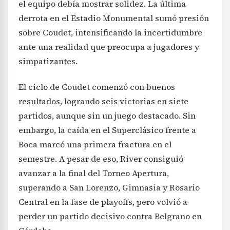
el equipo debía mostrar solidez. La última
derrota en el Estadio Monumental sumó presión
sobre Coudet, intensificando la incertidumbre
ante una realidad que preocupa a jugadores y
simpatizantes.
El ciclo de Coudet comenzó con buenos
resultados, logrando seis victorias en siete
partidos, aunque sin un juego destacado. Sin
embargo, la caída en el Superclásico frente a
Boca marcó una primera fractura en el
semestre. A pesar de eso, River consiguió
avanzar a la final del Torneo Apertura,
superando a San Lorenzo, Gimnasia y Rosario
Central en la fase de playoffs, pero volvió a
perder un partido decisivo contra Belgrano en