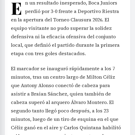
E
n un resultado inesperado, Boca Juniors
perdió por 3-0 frente a Deportivo Riestra
en la apertura del Torneo Clausura 2026. El
equipo visitante no pudo superar la solidez
defensiva ni la eficacia ofensiva del conjunto
local, que definió el partido durante la primera
etapa con tres goles destacados.
El marcador se inauguró rápidamente a los 7
minutos, tras un centro largo de Milton Céliz
que Antony Alonso conectó de cabeza para
asistir a Braian Sánchez, quien también de
cabeza superó al arquero Álvaro Montero. El
segundo tanto llegó poco después, a los 23
minutos, luego de un tiro de esquina en el que
Céliz ganó en el aire y Carlos Quintana habilitó