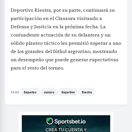
Deportivo Riestra, por su parte, continuará su
participación en el Clausura visitando a
Defensa y Justicia en la próxima fecha. La
contundente actuación de su delantera y un
sólido planteo táctico les permitió superar a uno
de los grandes del fútbol argentino, mostrando
un desempeño que puede generar expectativas
para el resto del torneo.
Deportes
Juniors
Deportivo
Riestra
TAGS