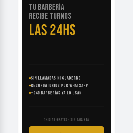
TU BARBERÍA
RECIBE TURNOS
LAS 24HS
SIN LLAMADAS NI CUADERNO
RECORDATORIOS POR WHATSAPP
+240 BARBERÍAS YA LO USAN
14 DÍAS GRATIS · SIN TARJETA