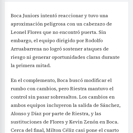
Boca Juniors intentó reaccionar y tuvo una
aproximación peligrosa con un cabezazo de
Leonel Flores que no encontró puerta. Sin
embargo, el equipo dirigido por Rodolfo
Arruabarrena no logró sostener ataques de
riesgo ni generar oportunidades claras durante
la primera mitad.
En el complemento, Boca buscó modificar el
rumbo con cambios, pero Riestra mantuvo el
control sin pasar sobresaltos. Los cambios en
ambos equipos incluyeron la salida de Sánchez,
Alonso y Díaz por parte de Riestra, y las
sustituciones de Flores y Kevin Zenón en Boca.
Cerca del final, Milton Céliz casi pone el cuarto