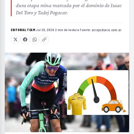
dura etapa reina marcada por el dominio de Isaac
Del Toro y Tadej Pogacar.
EDITORIAL TEAM
·
Jul 25, 2026
·
2 min de lectura
·
Fuente:
arroyodiario.com.ar