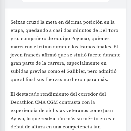
Seixas cruzó la meta en décima posición en la
etapa, quedando a casi dos minutos de Del Toro
y su compañero de equipo Pogacar, quienes
marcaron el ritmo durante los tramos finales. El
joven francés afirmó que se sintió fuerte durante
gran parte de la carrera, especialmente en
subidas previas como el Galibier, pero admitió
que al final sus fuerzas no dieron para más.
El destacado rendimiento del corredor del
Decathlon CMA CGM contrasta con la
experiencia de ciclistas veteranos como Juan
Ayuso, lo que realza aún más su mérito en este
debut de altura en una competencia tan