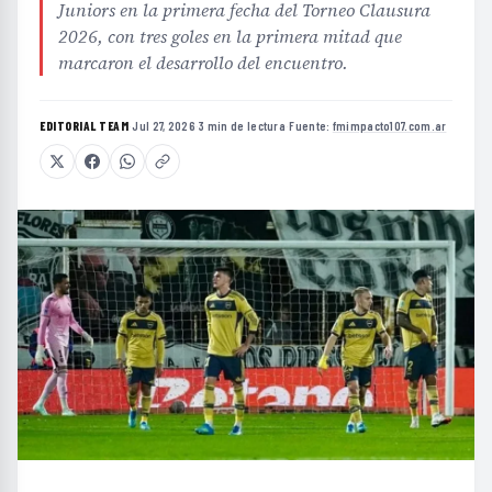
Juniors en la primera fecha del Torneo Clausura
2026, con tres goles en la primera mitad que
marcaron el desarrollo del encuentro.
EDITORIAL TEAM
·
Jul 27, 2026
·
3 min de lectura
·
Fuente:
fmimpacto107.com.ar