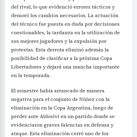
del rival, lo que evidenció errores tácticos y
demoró los cambios necesarios. La actuación
del técnico fue puesta en duda por decisiones
cuestionables, la tardanza en la utilización de
sus mejores jugadores y la expulsión por
protestas. Esta derrota eliminó además la
posibilidad de clasificar a la próxima Copa
Libertadores y dejará una mancha importante
en la temporada.
El semestre había arrancado de manera
negativa para el conjunto de Núñez con la
eliminación en la Copa Argentina, luego de
perder ante Aldosivi en un partido donde se
evidenciaron graves falencias en defensa y
ataque. Esta eliminación cerró uno de los