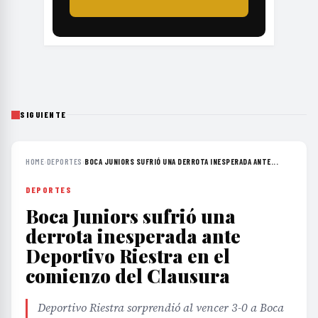
SIGUIENTE
HOME
›
DEPORTES
›
BOCA JUNIORS SUFRIÓ UNA DERROTA INESPERADA ANTE...
DEPORTES
Boca Juniors sufrió una
derrota inesperada ante
Deportivo Riestra en el
comienzo del Clausura
Deportivo Riestra sorprendió al vencer 3-0 a Boca