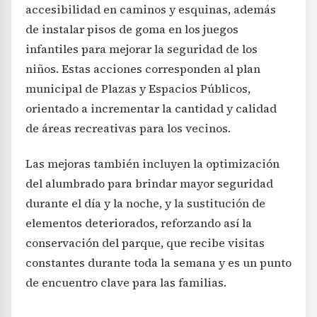
accesibilidad en caminos y esquinas, además
de instalar pisos de goma en los juegos
infantiles para mejorar la seguridad de los
niños. Estas acciones corresponden al plan
municipal de Plazas y Espacios Públicos,
orientado a incrementar la cantidad y calidad
de áreas recreativas para los vecinos.
Las mejoras también incluyen la optimización
del alumbrado para brindar mayor seguridad
durante el día y la noche, y la sustitución de
elementos deteriorados, reforzando así la
conservación del parque, que recibe visitas
constantes durante toda la semana y es un punto
de encuentro clave para las familias.