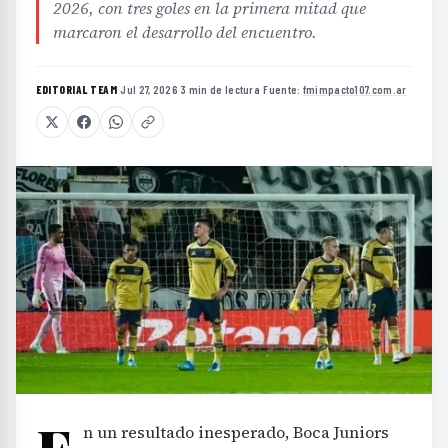
2026, con tres goles en la primera mitad que
marcaron el desarrollo del encuentro.
EDITORIAL TEAM
·
Jul 27, 2026
·
3 min de lectura
·
Fuente:
fmimpacto107.com.ar
n un resultado inesperado, Boca Juniors