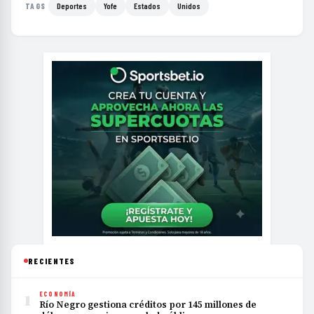
Deportes
Yofe
Estados
Unidos
TAGS
RECIENTES
1
ECONOMÍA
Río Negro gestiona créditos por 145 millones de