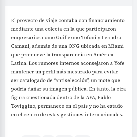
El proyecto de viaje contaba con financiamiento
mediante una colecta en la que participaron
empresarios como Guillermo Tofoni y Leandro
Camani, además de una ONG ubicada en Miami
que promueve la transparencia en América
Latina. Los rumores internos aconsejaron a Yofe
mantener un perfil más mesurado para evitar
ser catalogado de “antiselección”, un mote que
podría dañar su imagen pública. En tanto, la otra
figura cuestionada dentro de la AFA, Pablo
Toviggino, permanece en el país y no ha estado
en el centro de estas gestiones internacionales.