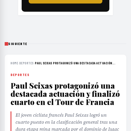
SIGUIENTE
HOME
›
DEPORTES
›
PAUL SEIXAS PROTAGONIZÓ UNA DESTACADA ACTUACIÓN...
DEPORTES
Paul Seixas protagonizó una
destacada actuación y finalizó
cuarto en el Tour de Francia
El joven ciclista francés Paul Seixas logró un
cuarto puesto en la clasificación general tras una
dura etapa reina marcada por el dominio de Isaac