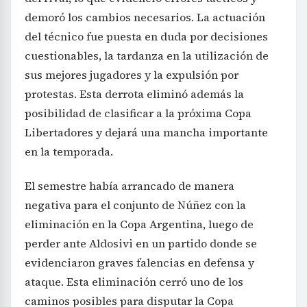
demoró los cambios necesarios. La actuación
del técnico fue puesta en duda por decisiones
cuestionables, la tardanza en la utilización de
sus mejores jugadores y la expulsión por
protestas. Esta derrota eliminó además la
posibilidad de clasificar a la próxima Copa
Libertadores y dejará una mancha importante
en la temporada.
El semestre había arrancado de manera
negativa para el conjunto de Núñez con la
eliminación en la Copa Argentina, luego de
perder ante Aldosivi en un partido donde se
evidenciaron graves falencias en defensa y
ataque. Esta eliminación cerró uno de los
caminos posibles para disputar la Copa