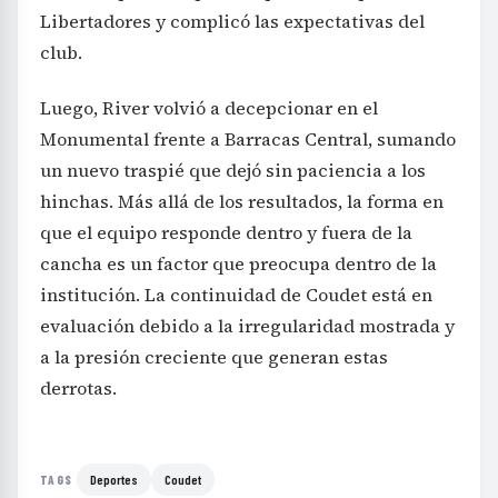
Libertadores y complicó las expectativas del
club.
Luego, River volvió a decepcionar en el
Monumental frente a Barracas Central, sumando
un nuevo traspié que dejó sin paciencia a los
hinchas. Más allá de los resultados, la forma en
que el equipo responde dentro y fuera de la
cancha es un factor que preocupa dentro de la
institución. La continuidad de Coudet está en
evaluación debido a la irregularidad mostrada y
a la presión creciente que generan estas
derrotas.
Deportes
Coudet
TAGS