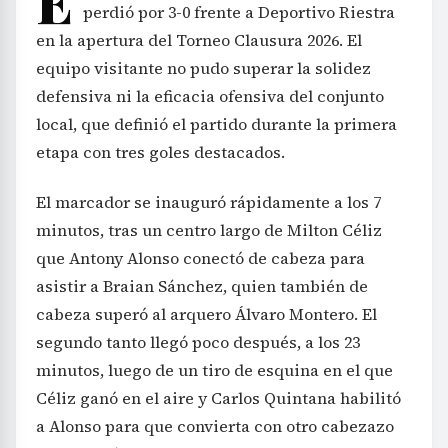
E
perdió por 3-0 frente a Deportivo Riestra
en la apertura del Torneo Clausura 2026. El
equipo visitante no pudo superar la solidez
defensiva ni la eficacia ofensiva del conjunto
local, que definió el partido durante la primera
etapa con tres goles destacados.
El marcador se inauguró rápidamente a los 7
minutos, tras un centro largo de Milton Céliz
que Antony Alonso conectó de cabeza para
asistir a Braian Sánchez, quien también de
cabeza superó al arquero Álvaro Montero. El
segundo tanto llegó poco después, a los 23
minutos, luego de un tiro de esquina en el que
Céliz ganó en el aire y Carlos Quintana habilitó
a Alonso para que convierta con otro cabezazo