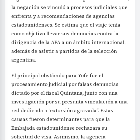
la negación se vinculó a procesos judiciales que
enfrenta y a recomendaciones de agencias
estadounidenses. Se estima que el viaje tenía
como objetivo llevar sus denuncias contra la
dirigencia de la AFA a un ámbito internacional,
además de asistir a partidos de la selección
argentina.
El principal obstáculo para Yofe fue el
procesamiento judicial por falsas denuncias
dictado por el fiscal Quintana, junto con una
investigación por su presunta vinculación a una
red dedicada a “extorsión agravada”. Estas
causas fueron determinantes para que la
Embajada estadounidense rechazara su
solicitud de visa. Asimismo, la agencia