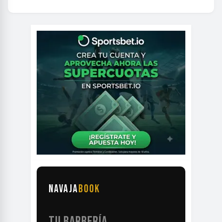
NAVAJA
BOOK
TU BARBERÍA