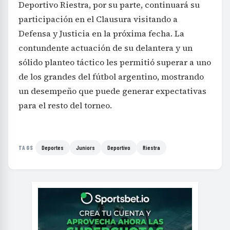
Deportivo Riestra, por su parte, continuará su
participación en el Clausura visitando a
Defensa y Justicia en la próxima fecha. La
contundente actuación de su delantera y un
sólido planteo táctico les permitió superar a uno
de los grandes del fútbol argentino, mostrando
un desempeño que puede generar expectativas
para el resto del torneo.
Deportes
Juniors
Deportivo
Riestra
TAGS