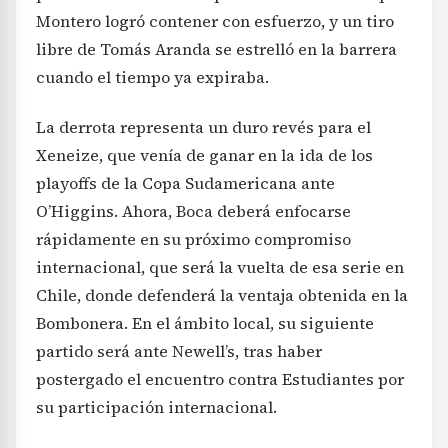
Montero logró contener con esfuerzo, y un tiro
libre de Tomás Aranda se estrelló en la barrera
cuando el tiempo ya expiraba.
La derrota representa un duro revés para el
Xeneize, que venía de ganar en la ida de los
playoffs de la Copa Sudamericana ante
O’Higgins. Ahora, Boca deberá enfocarse
rápidamente en su próximo compromiso
internacional, que será la vuelta de esa serie en
Chile, donde defenderá la ventaja obtenida en la
Bombonera. En el ámbito local, su siguiente
partido será ante Newell’s, tras haber
postergado el encuentro contra Estudiantes por
su participación internacional.