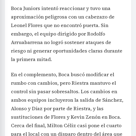
Boca Juniors intentó reaccionar y tuvo una
aproximación peligrosa con un cabezazo de
Leonel Flores que no encontró puerta. Sin
embargo, el equipo dirigido por Rodolfo
Arruabarrena no logró sostener ataques de
riesgo ni generar oportunidades claras durante
la primera mitad.
En el complemento, Boca buscó modificar el
rumbo con cambios, pero Riestra mantuvo el
control sin pasar sobresaltos. Los cambios en
ambos equipos incluyeron la salida de Sánchez,
Alonso y Díaz por parte de Riestra, y las
sustituciones de Flores y Kevin Zenón en Boca.
Cerca del final, Milton Céliz casi pone el cuarto
para el local con un disparo dentro del área que