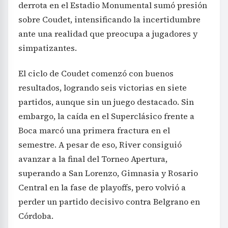
derrota en el Estadio Monumental sumó presión
sobre Coudet, intensificando la incertidumbre
ante una realidad que preocupa a jugadores y
simpatizantes.
El ciclo de Coudet comenzó con buenos
resultados, logrando seis victorias en siete
partidos, aunque sin un juego destacado. Sin
embargo, la caída en el Superclásico frente a
Boca marcó una primera fractura en el
semestre. A pesar de eso, River consiguió
avanzar a la final del Torneo Apertura,
superando a San Lorenzo, Gimnasia y Rosario
Central en la fase de playoffs, pero volvió a
perder un partido decisivo contra Belgrano en
Córdoba.