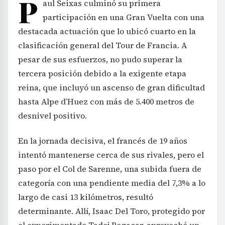
P
aul Seixas culminó su primera
participación en una Gran Vuelta con una
destacada actuación que lo ubicó cuarto en la
clasificación general del Tour de Francia. A
pesar de sus esfuerzos, no pudo superar la
tercera posición debido a la exigente etapa
reina, que incluyó un ascenso de gran dificultad
hasta Alpe d’Huez con más de 5.400 metros de
desnivel positivo.
En la jornada decisiva, el francés de 19 años
intentó mantenerse cerca de sus rivales, pero el
paso por el Col de Sarenne, una subida fuera de
categoría con una pendiente media del 7,3% a lo
largo de casi 13 kilómetros, resultó
determinante. Allí, Isaac Del Toro, protegido por