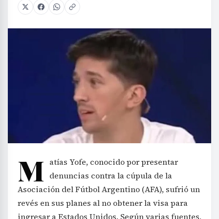
M
atías Yofe, conocido por presentar
denuncias contra la cúpula de la
Asociación del Fútbol Argentino (AFA), sufrió un
revés en sus planes al no obtener la visa para
ingresar a Estados Unidos. Según varias fuentes,