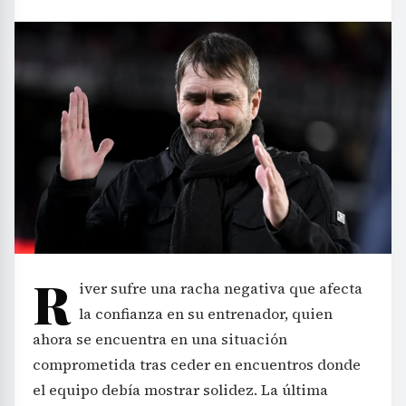
R
iver sufre una racha negativa que afecta
la confianza en su entrenador, quien
ahora se encuentra en una situación
comprometida tras ceder en encuentros donde
el equipo debía mostrar solidez. La última