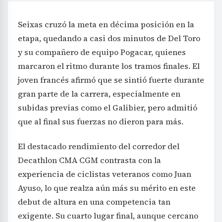
Seixas cruzó la meta en décima posición en la
etapa, quedando a casi dos minutos de Del Toro
y su compañero de equipo Pogacar, quienes
marcaron el ritmo durante los tramos finales. El
joven francés afirmó que se sintió fuerte durante
gran parte de la carrera, especialmente en
subidas previas como el Galibier, pero admitió
que al final sus fuerzas no dieron para más.
El destacado rendimiento del corredor del
Decathlon CMA CGM contrasta con la
experiencia de ciclistas veteranos como Juan
Ayuso, lo que realza aún más su mérito en este
debut de altura en una competencia tan
exigente. Su cuarto lugar final, aunque cercano