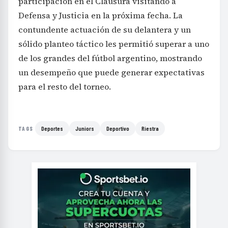
participación en el Clausura visitando a
Defensa y Justicia en la próxima fecha. La
contundente actuación de su delantera y un
sólido planteo táctico les permitió superar a uno
de los grandes del fútbol argentino, mostrando
un desempeño que puede generar expectativas
para el resto del torneo.
Deportes
Juniors
Deportivo
Riestra
TAGS