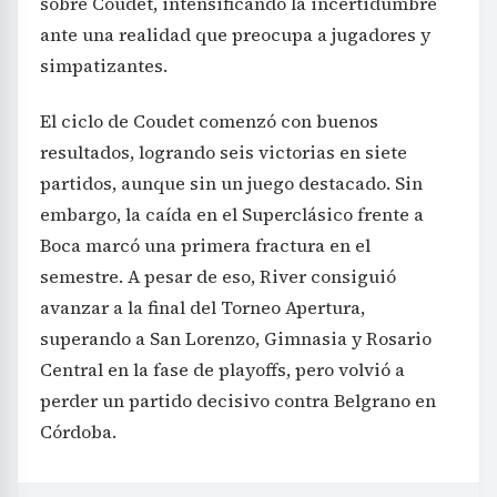
sobre Coudet, intensificando la incertidumbre
ante una realidad que preocupa a jugadores y
simpatizantes.
El ciclo de Coudet comenzó con buenos
resultados, logrando seis victorias en siete
partidos, aunque sin un juego destacado. Sin
embargo, la caída en el Superclásico frente a
Boca marcó una primera fractura en el
semestre. A pesar de eso, River consiguió
avanzar a la final del Torneo Apertura,
superando a San Lorenzo, Gimnasia y Rosario
Central en la fase de playoffs, pero volvió a
perder un partido decisivo contra Belgrano en
Córdoba.