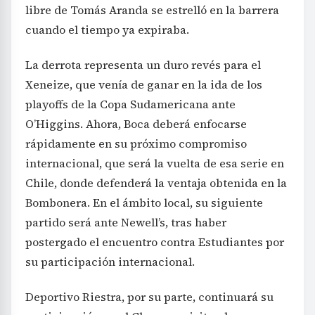
libre de Tomás Aranda se estrelló en la barrera
cuando el tiempo ya expiraba.
La derrota representa un duro revés para el
Xeneize, que venía de ganar en la ida de los
playoffs de la Copa Sudamericana ante
O’Higgins. Ahora, Boca deberá enfocarse
rápidamente en su próximo compromiso
internacional, que será la vuelta de esa serie en
Chile, donde defenderá la ventaja obtenida en la
Bombonera. En el ámbito local, su siguiente
partido será ante Newell’s, tras haber
postergado el encuentro contra Estudiantes por
su participación internacional.
Deportivo Riestra, por su parte, continuará su