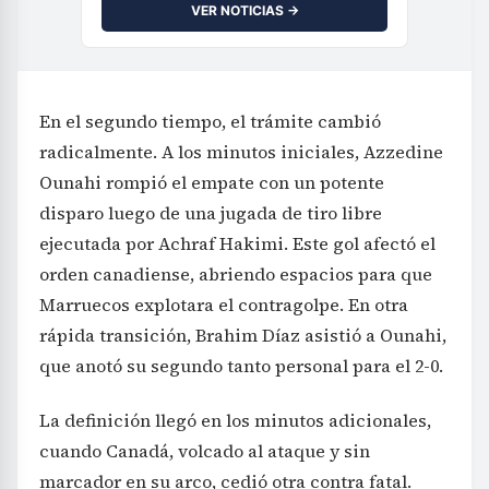
VER NOTICIAS →
En el segundo tiempo, el trámite cambió
radicalmente. A los minutos iniciales, Azzedine
Ounahi rompió el empate con un potente
disparo luego de una jugada de tiro libre
ejecutada por Achraf Hakimi. Este gol afectó el
orden canadiense, abriendo espacios para que
Marruecos explotara el contragolpe. En otra
rápida transición, Brahim Díaz asistió a Ounahi,
que anotó su segundo tanto personal para el 2-0.
La definición llegó en los minutos adicionales,
cuando Canadá, volcado al ataque y sin
marcador en su arco, cedió otra contra fatal.