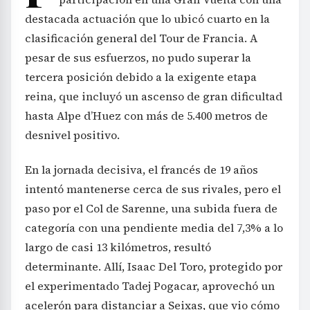
destacada actuación que lo ubicó cuarto en la
clasificación general del Tour de Francia. A
pesar de sus esfuerzos, no pudo superar la
tercera posición debido a la exigente etapa
reina, que incluyó un ascenso de gran dificultad
hasta Alpe d’Huez con más de 5.400 metros de
desnivel positivo.
En la jornada decisiva, el francés de 19 años
intentó mantenerse cerca de sus rivales, pero el
paso por el Col de Sarenne, una subida fuera de
categoría con una pendiente media del 7,3% a lo
largo de casi 13 kilómetros, resultó
determinante. Allí, Isaac Del Toro, protegido por
el experimentado Tadej Pogacar, aprovechó un
acelerón para distanciar a Seixas, que vio cómo