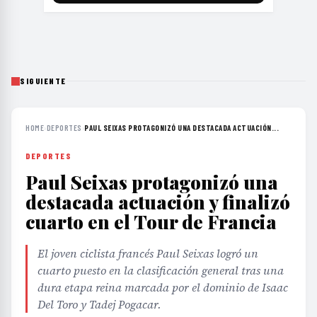
SIGUIENTE
HOME
›
DEPORTES
›
PAUL SEIXAS PROTAGONIZÓ UNA DESTACADA ACTUACIÓN...
DEPORTES
Paul Seixas protagonizó una
destacada actuación y finalizó
cuarto en el Tour de Francia
El joven ciclista francés Paul Seixas logró un
cuarto puesto en la clasificación general tras una
dura etapa reina marcada por el dominio de Isaac
Del Toro y Tadej Pogacar.