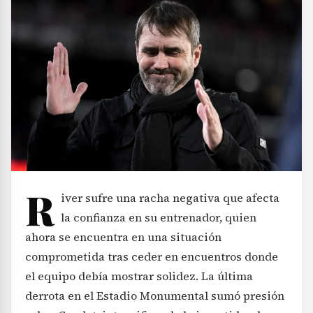
R
iver sufre una racha negativa que afecta
la confianza en su entrenador, quien
ahora se encuentra en una situación
comprometida tras ceder en encuentros donde
el equipo debía mostrar solidez. La última
derrota en el Estadio Monumental sumó presión