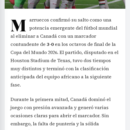
M
arruecos confirmó su salto como una
potencia emergente del fútbol mundial
al eliminar a Canadá con un marcador
contundente de
3-0
en los octavos de final de la
Copa del Mundo 2026. El partido, disputado en el
Houston Stadium de Texas, tuvo dos tiempos
muy distintos y terminó con la clasificación
anticipada del equipo africano a la siguiente
fase.
Durante la primera mitad, Canadá dominó el
juego con presión avanzada y generó varias
ocasiones claras para abrir el marcador. Sin
embargo, la falta de puntería y la sólida