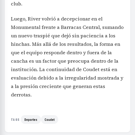
club.
Luego, River volvió a decepcionar en el
Monumental frente a Barracas Central, sumando
un nuevo traspié que dejó sin paciencia a los
hinchas. Más allá de los resultados, la forma en
que el equipo responde dentro y fuera de la
cancha es un factor que preocupa dentro de la
institución. La continuidad de Coudet está en
evaluación debido a la irregularidad mostrada y
a la presión creciente que generan estas
derrotas.
Deportes
Coudet
TAGS