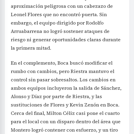
aproximación peligrosa con un cabezazo de
Leonel Flores que no encontró puerta. Sin
embargo, el equipo dirigido por Rodolfo
Arruabarrena no logró sostener ataques de
riesgo ni generar oportunidades claras durante
la primera mitad.
En el complemento, Boca buscó modificar el
rumbo con cambios, pero Riestra mantuvo el
control sin pasar sobresaltos. Los cambios en
ambos equipos incluyeron la salida de Sánchez,
Alonso y Díaz por parte de Riestra, y las
sustituciones de Flores y Kevin Zenón en Boca.
Cerca del final, Milton Céliz casi pone el cuarto
para el local con un disparo dentro del área que
Montero logró contener con esfuerzo, y un tiro