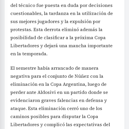
del técnico fue puesta en duda por decisiones
cuestionables, la tardanza en la utilización de
sus mejores jugadores y la expulsión por
protestas. Esta derrota eliminó además la
posibilidad de clasificar a la próxima Copa
Libertadores y dejará una mancha importante
en la temporada.
El semestre había arrancado de manera
negativa para el conjunto de Núñez con la
eliminación en la Copa Argentina, luego de
perder ante Aldosivi en un partido donde se
evidenciaron graves falencias en defensa y
ataque. Esta eliminación cerró uno de los
caminos posibles para disputar la Copa
Libertadores y complicó las expectativas del