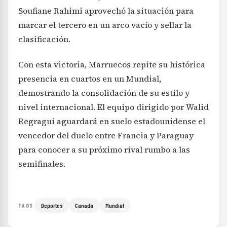
Soufiane Rahimi aprovechó la situación para
marcar el tercero en un arco vacío y sellar la
clasificación.
Con esta victoria, Marruecos repite su histórica
presencia en cuartos en un Mundial,
demostrando la consolidación de su estilo y
nivel internacional. El equipo dirigido por Walid
Regragui aguardará en suelo estadounidense el
vencedor del duelo entre Francia y Paraguay
para conocer a su próximo rival rumbo a las
semifinales.
Deportes
Canadá
Mundial
TAGS