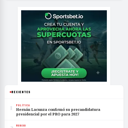
RECIENTES
1
POLÍTICA
Hernán Lacunza confirmó su precandidatura
presidencial por el PRO para 2027
2
MUNDO