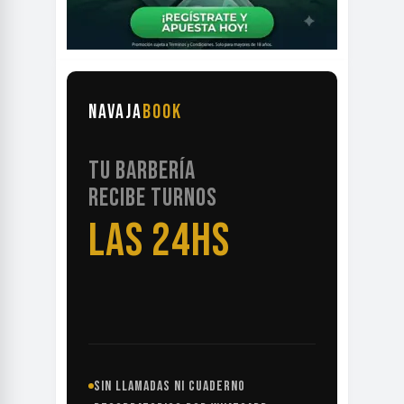
NAVAJA
BOOK
TU BARBERÍA
RECIBE TURNOS
LAS 24HS
SIN LLAMADAS NI CUADERNO