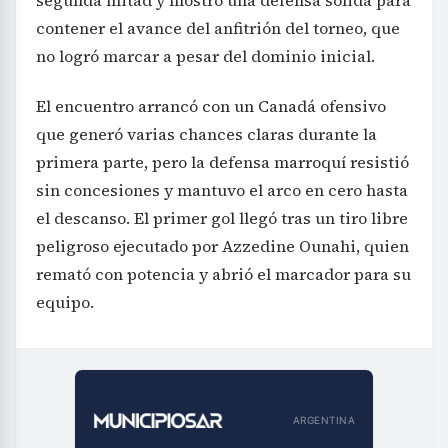
contener el avance del anfitrión del torneo, que
no logró marcar a pesar del dominio inicial.
El encuentro arrancó con un Canadá ofensivo
que generó varias chances claras durante la
primera parte, pero la defensa marroquí resistió
sin concesiones y mantuvo el arco en cero hasta
el descanso. El primer gol llegó tras un tiro libre
peligroso ejecutado por Azzedine Ounahi, quien
remató con potencia y abrió el marcador para su
equipo.
ARGENTINA