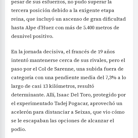
pesar de sus esfuerzos, no pudo superar la
tercera posición debido a la exigente etapa
reina, que incluyó un ascenso de gran dificultad
hasta Alpe d’Huez con más de 5.400 metros de
desnivel positivo.
En la jornada decisiva, el francés de 19 años
intentó mantenerse cerca de sus rivales, pero el
paso por el Col de Sarenne, una subida fuera de
categoría con una pendiente media del 7,3% a lo
largo de casi 13 kilómetros, resultó
determinante. Allí, Isaac Del Toro, protegido por
el experimentado Tadej Pogacar, aprovechó un
acelerón para distanciar a Seixas, que vio cómo
se le escapaban las opciones de alcanzar el
podio.