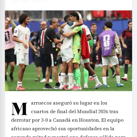
M
arruecos aseguró su lugar en los
cuartos de final del Mundial 2026 tras
derrotar por 3-0 a Canadá en Houston. El equipo
africano aprovechó sus oportunidades en la
segunda mitad y mostró una defensa sólida para