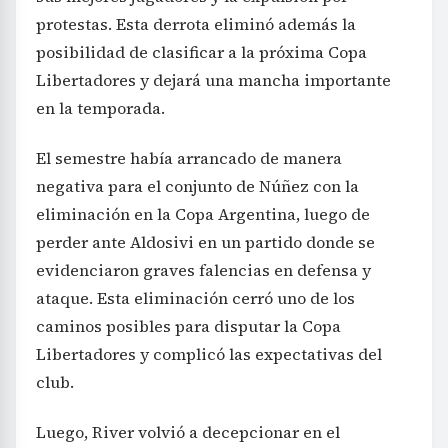
protestas. Esta derrota eliminó además la
posibilidad de clasificar a la próxima Copa
Libertadores y dejará una mancha importante
en la temporada.
El semestre había arrancado de manera
negativa para el conjunto de Núñez con la
eliminación en la Copa Argentina, luego de
perder ante Aldosivi en un partido donde se
evidenciaron graves falencias en defensa y
ataque. Esta eliminación cerró uno de los
caminos posibles para disputar la Copa
Libertadores y complicó las expectativas del
club.
Luego, River volvió a decepcionar en el