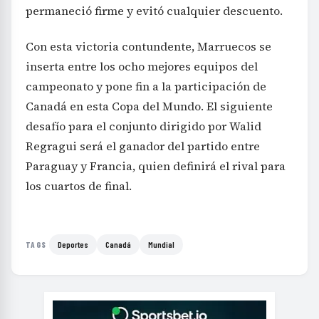
permaneció firme y evitó cualquier descuento.
Con esta victoria contundente, Marruecos se
inserta entre los ocho mejores equipos del
campeonato y pone fin a la participación de
Canadá en esta Copa del Mundo. El siguiente
desafío para el conjunto dirigido por Walid
Regragui será el ganador del partido entre
Paraguay y Francia, quien definirá el rival para
los cuartos de final.
Deportes
Canadá
Mundial
TAGS