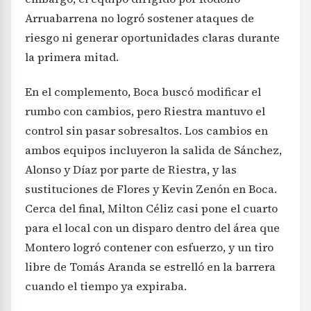
Arruabarrena no logró sostener ataques de
riesgo ni generar oportunidades claras durante
la primera mitad.
En el complemento, Boca buscó modificar el
rumbo con cambios, pero Riestra mantuvo el
control sin pasar sobresaltos. Los cambios en
ambos equipos incluyeron la salida de Sánchez,
Alonso y Díaz por parte de Riestra, y las
sustituciones de Flores y Kevin Zenón en Boca.
Cerca del final, Milton Céliz casi pone el cuarto
para el local con un disparo dentro del área que
Montero logró contener con esfuerzo, y un tiro
libre de Tomás Aranda se estrelló en la barrera
cuando el tiempo ya expiraba.