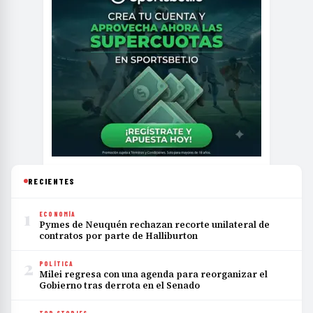
RECIENTES
1
ECONOMÍA
Pymes de Neuquén rechazan recorte unilateral de
contratos por parte de Halliburton
2
POLÍTICA
Milei regresa con una agenda para reorganizar el
Gobierno tras derrota en el Senado