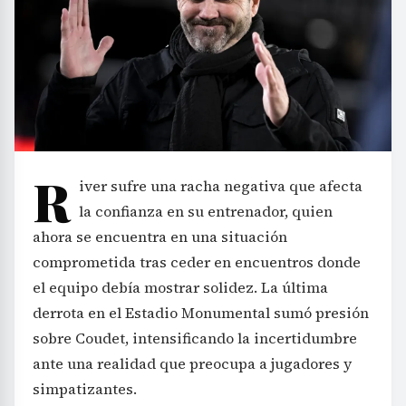
R
iver sufre una racha negativa que afecta
la confianza en su entrenador, quien
ahora se encuentra en una situación
comprometida tras ceder en encuentros donde
el equipo debía mostrar solidez. La última
derrota en el Estadio Monumental sumó presión
sobre Coudet, intensificando la incertidumbre
ante una realidad que preocupa a jugadores y
simpatizantes.