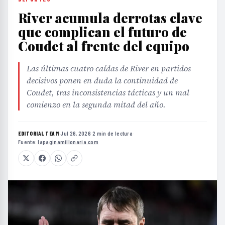
River acumula derrotas clave
que complican el futuro de
Coudet al frente del equipo
Las últimas cuatro caídas de River en partidos
decisivos ponen en duda la continuidad de
Coudet, tras inconsistencias tácticas y un mal
comienzo en la segunda mitad del año.
EDITORIAL TEAM
·
Jul 26, 2026
·
2 min de lectura
·
Fuente:
lapaginamillonaria.com