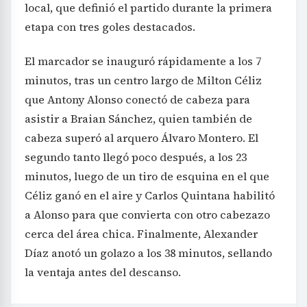
local, que definió el partido durante la primera
etapa con tres goles destacados.
El marcador se inauguró rápidamente a los 7
minutos, tras un centro largo de Milton Céliz
que Antony Alonso conectó de cabeza para
asistir a Braian Sánchez, quien también de
cabeza superó al arquero Álvaro Montero. El
segundo tanto llegó poco después, a los 23
minutos, luego de un tiro de esquina en el que
Céliz ganó en el aire y Carlos Quintana habilitó
a Alonso para que convierta con otro cabezazo
cerca del área chica. Finalmente, Alexander
Díaz anotó un golazo a los 38 minutos, sellando
la ventaja antes del descanso.