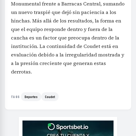
Monumental frente a Barracas Central, sumando
un nuevo traspié que dejó sin paciencia a los
hinchas. Más allá de los resultados, la forma en
que el equipo responde dentro y fuera de la
cancha es un factor que preocupa dentro de la
institución. La continuidad de Coudet está en
evaluación debido a la irregularidad mostrada y
a la presión creciente que generan estas
derrotas.
Deportes
Coudet
TAGS