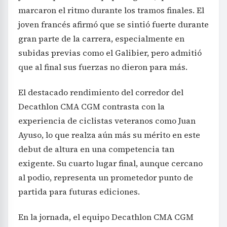
marcaron el ritmo durante los tramos finales. El
joven francés afirmó que se sintió fuerte durante
gran parte de la carrera, especialmente en
subidas previas como el Galibier, pero admitió
que al final sus fuerzas no dieron para más.
El destacado rendimiento del corredor del
Decathlon CMA CGM contrasta con la
experiencia de ciclistas veteranos como Juan
Ayuso, lo que realza aún más su mérito en este
debut de altura en una competencia tan
exigente. Su cuarto lugar final, aunque cercano
al podio, representa un prometedor punto de
partida para futuras ediciones.
En la jornada, el equipo Decathlon CMA CGM