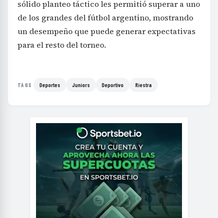
sólido planteo táctico les permitió superar a uno
de los grandes del fútbol argentino, mostrando
un desempeño que puede generar expectativas
para el resto del torneo.
Deportes
Juniors
Deportivo
Riestra
TAGS