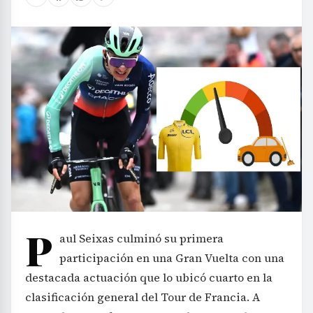
P
aul Seixas culminó su primera
participación en una Gran Vuelta con una
destacada actuación que lo ubicó cuarto en la
clasificación general del Tour de Francia. A