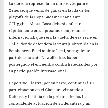
La derrota representa un duro revés para el
Xeneize, que venía de ganar en la ida de los
playoffs de la Copa Sudamericana ante
O’Higgins. Ahora, Boca deberá enfocarse
rápidamente en su próximo compromiso
internacional, que será la vuelta de esa serie en
Chile, donde defenderá la ventaja obtenida en la
Bombonera. En el ámbito local, su siguiente
partido será ante Newell’s, tras haber
postergado el encuentro contra Estudiantes por
su participación internacional.
Deportivo Riestra, por su parte, continuará su
participación en el Clausura visitando a
Defensa y Justicia en la próxima fecha. La
contundente actuación de su delantera y un