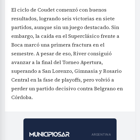
El ciclo de Coudet comenzó con buenos
resultados, logrando seis victorias en siete
partidos, aunque sin un juego destacado. Sin
embargo, la caída en el Superclásico frente a
Boca marcó una primera fractura en el
semestre. A pesar de eso, River consiguió
avanzar a la final del Torneo Apertura,
superando a San Lorenzo, Gimnasia y Rosario
Central en la fase de playoffs, pero volvió a
perder un partido decisivo contra Belgrano en
Córdoba.
ARGENTINA