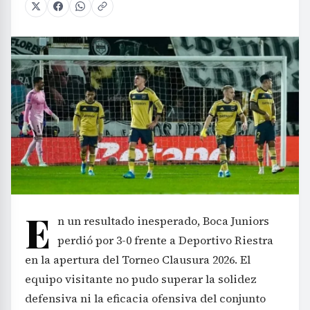
E
n un resultado inesperado, Boca Juniors
perdió por 3-0 frente a Deportivo Riestra
en la apertura del Torneo Clausura 2026. El
equipo visitante no pudo superar la solidez
defensiva ni la eficacia ofensiva del conjunto