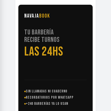
NAVAJA
BOOK
TU BARBERÍA
RECIBE TURNOS
LAS 24HS
SIN LLAMADAS NI CUADERNO
RECORDATORIOS POR WHATSAPP
+240 BARBERÍAS YA LO USAN