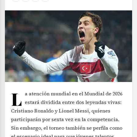
L
a atención mundial en el Mundial de 2026
estará dividida entre dos leyendas vivas:
Cristiano Ronaldo y Lionel Messi, quienes
participarán por sexta vez en la competencia.
Sin embargo, el torneo también se perfila como
el escenario ideal para que jóvenes talentos