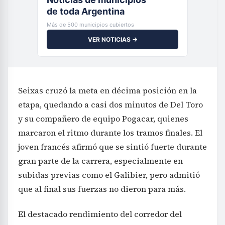
de toda Argentina
Más de 500 municipios cubiertos
VER NOTICIAS →
Seixas cruzó la meta en décima posición en la
etapa, quedando a casi dos minutos de Del Toro
y su compañero de equipo Pogacar, quienes
marcaron el ritmo durante los tramos finales. El
joven francés afirmó que se sintió fuerte durante
gran parte de la carrera, especialmente en
subidas previas como el Galibier, pero admitió
que al final sus fuerzas no dieron para más.
El destacado rendimiento del corredor del