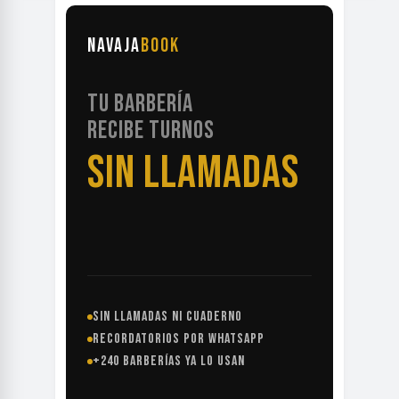
NAVAJA
BOOK
TU BARBERÍA
RECIBE TURNOS
SIN LLAMADAS
SIN LLAMADAS NI CUADERNO
RECORDATORIOS POR WHATSAPP
+240 BARBERÍAS YA LO USAN