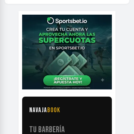
NAVAJA
BOOK
TU BARBERÍA