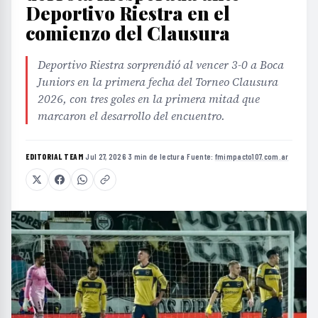
Deportivo Riestra en el
comienzo del Clausura
Deportivo Riestra sorprendió al vencer 3-0 a Boca
Juniors en la primera fecha del Torneo Clausura
2026, con tres goles en la primera mitad que
marcaron el desarrollo del encuentro.
EDITORIAL TEAM
·
Jul 27, 2026
·
3 min de lectura
·
Fuente:
fmimpacto107.com.ar