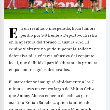
E
n un resultado inesperado, Boca Juniors
perdió por 3-0 frente a Deportivo Riestra
en la apertura del Torneo Clausura 2026. El
equipo visitante no pudo superar la solidez
defensiva ni la eficacia ofensiva del conjunto
local, que definió el partido durante la primera
etapa con tres goles destacados.
El marcador se inauguró rápidamente a los 7
minutos, tras un centro largo de Milton Céliz
que Antony Alonso conectó de cabeza para
asistir a Braian Sánchez, quien también de
cabeza superó al arquero Álvaro Montero. El