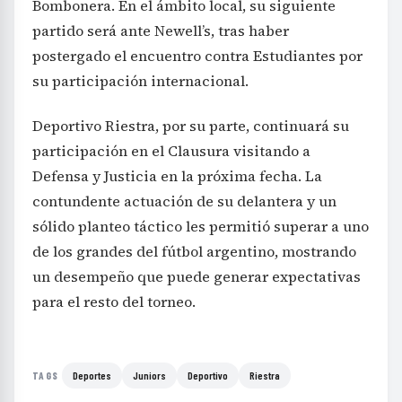
Bombonera. En el ámbito local, su siguiente
partido será ante Newell’s, tras haber
postergado el encuentro contra Estudiantes por
su participación internacional.
Deportivo Riestra, por su parte, continuará su
participación en el Clausura visitando a
Defensa y Justicia en la próxima fecha. La
contundente actuación de su delantera y un
sólido planteo táctico les permitió superar a uno
de los grandes del fútbol argentino, mostrando
un desempeño que puede generar expectativas
para el resto del torneo.
Deportes
Juniors
Deportivo
Riestra
TAGS