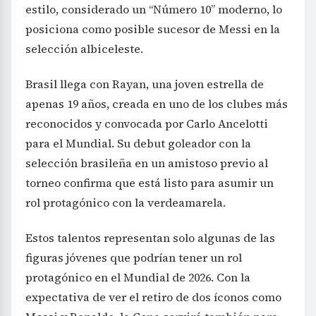
estilo, considerado un “Número 10” moderno, lo
posiciona como posible sucesor de Messi en la
selección albiceleste.
Brasil llega con Rayan, una joven estrella de
apenas 19 años, creada en uno de los clubes más
reconocidos y convocada por Carlo Ancelotti
para el Mundial. Su debut goleador con la
selección brasileña en un amistoso previo al
torneo confirma que está listo para asumir un
rol protagónico con la verdeamarela.
Estos talentos representan solo algunas de las
figuras jóvenes que podrían tener un rol
protagónico en el Mundial de 2026. Con la
expectativa de ver el retiro de dos íconos como