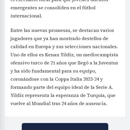
emergentes se consoliden en el fútbol
internacional.
Entre las nuevas promesas, se destacan varios
jugadores que ya han mostrado destellos de
calidad en Europa y sus selecciones nacionales.
Uno de ellos es Kenan Yildiz, un mediocampista
ofensivo turco de 21 años que llegó a la Juventus
y ha sido fundamental para su equipo,
coronándose con la Coppa Italia 2023-24 y
formando parte del equipo ideal de la Serie A.
Yildiz representa la esperanza de Turquía, que
vuelve al Mundial tras 24 años de ausencia.