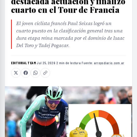
destacada actuación y finalizó
cuarto en el Tour de Francia
El joven ciclista francés Paul Seixas logró un
cuarto puesto en la clasificación general tras una
dura etapa reina marcada por el dominio de Isaac
Del Toro y Tadej Pogacar.
EDITORIAL TEAM
·
Jul 25, 2026
·
2 min de lectura
·
Fuente:
arroyodiario.com.ar