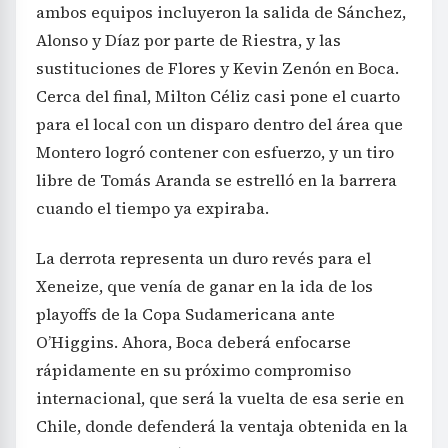
ambos equipos incluyeron la salida de Sánchez,
Alonso y Díaz por parte de Riestra, y las
sustituciones de Flores y Kevin Zenón en Boca.
Cerca del final, Milton Céliz casi pone el cuarto
para el local con un disparo dentro del área que
Montero logró contener con esfuerzo, y un tiro
libre de Tomás Aranda se estrelló en la barrera
cuando el tiempo ya expiraba.
La derrota representa un duro revés para el
Xeneize, que venía de ganar en la ida de los
playoffs de la Copa Sudamericana ante
O’Higgins. Ahora, Boca deberá enfocarse
rápidamente en su próximo compromiso
internacional, que será la vuelta de esa serie en
Chile, donde defenderá la ventaja obtenida en la