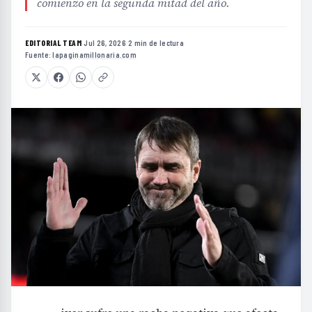
comienzo en la segunda mitad del año.
EDITORIAL TEAM
·
Jul 26, 2026
·
2 min de lectura
·
Fuente:
lapaginamillonaria.com