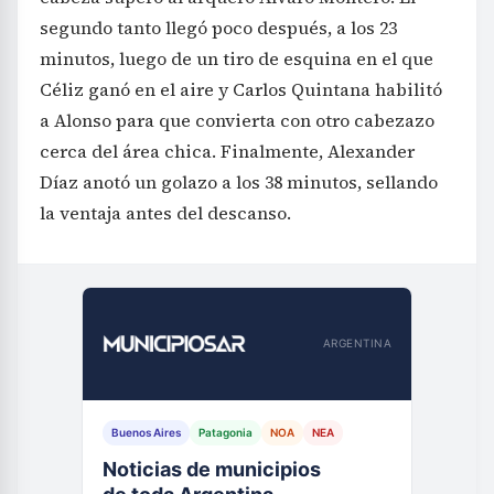
segundo tanto llegó poco después, a los 23
minutos, luego de un tiro de esquina en el que
Céliz ganó en el aire y Carlos Quintana habilitó
a Alonso para que convierta con otro cabezazo
cerca del área chica. Finalmente, Alexander
Díaz anotó un golazo a los 38 minutos, sellando
la ventaja antes del descanso.
ARGENTINA
Buenos Aires
Patagonia
NOA
NEA
Noticias de municipios