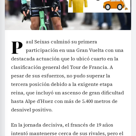
P
aul Seixas culminó su primera
participación en una Gran Vuelta con una
destacada actuación que lo ubicó cuarto en la
clasificación general del Tour de Francia. A
pesar de sus esfuerzos, no pudo superar la
tercera posición debido a la exigente etapa
reina, que incluyó un ascenso de gran dificultad
hasta Alpe d’Huez con más de 5.400 metros de
desnivel positivo.
En la jornada decisiva, el francés de 19 años
intentó mantenerse cerca de sus rivales, pero el