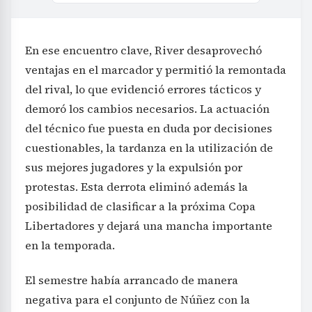
En ese encuentro clave, River desaprovechó
ventajas en el marcador y permitió la remontada
del rival, lo que evidenció errores tácticos y
demoró los cambios necesarios. La actuación
del técnico fue puesta en duda por decisiones
cuestionables, la tardanza en la utilización de
sus mejores jugadores y la expulsión por
protestas. Esta derrota eliminó además la
posibilidad de clasificar a la próxima Copa
Libertadores y dejará una mancha importante
en la temporada.
El semestre había arrancado de manera
negativa para el conjunto de Núñez con la