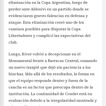
eliminación en la Copa Argentina, luego de
perder ante Aldosivi en un partido donde se
evidenciaron graves falencias en defensa y
ataque. Esta eliminación cerró uno de los
caminos posibles para disputar la Copa
Libertadores y complicó las expectativas del
club.
Luego, River volvió a decepcionar en el
Monumental frente a Barracas Central, sumando
un nuevo traspié que dejó sin paciencia a los
hinchas. Más allá de los resultados, la forma en
que el equipo responde dentro y fuera de la
cancha es un factor que preocupa dentro de la
institución. La continuidad de Coudet está en
evaluación debido a la irregularidad mostrada y