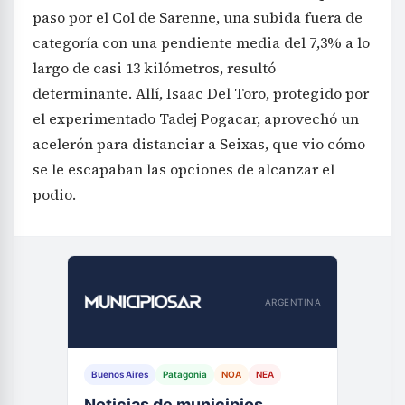
paso por el Col de Sarenne, una subida fuera de
categoría con una pendiente media del 7,3% a lo
largo de casi 13 kilómetros, resultó
determinante. Allí, Isaac Del Toro, protegido por
el experimentado Tadej Pogacar, aprovechó un
acelerón para distanciar a Seixas, que vio cómo
se le escapaban las opciones de alcanzar el
podio.
ARGENTINA
Buenos Aires
Patagonia
NOA
NEA
Noticias de municipios