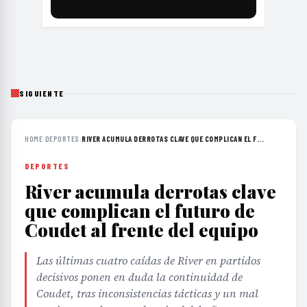
SIGUIENTE
HOME
›
DEPORTES
›
RIVER ACUMULA DERROTAS CLAVE QUE COMPLICAN EL F...
DEPORTES
River acumula derrotas clave
que complican el futuro de
Coudet al frente del equipo
Las últimas cuatro caídas de River en partidos
decisivos ponen en duda la continuidad de
Coudet, tras inconsistencias tácticas y un mal