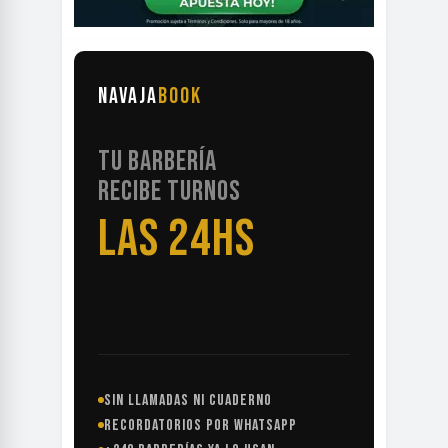
NAVAJA
BOOK
TU BARBERÍA
RECIBE TURNOS
LAS 24HS
SIN LLAMADAS NI CUADERNO
RECORDATORIOS POR WHATSAPP