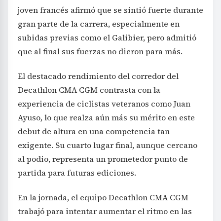
joven francés afirmó que se sintió fuerte durante
gran parte de la carrera, especialmente en
subidas previas como el Galibier, pero admitió
que al final sus fuerzas no dieron para más.
El destacado rendimiento del corredor del
Decathlon CMA CGM contrasta con la
experiencia de ciclistas veteranos como Juan
Ayuso, lo que realza aún más su mérito en este
debut de altura en una competencia tan
exigente. Su cuarto lugar final, aunque cercano
al podio, representa un prometedor punto de
partida para futuras ediciones.
En la jornada, el equipo Decathlon CMA CGM
trabajó para intentar aumentar el ritmo en las