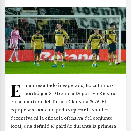
E
n un resultado inesperado, Boca Juniors
perdió por 3-0 frente a Deportivo Riestra
en la apertura del Torneo Clausura 2026. El
equipo visitante no pudo superar la solidez
defensiva ni la eficacia ofensiva del conjunto
local, que definió el partido durante la primera