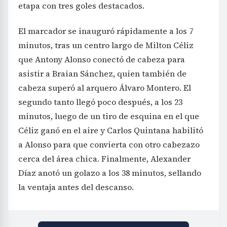
etapa con tres goles destacados.
El marcador se inauguró rápidamente a los 7
minutos, tras un centro largo de Milton Céliz
que Antony Alonso conectó de cabeza para
asistir a Braian Sánchez, quien también de
cabeza superó al arquero Álvaro Montero. El
segundo tanto llegó poco después, a los 23
minutos, luego de un tiro de esquina en el que
Céliz ganó en el aire y Carlos Quintana habilitó
a Alonso para que convierta con otro cabezazo
cerca del área chica. Finalmente, Alexander
Díaz anotó un golazo a los 38 minutos, sellando
la ventaja antes del descanso.