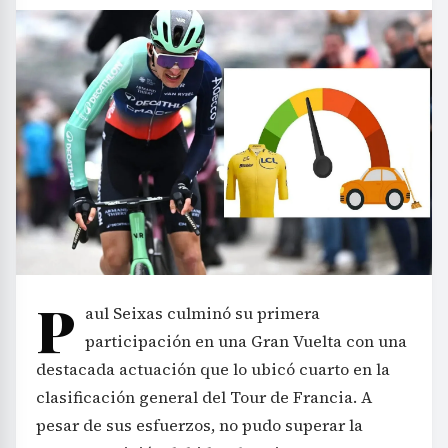
P
aul Seixas culminó su primera
participación en una Gran Vuelta con una
destacada actuación que lo ubicó cuarto en la
clasificación general del Tour de Francia. A
pesar de sus esfuerzos, no pudo superar la