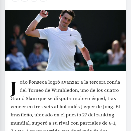
J
oão Fonseca logró avanzar a la tercera ronda
del Torneo de Wimbledon, uno de los cuatro
Grand Slam que se disputan sobre césped, tras
vencer en tres sets al holandés Jasper de Jong. El
brasileño, ubicado en el puesto 27 del ranking
mundial, superó a su rival con parciales de 6-1,