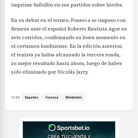
imprime Safiullin en sus partidos sobre hierba.
En su debut en el torneo, Fonseca se impuso con
firmeza ante el español Roberto Bautista Agut en
sets corridos, confirmando su buen momento en
el certamen londinense. En la edición anterior,
el tenista ya había alcanzado la tercera ronda,
su mejor resultado hasta ahora, luego de haber
sido eliminado por Nicolás Jarry.
Deportes
Fonseca
Wimbledon
TAGS