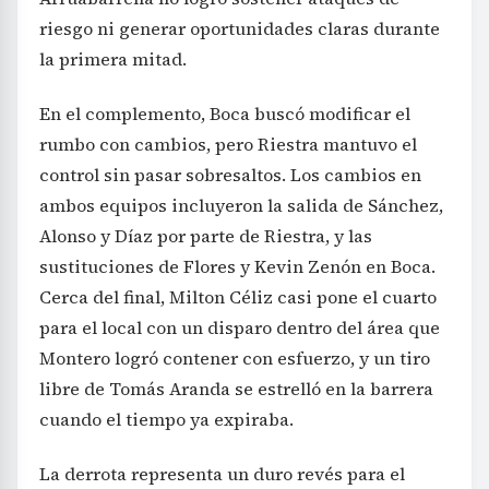
riesgo ni generar oportunidades claras durante
la primera mitad.
En el complemento, Boca buscó modificar el
rumbo con cambios, pero Riestra mantuvo el
control sin pasar sobresaltos. Los cambios en
ambos equipos incluyeron la salida de Sánchez,
Alonso y Díaz por parte de Riestra, y las
sustituciones de Flores y Kevin Zenón en Boca.
Cerca del final, Milton Céliz casi pone el cuarto
para el local con un disparo dentro del área que
Montero logró contener con esfuerzo, y un tiro
libre de Tomás Aranda se estrelló en la barrera
cuando el tiempo ya expiraba.
La derrota representa un duro revés para el