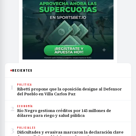
RECIENTES
1
POLÍTICA
Ribetti propone que la oposición designe al Defensor
del Pueblo en Villa Carlos Paz
2
ECONOMÍA
Río Negro gestiona créditos por 145 millones de
dólares para riego y salud pública
3
POLICIALES
Dificultades y evasivas marcaron la declaración clave