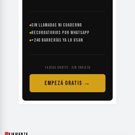
SIN LLAMADAS NI CUADERNO
RECORDATORIOS POR WHATSAPP
+240 BARBERÍAS YA LO USAN
14 DÍAS GRATIS · SIN TARJETA
EMPEZÁ GRATIS →
SIGUIENTE