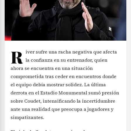
R
iver sufre una racha negativa que afecta
la confianza en su entrenador, quien
ahora se encuentra en una situación
comprometida tras ceder en encuentros donde
el equipo debía mostrar solidez. La última
derrota en el Estadio Monumental sumó presión
sobre Coudet, intensificando la incertidumbre
ante una realidad que preocupa a jugadores y
simpatizantes.