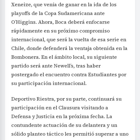
Xeneize, que venía de ganar en la ida de los
playoffs de la Copa Sudamericana ante
O’Higgins. Ahora, Boca deberá enfocarse
rápidamente en su próximo compromiso
internacional, que será la vuelta de esa serie en
Chile, donde defenderá la ventaja obtenida en la
Bombonera. En el ámbito local, su siguiente
partido será ante Newell’s, tras haber
postergado el encuentro contra Estudiantes por
su participación internacional.
Deportivo Riestra, por su parte, continuará su
participación en el Clausura visitando a
Defensa y Justicia en la próxima fecha. La
contundente actuación de su delantera y un
sólido planteo táctico les permitió superar a uno