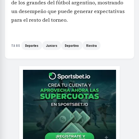
de los grandes del fútbol argentino, mostrando
un desempeño que puede generar expectativas
para el resto del torneo.
Deportes
Juniors
Deportivo
Riestra
TAGS