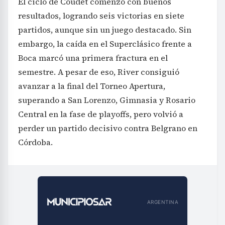
El ciclo de Coudet comenzó con buenos
resultados, logrando seis victorias en siete
partidos, aunque sin un juego destacado. Sin
embargo, la caída en el Superclásico frente a
Boca marcó una primera fractura en el
semestre. A pesar de eso, River consiguió
avanzar a la final del Torneo Apertura,
superando a San Lorenzo, Gimnasia y Rosario
Central en la fase de playoffs, pero volvió a
perder un partido decisivo contra Belgrano en
Córdoba.
ARGENTINA