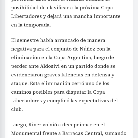
posibilidad de clasificar a la próxima Copa
Libertadores y dejará una mancha importante
en la temporada.
El semestre había arrancado de manera
negativa para el conjunto de Núñez con la
eliminación en la Copa Argentina, luego de
perder ante Aldosivi en un partido donde se
evidenciaron graves falencias en defensa y
ataque. Esta eliminación cerró uno de los
caminos posibles para disputar la Copa
Libertadores y complicó las expectativas del
club.
Luego, River volvió a decepcionar en el
Monumental frente a Barracas Central, sumando