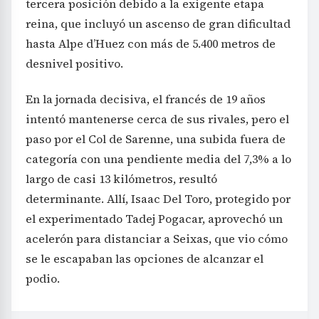
tercera posición debido a la exigente etapa
reina, que incluyó un ascenso de gran dificultad
hasta Alpe d’Huez con más de 5.400 metros de
desnivel positivo.
En la jornada decisiva, el francés de 19 años
intentó mantenerse cerca de sus rivales, pero el
paso por el Col de Sarenne, una subida fuera de
categoría con una pendiente media del 7,3% a lo
largo de casi 13 kilómetros, resultó
determinante. Allí, Isaac Del Toro, protegido por
el experimentado Tadej Pogacar, aprovechó un
acelerón para distanciar a Seixas, que vio cómo
se le escapaban las opciones de alcanzar el
podio.