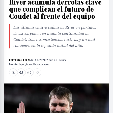
River acumula derrotas clave
que complican el futuro de
Coudet al frente del equipo
Las últimas cuatro caídas de River en partidos
decisivos ponen en duda la continuidad de
Coudet, tras inconsistencias tácticas y un mal
comienzo en la segunda mitad del año.
EDITORIAL TEAM
·
Jul 26, 2026
·
2 min de lectura
·
Fuente:
lapaginamillonaria.com