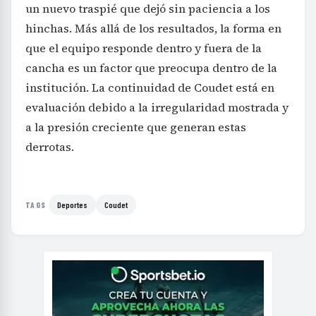
un nuevo traspié que dejó sin paciencia a los
hinchas. Más allá de los resultados, la forma en
que el equipo responde dentro y fuera de la
cancha es un factor que preocupa dentro de la
institución. La continuidad de Coudet está en
evaluación debido a la irregularidad mostrada y
a la presión creciente que generan estas
derrotas.
Deportes
Coudet
TAGS