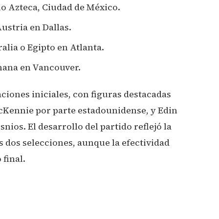
dio Azteca, Ciudad de México.
ustria en Dallas.
alia o Egipto en Atlanta.
Ghana en Vancouver.
ciones iniciales, con figuras destacadas
cKennie por parte estadounidense, y Edin
nios. El desarrollo del partido reflejó la
s dos selecciones, aunque la efectividad
final.