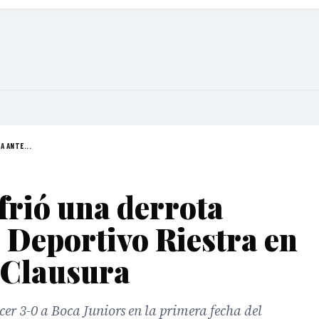
A ANTE...
frió una derrota
 Deportivo Riestra en
 Clausura
cer 3-0 a Boca Juniors en la primera fecha del