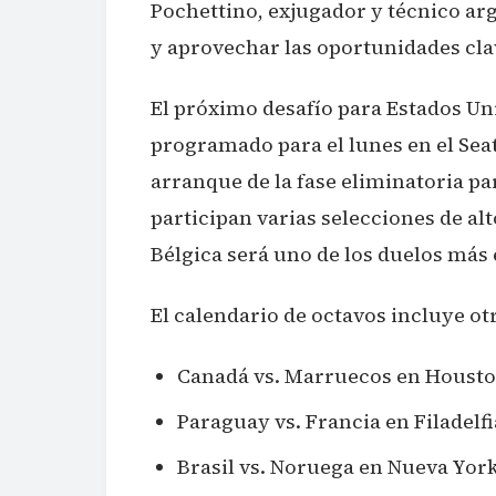
Pochettino, exjugador y técnico arg
y aprovechar las oportunidades cla
El próximo desafío para Estados Un
programado para el lunes en el Seat
arranque de la fase eliminatoria 
participan varias selecciones de alt
Bélgica será uno de los duelos más 
El calendario de octavos incluye ot
Canadá vs. Marruecos en Housto
Paraguay vs. Francia en Filadelfi
Brasil vs. Noruega en Nueva Yor