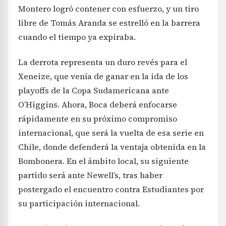
Montero logró contener con esfuerzo, y un tiro
libre de Tomás Aranda se estrelló en la barrera
cuando el tiempo ya expiraba.
La derrota representa un duro revés para el
Xeneize, que venía de ganar en la ida de los
playoffs de la Copa Sudamericana ante
O’Higgins. Ahora, Boca deberá enfocarse
rápidamente en su próximo compromiso
internacional, que será la vuelta de esa serie en
Chile, donde defenderá la ventaja obtenida en la
Bombonera. En el ámbito local, su siguiente
partido será ante Newell’s, tras haber
postergado el encuentro contra Estudiantes por
su participación internacional.