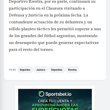
Deportivo Riestra, por su parte, continuará su
participación en el Clausura visitando a
Defensa y Justicia en la próxima fecha. La
contundente actuación de su delantera y un
sólido planteo táctico les permitió superar a uno
de los grandes del fútbol argentino, mostrando
un desempeño que puede generar expectativas
para el resto del torneo.
Deportes
Juniors
Deportivo
Riestra
TAGS