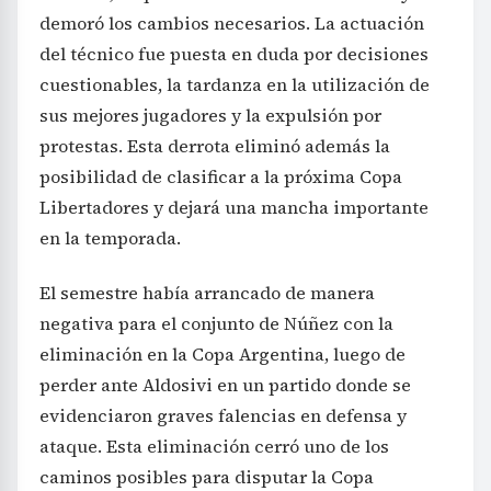
demoró los cambios necesarios. La actuación
del técnico fue puesta en duda por decisiones
cuestionables, la tardanza en la utilización de
sus mejores jugadores y la expulsión por
protestas. Esta derrota eliminó además la
posibilidad de clasificar a la próxima Copa
Libertadores y dejará una mancha importante
en la temporada.
El semestre había arrancado de manera
negativa para el conjunto de Núñez con la
eliminación en la Copa Argentina, luego de
perder ante Aldosivi en un partido donde se
evidenciaron graves falencias en defensa y
ataque. Esta eliminación cerró uno de los
caminos posibles para disputar la Copa