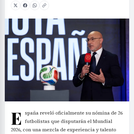
E
spaña reveló oficialmente su nómina de 26
futbolistas que disputarán el Mundial
2026, con una mezcla de experiencia y talento