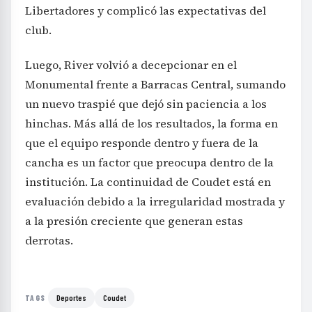
Libertadores y complicó las expectativas del
club.
Luego, River volvió a decepcionar en el
Monumental frente a Barracas Central, sumando
un nuevo traspié que dejó sin paciencia a los
hinchas. Más allá de los resultados, la forma en
que el equipo responde dentro y fuera de la
cancha es un factor que preocupa dentro de la
institución. La continuidad de Coudet está en
evaluación debido a la irregularidad mostrada y
a la presión creciente que generan estas
derrotas.
Deportes
Coudet
TAGS