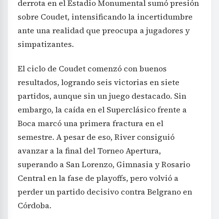
derrota en el Estadio Monumental sumó presión
sobre Coudet, intensificando la incertidumbre
ante una realidad que preocupa a jugadores y
simpatizantes.
El ciclo de Coudet comenzó con buenos
resultados, logrando seis victorias en siete
partidos, aunque sin un juego destacado. Sin
embargo, la caída en el Superclásico frente a
Boca marcó una primera fractura en el
semestre. A pesar de eso, River consiguió
avanzar a la final del Torneo Apertura,
superando a San Lorenzo, Gimnasia y Rosario
Central en la fase de playoffs, pero volvió a
perder un partido decisivo contra Belgrano en
Córdoba.