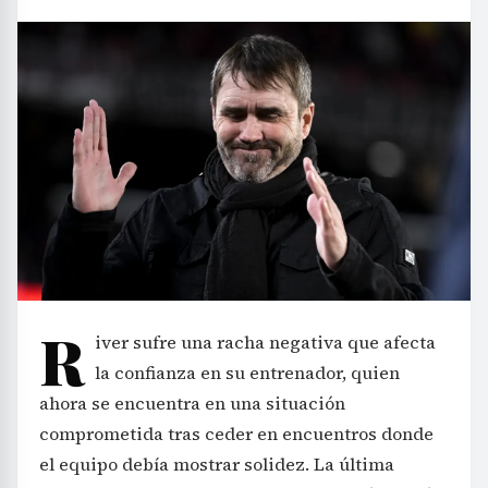
R
iver sufre una racha negativa que afecta
la confianza en su entrenador, quien
ahora se encuentra en una situación
comprometida tras ceder en encuentros donde
el equipo debía mostrar solidez. La última