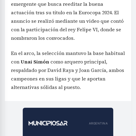
emergente que busca reeditar la buena
actuación tras su título en la Eurocopa 2024. El
anuncio se realizó mediante un video que contó
con la participación del rey Felipe VI, donde se
nombraron los convocados.
En el arco, la selección mantuvo la base habitual
con
Unai Simón
como arquero principal,
respaldado por David Raya y Joan García, ambos
campeones en sus ligas y que le aportan
alternativas sólidas al puesto.
ARGENTINA