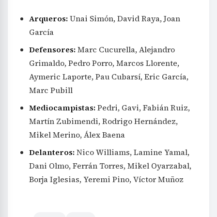
Arqueros:
Unai Simón, David Raya, Joan
García
Defensores:
Marc Cucurella, Alejandro
Grimaldo, Pedro Porro, Marcos Llorente,
Aymeric Laporte, Pau Cubarsí, Eric García,
Marc Pubill
Mediocampistas:
Pedri, Gavi, Fabián Ruiz,
Martín Zubimendi, Rodrigo Hernández,
Mikel Merino, Álex Baena
Delanteros:
Nico Williams, Lamine Yamal,
Dani Olmo, Ferrán Torres, Mikel Oyarzabal,
Borja Iglesias, Yeremi Pino, Víctor Muñoz