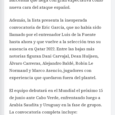
Barcelona que llega con gran expectativa como
nueva cara del ataque español.
Además, la lista presenta la inesperada
convocatoria de Eric García, que no había sido
llamado por el entrenador Luis de la Fuente
hasta ahora y que vuelve a la selección tras su
ausencia en Qatar 2022. Entre las bajas más
notorias figuran Dani Carvajal, Dean Huijsen,
Álvaro Carreras, Alejandro Baldé, Robin Le
Normand y Marco Asencio, jugadores con
experiencia que quedaron fuera del plantel.
El equipo debutará en el Mundial el próximo 15
de junio ante Cabo Verde, enfrentando luego a
Arabia Saudita y Uruguay en la fase de grupos.
La convocatoria completa incluye: