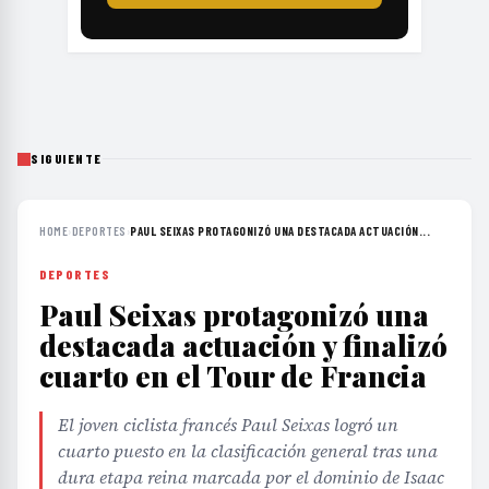
SIGUIENTE
HOME
›
DEPORTES
›
PAUL SEIXAS PROTAGONIZÓ UNA DESTACADA ACTUACIÓN...
DEPORTES
Paul Seixas protagonizó una
destacada actuación y finalizó
cuarto en el Tour de Francia
El joven ciclista francés Paul Seixas logró un
cuarto puesto en la clasificación general tras una
dura etapa reina marcada por el dominio de Isaac