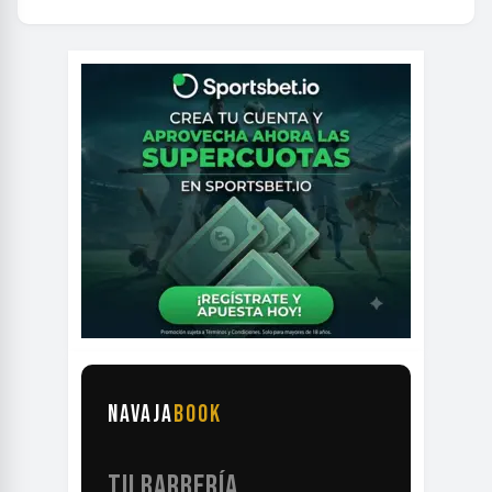
NAVAJA
BOOK
TU BARBERÍA