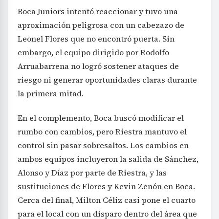
Boca Juniors intentó reaccionar y tuvo una
aproximación peligrosa con un cabezazo de
Leonel Flores que no encontró puerta. Sin
embargo, el equipo dirigido por Rodolfo
Arruabarrena no logró sostener ataques de
riesgo ni generar oportunidades claras durante
la primera mitad.
En el complemento, Boca buscó modificar el
rumbo con cambios, pero Riestra mantuvo el
control sin pasar sobresaltos. Los cambios en
ambos equipos incluyeron la salida de Sánchez,
Alonso y Díaz por parte de Riestra, y las
sustituciones de Flores y Kevin Zenón en Boca.
Cerca del final, Milton Céliz casi pone el cuarto
para el local con un disparo dentro del área que