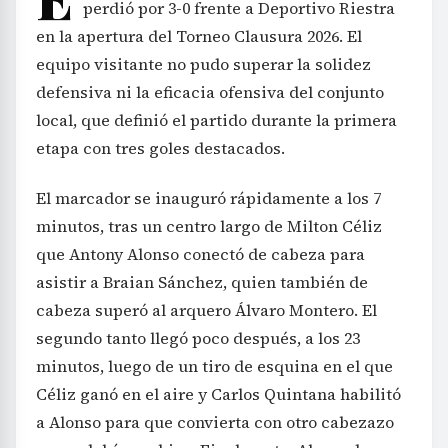
perdió por 3-0 frente a Deportivo Riestra
en la apertura del Torneo Clausura 2026. El
equipo visitante no pudo superar la solidez
defensiva ni la eficacia ofensiva del conjunto
local, que definió el partido durante la primera
etapa con tres goles destacados.
El marcador se inauguró rápidamente a los 7
minutos, tras un centro largo de Milton Céliz
que Antony Alonso conectó de cabeza para
asistir a Braian Sánchez, quien también de
cabeza superó al arquero Álvaro Montero. El
segundo tanto llegó poco después, a los 23
minutos, luego de un tiro de esquina en el que
Céliz ganó en el aire y Carlos Quintana habilitó
a Alonso para que convierta con otro cabezazo