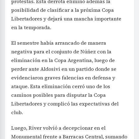
protestas. Esta derrota eliminó además la
posibilidad de clasificar a la próxima Copa
Libertadores y dejará una mancha importante
en la temporada.
El semestre había arrancado de manera
negativa para el conjunto de Núñez con la
eliminación en la Copa Argentina, luego de
perder ante Aldosivi en un partido donde se
evidenciaron graves falencias en defensa y
ataque. Esta eliminación cerró uno de los
caminos posibles para disputar la Copa
Libertadores y complicó las expectativas del
club.
Luego, River volvió a decepcionar en el
Monumental frente a Barracas Central, sumando