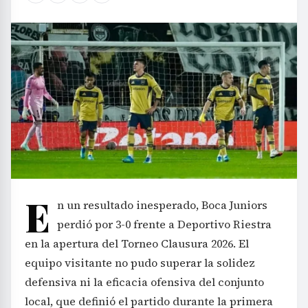
E
n un resultado inesperado, Boca Juniors
perdió por 3-0 frente a Deportivo Riestra
en la apertura del Torneo Clausura 2026. El
equipo visitante no pudo superar la solidez
defensiva ni la eficacia ofensiva del conjunto
local, que definió el partido durante la primera