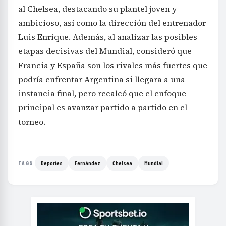
al Chelsea, destacando su plantel joven y
ambicioso, así como la dirección del entrenador
Luis Enrique. Además, al analizar las posibles
etapas decisivas del Mundial, consideró que
Francia y España son los rivales más fuertes que
podría enfrentar Argentina si llegara a una
instancia final, pero recalcó que el enfoque
principal es avanzar partido a partido en el
torneo.
Deportes
Fernández
Chelsea
Mundial
TAGS