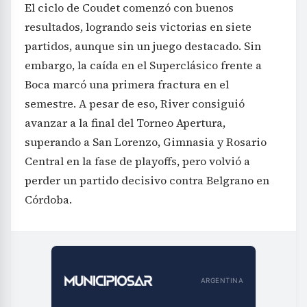
El ciclo de Coudet comenzó con buenos
resultados, logrando seis victorias en siete
partidos, aunque sin un juego destacado. Sin
embargo, la caída en el Superclásico frente a
Boca marcó una primera fractura en el
semestre. A pesar de eso, River consiguió
avanzar a la final del Torneo Apertura,
superando a San Lorenzo, Gimnasia y Rosario
Central en la fase de playoffs, pero volvió a
perder un partido decisivo contra Belgrano en
Córdoba.
ARGENTINA