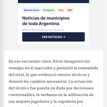
Buenos Aires
Patagonia
NOA
NEA
Noticias de municipios
de toda Argentina
Más de 500 municipios cubiertos
VER NOTICIAS →
En ese encuentro clave, River desaprovechó
ventajas en el marcador y permitió la remontada
del rival, lo que evidenció errores tácticos y
demoró los cambios necesarios. La actuación
del técnico fue puesta en duda por decisiones
cuestionables, la tardanza en la utilización de
sus mejores jugadores y la expulsión por