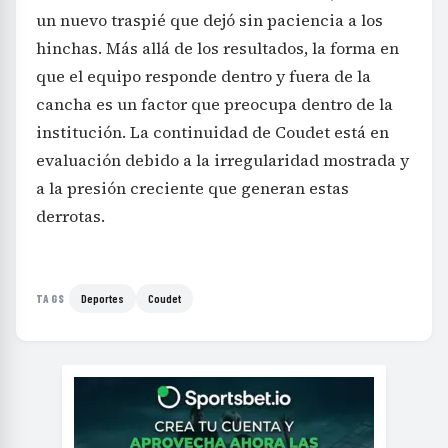
un nuevo traspié que dejó sin paciencia a los
hinchas. Más allá de los resultados, la forma en
que el equipo responde dentro y fuera de la
cancha es un factor que preocupa dentro de la
institución. La continuidad de Coudet está en
evaluación debido a la irregularidad mostrada y
a la presión creciente que generan estas
derrotas.
Deportes
Coudet
TAGS