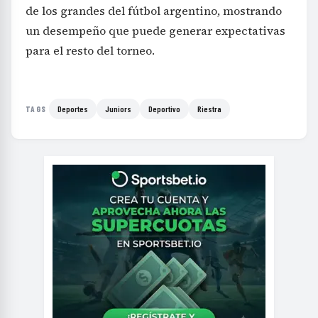
de los grandes del fútbol argentino, mostrando
un desempeño que puede generar expectativas
para el resto del torneo.
Deportes
Juniors
Deportivo
Riestra
TAGS