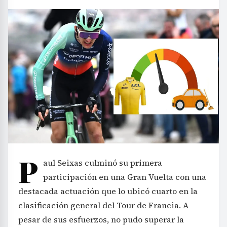
P
aul Seixas culminó su primera
participación en una Gran Vuelta con una
destacada actuación que lo ubicó cuarto en la
clasificación general del Tour de Francia. A
pesar de sus esfuerzos, no pudo superar la