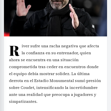
R
iver sufre una racha negativa que afecta
la confianza en su entrenador, quien
ahora se encuentra en una situación
comprometida tras ceder en encuentros donde
el equipo debía mostrar solidez. La última
derrota en el Estadio Monumental sumó presión
sobre Coudet, intensificando la incertidumbre
ante una realidad que preocupa a jugadores y
simpatizantes.