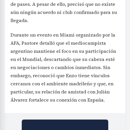
de pases. A pesar de ello, precisó que no existe
aún ningún acuerdo ni club confirmado para su
llegada.
Durante un evento en Miami organizado por la
AFA, Pastore detalló que el mediocampista
argentino mantiene el foco en su participación
en el Mundial, descartando que su cabeza esté
en negociaciones o cambios inmediatos. Sin
embargo, reconoció que Enzo tiene vínculos
cercanos con el ambiente madrileño y que, en
particular, su relación de amistad con Julián
Álvarez fortalece su conexión con España.