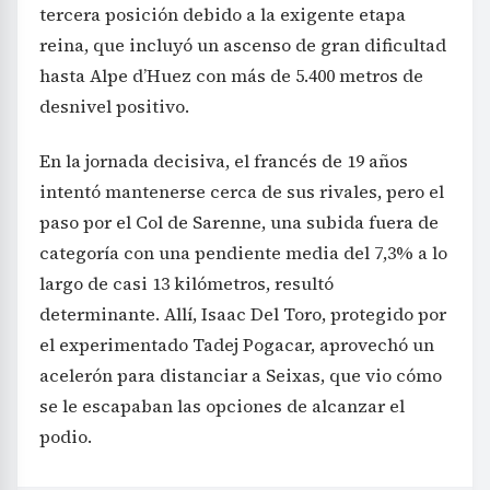
tercera posición debido a la exigente etapa
reina, que incluyó un ascenso de gran dificultad
hasta Alpe d’Huez con más de 5.400 metros de
desnivel positivo.
En la jornada decisiva, el francés de 19 años
intentó mantenerse cerca de sus rivales, pero el
paso por el Col de Sarenne, una subida fuera de
categoría con una pendiente media del 7,3% a lo
largo de casi 13 kilómetros, resultó
determinante. Allí, Isaac Del Toro, protegido por
el experimentado Tadej Pogacar, aprovechó un
acelerón para distanciar a Seixas, que vio cómo
se le escapaban las opciones de alcanzar el
podio.