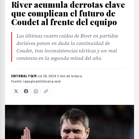
River acumula derrotas clave
que complican el futuro de
Coudet al frente del equipo
Las últimas cuatro caídas de River en partidos
decisivos ponen en duda la continuidad de
Coudet, tras inconsistencias tácticas y un mal
comienzo en la segunda mitad del año.
EDITORIAL TEAM
·
Jul 26, 2026
·
2 min de lectura
·
Fuente:
lapaginamillonaria.com