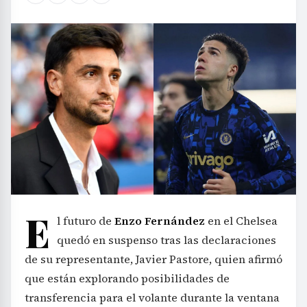
E
l futuro de
Enzo Fernández
en el Chelsea
quedó en suspenso tras las declaraciones
de su representante, Javier Pastore, quien afirmó
que están explorando posibilidades de
transferencia para el volante durante la ventana