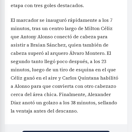
etapa con tres goles destacados.
El marcador se inauguró rápidamente a los 7
minutos, tras un centro largo de Milton Céliz
que Antony Alonso conectó de cabeza para
asistir a Braian Sánchez, quien también de
cabeza superó al arquero Álvaro Montero. El
segundo tanto llegó poco después, a los 23
minutos, luego de un tiro de esquina en el que
Céliz ganó en el aire y Carlos Quintana habilitó
a Alonso para que convierta con otro cabezazo
cerca del área chica. Finalmente, Alexander
Díaz anotó un golazo a los 38 minutos, sellando
la ventaja antes del descanso.