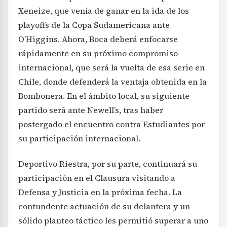
Xeneize, que venía de ganar en la ida de los
playoffs de la Copa Sudamericana ante
O’Higgins. Ahora, Boca deberá enfocarse
rápidamente en su próximo compromiso
internacional, que será la vuelta de esa serie en
Chile, donde defenderá la ventaja obtenida en la
Bombonera. En el ámbito local, su siguiente
partido será ante Newell’s, tras haber
postergado el encuentro contra Estudiantes por
su participación internacional.
Deportivo Riestra, por su parte, continuará su
participación en el Clausura visitando a
Defensa y Justicia en la próxima fecha. La
contundente actuación de su delantera y un
sólido planteo táctico les permitió superar a uno