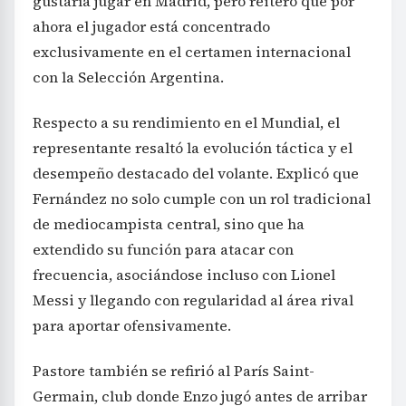
gustaría jugar en Madrid, pero reiteró que por
ahora el jugador está concentrado
exclusivamente en el certamen internacional
con la Selección Argentina.
Respecto a su rendimiento en el Mundial, el
representante resaltó la evolución táctica y el
desempeño destacado del volante. Explicó que
Fernández no solo cumple con un rol tradicional
de mediocampista central, sino que ha
extendido su función para atacar con
frecuencia, asociándose incluso con Lionel
Messi y llegando con regularidad al área rival
para aportar ofensivamente.
Pastore también se refirió al París Saint-
Germain, club donde Enzo jugó antes de arribar