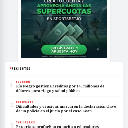
RECIENTES
1
ECONOMÍA
Río Negro gestiona créditos por 145 millones de
dólares para riego y salud pública
2
POLICIALES
Dificultades y evasivas marcaron la declaración clave
de un policía en el juicio por el caso Loan
3
TOP STORIES
Experta sanrafaelina capacita a educadores