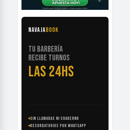
NAVAJA
BOOK
TU BARBERÍA
RECIBE TURNOS
LAS 24HS
SIN LLAMADAS NI CUADERNO
RECORDATORIOS POR WHATSAPP