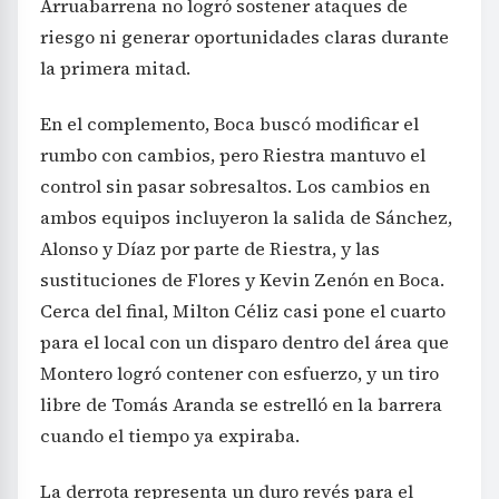
Arruabarrena no logró sostener ataques de
riesgo ni generar oportunidades claras durante
la primera mitad.
En el complemento, Boca buscó modificar el
rumbo con cambios, pero Riestra mantuvo el
control sin pasar sobresaltos. Los cambios en
ambos equipos incluyeron la salida de Sánchez,
Alonso y Díaz por parte de Riestra, y las
sustituciones de Flores y Kevin Zenón en Boca.
Cerca del final, Milton Céliz casi pone el cuarto
para el local con un disparo dentro del área que
Montero logró contener con esfuerzo, y un tiro
libre de Tomás Aranda se estrelló en la barrera
cuando el tiempo ya expiraba.
La derrota representa un duro revés para el