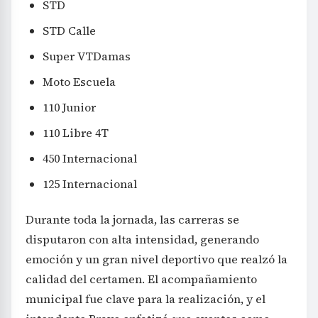
STD
STD Calle
Super VTDamas
Moto Escuela
110 Junior
110 Libre 4T
450 Internacional
125 Internacional
Durante toda la jornada, las carreras se
disputaron con alta intensidad, generando
emoción y un gran nivel deportivo que realzó la
calidad del certamen. El acompañamiento
municipal fue clave para la realización, y el