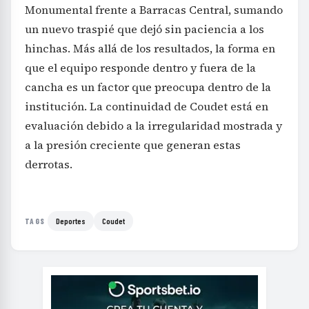
Monumental frente a Barracas Central, sumando
un nuevo traspié que dejó sin paciencia a los
hinchas. Más allá de los resultados, la forma en
que el equipo responde dentro y fuera de la
cancha es un factor que preocupa dentro de la
institución. La continuidad de Coudet está en
evaluación debido a la irregularidad mostrada y
a la presión creciente que generan estas
derrotas.
Deportes
Coudet
TAGS