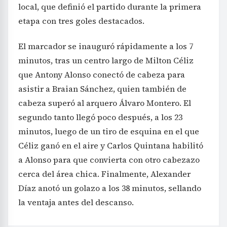
local, que definió el partido durante la primera
etapa con tres goles destacados.
El marcador se inauguró rápidamente a los 7
minutos, tras un centro largo de Milton Céliz
que Antony Alonso conectó de cabeza para
asistir a Braian Sánchez, quien también de
cabeza superó al arquero Álvaro Montero. El
segundo tanto llegó poco después, a los 23
minutos, luego de un tiro de esquina en el que
Céliz ganó en el aire y Carlos Quintana habilitó
a Alonso para que convierta con otro cabezazo
cerca del área chica. Finalmente, Alexander
Díaz anotó un golazo a los 38 minutos, sellando
la ventaja antes del descanso.