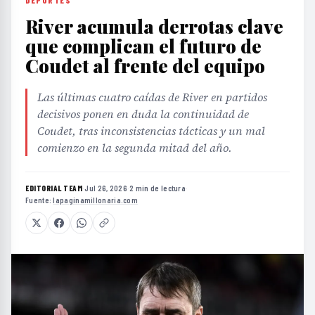
River acumula derrotas clave
que complican el futuro de
Coudet al frente del equipo
Las últimas cuatro caídas de River en partidos
decisivos ponen en duda la continuidad de
Coudet, tras inconsistencias tácticas y un mal
comienzo en la segunda mitad del año.
EDITORIAL TEAM
·
Jul 26, 2026
·
2 min de lectura
·
Fuente:
lapaginamillonaria.com