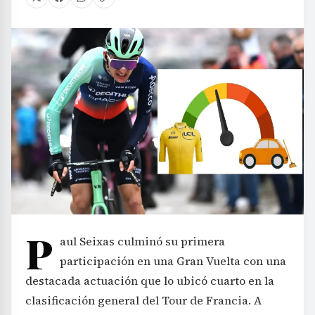
P
aul Seixas culminó su primera
participación en una Gran Vuelta con una
destacada actuación que lo ubicó cuarto en la
clasificación general del Tour de Francia. A