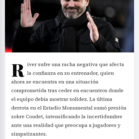
R
iver sufre una racha negativa que afecta
la confianza en su entrenador, quien
ahora se encuentra en una situación
comprometida tras ceder en encuentros donde
el equipo debía mostrar solidez. La última
derrota en el Estadio Monumental sumó presión
sobre Coudet, intensificando la incertidumbre
ante una realidad que preocupa a jugadores y
simpatizantes.