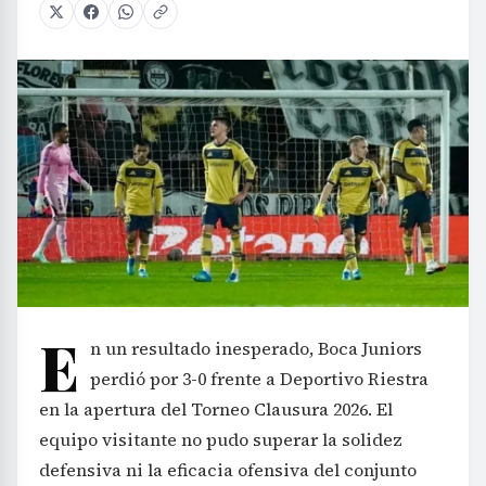
E
n un resultado inesperado, Boca Juniors
perdió por 3-0 frente a Deportivo Riestra
en la apertura del Torneo Clausura 2026. El
equipo visitante no pudo superar la solidez
defensiva ni la eficacia ofensiva del conjunto