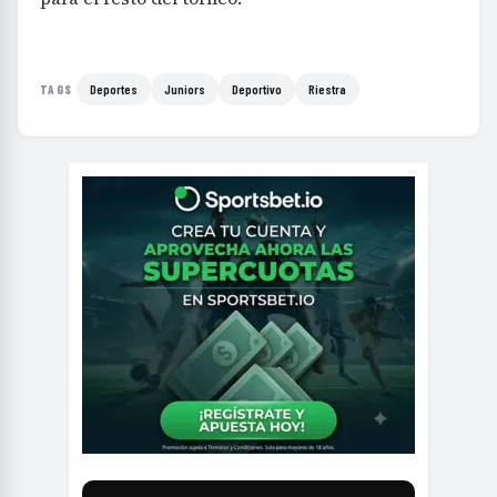
Deportes
Juniors
Deportivo
Riestra
TAGS