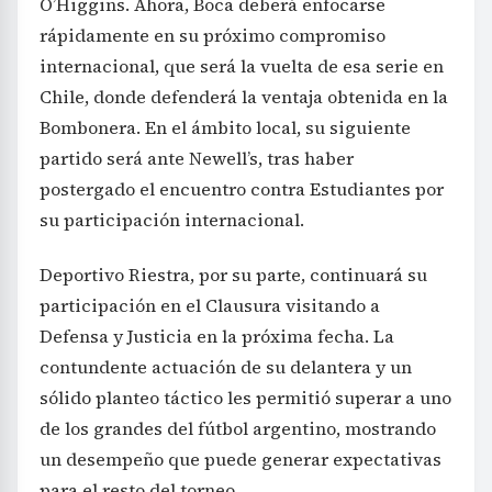
O’Higgins. Ahora, Boca deberá enfocarse
rápidamente en su próximo compromiso
internacional, que será la vuelta de esa serie en
Chile, donde defenderá la ventaja obtenida en la
Bombonera. En el ámbito local, su siguiente
partido será ante Newell’s, tras haber
postergado el encuentro contra Estudiantes por
su participación internacional.
Deportivo Riestra, por su parte, continuará su
participación en el Clausura visitando a
Defensa y Justicia en la próxima fecha. La
contundente actuación de su delantera y un
sólido planteo táctico les permitió superar a uno
de los grandes del fútbol argentino, mostrando
un desempeño que puede generar expectativas
para el resto del torneo.