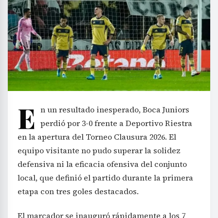
E
n un resultado inesperado, Boca Juniors
perdió por 3-0 frente a Deportivo Riestra
en la apertura del Torneo Clausura 2026. El
equipo visitante no pudo superar la solidez
defensiva ni la eficacia ofensiva del conjunto
local, que definió el partido durante la primera
etapa con tres goles destacados.
El marcador se inauguró rápidamente a los 7