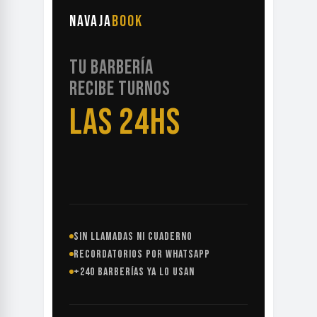
NAVAJA
BOOK
TU BARBERÍA
RECIBE TURNOS
LAS 24HS
SIN LLAMADAS NI CUADERNO
RECORDATORIOS POR WHATSAPP
+240 BARBERÍAS YA LO USAN