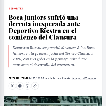
DEPORTES
Boca Juniors sufrió una
derrota inesperada ante
Deportivo Riestra en el
comienzo del Clausura
Deportivo Riestra sorprendió al vencer 3-0 a Boca
Juniors en la primera fecha del Torneo Clausura
2026, con tres goles en la primera mitad que
marcaron el desarrollo del encuentro.
EDITORIAL TEAM
·
Jul 27, 2026
·
3 min de lectura
·
Fuente:
fmimpacto107.com.ar