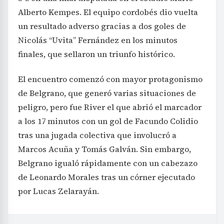
Alberto Kempes. El equipo cordobés dio vuelta
un resultado adverso gracias a dos goles de
Nicolás “Uvita” Fernández en los minutos
finales, que sellaron un triunfo histórico.
El encuentro comenzó con mayor protagonismo
de Belgrano, que generó varias situaciones de
peligro, pero fue River el que abrió el marcador
a los 17 minutos con un gol de Facundo Colidio
tras una jugada colectiva que involucró a
Marcos Acuña y Tomás Galván. Sin embargo,
Belgrano igualó rápidamente con un cabezazo
de Leonardo Morales tras un córner ejecutado
por Lucas Zelarayán.