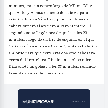
minutos, tras un centro largo de Milton Céliz
que Antony Alonso conectó de cabeza para
asistir a Braian Sánchez, quien también de
cabeza superó al arquero Álvaro Montero. El
segundo tanto llegó poco después, a los 23
minutos, luego de un tiro de esquina en el que
Céliz ganó en el aire y Carlos Quintana habilitó
a Alonso para que convierta con otro cabezazo
cerca del área chica. Finalmente, Alexander
Díaz anotó un golazo a los 38 minutos, sellando
la ventaja antes del descanso.
ARGENTINA