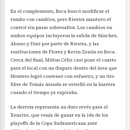
En el complemento, Boca buscó modificar el
rumbo con cambios, pero Riestra mantuvo el
control sin pasar sobresaltos. Los cambios en
ambos equipos incluyeron la salida de Sánchez,
Alonso y Díaz por parte de Riestra, y las
sustituciones de Flores y Kevin Zenón en Boca.
Cerca del final, Milton Céliz casi pone el cuarto
para el local con un disparo dentro del área que
Montero logró contener con esfuerzo, y un tiro
libre de Tomás Aranda se estrelló en la barrera
cuando el tiempo ya expiraba.
La derrota representa un duro revés para el
Xeneize, que venía de ganar en la ida de los
playoffs de la Copa Sudamericana ante