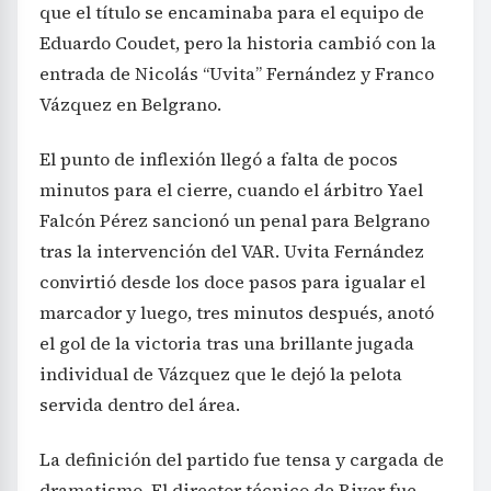
que el título se encaminaba para el equipo de
Eduardo Coudet, pero la historia cambió con la
entrada de Nicolás “Uvita” Fernández y Franco
Vázquez en Belgrano.
El punto de inflexión llegó a falta de pocos
minutos para el cierre, cuando el árbitro Yael
Falcón Pérez sancionó un penal para Belgrano
tras la intervención del VAR. Uvita Fernández
convirtió desde los doce pasos para igualar el
marcador y luego, tres minutos después, anotó
el gol de la victoria tras una brillante jugada
individual de Vázquez que le dejó la pelota
servida dentro del área.
La definición del partido fue tensa y cargada de
dramatismo. El director técnico de River fue