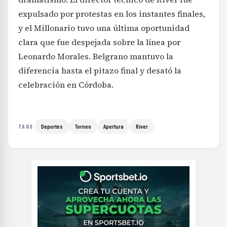
expulsado por protestas en los instantes finales,
y el Millonario tuvo una última oportunidad
clara que fue despejada sobre la línea por
Leonardo Morales. Belgrano mantuvo la
diferencia hasta el pitazo final y desató la
celebración en Córdoba.
Deportes
Torneo
Apertura
River
TAGS