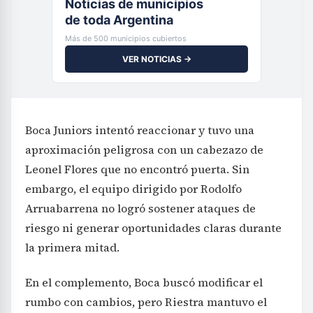
Noticias de municipios
de toda Argentina
Más de 500 municipios cubiertos
VER NOTICIAS →
Boca Juniors intentó reaccionar y tuvo una
aproximación peligrosa con un cabezazo de
Leonel Flores que no encontró puerta. Sin
embargo, el equipo dirigido por Rodolfo
Arruabarrena no logró sostener ataques de
riesgo ni generar oportunidades claras durante
la primera mitad.
En el complemento, Boca buscó modificar el
rumbo con cambios, pero Riestra mantuvo el