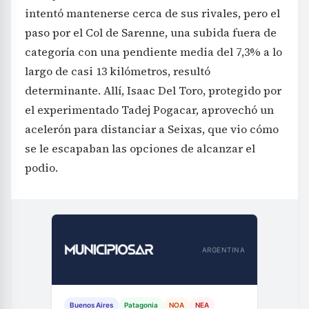
intentó mantenerse cerca de sus rivales, pero el
paso por el Col de Sarenne, una subida fuera de
categoría con una pendiente media del 7,3% a lo
largo de casi 13 kilómetros, resultó
determinante. Allí, Isaac Del Toro, protegido por
el experimentado Tadej Pogacar, aprovechó un
acelerón para distanciar a Seixas, que vio cómo
se le escapaban las opciones de alcanzar el
podio.
ARGENTINA
Buenos Aires
Patagonia
NOA
NEA