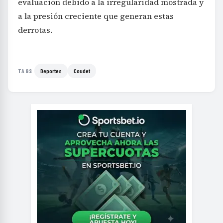
evaluación debido a la irregularidad mostrada y
a la presión creciente que generan estas
derrotas.
Deportes
Coudet
TAGS