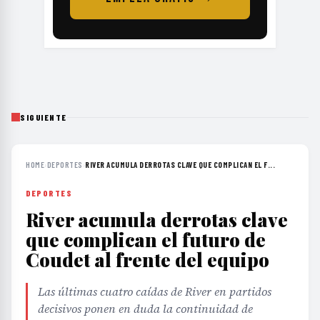
SIGUIENTE
HOME
›
DEPORTES
›
RIVER ACUMULA DERROTAS CLAVE QUE COMPLICAN EL F...
DEPORTES
River acumula derrotas clave
que complican el futuro de
Coudet al frente del equipo
Las últimas cuatro caídas de River en partidos
decisivos ponen en duda la continuidad de