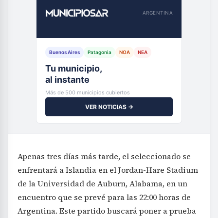
ARGENTINA
Buenos Aires
Patagonia
NOA
NEA
Tu municipio,
al instante
Más de 500 municipios cubiertos
VER NOTICIAS →
Apenas tres días más tarde, el seleccionado se
enfrentará a Islandia en el Jordan-Hare Stadium
de la Universidad de Auburn, Alabama, en un
encuentro que se prevé para las 22:00 horas de
Argentina. Este partido buscará poner a prueba