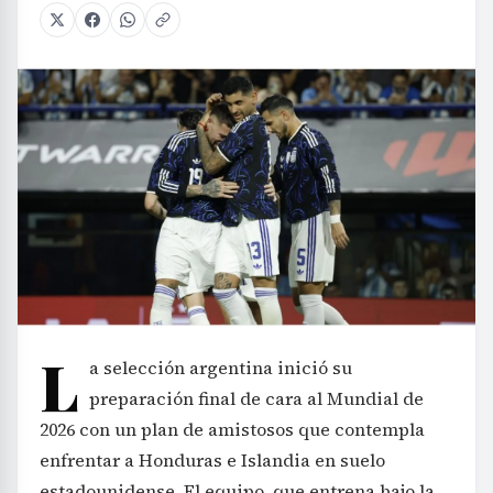
L
a selección argentina inició su
preparación final de cara al Mundial de
2026 con un plan de amistosos que contempla
enfrentar a Honduras e Islandia en suelo
estadounidense. El equipo, que entrena bajo la