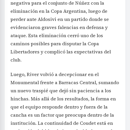
negativa para el conjunto de Núñez con la
eliminación en la Copa Argentina, luego de
perder ante Aldosivi en un partido donde se
evidenciaron graves falencias en defensa y
ataque. Esta eliminación cerró uno de los
caminos posibles para disputar la Copa
Libertadores y complicó las expectativas del
club.
Luego, River volvió a decepcionar en el
Monumental frente a Barracas Central, sumando
un nuevo traspié que dejó sin paciencia a los
hinchas. Más allá de los resultados, la forma en
que el equipo responde dentro y fuera de la
cancha es un factor que preocupa dentro de la
institución. La continuidad de Coudet está en