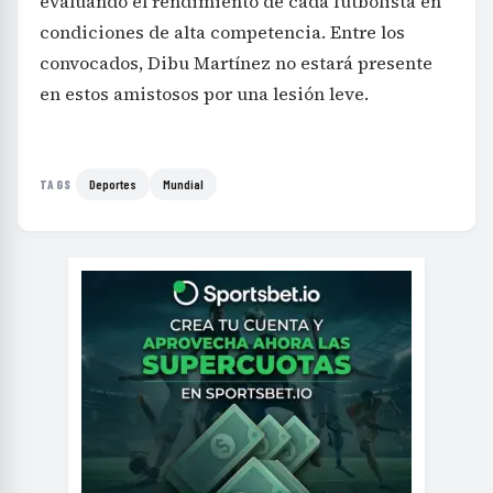
evaluando el rendimiento de cada futbolista en
condiciones de alta competencia. Entre los
convocados, Dibu Martínez no estará presente
en estos amistosos por una lesión leve.
Deportes
Mundial
TAGS