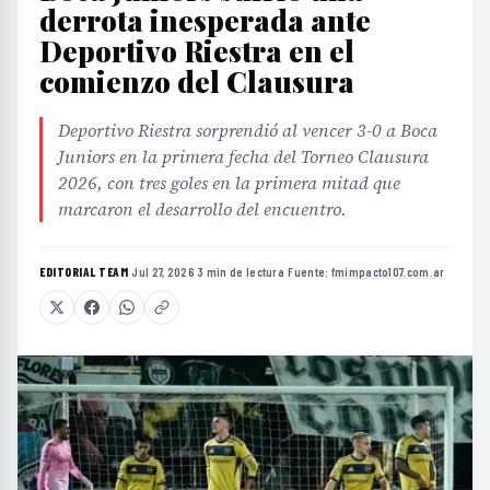
derrota inesperada ante
Deportivo Riestra en el
comienzo del Clausura
Deportivo Riestra sorprendió al vencer 3-0 a Boca
Juniors en la primera fecha del Torneo Clausura
2026, con tres goles en la primera mitad que
marcaron el desarrollo del encuentro.
EDITORIAL TEAM
·
Jul 27, 2026
·
3 min de lectura
·
Fuente:
fmimpacto107.com.ar