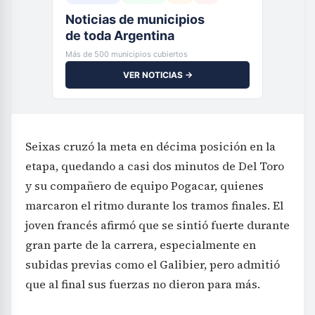
Noticias de municipios
de toda Argentina
Más de 500 municipios cubiertos
VER NOTICIAS →
Seixas cruzó la meta en décima posición en la
etapa, quedando a casi dos minutos de Del Toro
y su compañero de equipo Pogacar, quienes
marcaron el ritmo durante los tramos finales. El
joven francés afirmó que se sintió fuerte durante
gran parte de la carrera, especialmente en
subidas previas como el Galibier, pero admitió
que al final sus fuerzas no dieron para más.