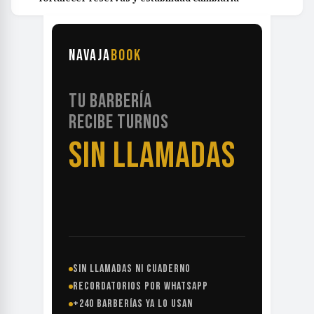
NAVAJA
BOOK
TU BARBERÍA
RECIBE TURNOS
SIN LLAMADAS
SIN LLAMADAS NI CUADERNO
RECORDATORIOS POR WHATSAPP
+240 BARBERÍAS YA LO USAN