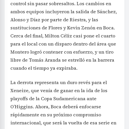
control sin pasar sobresaltos. Los cambios en
ambos equipos incluyeron la salida de Sánchez,
Alonso y Díaz por parte de Riestra, y las
sustituciones de Flores y Kevin Zenón en Boca.
Cerca del final, Milton Céliz casi pone el cuarto
para el local con un disparo dentro del área que
Montero logró contener con esfuerzo, y un tiro
libre de Tomás Aranda se estrelló en la barrera
cuando el tiempo ya expiraba.
La derrota representa un duro revés para el
Xeneize, que venía de ganar en la ida de los
playoffs de la Copa Sudamericana ante
O’Higgins. Ahora, Boca deberá enfocarse
rápidamente en su próximo compromiso
internacional, que será la vuelta de esa serie en