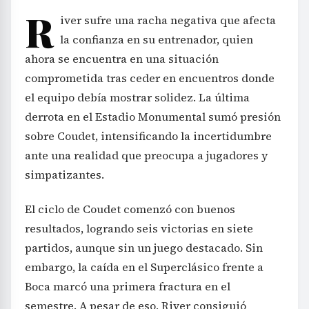
R
iver sufre una racha negativa que afecta
la confianza en su entrenador, quien
ahora se encuentra en una situación
comprometida tras ceder en encuentros donde
el equipo debía mostrar solidez. La última
derrota en el Estadio Monumental sumó presión
sobre Coudet, intensificando la incertidumbre
ante una realidad que preocupa a jugadores y
simpatizantes.
El ciclo de Coudet comenzó con buenos
resultados, logrando seis victorias en siete
partidos, aunque sin un juego destacado. Sin
embargo, la caída en el Superclásico frente a
Boca marcó una primera fractura en el
semestre. A pesar de eso, River consiguió