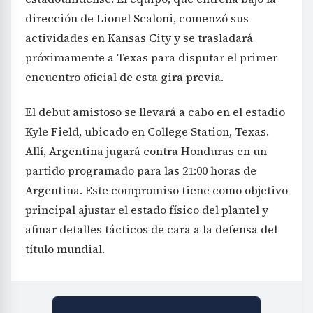
dirección de Lionel Scaloni, comenzó sus
actividades en Kansas City y se trasladará
próximamente a Texas para disputar el primer
encuentro oficial de esta gira previa.
El debut amistoso se llevará a cabo en el estadio
Kyle Field, ubicado en College Station, Texas.
Allí, Argentina jugará contra Honduras en un
partido programado para las 21:00 horas de
Argentina. Este compromiso tiene como objetivo
principal ajustar el estado físico del plantel y
afinar detalles tácticos de cara a la defensa del
título mundial.