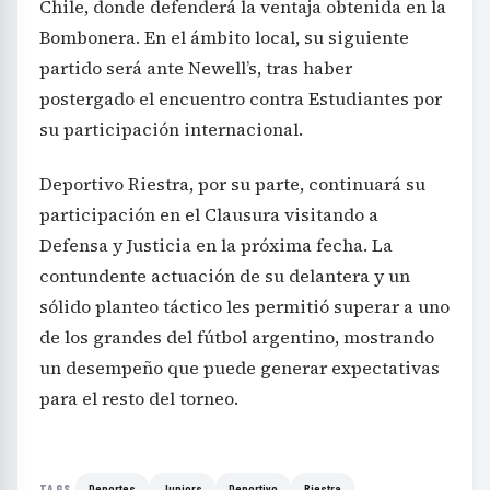
Chile, donde defenderá la ventaja obtenida en la
Bombonera. En el ámbito local, su siguiente
partido será ante Newell’s, tras haber
postergado el encuentro contra Estudiantes por
su participación internacional.
Deportivo Riestra, por su parte, continuará su
participación en el Clausura visitando a
Defensa y Justicia en la próxima fecha. La
contundente actuación de su delantera y un
sólido planteo táctico les permitió superar a uno
de los grandes del fútbol argentino, mostrando
un desempeño que puede generar expectativas
para el resto del torneo.
Deportes
Juniors
Deportivo
Riestra
TAGS