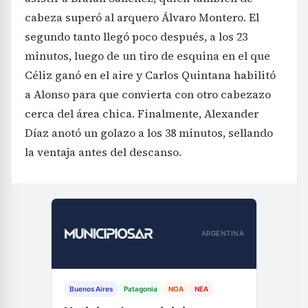
cabeza superó al arquero Álvaro Montero. El
segundo tanto llegó poco después, a los 23
minutos, luego de un tiro de esquina en el que
Céliz ganó en el aire y Carlos Quintana habilitó
a Alonso para que convierta con otro cabezazo
cerca del área chica. Finalmente, Alexander
Díaz anotó un golazo a los 38 minutos, sellando
la ventaja antes del descanso.
ARGENTINA
Buenos Aires
Patagonia
NOA
NEA