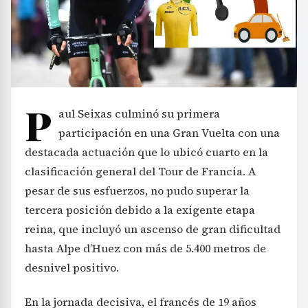
P
aul Seixas culminó su primera
participación en una Gran Vuelta con una
destacada actuación que lo ubicó cuarto en la
clasificación general del Tour de Francia. A
pesar de sus esfuerzos, no pudo superar la
tercera posición debido a la exigente etapa
reina, que incluyó un ascenso de gran dificultad
hasta Alpe d’Huez con más de 5.400 metros de
desnivel positivo.
En la jornada decisiva, el francés de 19 años