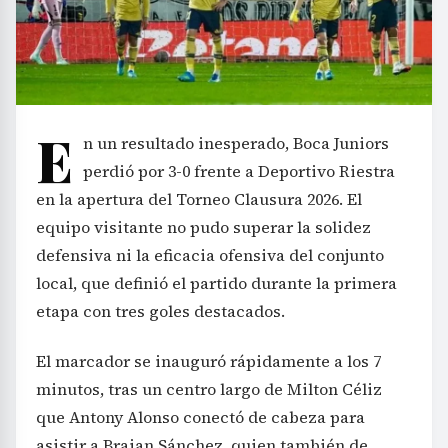
E
n un resultado inesperado, Boca Juniors
perdió por 3-0 frente a Deportivo Riestra
en la apertura del Torneo Clausura 2026. El
equipo visitante no pudo superar la solidez
defensiva ni la eficacia ofensiva del conjunto
local, que definió el partido durante la primera
etapa con tres goles destacados.
El marcador se inauguró rápidamente a los 7
minutos, tras un centro largo de Milton Céliz
que Antony Alonso conectó de cabeza para
asistir a Braian Sánchez, quien también de