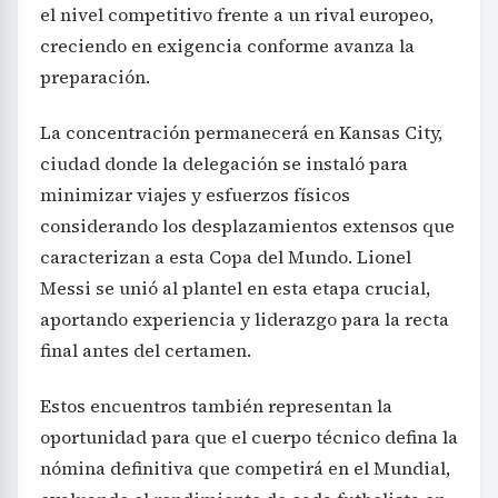
el nivel competitivo frente a un rival europeo,
creciendo en exigencia conforme avanza la
preparación.
La concentración permanecerá en Kansas City,
ciudad donde la delegación se instaló para
minimizar viajes y esfuerzos físicos
considerando los desplazamientos extensos que
caracterizan a esta Copa del Mundo. Lionel
Messi se unió al plantel en esta etapa crucial,
aportando experiencia y liderazgo para la recta
final antes del certamen.
Estos encuentros también representan la
oportunidad para que el cuerpo técnico defina la
nómina definitiva que competirá en el Mundial,