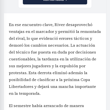
En ese encuentro clave, River desaprovechó
ventajas en el marcador y permitió la remontada
del rival, lo que evidenció errores tácticos y
demoró los cambios necesarios. La actuación
del técnico fue puesta en duda por decisiones
cuestionables, la tardanza en la utilización de
sus mejores jugadores y la expulsión por
protestas. Esta derrota eliminó además la
posibilidad de clasificar a la próxima Copa
Libertadores y dejará una mancha importante
en la temporada.
El semestre había arrancado de manera