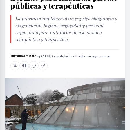
públicas y terapéuticas
La provincia implementó un registro obligatorio y
exigencias de higiene, seguridad y personal
capacitado para natatorios de uso público,
semipúblico y terapéutico.
EDITORIAL TEAM
·
Aug 7, 2026
·
2 min de lectura
·
Fuente:
rionegro.com.ar