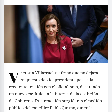
V
ictoria Villarruel reafirmó que no dejará
su puesto de vicepresidenta pese a la
creciente tensión con el oficialismo, desatando
un nuevo capítulo en la interna de la coalición
de Gobierno. Esta reacción surgió tras el pedido
público del canciller Pablo Quirno, quien la