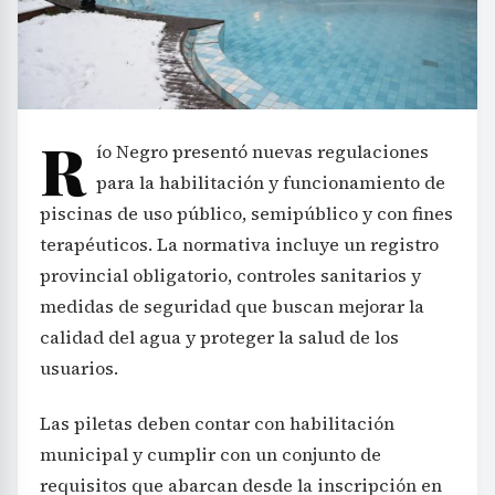
R
ío Negro presentó nuevas regulaciones
para la habilitación y funcionamiento de
piscinas de uso público, semipúblico y con fines
terapéuticos. La normativa incluye un registro
provincial obligatorio, controles sanitarios y
medidas de seguridad que buscan mejorar la
calidad del agua y proteger la salud de los
usuarios.
Las piletas deben contar con habilitación
municipal y cumplir con un conjunto de
requisitos que abarcan desde la inscripción en