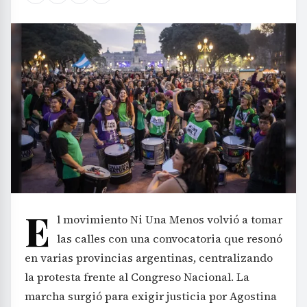
E
l movimiento Ni Una Menos volvió a tomar
las calles con una convocatoria que resonó
en varias provincias argentinas, centralizando
la protesta frente al Congreso Nacional. La
marcha surgió para exigir justicia por Agostina