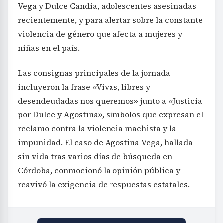
Vega y Dulce Candia, adolescentes asesinadas
recientemente, y para alertar sobre la constante
violencia de género que afecta a mujeres y
niñas en el país.
Las consignas principales de la jornada
incluyeron la frase «Vivas, libres y
desendeudadas nos queremos» junto a «Justicia
por Dulce y Agostina», símbolos que expresan el
reclamo contra la violencia machista y la
impunidad. El caso de Agostina Vega, hallada
sin vida tras varios días de búsqueda en
Córdoba, conmocionó la opinión pública y
reavivó la exigencia de respuestas estatales.