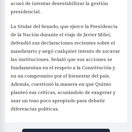
acusó de intentar desestabilizar la gestión
presidencial.
La titular del Senado, que ejerce la Presidencia
de la Nación durante el viaje de Javier Milei,
defendió sus declaraciones recientes sobre el
mandatario y negó cualquier intento de socavar
las instituciones. Señaló que sus acciones se
fundamentan en el respeto a la Constitución y
en un compromiso por el bienestar del país.
Además, cuestionó la manera en que Quirno
planteó sus críticas, acusándolo de exagerar y
usar un tono poco apropiado para debatir
diferencias políticas.