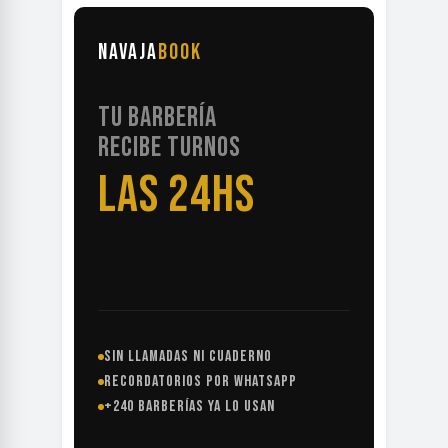
NAVAJA
BOOK
TU BARBERÍA
RECIBE TURNOS
LAS 24HS
SIN LLAMADAS NI CUADERNO
RECORDATORIOS POR WHATSAPP
+240 BARBERÍAS YA LO USAN