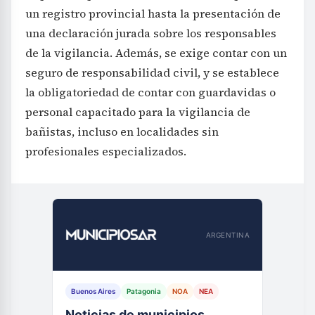
un registro provincial hasta la presentación de
una declaración jurada sobre los responsables
de la vigilancia. Además, se exige contar con un
seguro de responsabilidad civil, y se establece
la obligatoriedad de contar con guardavidas o
personal capacitado para la vigilancia de
bañistas, incluso en localidades sin
profesionales especializados.
ARGENTINA
Buenos Aires
Patagonia
NOA
NEA
Noticias de municipios