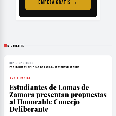
EMPEZÁ GRATIS →
SIGUIENTE
HOME
›
TOP STORIES
›
ESTUDIANTES DE LOMAS DE ZAMORA PRESENTAN PROPUE...
TOP STORIES
Estudiantes de Lomas de
Zamora presentan propuestas
al Honorable Concejo
Deliberante