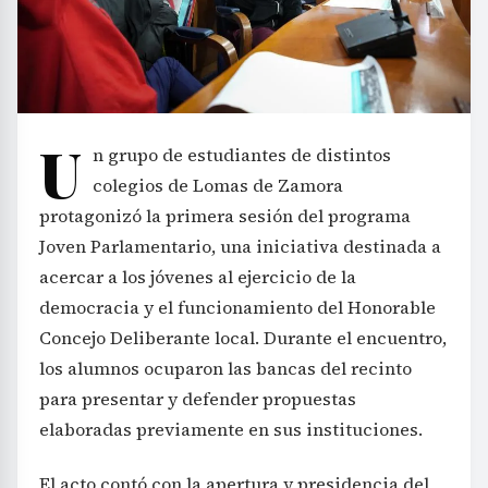
U
n grupo de estudiantes de distintos
colegios de Lomas de Zamora
protagonizó la primera sesión del programa
Joven Parlamentario, una iniciativa destinada a
acercar a los jóvenes al ejercicio de la
democracia y el funcionamiento del Honorable
Concejo Deliberante local. Durante el encuentro,
los alumnos ocuparon las bancas del recinto
para presentar y defender propuestas
elaboradas previamente en sus instituciones.
El acto contó con la apertura y presidencia del