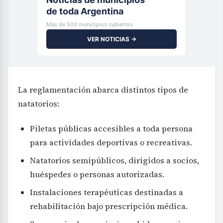
de toda Argentina
Más de 500 municipios cubiertos
VER NOTICIAS →
La reglamentación abarca distintos tipos de
natatorios:
Piletas públicas accesibles a toda persona
para actividades deportivas o recreativas.
Natatorios semipúblicos, dirigidos a socios,
huéspedes o personas autorizadas.
Instalaciones terapéuticas destinadas a
rehabilitación bajo prescripción médica.