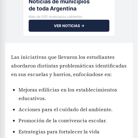
Noticias de municipios
de toda Argentina
Más de 500 municipios cubiertos
VER NOTICIAS →
Las iniciativas que llevaron los estudiantes
abordaron distintas problemáticas identificadas
en sus escuelas y barrios, enfocándose en:
Mejoras edilicias en los establecimientos
educativos.
Acciones para el cuidado del ambiente.
Promoción de la convivencia escolar.
Estrategias para fortalecer la vida