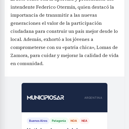
intendente Federico Otermín, quien destacó la
importancia de transmitir a las nuevas
generaciones el valor de la participación
ciudadana para construir un país mejor desde lo
local. Además, exhortó a los jóvenes a
comprometerse con su «patria chica», Lomas de
Zamora, para cuidar y mejorar la calidad de vida
en comunidad.
ARGENTINA
Buenos Aires
Patagonia
NOA
NEA