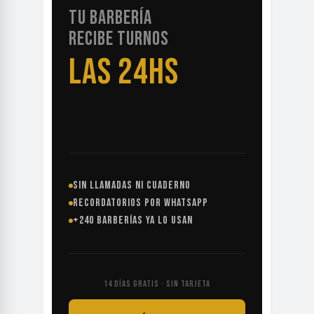
TU BARBERÍA
RECIBE TURNOS
LAS 24HS
SIN LLAMADAS NI CUADERNO
RECORDATORIOS POR WHATSAPP
+240 BARBERÍAS YA LO USAN
14 DÍAS GRATIS · SIN TARJETA