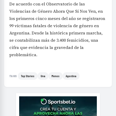
De acuerdo con el Observatorio de las
Violencias de Género Ahora Que Sí Nos Ven, en
los primeros cinco meses del año se registraron
99 víctimas fatales de violencia de género en
Argentina. Desde la histórica primera marcha,
se contabilizan más de 3.400 femicidios, una
cifra que evidencia la gravedad de la
problemática.
Top Stories
Una
Menos
Agostina
TAGS