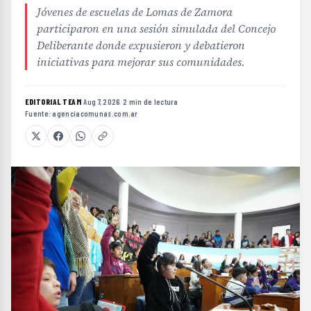
Jóvenes de escuelas de Lomas de Zamora
participaron en una sesión simulada del Concejo
Deliberante donde expusieron y debatieron
iniciativas para mejorar sus comunidades.
EDITORIAL TEAM
·
Aug 7, 2026
·
2 min de lectura
·
Fuente:
agenciacomunas.com.ar