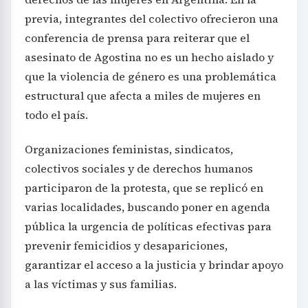
previa, integrantes del colectivo ofrecieron una
conferencia de prensa para reiterar que el
asesinato de Agostina no es un hecho aislado y
que la violencia de género es una problemática
estructural que afecta a miles de mujeres en
todo el país.
Organizaciones feministas, sindicatos,
colectivos sociales y de derechos humanos
participaron de la protesta, que se replicó en
varias localidades, buscando poner en agenda
pública la urgencia de políticas efectivas para
prevenir femicidios y desapariciones,
garantizar el acceso a la justicia y brindar apoyo
a las víctimas y sus familias.