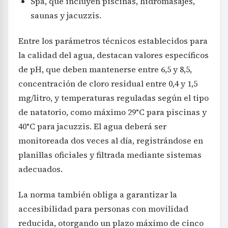
Spa, que incluyen piscinas, hidromasajes,
saunas y jacuzzis.
Entre los parámetros técnicos establecidos para
la calidad del agua, destacan valores específicos
de pH, que deben mantenerse entre 6,5 y 8,5,
concentración de cloro residual entre 0,4 y 1,5
mg/litro, y temperaturas reguladas según el tipo
de natatorio, como máximo 29°C para piscinas y
40°C para jacuzzis. El agua deberá ser
monitoreada dos veces al día, registrándose en
planillas oficiales y filtrada mediante sistemas
adecuados.
La norma también obliga a garantizar la
accesibilidad para personas con movilidad
reducida, otorgando un plazo máximo de cinco