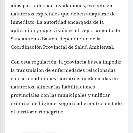
años para adecuar instalaciones, excepto en
natatorios especiales que deben adaptarse de
inmediato. La autoridad encargada de la
aplicación y supervisión es el Departamento de
Saneamiento Básico, dependiente de la
Coordinación Provincial de Salud Ambiental.
Con esta regulación, la provincia busca impedir
la transmisión de enfermedades relacionadas
con las condiciones sanitarias inadecuadas en
natatorios, alinear las habilitaciones
provinciales con las municipales y unificar
criterios de higiene, seguridad y control en todo
el territorio rionegrino.