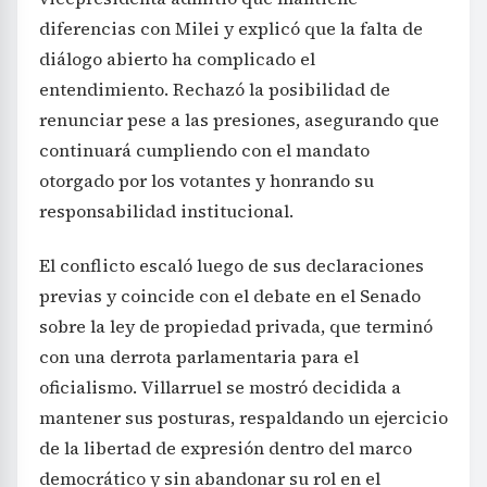
diferencias con Milei y explicó que la falta de
diálogo abierto ha complicado el
entendimiento. Rechazó la posibilidad de
renunciar pese a las presiones, asegurando que
continuará cumpliendo con el mandato
otorgado por los votantes y honrando su
responsabilidad institucional.
El conflicto escaló luego de sus declaraciones
previas y coincide con el debate en el Senado
sobre la ley de propiedad privada, que terminó
con una derrota parlamentaria para el
oficialismo. Villarruel se mostró decidida a
mantener sus posturas, respaldando un ejercicio
de la libertad de expresión dentro del marco
democrático y sin abandonar su rol en el