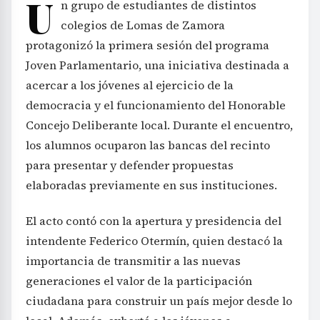
U
n grupo de estudiantes de distintos
colegios de Lomas de Zamora
protagonizó la primera sesión del programa
Joven Parlamentario, una iniciativa destinada a
acercar a los jóvenes al ejercicio de la
democracia y el funcionamiento del Honorable
Concejo Deliberante local. Durante el encuentro,
los alumnos ocuparon las bancas del recinto
para presentar y defender propuestas
elaboradas previamente en sus instituciones.
El acto contó con la apertura y presidencia del
intendente Federico Otermín, quien destacó la
importancia de transmitir a las nuevas
generaciones el valor de la participación
ciudadana para construir un país mejor desde lo