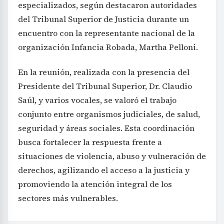
especializados, según destacaron autoridades
del Tribunal Superior de Justicia durante un
encuentro con la representante nacional de la
organización Infancia Robada, Martha Pelloni.
En la reunión, realizada con la presencia del
Presidente del Tribunal Superior, Dr. Claudio
Saúl, y varios vocales, se valoró el trabajo
conjunto entre organismos judiciales, de salud,
seguridad y áreas sociales. Esta coordinación
busca fortalecer la respuesta frente a
situaciones de violencia, abuso y vulneración de
derechos, agilizando el acceso a la justicia y
promoviendo la atención integral de los
sectores más vulnerables.