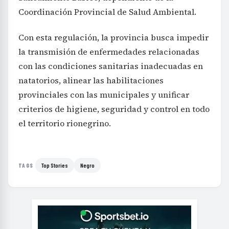
Coordinación Provincial de Salud Ambiental.
Con esta regulación, la provincia busca impedir
la transmisión de enfermedades relacionadas
con las condiciones sanitarias inadecuadas en
natatorios, alinear las habilitaciones
provinciales con las municipales y unificar
criterios de higiene, seguridad y control en todo
el territorio rionegrino.
Top Stories
Negro
TAGS