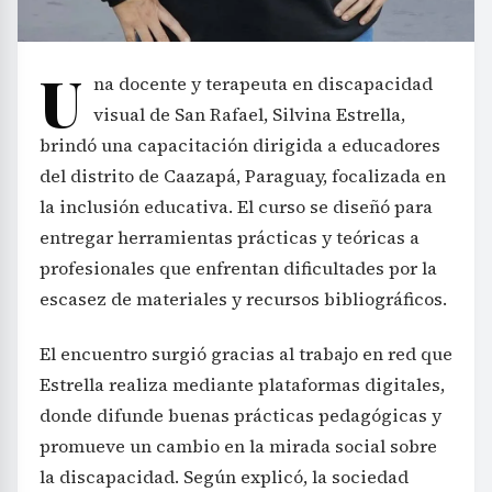
U
na docente y terapeuta en discapacidad
visual de San Rafael, Silvina Estrella,
brindó una capacitación dirigida a educadores
del distrito de Caazapá, Paraguay, focalizada en
la inclusión educativa. El curso se diseñó para
entregar herramientas prácticas y teóricas a
profesionales que enfrentan dificultades por la
escasez de materiales y recursos bibliográficos.
El encuentro surgió gracias al trabajo en red que
Estrella realiza mediante plataformas digitales,
donde difunde buenas prácticas pedagógicas y
promueve un cambio en la mirada social sobre
la discapacidad. Según explicó, la sociedad