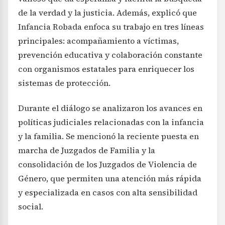
de la verdad y la justicia. Además, explicó que
Infancia Robada enfoca su trabajo en tres líneas
principales: acompañamiento a víctimas,
prevención educativa y colaboración constante
con organismos estatales para enriquecer los
sistemas de protección.
Durante el diálogo se analizaron los avances en
políticas judiciales relacionadas con la infancia
y la familia. Se mencionó la reciente puesta en
marcha de Juzgados de Familia y la
consolidación de los Juzgados de Violencia de
Género, que permiten una atención más rápida
y especializada en casos con alta sensibilidad
social.