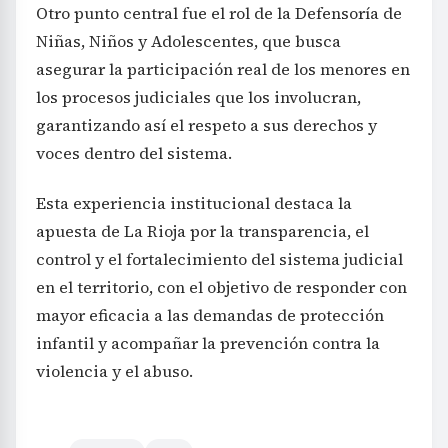
Otro punto central fue el rol de la Defensoría de
Niñas, Niños y Adolescentes, que busca
asegurar la participación real de los menores en
los procesos judiciales que los involucran,
garantizando así el respeto a sus derechos y
voces dentro del sistema.
Esta experiencia institucional destaca la
apuesta de La Rioja por la transparencia, el
control y el fortalecimiento del sistema judicial
en el territorio, con el objetivo de responder con
mayor eficacia a las demandas de protección
infantil y acompañar la prevención contra la
violencia y el abuso.