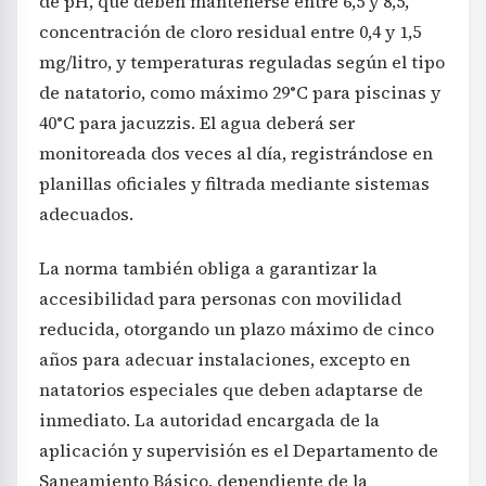
de pH, que deben mantenerse entre 6,5 y 8,5,
concentración de cloro residual entre 0,4 y 1,5
mg/litro, y temperaturas reguladas según el tipo
de natatorio, como máximo 29°C para piscinas y
40°C para jacuzzis. El agua deberá ser
monitoreada dos veces al día, registrándose en
planillas oficiales y filtrada mediante sistemas
adecuados.
La norma también obliga a garantizar la
accesibilidad para personas con movilidad
reducida, otorgando un plazo máximo de cinco
años para adecuar instalaciones, excepto en
natatorios especiales que deben adaptarse de
inmediato. La autoridad encargada de la
aplicación y supervisión es el Departamento de
Saneamiento Básico, dependiente de la