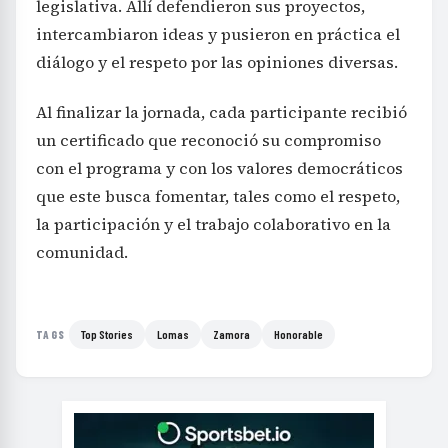
legislativa. Allí defendieron sus proyectos,
intercambiaron ideas y pusieron en práctica el
diálogo y el respeto por las opiniones diversas.
Al finalizar la jornada, cada participante recibió
un certificado que reconoció su compromiso
con el programa y con los valores democráticos
que este busca fomentar, tales como el respeto,
la participación y el trabajo colaborativo en la
comunidad.
Top Stories
Lomas
Zamora
Honorable
TAGS