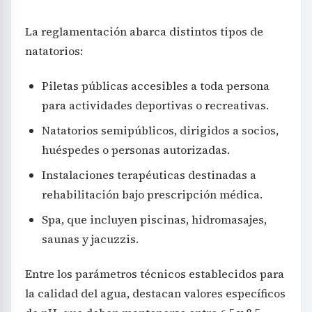
La reglamentación abarca distintos tipos de
natatorios:
Piletas públicas accesibles a toda persona
para actividades deportivas o recreativas.
Natatorios semipúblicos, dirigidos a socios,
huéspedes o personas autorizadas.
Instalaciones terapéuticas destinadas a
rehabilitación bajo prescripción médica.
Spa, que incluyen piscinas, hidromasajes,
saunas y jacuzzis.
Entre los parámetros técnicos establecidos para
la calidad del agua, destacan valores específicos