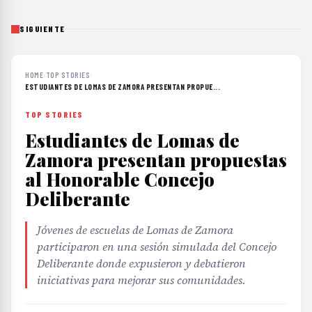
SIGUIENTE
HOME
›
TOP STORIES
›
ESTUDIANTES DE LOMAS DE ZAMORA PRESENTAN PROPUE...
TOP STORIES
Estudiantes de Lomas de
Zamora presentan propuestas
al Honorable Concejo
Deliberante
Jóvenes de escuelas de Lomas de Zamora
participaron en una sesión simulada del Concejo
Deliberante donde expusieron y debatieron
iniciativas para mejorar sus comunidades.