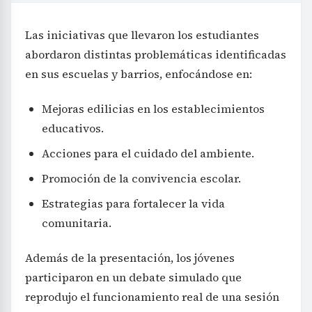
Las iniciativas que llevaron los estudiantes
abordaron distintas problemáticas identificadas
en sus escuelas y barrios, enfocándose en:
Mejoras edilicias en los establecimientos
educativos.
Acciones para el cuidado del ambiente.
Promoción de la convivencia escolar.
Estrategias para fortalecer la vida
comunitaria.
Además de la presentación, los jóvenes
participaron en un debate simulado que
reprodujo el funcionamiento real de una sesión