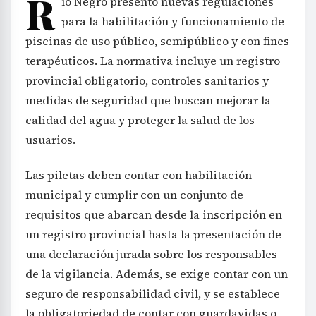
R
ío Negro presentó nuevas regulaciones
para la habilitación y funcionamiento de
piscinas de uso público, semipúblico y con fines
terapéuticos. La normativa incluye un registro
provincial obligatorio, controles sanitarios y
medidas de seguridad que buscan mejorar la
calidad del agua y proteger la salud de los
usuarios.
Las piletas deben contar con habilitación
municipal y cumplir con un conjunto de
requisitos que abarcan desde la inscripción en
un registro provincial hasta la presentación de
una declaración jurada sobre los responsables
de la vigilancia. Además, se exige contar con un
seguro de responsabilidad civil, y se establece
la obligatoriedad de contar con guardavidas o