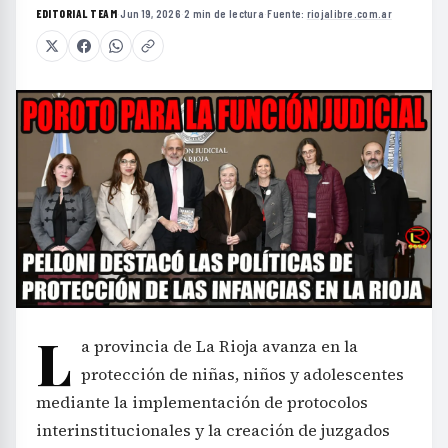
EDITORIAL TEAM
·
Jun 19, 2026
·
2 min de lectura
·
Fuente:
riojalibre.com.ar
L
a provincia de La Rioja avanza en la
protección de niñas, niños y adolescentes
mediante la implementación de protocolos
interinstitucionales y la creación de juzgados