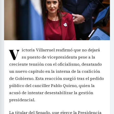
V
ictoria Villarruel reafirmó que no dejará
su puesto de vicepresidenta pese a la
creciente tensión con el oficialismo, desatando
un nuevo capítulo en la interna de la coalición
de Gobierno. Esta reacción surgió tras el pedido
público del canciller Pablo Quirno, quien la
acusó de intentar desestabilizar la gestión
presidencial.
La titular del Senado, que ejerce la Presidencia