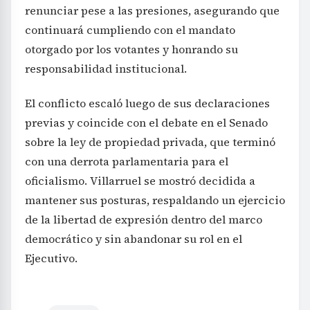
renunciar pese a las presiones, asegurando que
continuará cumpliendo con el mandato
otorgado por los votantes y honrando su
responsabilidad institucional.
El conflicto escaló luego de sus declaraciones
previas y coincide con el debate en el Senado
sobre la ley de propiedad privada, que terminó
con una derrota parlamentaria para el
oficialismo. Villarruel se mostró decidida a
mantener sus posturas, respaldando un ejercicio
de la libertad de expresión dentro del marco
democrático y sin abandonar su rol en el
Ejecutivo.