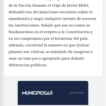
de la Nación durante el viaje de Javier Milei,
defendió sus declaraciones recientes sobre el
mandatario y negó cualquier intento de socavar
las instituciones. Señaló que sus acciones se
fundamentan en el respeto a la Constitución y
en un compromiso por el bienestar del país.
Además, cuestionó la manera en que Quirno
planteó sus críticas, acusándolo de exagerar y
usar un tono poco apropiado para debatir
diferencias políticas.
ARGENTINA