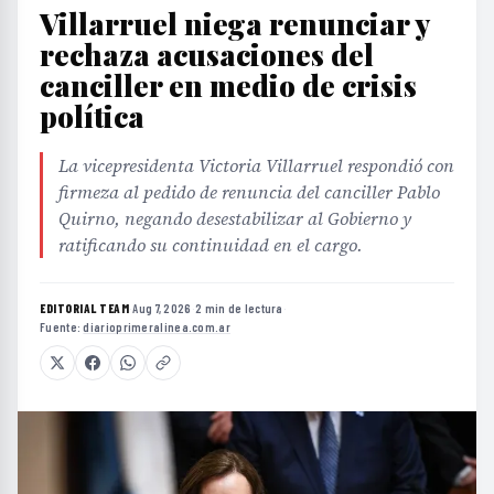
Villarruel niega renunciar y
rechaza acusaciones del
canciller en medio de crisis
política
La vicepresidenta Victoria Villarruel respondió con
firmeza al pedido de renuncia del canciller Pablo
Quirno, negando desestabilizar al Gobierno y
ratificando su continuidad en el cargo.
EDITORIAL TEAM
·
Aug 7, 2026
·
2 min de lectura
·
Fuente:
diarioprimeralinea.com.ar