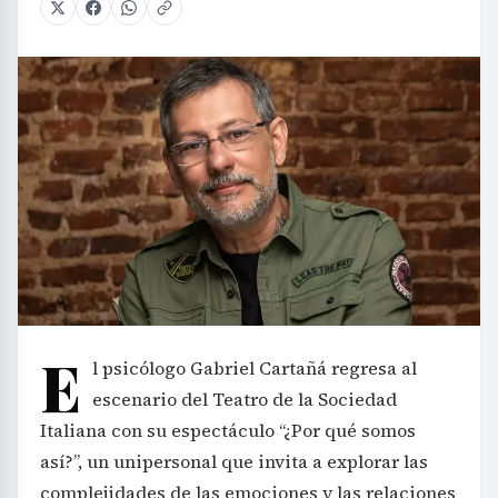
E
l psicólogo Gabriel Cartañá regresa al
escenario del Teatro de la Sociedad
Italiana con su espectáculo “¿Por qué somos
así?”, un unipersonal que invita a explorar las
complejidades de las emociones y las relaciones