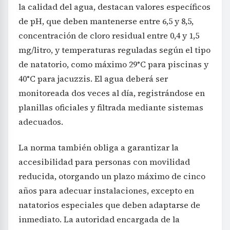
la calidad del agua, destacan valores específicos
de pH, que deben mantenerse entre 6,5 y 8,5,
concentración de cloro residual entre 0,4 y 1,5
mg/litro, y temperaturas reguladas según el tipo
de natatorio, como máximo 29°C para piscinas y
40°C para jacuzzis. El agua deberá ser
monitoreada dos veces al día, registrándose en
planillas oficiales y filtrada mediante sistemas
adecuados.
La norma también obliga a garantizar la
accesibilidad para personas con movilidad
reducida, otorgando un plazo máximo de cinco
años para adecuar instalaciones, excepto en
natatorios especiales que deben adaptarse de
inmediato. La autoridad encargada de la