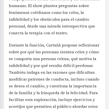
humanas. El show plantea preguntas sobre
fenómenos cotidianos como los celos, la
infidelidad y los obstáculos para el cambio
personal, desde una mirada introspectiva que
conecta la terapia con el teatro.
Durante la función, Cartañá propone reflexionar
sobre por qué las personas sienten celos y cómo
se comporta una persona celosa, qué motiva la
infidelidad y por qué resulta difícil perdonar.
También indaga en las razones que dificultan
modificar patrones de conducta, incluso cuando
se desea el cambio, y cuestiona la importancia
de la familia y la búsqueda de la felicidad. Para
facilitar esta exploración, incluye ejercicios y
acertijos que permiten al público abordar estos