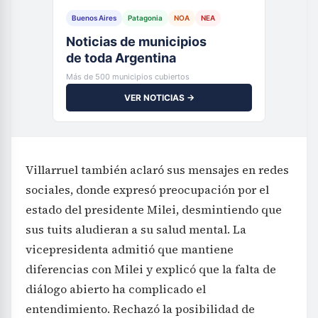
Buenos Aires
Patagonia
NOA
NEA
Noticias de municipios
de toda Argentina
Más de 500 municipios cubiertos
VER NOTICIAS →
Villarruel también aclaró sus mensajes en redes
sociales, donde expresó preocupación por el
estado del presidente Milei, desmintiendo que
sus tuits aludieran a su salud mental. La
vicepresidenta admitió que mantiene
diferencias con Milei y explicó que la falta de
diálogo abierto ha complicado el
entendimiento. Rechazó la posibilidad de