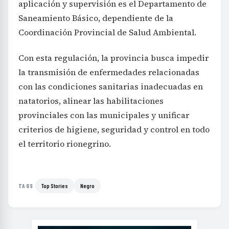
aplicación y supervisión es el Departamento de
Saneamiento Básico, dependiente de la
Coordinación Provincial de Salud Ambiental.
Con esta regulación, la provincia busca impedir
la transmisión de enfermedades relacionadas
con las condiciones sanitarias inadecuadas en
natatorios, alinear las habilitaciones
provinciales con las municipales y unificar
criterios de higiene, seguridad y control en todo
el territorio rionegrino.
Top Stories
Negro
TAGS