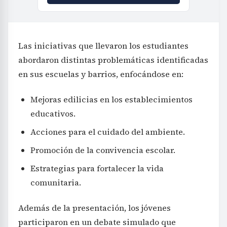
Las iniciativas que llevaron los estudiantes
abordaron distintas problemáticas identificadas
en sus escuelas y barrios, enfocándose en:
Mejoras edilicias en los establecimientos
educativos.
Acciones para el cuidado del ambiente.
Promoción de la convivencia escolar.
Estrategias para fortalecer la vida
comunitaria.
Además de la presentación, los jóvenes
participaron en un debate simulado que