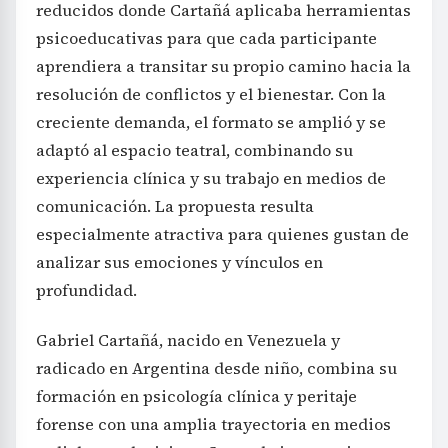
reducidos donde Cartañá aplicaba herramientas
psicoeducativas para que cada participante
aprendiera a transitar su propio camino hacia la
resolución de conflictos y el bienestar. Con la
creciente demanda, el formato se amplió y se
adaptó al espacio teatral, combinando su
experiencia clínica y su trabajo en medios de
comunicación. La propuesta resulta
especialmente atractiva para quienes gustan de
analizar sus emociones y vínculos en
profundidad.
Gabriel Cartañá, nacido en Venezuela y
radicado en Argentina desde niño, combina su
formación en psicología clínica y peritaje
forense con una amplia trayectoria en medios