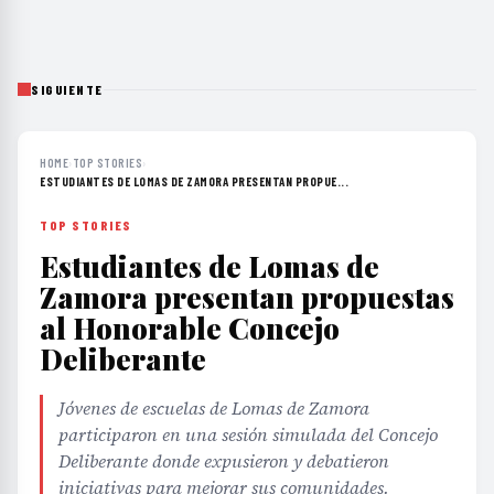
SIGUIENTE
HOME
›
TOP STORIES
›
ESTUDIANTES DE LOMAS DE ZAMORA PRESENTAN PROPUE...
TOP STORIES
Estudiantes de Lomas de
Zamora presentan propuestas
al Honorable Concejo
Deliberante
Jóvenes de escuelas de Lomas de Zamora
participaron en una sesión simulada del Concejo
Deliberante donde expusieron y debatieron
iniciativas para mejorar sus comunidades.