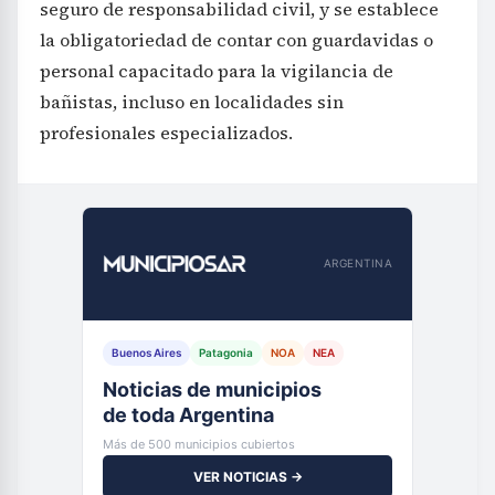
seguro de responsabilidad civil, y se establece
la obligatoriedad de contar con guardavidas o
personal capacitado para la vigilancia de
bañistas, incluso en localidades sin
profesionales especializados.
ARGENTINA
Buenos Aires
Patagonia
NOA
NEA
Noticias de municipios
de toda Argentina
Más de 500 municipios cubiertos
VER NOTICIAS →