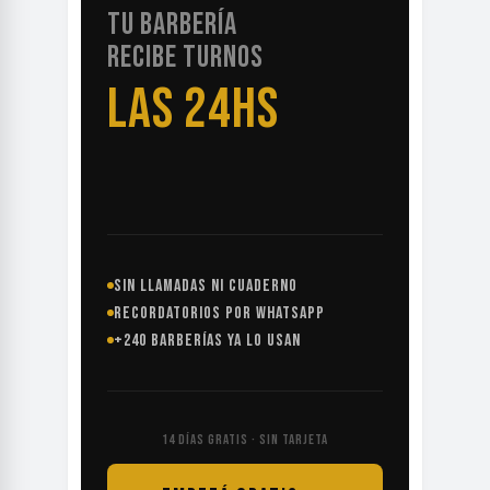
TU BARBERÍA
RECIBE TURNOS
LAS 24HS
SIN LLAMADAS NI CUADERNO
RECORDATORIOS POR WHATSAPP
+240 BARBERÍAS YA LO USAN
14 DÍAS GRATIS · SIN TARJETA