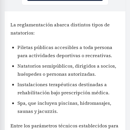
La reglamentación abarca distintos tipos de
natatorios:
Piletas públicas accesibles a toda persona
para actividades deportivas o recreativas.
Natatorios semipúblicos, dirigidos a socios,
huéspedes o personas autorizadas.
Instalaciones terapéuticas destinadas a
rehabilitación bajo prescripción médica.
Spa, que incluyen piscinas, hidromasajes,
saunas y jacuzzis.
Entre los parámetros técnicos establecidos para