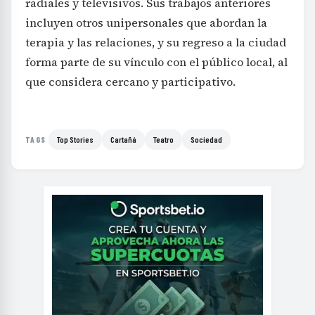
radiales y televisivos. Sus trabajos anteriores
incluyen otros unipersonales que abordan la
terapia y las relaciones, y su regreso a la ciudad
forma parte de su vínculo con el público local, al
que considera cercano y participativo.
Top Stories
Cartañá
Teatro
Sociedad
TAGS