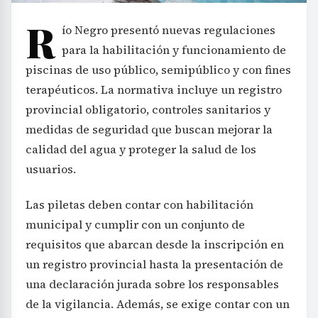
R
ío Negro presentó nuevas regulaciones
para la habilitación y funcionamiento de
piscinas de uso público, semipúblico y con fines
terapéuticos. La normativa incluye un registro
provincial obligatorio, controles sanitarios y
medidas de seguridad que buscan mejorar la
calidad del agua y proteger la salud de los
usuarios.
Las piletas deben contar con habilitación
municipal y cumplir con un conjunto de
requisitos que abarcan desde la inscripción en
un registro provincial hasta la presentación de
una declaración jurada sobre los responsables
de la vigilancia. Además, se exige contar con un