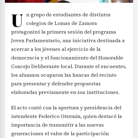
U
n grupo de estudiantes de distintos
colegios de Lomas de Zamora
protagonizó la primera sesión del programa
Joven Parlamentario, una iniciativa destinada a
acercar a los jóvenes al ejercicio de la
democracia y el funcionamiento del Honorable
Concejo Deliberante local. Durante el encuentro,
los alumnos ocuparon las bancas del recinto
para presentar y defender propuestas
elaboradas previamente en sus instituciones.
El acto contó con la apertura y presidencia del
intendente Federico Otermín, quien destacó la
importancia de transmitir a las nuevas
generaciones el valor de la participación