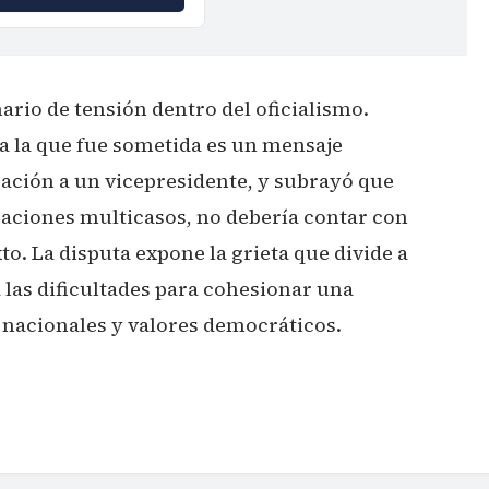
rio de tensión dentro del oficialismo.
 a la que fue sometida es un mensaje
pación a un vicepresidente, y subrayó que
gaciones multicasos, no debería contar con
to. La disputa expone la grieta que divide a
 las dificultades para cohesionar una
nacionales y valores democráticos.