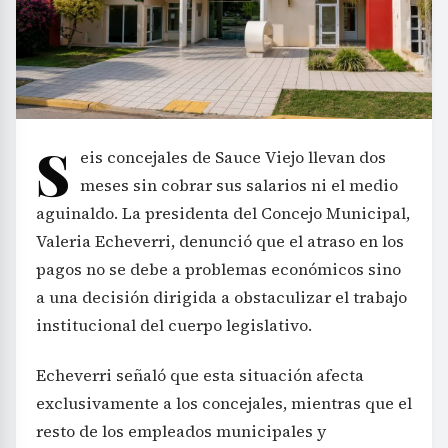
S
eis concejales de Sauce Viejo llevan dos
meses sin cobrar sus salarios ni el medio
aguinaldo. La presidenta del Concejo Municipal,
Valeria Echeverri, denunció que el atraso en los
pagos no se debe a problemas económicos sino
a una decisión dirigida a obstaculizar el trabajo
institucional del cuerpo legislativo.
Echeverri señaló que esta situación afecta
exclusivamente a los concejales, mientras que el
resto de los empleados municipales y