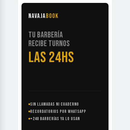
NAVAJA
BOOK
TU BARBERÍA
RECIBE TURNOS
LAS 24HS
SIN LLAMADAS NI CUADERNO
RECORDATORIOS POR WHATSAPP
+240 BARBERÍAS YA LO USAN