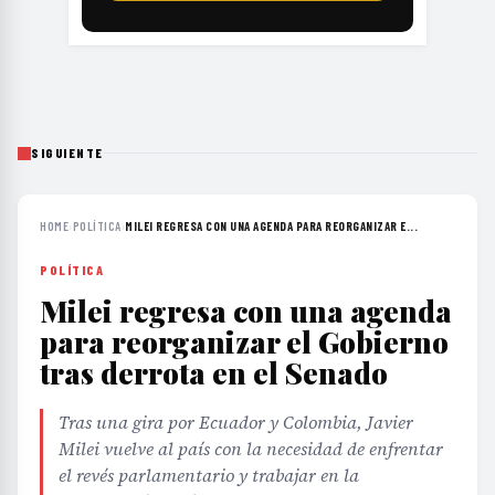
SIGUIENTE
HOME
›
POLÍTICA
›
MILEI REGRESA CON UNA AGENDA PARA REORGANIZAR E...
POLÍTICA
Milei regresa con una agenda
para reorganizar el Gobierno
tras derrota en el Senado
Tras una gira por Ecuador y Colombia, Javier
Milei vuelve al país con la necesidad de enfrentar
el revés parlamentario y trabajar en la