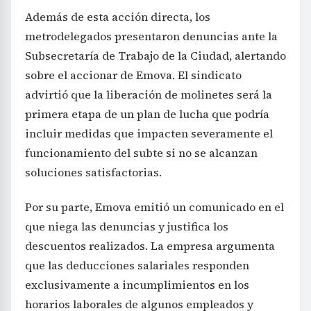
Además de esta acción directa, los
metrodelegados presentaron denuncias ante la
Subsecretaría de Trabajo de la Ciudad, alertando
sobre el accionar de Emova. El sindicato
advirtió que la liberación de molinetes será la
primera etapa de un plan de lucha que podría
incluir medidas que impacten severamente el
funcionamiento del subte si no se alcanzan
soluciones satisfactorias.
Por su parte, Emova emitió un comunicado en el
que niega las denuncias y justifica los
descuentos realizados. La empresa argumenta
que las deducciones salariales responden
exclusivamente a incumplimientos en los
horarios laborales de algunos empleados y