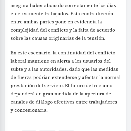
asegura haber abonado correctamente los días
efectivamente trabajados. Esta contradicción
entre ambas partes pone en evidencia la
complejidad del conflicto y la falta de acuerdo
sobre las causas originarias de la tensión.
En este escenario, la continuidad del conflicto
laboral mantiene en alerta a los usuarios del
subte y a las autoridades, dado que las medidas
de fuerza podrían extenderse y afectar la normal
prestación del servicio. El futuro del reclamo
dependerá en gran medida de la apertura de
canales de diálogo efectivos entre trabajadores
y concesionaria.