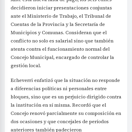
decidieron iniciar presentaciones conjuntas
ante el Ministerio de Trabajo, el Tribunal de
Cuentas de la Provincia y la Secretaría de
Municipios y Comunas. Consideran que el
conflicto no solo es salarial sino que también
atenta contra el funcionamiento normal del
Concejo Municipal, encargado de controlar la
gestión local.
Echeverri enfatizó que la situación no responde
a diferencias políticas ni personales entre
bloques, sino que es un perjuicio dirigido contra
la institución en sí misma. Recordó que el
Concejo renovó parcialmente su composición en
dos ocasiones y que concejales de períodos
anteriores también padecieron