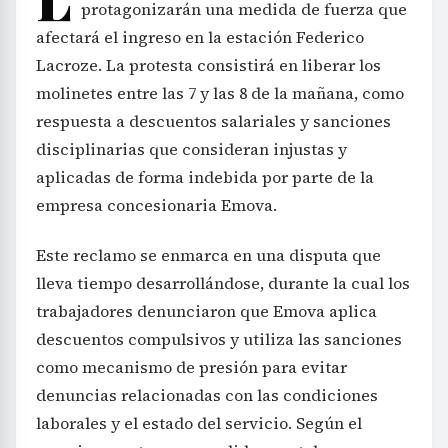
protagonizarán una medida de fuerza que
afectará el ingreso en la estación Federico
Lacroze. La protesta consistirá en liberar los
molinetes entre las 7 y las 8 de la mañana, como
respuesta a descuentos salariales y sanciones
disciplinarias que consideran injustas y
aplicadas de forma indebida por parte de la
empresa concesionaria Emova.
Este reclamo se enmarca en una disputa que
lleva tiempo desarrollándose, durante la cual los
trabajadores denunciaron que Emova aplica
descuentos compulsivos y utiliza las sanciones
como mecanismo de presión para evitar
denuncias relacionadas con las condiciones
laborales y el estado del servicio. Según el