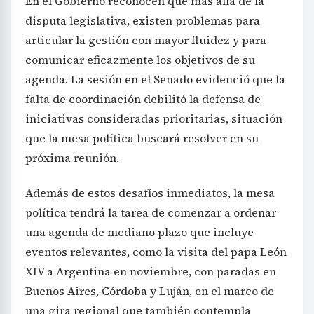
En el Gobierno reconocen que más allá de la
disputa legislativa, existen problemas para
articular la gestión con mayor fluidez y para
comunicar eficazmente los objetivos de su
agenda. La sesión en el Senado evidenció que la
falta de coordinación debilitó la defensa de
iniciativas consideradas prioritarias, situación
que la mesa política buscará resolver en su
próxima reunión.
Además de estos desafíos inmediatos, la mesa
política tendrá la tarea de comenzar a ordenar
una agenda de mediano plazo que incluye
eventos relevantes, como la visita del papa León
XIV a Argentina en noviembre, con paradas en
Buenos Aires, Córdoba y Luján, en el marco de
una gira regional que también contempla