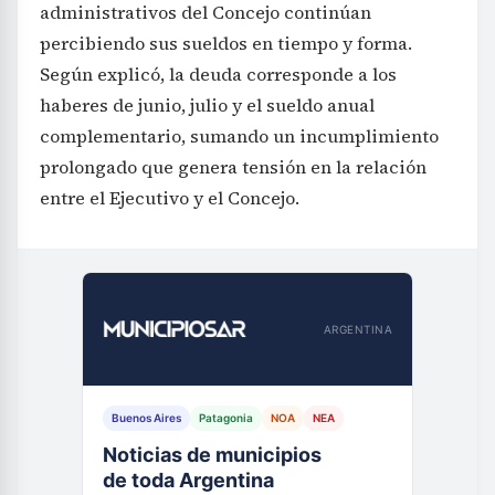
administrativos del Concejo continúan
percibiendo sus sueldos en tiempo y forma.
Según explicó, la deuda corresponde a los
haberes de junio, julio y el sueldo anual
complementario, sumando un incumplimiento
prolongado que genera tensión en la relación
entre el Ejecutivo y el Concejo.
ARGENTINA
Buenos Aires
Patagonia
NOA
NEA
Noticias de municipios
de toda Argentina