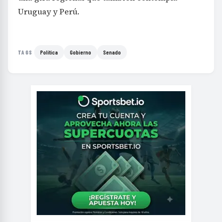
Uruguay y Perú.
Política
Gobierno
Senado
TAGS