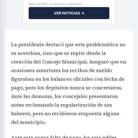
Más de 500 municipios cubiertos
VER NOTICIAS →
La presidenta destacó que esta problemática no
es novedosa, sino que se repite desde la
creación del Concejo Municipal. Aseguró que en
ocasiones anteriores los recibos de sueldo
figuraban en los balances oficiales con fecha de
pago, pero los depósitos nunca se concretaron.
Ante las demoras, los concejales presentaron
notas reclamando la regularización de sus
haberes, pero no recibieron respuesta alguna
del municipio.
Ante esta nueva falta de pago, los seis ediles