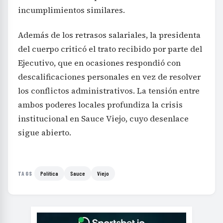
incumplimientos similares.
Además de los retrasos salariales, la presidenta
del cuerpo criticó el trato recibido por parte del
Ejecutivo, que en ocasiones respondió con
descalificaciones personales en vez de resolver
los conflictos administrativos. La tensión entre
ambos poderes locales profundiza la crisis
institucional en Sauce Viejo, cuyo desenlace
sigue abierto.
Política
Sauce
Viejo
TAGS