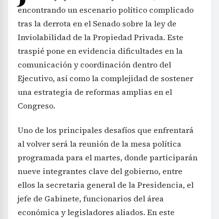
encontrando un escenario político complicado
tras la derrota en el Senado sobre la ley de
Inviolabilidad de la Propiedad Privada. Este
traspié pone en evidencia dificultades en la
comunicación y coordinación dentro del
Ejecutivo, así como la complejidad de sostener
una estrategia de reformas amplias en el
Congreso.
Uno de los principales desafíos que enfrentará
al volver será la reunión de la mesa política
programada para el martes, donde participarán
nueve integrantes clave del gobierno, entre
ellos la secretaria general de la Presidencia, el
jefe de Gabinete, funcionarios del área
económica y legisladores aliados. En este