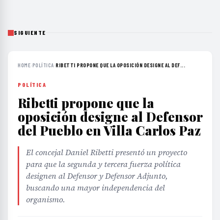
SIGUIENTE
HOME
›
POLÍTICA
›
RIBETTI PROPONE QUE LA OPOSICIÓN DESIGNE AL DEF...
POLÍTICA
Ribetti propone que la
oposición designe al Defensor
del Pueblo en Villa Carlos Paz
El concejal Daniel Ribetti presentó un proyecto
para que la segunda y tercera fuerza política
designen al Defensor y Defensor Adjunto,
buscando una mayor independencia del
organismo.