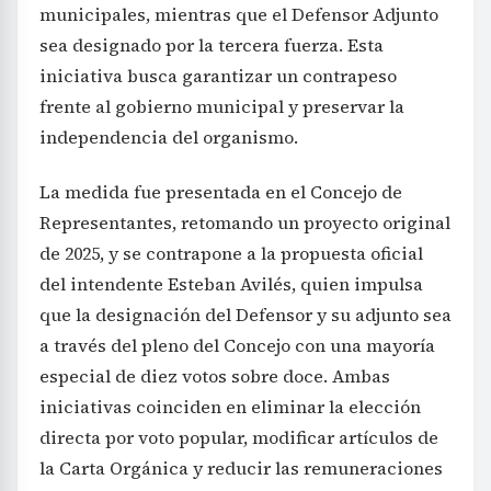
municipales, mientras que el Defensor Adjunto
sea designado por la tercera fuerza. Esta
iniciativa busca garantizar un contrapeso
frente al gobierno municipal y preservar la
independencia del organismo.
La medida fue presentada en el Concejo de
Representantes, retomando un proyecto original
de 2025, y se contrapone a la propuesta oficial
del intendente Esteban Avilés, quien impulsa
que la designación del Defensor y su adjunto sea
a través del pleno del Concejo con una mayoría
especial de diez votos sobre doce. Ambas
iniciativas coinciden en eliminar la elección
directa por voto popular, modificar artículos de
la Carta Orgánica y reducir las remuneraciones