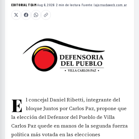
EDITORIAL TEAM
·
Aug 6, 2026
·
2 min de lectura
·
Fuente:
lajornadaweb.com.ar
E
l concejal Daniel Ribetti, integrante del
bloque Juntos por Carlos Paz, propone que
la elección del Defensor del Pueblo de Villa
Carlos Paz quede en manos de la segunda fuerza
política más votada en las elecciones