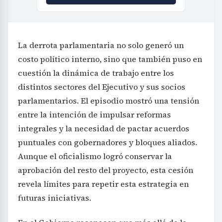
La derrota parlamentaria no solo generó un
costo político interno, sino que también puso en
cuestión la dinámica de trabajo entre los
distintos sectores del Ejecutivo y sus socios
parlamentarios. El episodio mostró una tensión
entre la intención de impulsar reformas
integrales y la necesidad de pactar acuerdos
puntuales con gobernadores y bloques aliados.
Aunque el oficialismo logró conservar la
aprobación del resto del proyecto, esta cesión
revela límites para repetir esta estrategia en
futuras iniciativas.