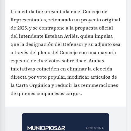
La medida fue presentada en el Concejo de
Representantes, retomando un proyecto original
de 2025, y se contrapone a la propuesta oficial
del intendente Esteban Avilés, quien impulsa
que la designación del Defensor y su adjunto sea
a través del pleno del Concejo con una mayoría
especial de diez votos sobre doce. Ambas
iniciativas coinciden en eliminar la elección
directa por voto popular, modificar artículos de
la Carta Orgánica y reducir las remuneraciones
de quienes ocupan esos cargos.
ARGENTINA