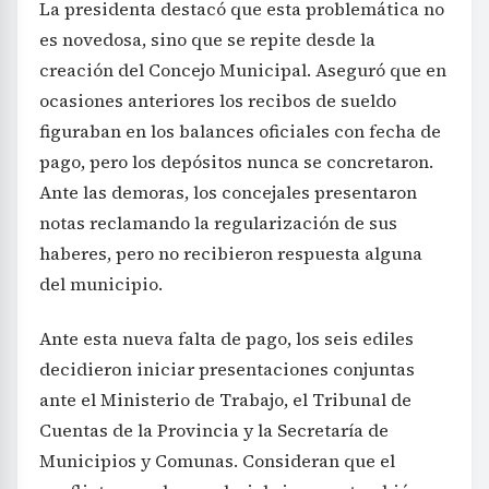
La presidenta destacó que esta problemática no
es novedosa, sino que se repite desde la
creación del Concejo Municipal. Aseguró que en
ocasiones anteriores los recibos de sueldo
figuraban en los balances oficiales con fecha de
pago, pero los depósitos nunca se concretaron.
Ante las demoras, los concejales presentaron
notas reclamando la regularización de sus
haberes, pero no recibieron respuesta alguna
del municipio.
Ante esta nueva falta de pago, los seis ediles
decidieron iniciar presentaciones conjuntas
ante el Ministerio de Trabajo, el Tribunal de
Cuentas de la Provincia y la Secretaría de
Municipios y Comunas. Consideran que el