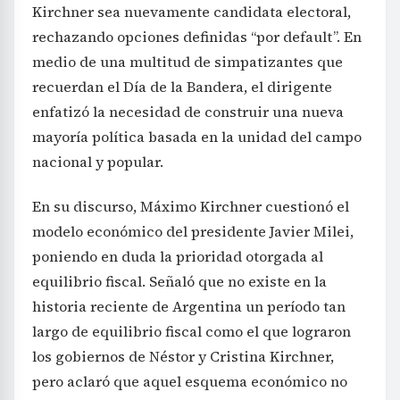
Kirchner sea nuevamente candidata electoral,
rechazando opciones definidas “por default”. En
medio de una multitud de simpatizantes que
recuerdan el Día de la Bandera, el dirigente
enfatizó la necesidad de construir una nueva
mayoría política basada en la unidad del campo
nacional y popular.
En su discurso, Máximo Kirchner cuestionó el
modelo económico del presidente Javier Milei,
poniendo en duda la prioridad otorgada al
equilibrio fiscal. Señaló que no existe en la
historia reciente de Argentina un período tan
largo de equilibrio fiscal como el que lograron
los gobiernos de Néstor y Cristina Kirchner,
pero aclaró que aquel esquema económico no