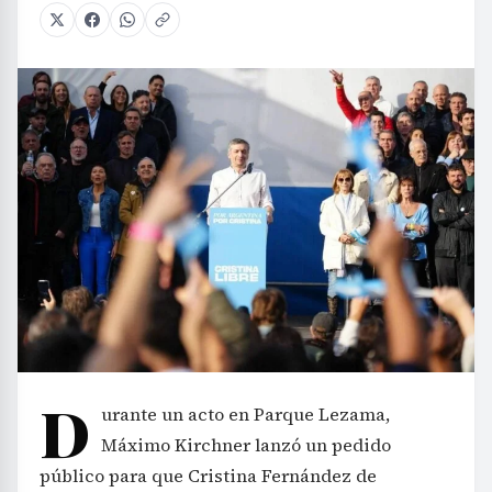
D
urante un acto en Parque Lezama,
Máximo Kirchner lanzó un pedido
público para que Cristina Fernández de