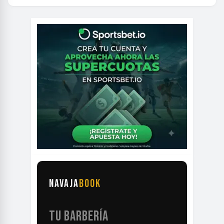
NAVAJA
BOOK
TU BARBERÍA