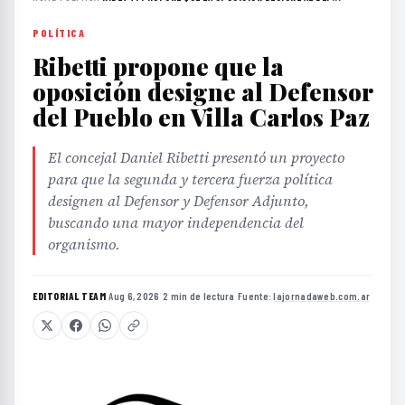
POLÍTICA
Ribetti propone que la
oposición designe al Defensor
del Pueblo en Villa Carlos Paz
El concejal Daniel Ribetti presentó un proyecto
para que la segunda y tercera fuerza política
designen al Defensor y Defensor Adjunto,
buscando una mayor independencia del
organismo.
EDITORIAL TEAM
·
Aug 6, 2026
·
2 min de lectura
·
Fuente:
lajornadaweb.com.ar