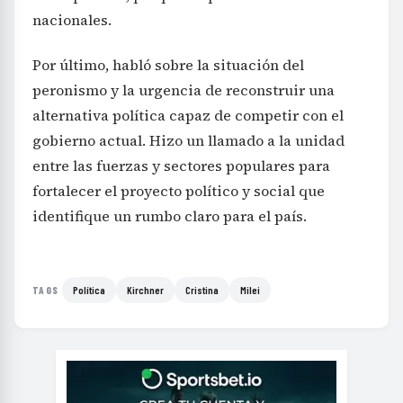
nacionales.
Por último, habló sobre la situación del
peronismo y la urgencia de reconstruir una
alternativa política capaz de competir con el
gobierno actual. Hizo un llamado a la unidad
entre las fuerzas y sectores populares para
fortalecer el proyecto político y social que
identifique un rumbo claro para el país.
Política
Kirchner
Cristina
Milei
TAGS