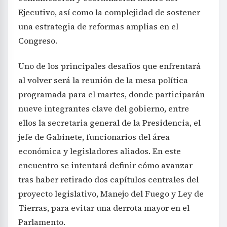
Ejecutivo, así como la complejidad de sostener
una estrategia de reformas amplias en el
Congreso.
Uno de los principales desafíos que enfrentará
al volver será la reunión de la mesa política
programada para el martes, donde participarán
nueve integrantes clave del gobierno, entre
ellos la secretaria general de la Presidencia, el
jefe de Gabinete, funcionarios del área
económica y legisladores aliados. En este
encuentro se intentará definir cómo avanzar
tras haber retirado dos capítulos centrales del
proyecto legislativo, Manejo del Fuego y Ley de
Tierras, para evitar una derrota mayor en el
Parlamento.