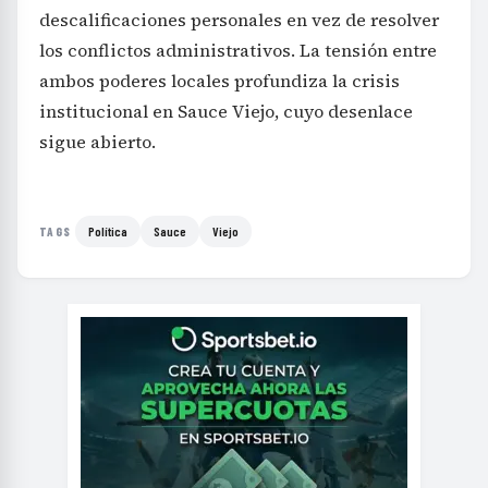
descalificaciones personales en vez de resolver
los conflictos administrativos. La tensión entre
ambos poderes locales profundiza la crisis
institucional en Sauce Viejo, cuyo desenlace
sigue abierto.
Política
Sauce
Viejo
TAGS