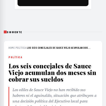
SIGUIENTE
HOME
›
POLÍTICA
›
LOS SEIS CONCEJALES DE SAUCE VIEJO ACUMULAN DOS...
POLÍTICA
Los seis concejales de Sauce
Viejo acumulan dos meses sin
cobrar sus sueldos
Los ediles de Sauce Viejo no han recibido sus
haberes ni el aguinaldo, situación que atribuyen a
una decisión política del Ejecutivo local para