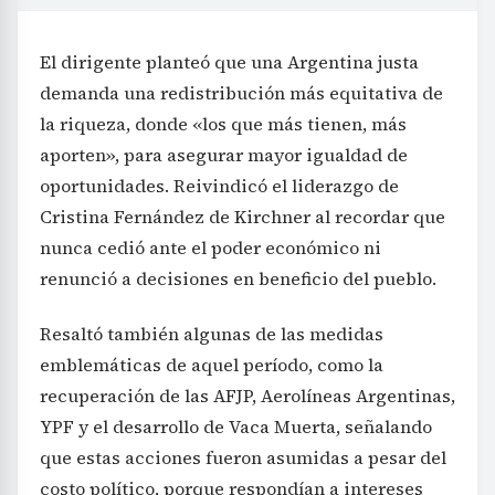
El dirigente planteó que una Argentina justa
demanda una redistribución más equitativa de
la riqueza, donde «los que más tienen, más
aporten», para asegurar mayor igualdad de
oportunidades. Reivindicó el liderazgo de
Cristina Fernández de Kirchner al recordar que
nunca cedió ante el poder económico ni
renunció a decisiones en beneficio del pueblo.
Resaltó también algunas de las medidas
emblemáticas de aquel período, como la
recuperación de las AFJP, Aerolíneas Argentinas,
YPF y el desarrollo de Vaca Muerta, señalando
que estas acciones fueron asumidas a pesar del
costo político, porque respondían a intereses