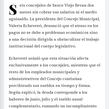
S
eis concejales de Sauce Viejo llevan dos
meses sin cobrar sus salarios ni el medio
aguinaldo. La presidenta del Concejo Municipal,
Valeria Echeverri, denunció que el atraso en los
pagos no se debe a problemas económicos sino
a una decisión dirigida a obstaculizar el trabajo
institucional del cuerpo legislativo.
Echeverri señaló que esta situación afecta
exclusivamente a los concejales, mientras que el
resto de los empleados municipales y
administrativos del Concejo continúan
percibiendo sus sueldos en tiempo y forma.
Según explicó, la deuda corresponde a los
haberes de junio, julio y el sueldo anual
complementario, sumando un incumplimiento