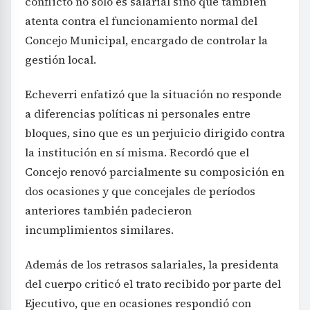
conflicto no solo es salarial sino que también
atenta contra el funcionamiento normal del
Concejo Municipal, encargado de controlar la
gestión local.
Echeverri enfatizó que la situación no responde
a diferencias políticas ni personales entre
bloques, sino que es un perjuicio dirigido contra
la institución en sí misma. Recordó que el
Concejo renovó parcialmente su composición en
dos ocasiones y que concejales de períodos
anteriores también padecieron
incumplimientos similares.
Además de los retrasos salariales, la presidenta
del cuerpo criticó el trato recibido por parte del
Ejecutivo, que en ocasiones respondió con