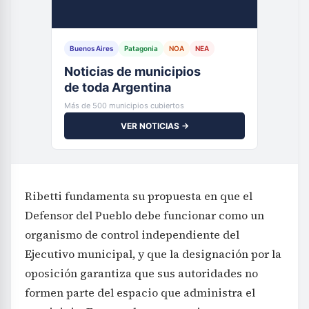
Buenos Aires
Patagonia
NOA
NEA
Noticias de municipios
de toda Argentina
Más de 500 municipios cubiertos
VER NOTICIAS →
Ribetti fundamenta su propuesta en que el
Defensor del Pueblo debe funcionar como un
organismo de control independiente del
Ejecutivo municipal, y que la designación por la
oposición garantiza que sus autoridades no
formen parte del espacio que administra el