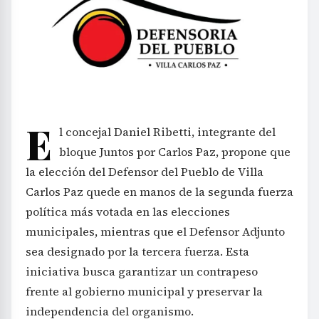
E
l concejal Daniel Ribetti, integrante del
bloque Juntos por Carlos Paz, propone que
la elección del Defensor del Pueblo de Villa
Carlos Paz quede en manos de la segunda fuerza
política más votada en las elecciones
municipales, mientras que el Defensor Adjunto
sea designado por la tercera fuerza. Esta
iniciativa busca garantizar un contrapeso
frente al gobierno municipal y preservar la
independencia del organismo.