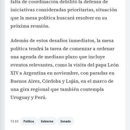
falta de coordinación debilitó la defensa de
iniciativas consideradas prioritarias, situación
que la mesa política buscará resolver en su
próxima reunión.
Además de estos desafíos inmediatos, la mesa
política tendrá la tarea de comenzar a ordenar
una agenda de mediano plazo que incluye
eventos relevantes, como la visita del papa León
XIV a Argentina en noviembre, con paradas en
Buenos Aires, Córdoba y Luján, en el marco de
una gira regional que también contempla
Uruguay y Perú.
Política
Gobierno
Senado
TAGS