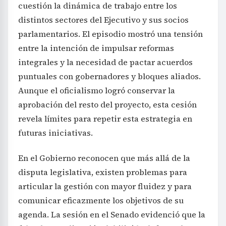
cuestión la dinámica de trabajo entre los
distintos sectores del Ejecutivo y sus socios
parlamentarios. El episodio mostró una tensión
entre la intención de impulsar reformas
integrales y la necesidad de pactar acuerdos
puntuales con gobernadores y bloques aliados.
Aunque el oficialismo logró conservar la
aprobación del resto del proyecto, esta cesión
revela límites para repetir esta estrategia en
futuras iniciativas.
En el Gobierno reconocen que más allá de la
disputa legislativa, existen problemas para
articular la gestión con mayor fluidez y para
comunicar eficazmente los objetivos de su
agenda. La sesión en el Senado evidenció que la