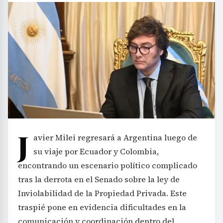
J
avier Milei regresará a Argentina luego de
su viaje por Ecuador y Colombia,
encontrando un escenario político complicado
tras la derrota en el Senado sobre la ley de
Inviolabilidad de la Propiedad Privada. Este
traspié pone en evidencia dificultades en la
comunicación y coordinación dentro del