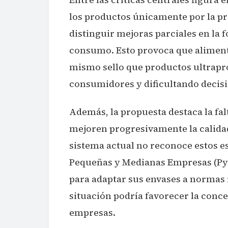
los productos únicamente por la pr
distinguir mejoras parciales en la 
consumo. Esto provoca que alimento
mismo sello que productos ultrapr
consumidores y dificultando decis
Además, la propuesta destaca la fal
mejoren progresivamente la calidad
sistema actual no reconoce estos e
Pequeñas y Medianas Empresas (PyM
para adaptar sus envases a normas
situación podría favorecer la con
empresas.