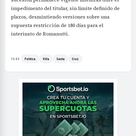
impedimento del titular, sin límite definido de
plazos, desmintiendo versiones sobre una
supuesta restricción de 180 días para el
interinato de Romanutti.
Política
Villa
Santa
Cruz
TAGS