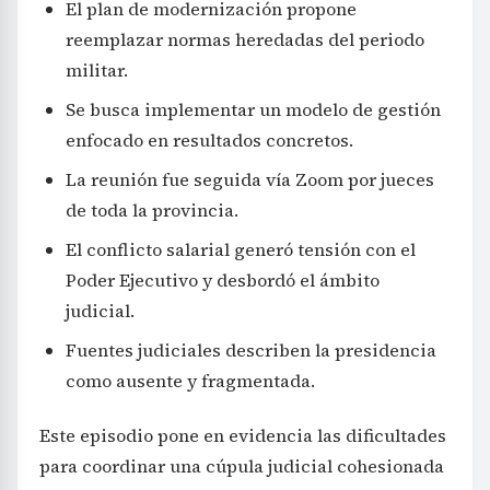
El plan de modernización propone
reemplazar normas heredadas del periodo
militar.
Se busca implementar un modelo de gestión
enfocado en resultados concretos.
La reunión fue seguida vía Zoom por jueces
de toda la provincia.
El conflicto salarial generó tensión con el
Poder Ejecutivo y desbordó el ámbito
judicial.
Fuentes judiciales describen la presidencia
como ausente y fragmentada.
Este episodio pone en evidencia las dificultades
para coordinar una cúpula judicial cohesionada