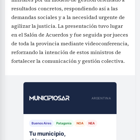
resultados concretos, respondiendo así a las
demandas sociales y a la necesidad urgente de
agilizar la justicia. La presentación tuvo lugar
en el Salón de Acuerdos y fue seguida por jueces
de toda la provincia mediante videoconferencia,
reforzando la intención de estos ministros de
fortalecer la comunicación y gestión colectiva.
ARGENTINA
Buenos Aires
Patagonia
NOA
NEA
Tu municipio,