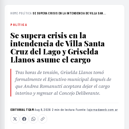
HOME
›
POLÍTICA
›
SE SUPERA CRISIS EN LA INTENDENCIA DE VILLA SAN...
POLÍTICA
Se supera crisis en la
intendencia de Villa Santa
Cruz del Lago y Griselda
Llanos asume el cargo
Tras horas de tensión, Griselda Llanos tomó
formalmente el Ejecutivo municipal después de
que Andrea Romanutti aceptara dejar el cargo
interino y regresar al Concejo Deliberante.
EDITORIAL TEAM
·
Aug 8, 2026
·
2 min de lectura
·
Fuente:
lajornadaweb.com.ar