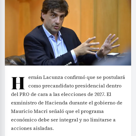
H
ernán Lacunza confirmó que se postulará
como precandidato presidencial dentro
del PRO de cara a las elecciones de 2027. El
exministro de Hacienda durante el gobierno de
Mauricio Macri señaló que el programa
económico debe ser integral y no limitarse a
acciones aisladas.