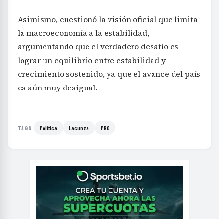
Asimismo, cuestionó la visión oficial que limita
la macroeconomía a la estabilidad,
argumentando que el verdadero desafío es
lograr un equilibrio entre estabilidad y
crecimiento sostenido, ya que el avance del país
es aún muy desigual.
Política
Lacunza
PRO
TAGS