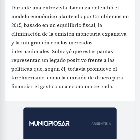
Durante una entrevista, Lacunza defendió el
modelo económico planteado por Cambiemos en
2015, basado en un equilibrio fiscal, la
eliminación de la emisión monetaria expansiva
y la integración con los mercados
internacionales. Subrayó que estas pautas
representan un legado positivo frente a las
políticas que, según él, todavía promueve el
kirchnerismo, como la emisión de dinero para
financiar el gasto o una economía cerrada.
ARGENTINA