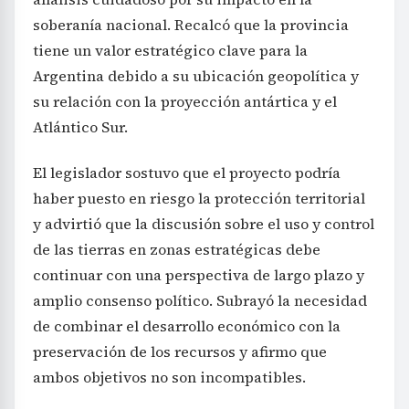
soberanía nacional. Recalcó que la provincia
tiene un valor estratégico clave para la
Argentina debido a su ubicación geopolítica y
su relación con la proyección antártica y el
Atlántico Sur.
El legislador sostuvo que el proyecto podría
haber puesto en riesgo la protección territorial
y advirtió que la discusión sobre el uso y control
de las tierras en zonas estratégicas debe
continuar con una perspectiva de largo plazo y
amplio consenso político. Subrayó la necesidad
de combinar el desarrollo económico con la
preservación de los recursos y afirmo que
ambos objetivos no son incompatibles.