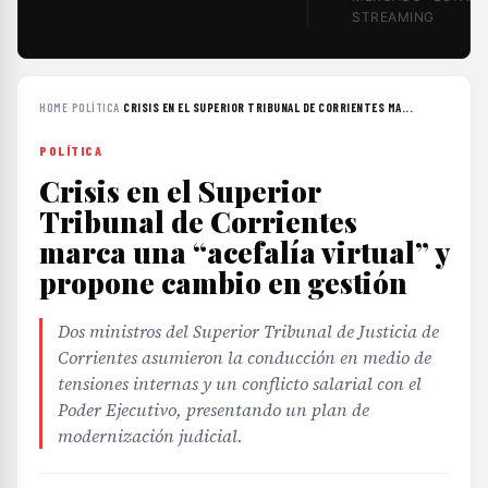
STREAMING
HOME
›
POLÍTICA
›
CRISIS EN EL SUPERIOR TRIBUNAL DE CORRIENTES MA...
POLÍTICA
Crisis en el Superior
Tribunal de Corrientes
marca una “acefalía virtual” y
propone cambio en gestión
Dos ministros del Superior Tribunal de Justicia de
Corrientes asumieron la conducción en medio de
tensiones internas y un conflicto salarial con el
Poder Ejecutivo, presentando un plan de
modernización judicial.