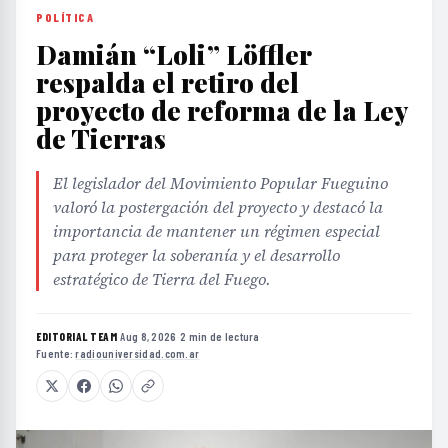
POLÍTICA
Damián “Loli” Löffler
respalda el retiro del
proyecto de reforma de la Ley
de Tierras
El legislador del Movimiento Popular Fueguino
valoró la postergación del proyecto y destacó la
importancia de mantener un régimen especial
para proteger la soberanía y el desarrollo
estratégico de Tierra del Fuego.
EDITORIAL TEAM
·
Aug 8, 2026
·
2 min de lectura
·
Fuente:
radiouniversidad.com.ar