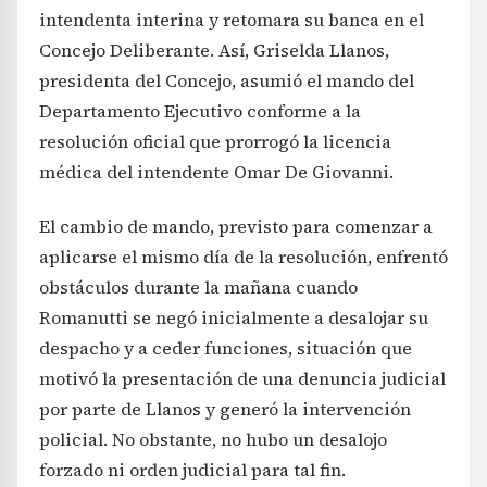
intendenta interina y retomara su banca en el
Concejo Deliberante. Así, Griselda Llanos,
presidenta del Concejo, asumió el mando del
Departamento Ejecutivo conforme a la
resolución oficial que prorrogó la licencia
médica del intendente Omar De Giovanni.
El cambio de mando, previsto para comenzar a
aplicarse el mismo día de la resolución, enfrentó
obstáculos durante la mañana cuando
Romanutti se negó inicialmente a desalojar su
despacho y a ceder funciones, situación que
motivó la presentación de una denuncia judicial
por parte de Llanos y generó la intervención
policial. No obstante, no hubo un desalojo
forzado ni orden judicial para tal fin.