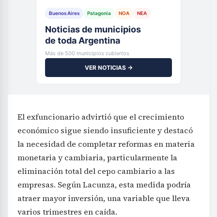
Buenos Aires
Patagonia
NOA
NEA
Noticias de municipios
de toda Argentina
Más de 500 municipios cubiertos
VER NOTICIAS →
El exfuncionario advirtió que el crecimiento
económico sigue siendo insuficiente y destacó
la necesidad de completar reformas en materia
monetaria y cambiaria, particularmente la
eliminación total del cepo cambiario a las
empresas. Según Lacunza, esta medida podría
atraer mayor inversión, una variable que lleva
varios trimestres en caída.