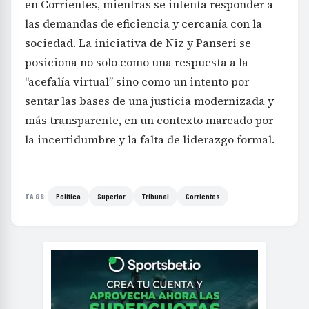
en Corrientes, mientras se intenta responder a
las demandas de eficiencia y cercanía con la
sociedad. La iniciativa de Niz y Panseri se
posiciona no solo como una respuesta a la
“acefalía virtual” sino como un intento por
sentar las bases de una justicia modernizada y
más transparente, en un contexto marcado por
la incertidumbre y la falta de liderazgo formal.
Política
Superior
Tribunal
Corrientes
TAGS