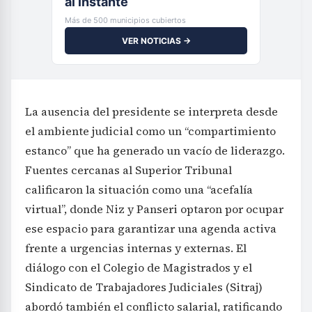
al instante
Más de 500 municipios cubiertos
VER NOTICIAS →
La ausencia del presidente se interpreta desde
el ambiente judicial como un “compartimiento
estanco” que ha generado un vacío de liderazgo.
Fuentes cercanas al Superior Tribunal
calificaron la situación como una “acefalía
virtual”, donde Niz y Panseri optaron por ocupar
ese espacio para garantizar una agenda activa
frente a urgencias internas y externas. El
diálogo con el Colegio de Magistrados y el
Sindicato de Trabajadores Judiciales (Sitraj)
abordó también el conflicto salarial, ratificando