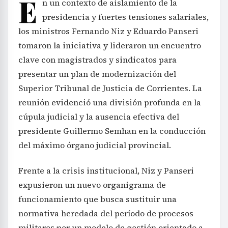
E
n un contexto de aislamiento de la
presidencia y fuertes tensiones salariales,
los ministros Fernando Niz y Eduardo Panseri
tomaron la iniciativa y lideraron un encuentro
clave con magistrados y sindicatos para
presentar un plan de modernización del
Superior Tribunal de Justicia de Corrientes. La
reunión evidenció una división profunda en la
cúpula judicial y la ausencia efectiva del
presidente Guillermo Semhan en la conducción
del máximo órgano judicial provincial.
Frente a la crisis institucional, Niz y Panseri
expusieron un nuevo organigrama de
funcionamiento que busca sustituir una
normativa heredada del período de procesos
militares por un modelo de gestión orientado a