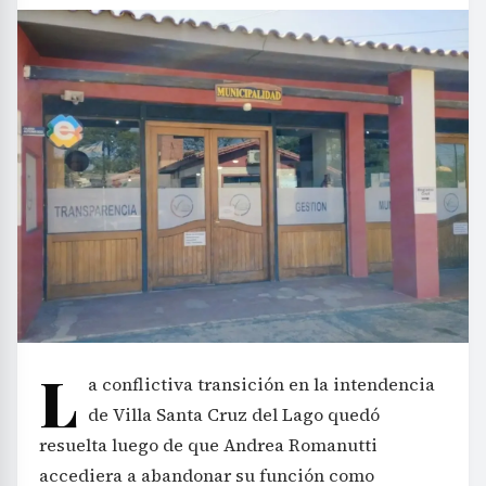
L
a conflictiva transición en la intendencia
de Villa Santa Cruz del Lago quedó
resuelta luego de que Andrea Romanutti
accediera a abandonar su función como