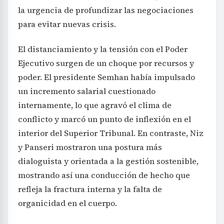
la urgencia de profundizar las negociaciones
para evitar nuevas crisis.
El distanciamiento y la tensión con el Poder
Ejecutivo surgen de un choque por recursos y
poder. El presidente Semhan había impulsado
un incremento salarial cuestionado
internamente, lo que agravó el clima de
conflicto y marcó un punto de inflexión en el
interior del Superior Tribunal. En contraste, Niz
y Panseri mostraron una postura más
dialoguista y orientada a la gestión sostenible,
mostrando así una conducción de hecho que
refleja la fractura interna y la falta de
organicidad en el cuerpo.