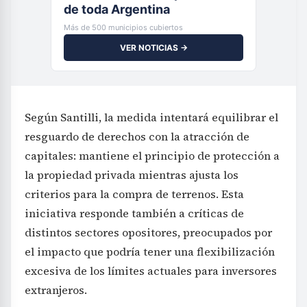
de toda Argentina
Más de 500 municipios cubiertos
VER NOTICIAS →
Según Santilli, la medida intentará equilibrar el
resguardo de derechos con la atracción de
capitales: mantiene el principio de protección a
la propiedad privada mientras ajusta los
criterios para la compra de terrenos. Esta
iniciativa responde también a críticas de
distintos sectores opositores, preocupados por
el impacto que podría tener una flexibilización
excesiva de los límites actuales para inversores
extranjeros.