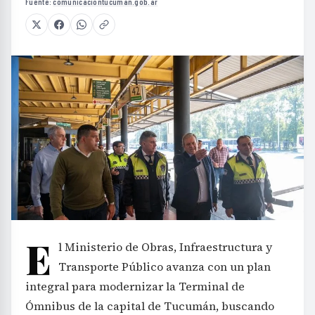
Fuente:
comunicaciontucuman.gob.ar
E
l Ministerio de Obras, Infraestructura y
Transporte Público avanza con un plan
integral para modernizar la Terminal de
Ómnibus de la capital de Tucumán, buscando