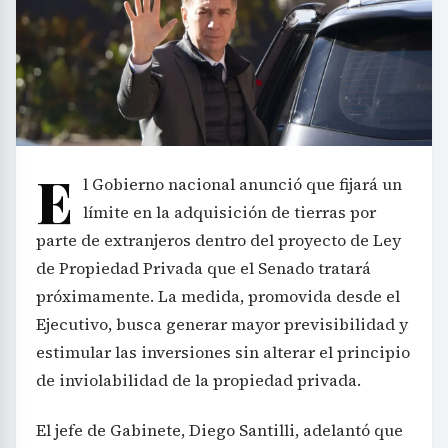
E
l Gobierno nacional anunció que fijará un
límite en la adquisición de tierras por
parte de extranjeros dentro del proyecto de Ley
de Propiedad Privada que el Senado tratará
próximamente. La medida, promovida desde el
Ejecutivo, busca generar mayor previsibilidad y
estimular las inversiones sin alterar el principio
de inviolabilidad de la propiedad privada.
El jefe de Gabinete, Diego Santilli, adelantó que