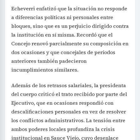
Echeverri enfatizó que la situación no responde
a diferencias políticas ni personales entre
bloques, sino que es un perjuicio dirigido contra
la institución en sí misma. Recordó que el
Concejo renovó parcialmente su composición en
dos ocasiones y que concejales de períodos
anteriores también padecieron
incumplimientos similares.
Además de los retrasos salariales, la presidenta
del cuerpo criticó el trato recibido por parte del
Ejecutivo, que en ocasiones respondió con
descalificaciones personales en vez de resolver
los conflictos administrativos. La tensión entre
ambos poderes locales profundiza la crisis
institucional en Sauce Viejo, cuyo desenlace