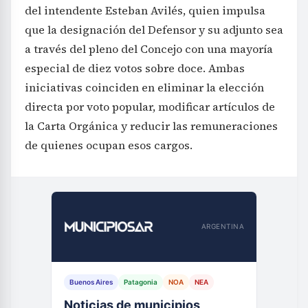
del intendente Esteban Avilés, quien impulsa
que la designación del Defensor y su adjunto sea
a través del pleno del Concejo con una mayoría
especial de diez votos sobre doce. Ambas
iniciativas coinciden en eliminar la elección
directa por voto popular, modificar artículos de
la Carta Orgánica y reducir las remuneraciones
de quienes ocupan esos cargos.
ARGENTINA
Buenos Aires
Patagonia
NOA
NEA
Noticias de municipios