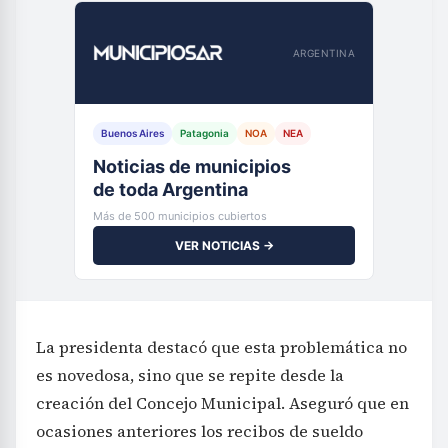
ARGENTINA
Buenos Aires
Patagonia
NOA
NEA
Noticias de municipios
de toda Argentina
Más de 500 municipios cubiertos
VER NOTICIAS →
La presidenta destacó que esta problemática no
es novedosa, sino que se repite desde la
creación del Concejo Municipal. Aseguró que en
ocasiones anteriores los recibos de sueldo