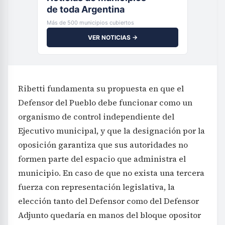
de toda Argentina
Más de 500 municipios cubiertos
VER NOTICIAS →
Ribetti fundamenta su propuesta en que el
Defensor del Pueblo debe funcionar como un
organismo de control independiente del
Ejecutivo municipal, y que la designación por la
oposición garantiza que sus autoridades no
formen parte del espacio que administra el
municipio. En caso de que no exista una tercera
fuerza con representación legislativa, la
elección tanto del Defensor como del Defensor
Adjunto quedaría en manos del bloque opositor