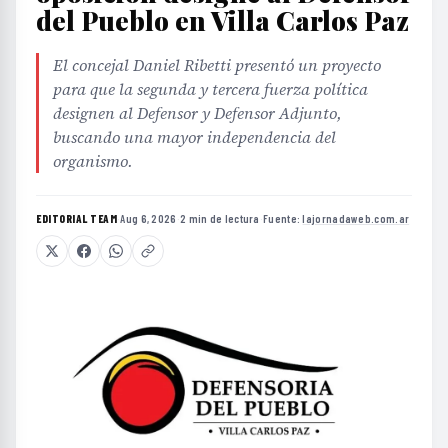
del Pueblo en Villa Carlos Paz
El concejal Daniel Ribetti presentó un proyecto
para que la segunda y tercera fuerza política
designen al Defensor y Defensor Adjunto,
buscando una mayor independencia del
organismo.
EDITORIAL TEAM
·
Aug 6, 2026
·
2 min de lectura
·
Fuente:
lajornadaweb.com.ar