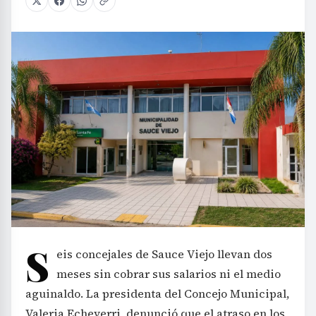
S
eis concejales de Sauce Viejo llevan dos
meses sin cobrar sus salarios ni el medio
aguinaldo. La presidenta del Concejo Municipal,
Valeria Echeverri, denunció que el atraso en los