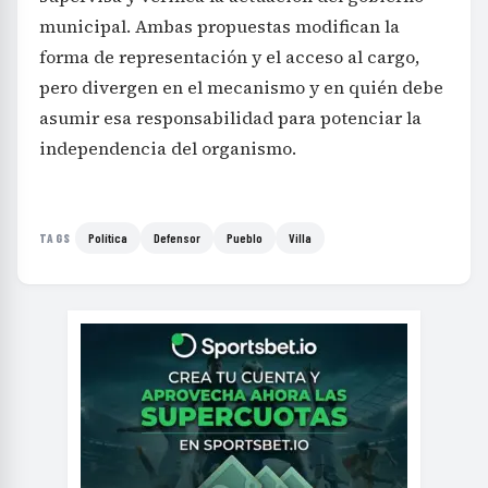
municipal. Ambas propuestas modifican la
forma de representación y el acceso al cargo,
pero divergen en el mecanismo y en quién debe
asumir esa responsabilidad para potenciar la
independencia del organismo.
Política
Defensor
Pueblo
Villa
TAGS