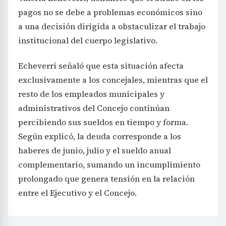
pagos no se debe a problemas económicos sino
a una decisión dirigida a obstaculizar el trabajo
institucional del cuerpo legislativo.
Echeverri señaló que esta situación afecta
exclusivamente a los concejales, mientras que el
resto de los empleados municipales y
administrativos del Concejo continúan
percibiendo sus sueldos en tiempo y forma.
Según explicó, la deuda corresponde a los
haberes de junio, julio y el sueldo anual
complementario, sumando un incumplimiento
prolongado que genera tensión en la relación
entre el Ejecutivo y el Concejo.