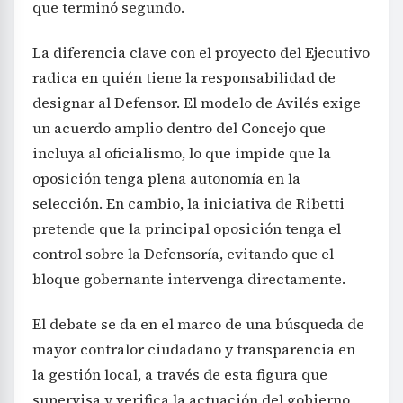
que terminó segundo.
La diferencia clave con el proyecto del Ejecutivo
radica en quién tiene la responsabilidad de
designar al Defensor. El modelo de Avilés exige
un acuerdo amplio dentro del Concejo que
incluya al oficialismo, lo que impide que la
oposición tenga plena autonomía en la
selección. En cambio, la iniciativa de Ribetti
pretende que la principal oposición tenga el
control sobre la Defensoría, evitando que el
bloque gobernante intervenga directamente.
El debate se da en el marco de una búsqueda de
mayor contralor ciudadano y transparencia en
la gestión local, a través de esta figura que
supervisa y verifica la actuación del gobierno