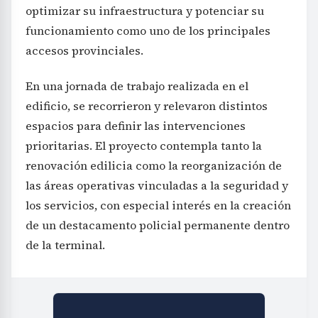
optimizar su infraestructura y potenciar su
funcionamiento como uno de los principales
accesos provinciales.
En una jornada de trabajo realizada en el
edificio, se recorrieron y relevaron distintos
espacios para definir las intervenciones
prioritarias. El proyecto contempla tanto la
renovación edilicia como la reorganización de
las áreas operativas vinculadas a la seguridad y
los servicios, con especial interés en la creación
de un destacamento policial permanente dentro
de la terminal.