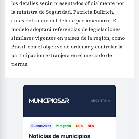
los detalles serán presentados oficialmente por
la ministra de Seguridad, Patricia Bullrich,
antes del inicio del debate parlamentario. El
modelo adoptará referencias de legislaciones
similares vigentes en países de la región, como
Brasil, con el objetivo de ordenar y controlar la
participación extranjera en el mercado de
tierras.
ARGENTINA
Buenos Aires
Patagonia
NOA
NEA
Noticias de municipios