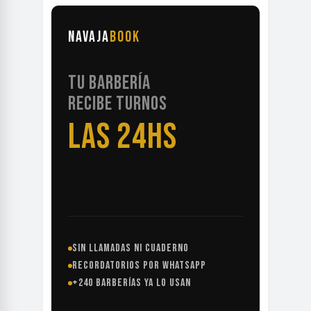
NAVAJA
BOOK
TU BARBERÍA
RECIBE TURNOS
LAS 24HS
SIN LLAMADAS NI CUADERNO
RECORDATORIOS POR WHATSAPP
+240 BARBERÍAS YA LO USAN