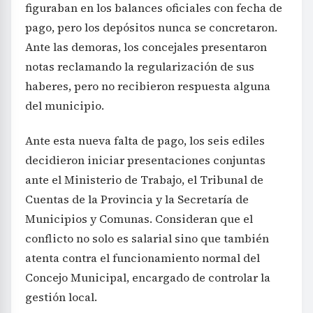
figuraban en los balances oficiales con fecha de
pago, pero los depósitos nunca se concretaron.
Ante las demoras, los concejales presentaron
notas reclamando la regularización de sus
haberes, pero no recibieron respuesta alguna
del municipio.
Ante esta nueva falta de pago, los seis ediles
decidieron iniciar presentaciones conjuntas
ante el Ministerio de Trabajo, el Tribunal de
Cuentas de la Provincia y la Secretaría de
Municipios y Comunas. Consideran que el
conflicto no solo es salarial sino que también
atenta contra el funcionamiento normal del
Concejo Municipal, encargado de controlar la
gestión local.