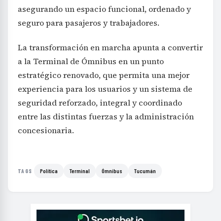
asegurando un espacio funcional, ordenado y
seguro para pasajeros y trabajadores.
La transformación en marcha apunta a convertir
a la Terminal de Ómnibus en un punto
estratégico renovado, que permita una mejor
experiencia para los usuarios y un sistema de
seguridad reforzado, integral y coordinado
entre las distintas fuerzas y la administración
concesionaria.
Política
Terminal
Ómnibus
Tucumán
TAGS