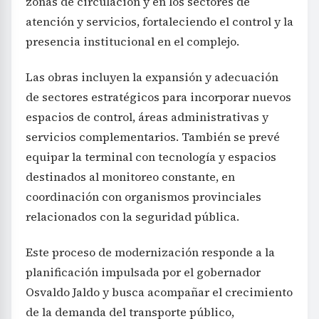
zonas de circulación y en los sectores de
atención y servicios, fortaleciendo el control y la
presencia institucional en el complejo.
Las obras incluyen la expansión y adecuación
de sectores estratégicos para incorporar nuevos
espacios de control, áreas administrativas y
servicios complementarios. También se prevé
equipar la terminal con tecnología y espacios
destinados al monitoreo constante, en
coordinación con organismos provinciales
relacionados con la seguridad pública.
Este proceso de modernización responde a la
planificación impulsada por el gobernador
Osvaldo Jaldo y busca acompañar el crecimiento
de la demanda del transporte público,