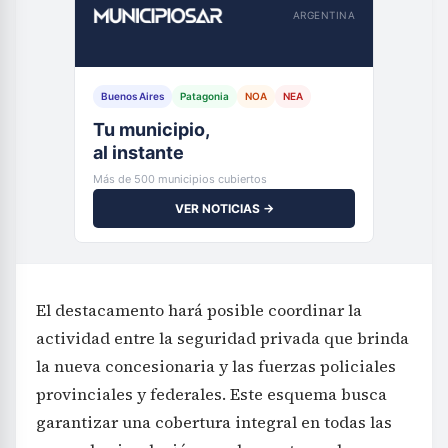
ARGENTINA
Buenos Aires
Patagonia
NOA
NEA
Tu municipio,
al instante
Más de 500 municipios cubiertos
VER NOTICIAS →
El destacamento hará posible coordinar la
actividad entre la seguridad privada que brinda
la nueva concesionaria y las fuerzas policiales
provinciales y federales. Este esquema busca
garantizar una cobertura integral en todas las