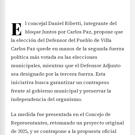
E
l concejal Daniel Ribetti, integrante del
bloque Juntos por Carlos Paz, propone que
la elección del Defensor del Pueblo de Villa
Carlos Paz quede en manos de la segunda fuerza
política más votada en las elecciones
municipales, mientras que el Defensor Adjunto
sea designado por la tercera fuerza. Esta
iniciativa busca garantizar un contrapeso
frente al gobierno municipal y preservar la
independencia del organismo.
La medida fue presentada en el Concejo de
Representantes, retomando un proyecto original
de 2025, y se contrapone a la propuesta oficial