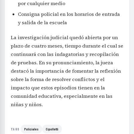
por cualquier medio
Consigna policial en los horarios de entrada
y salida de la escuela
La investigación judicial quedó abierta por un
plazo de cuatro meses, tiempo durante el cual se
continuará con las indagatorias y recopilación
de pruebas. En su pronunciamiento, la jueza
destacó la importancia de fomentar la reflexión
sobre la forma de resolver conflictos y el
impacto que estos episodios tienen en la
comunidad educativa, especialmente en las
niñas y niños.
Policiales
Cipolletti
TAGS