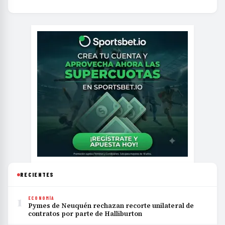
RECIENTES
1
ECONOMÍA
Pymes de Neuquén rechazan recorte unilateral de
contratos por parte de Halliburton