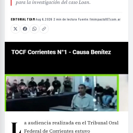
para la investigación del caso Loan.
EDITORIAL TEAM
·
Aug 6, 2026
·
2 min de lectura
·
Fuente:
fmimpacto107.com.ar
L
a audiencia realizada en el Tribunal Oral
Federal de Corrientes estuvo