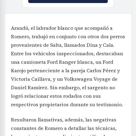
Arandú, el labrador blanco que acompañó a
Romero, trabajó en conjunto con otros dos perros
provenientes de Salta, llamados Dina y Cala.
Entre los vehículos inspeccionados, destacaban
una camioneta Ford Ranger blanca, un Ford
Karojo perteneciente a la pareja Carlos Pérez y
Victoria Caillava, y un Volkswagen Voyage de
Daniel Ramírez. Sin embargo, el sargento no
logró relacionar estos rodados con sus
respectivos propietarios durante su testimonio.
Resultaron llamativas, además, las negativas
constantes de Romero a detallar las técnicas,