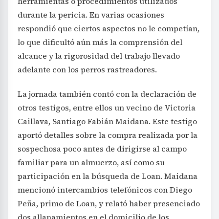
herramientas o procedimientos utilizados
durante la pericia. En varias ocasiones
respondió que ciertos aspectos no le competían,
lo que dificultó aún más la comprensión del
alcance y la rigorosidad del trabajo llevado
adelante con los perros rastreadores.
La jornada también contó con la declaración de
otros testigos, entre ellos un vecino de Victoria
Caillava, Santiago Fabián Maidana. Este testigo
aportó detalles sobre la compra realizada por la
sospechosa poco antes de dirigirse al campo
familiar para un almuerzo, así como su
participación en la búsqueda de Loan. Maidana
mencionó intercambios telefónicos con Diego
Peña, primo de Loan, y relató haber presenciado
dos allanamientos en el domicilio de los