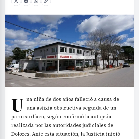
U
na niña de dos años falleció a causa de
una asfixia obstructiva seguida de un
paro cardíaco, según confirmó la autopsia
realizada por las autoridades judiciales de
Dolores. Ante esta situación, la Justicia inició