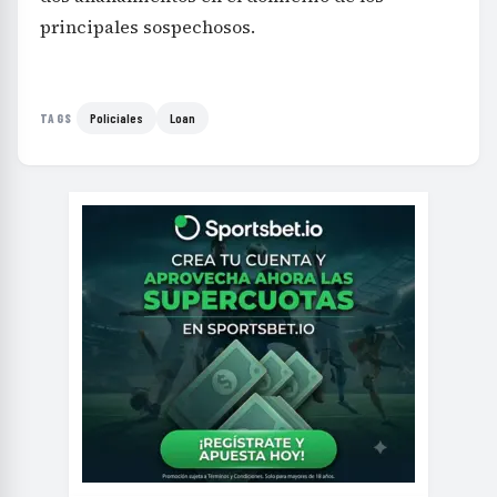
principales sospechosos.
Policiales
Loan
TAGS