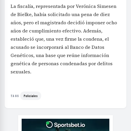
La fiscalía, representada por Verónica Simesen
de Bielke, había solicitado una pena de diez
años, pero el magistrado decidió imponer ocho
años de cumplimiento efectivo. Además,
estableció que, una vez firme la condena, el
acusado se incorporará al Banco de Datos
Genéticos, una base que reúne información
genética de personas condenadas por delitos
sexuales.
Policiales
TAGS