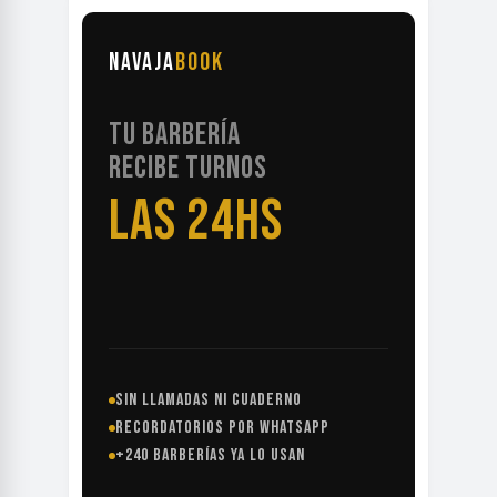
NAVAJA
BOOK
TU BARBERÍA
RECIBE TURNOS
LAS 24HS
SIN LLAMADAS NI CUADERNO
RECORDATORIOS POR WHATSAPP
+240 BARBERÍAS YA LO USAN