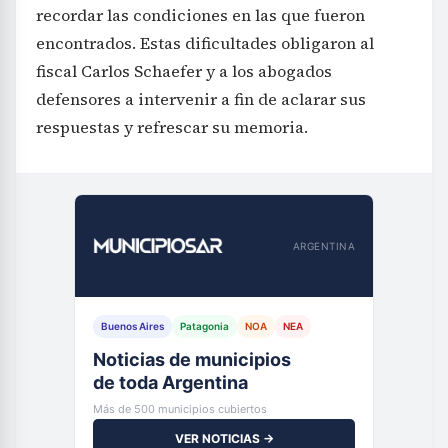
recordar las condiciones en las que fueron
encontrados. Estas dificultades obligaron al
fiscal Carlos Schaefer y a los abogados
defensores a intervenir a fin de aclarar sus
respuestas y refrescar su memoria.
ARGENTINA
Buenos Aires
Patagonia
NOA
NEA
Noticias de municipios
de toda Argentina
Más de 500 municipios cubiertos
VER NOTICIAS →