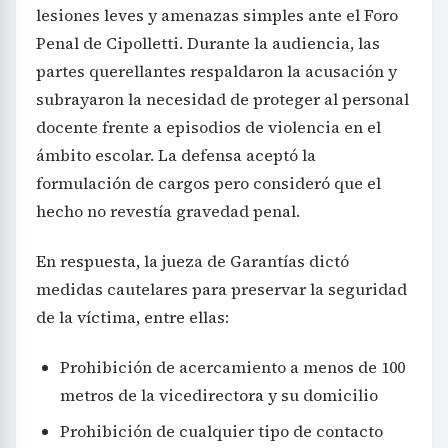
lesiones leves y amenazas simples ante el Foro
Penal de Cipolletti. Durante la audiencia, las
partes querellantes respaldaron la acusación y
subrayaron la necesidad de proteger al personal
docente frente a episodios de violencia en el
ámbito escolar. La defensa aceptó la
formulación de cargos pero consideró que el
hecho no revestía gravedad penal.
En respuesta, la jueza de Garantías dictó
medidas cautelares para preservar la seguridad
de la víctima, entre ellas:
Prohibición de acercamiento a menos de 100
metros de la vicedirectora y su domicilio
Prohibición de cualquier tipo de contacto