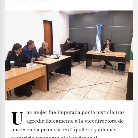
U
na mujer fue imputada por la justicia tras
agredir físicamente a la vicedirectora de
una escuela primaria en Cipolletti y además