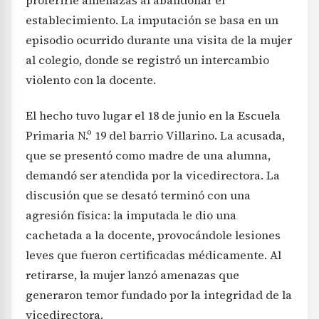
proferirle amenazas al abandonar el
establecimiento. La imputación se basa en un
episodio ocurrido durante una visita de la mujer
al colegio, donde se registró un intercambio
violento con la docente.
El hecho tuvo lugar el 18 de junio en la Escuela
Primaria N.º 19 del barrio Villarino. La acusada,
que se presentó como madre de una alumna,
demandó ser atendida por la vicedirectora. La
discusión que se desató terminó con una
agresión física: la imputada le dio una
cachetada a la docente, provocándole lesiones
leves que fueron certificadas médicamente. Al
retirarse, la mujer lanzó amenazas que
generaron temor fundado por la integridad de la
vicedirectora.