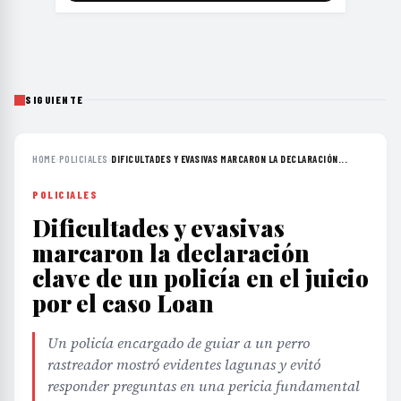
SIGUIENTE
HOME
›
POLICIALES
›
DIFICULTADES Y EVASIVAS MARCARON LA DECLARACIÓN...
POLICIALES
Dificultades y evasivas
marcaron la declaración
clave de un policía en el juicio
por el caso Loan
Un policía encargado de guiar a un perro
rastreador mostró evidentes lagunas y evitó
responder preguntas en una pericia fundamental