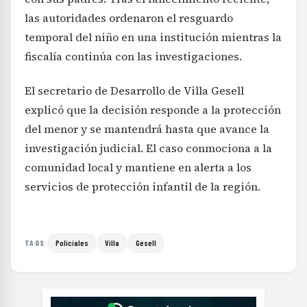
las autoridades ordenaron el resguardo
temporal del niño en una institución mientras la
fiscalía continúa con las investigaciones.
El secretario de Desarrollo de Villa Gesell
explicó que la decisión responde a la protección
del menor y se mantendrá hasta que avance la
investigación judicial. El caso conmociona a la
comunidad local y mantiene en alerta a los
servicios de protección infantil de la región.
Policiales
Villa
Gesell
TAGS