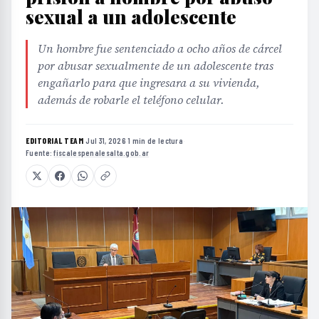
sexual a un adolescente
Un hombre fue sentenciado a ocho años de cárcel
por abusar sexualmente de un adolescente tras
engañarlo para que ingresara a su vivienda,
además de robarle el teléfono celular.
EDITORIAL TEAM
·
Jul 31, 2026
·
1 min de lectura
·
Fuente:
fiscalespenalesalta.gob.ar