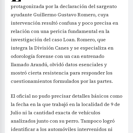
protagonizada por la declaración del sargento
ayudante Guillermo Gustavo Romero, cuya
intervención resultó confusa y poco precisa en
relación con una pericia fundamental en la
investigación del caso Loan. Romero, que
integra la División Canes y se especializa en
odorología forense con un can entrenado
llamado Arandú, olvidó datos esenciales y
mostró cierta resistencia para responder los
cuestionamientos formulados por las partes.
El oficial no pudo precisar detalles básicos como
la fecha en la que trabajó en la localidad de 9 de
Julio ni la cantidad exacta de vehículos
analizados junto con su perro. Tampoco logró
identificar a los automóviles intervenidos ni