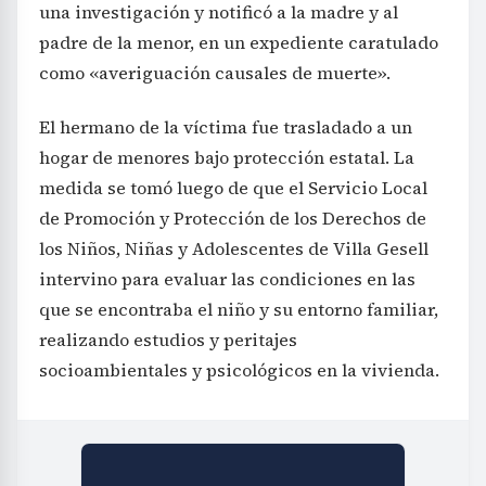
una investigación y notificó a la madre y al
padre de la menor, en un expediente caratulado
como «averiguación causales de muerte».
El hermano de la víctima fue trasladado a un
hogar de menores bajo protección estatal. La
medida se tomó luego de que el Servicio Local
de Promoción y Protección de los Derechos de
los Niños, Niñas y Adolescentes de Villa Gesell
intervino para evaluar las condiciones en las
que se encontraba el niño y su entorno familiar,
realizando estudios y peritajes
socioambientales y psicológicos en la vivienda.