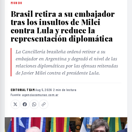
MUNDO
Brasil retira a su embajador
tras los insultos de Milei
contra Lula y reduce la
representación diplomática
La Cancillería brasileña ordenó retirar a su
embajador en Argentina y degradó el nivel de las
relaciones diplomáticas por las ofensas reiteradas
de Javier Milei contra el presidente Lula.
EDITORIAL TEAM
·
Aug 5, 2026
·
2 min de lectura
·
Fuente:
agenciacomunas.com.ar