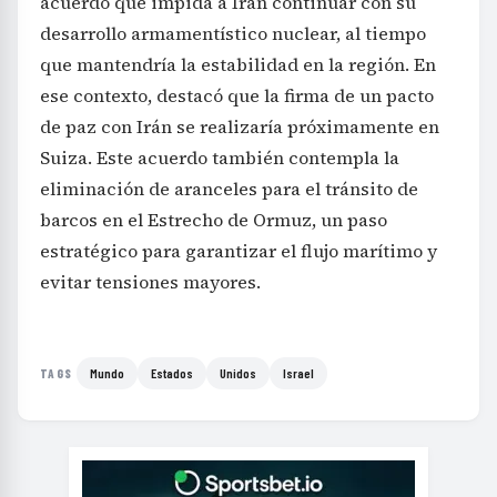
acuerdo que impida a Irán continuar con su
desarrollo armamentístico nuclear, al tiempo
que mantendría la estabilidad en la región. En
ese contexto, destacó que la firma de un pacto
de paz con Irán se realizaría próximamente en
Suiza. Este acuerdo también contempla la
eliminación de aranceles para el tránsito de
barcos en el Estrecho de Ormuz, un paso
estratégico para garantizar el flujo marítimo y
evitar tensiones mayores.
Mundo
Estados
Unidos
Israel
TAGS