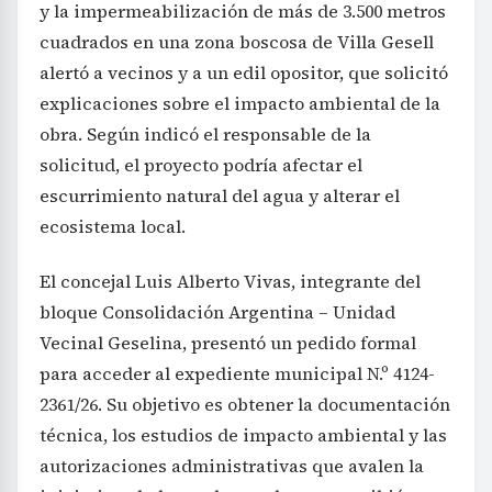
y la impermeabilización de más de 3.500 metros
cuadrados en una zona boscosa de Villa Gesell
alertó a vecinos y a un edil opositor, que solicitó
explicaciones sobre el impacto ambiental de la
obra. Según indicó el responsable de la
solicitud, el proyecto podría afectar el
escurrimiento natural del agua y alterar el
ecosistema local.
El concejal Luis Alberto Vivas, integrante del
bloque Consolidación Argentina – Unidad
Vecinal Geselina, presentó un pedido formal
para acceder al expediente municipal N.º 4124-
2361/26. Su objetivo es obtener la documentación
técnica, los estudios de impacto ambiental y las
autorizaciones administrativas que avalen la