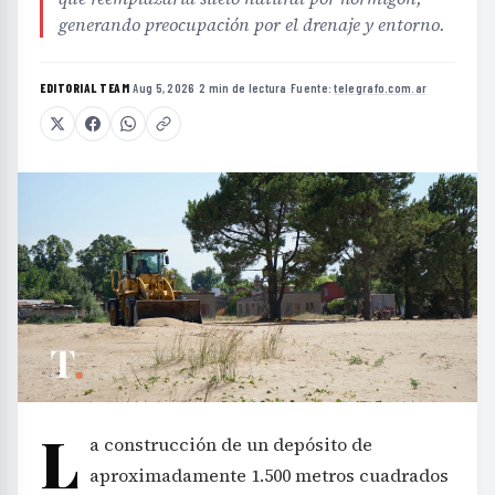
generando preocupación por el drenaje y entorno.
EDITORIAL TEAM
·
Aug 5, 2026
·
2 min de lectura
·
Fuente:
telegrafo.com.ar
L
a construcción de un depósito de
aproximadamente 1.500 metros cuadrados