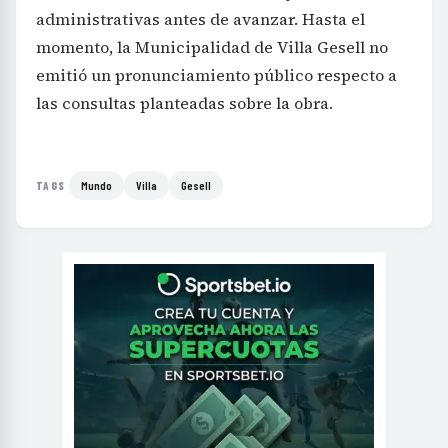
administrativas antes de avanzar. Hasta el
momento, la Municipalidad de Villa Gesell no
emitió un pronunciamiento público respecto a
las consultas planteadas sobre la obra.
Mundo
Villa
Gesell
TAGS