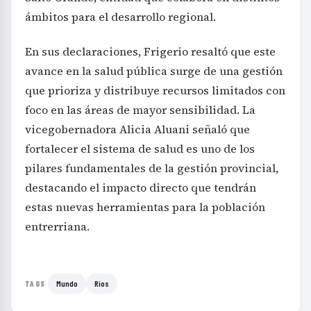
ámbitos para el desarrollo regional.
En sus declaraciones, Frigerio resaltó que este
avance en la salud pública surge de una gestión
que prioriza y distribuye recursos limitados con
foco en las áreas de mayor sensibilidad. La
vicegobernadora Alicia Aluani señaló que
fortalecer el sistema de salud es uno de los
pilares fundamentales de la gestión provincial,
destacando el impacto directo que tendrán
estas nuevas herramientas para la población
entrerriana.
Mundo
Ríos
TAGS