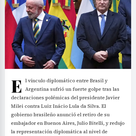
E
l vínculo diplomático entre Brasil y
Argentina sufrió un fuerte golpe tras las
declaraciones polémicas del presidente Javier
Milei contra Luiz Inácio Lula da Silva. El
gobierno brasileño anunció el retiro de su
embajador en Buenos Aires, Julio Bitelli, y redujo
la representación diplomática al nivel de