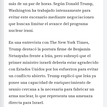
más de un par de horas. Según Donald Trump,
Washington ha trabajado intensamente para
evitar este escenario mediante negociaciones
que buscan limitar el avance del programa
nuclear iraní.
En una entrevista con The New York Times,
Trump destacó la postura firme de Benjamín
Netanyahu frente a Irán, pero subrayó que el
primer ministro israelí debería estar agradecido
con Estados Unidos por los esfuerzos para evitar
un conflicto abierto. Trump explicó que Irán ya
posee una capacidad de enriquecimiento de
uranio cercana a la necesaria para fabricar un
arma nuclear, lo que representa una amenaza
directa para Israel.