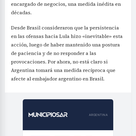
encargado de negocios, una medida inédita en
décadas.
Desde Brasil consideraron que la persistencia
en las ofensas hacia Lula hizo «inevitable» esta
acción, luego de haber mantenido una postura
de paciencia y de no responder a las
provocaciones. Por ahora, no está claro si
Argentina tomará una medida recíproca que
afecte al embajador argentino en Brasil.
ARGENTINA