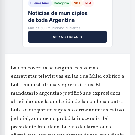
Buenos Aires
Patagonia
NOA
NEA
Noticias de municipios
de toda Argentina
Más de 500 municipios cubiertos
VER NOTICIAS →
La controversia se originó tras varias
entrevistas televisivas en las que Milei calificó a
Lula como «ladrón» y «presidiario». El
mandatario argentino justificó sus expresiones
al señalar que la anulación de la condena contra
Lula se dio por un supuesto error administrativo
judicial, aunque no probó la inocencia del
presidente brasileño. En sus declaraciones