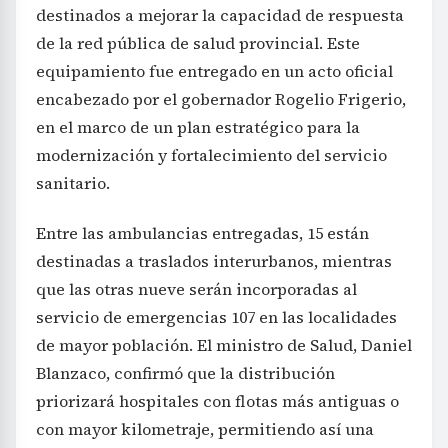
destinados a mejorar la capacidad de respuesta
de la red pública de salud provincial. Este
equipamiento fue entregado en un acto oficial
encabezado por el gobernador Rogelio Frigerio,
en el marco de un plan estratégico para la
modernización y fortalecimiento del servicio
sanitario.
Entre las ambulancias entregadas, 15 están
destinadas a traslados interurbanos, mientras
que las otras nueve serán incorporadas al
servicio de emergencias 107 en las localidades
de mayor población. El ministro de Salud, Daniel
Blanzaco, confirmó que la distribución
priorizará hospitales con flotas más antiguas o
con mayor kilometraje, permitiendo así una