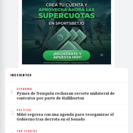
RECIENTES
1
ECONOMÍA
Pymes de Neuquén rechazan recorte unilateral de
contratos por parte de Halliburton
2
POLÍTICA
Milei regresa con una agenda para reorganizar el
Gobierno tras derrota en el Senado
3
TOP STORIES