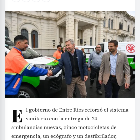
E
l gobierno de Entre Ríos reforzó el sistema
sanitario con la entrega de 24
ambulancias nuevas, cinco motocicletas de
emergencia, un ecógrafo y un desfibrilador,