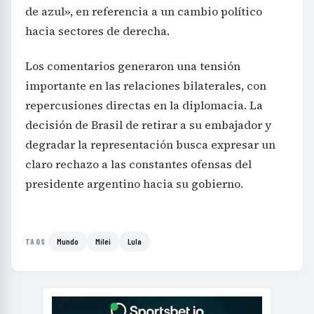
de azul», en referencia a un cambio político
hacia sectores de derecha.
Los comentarios generaron una tensión
importante en las relaciones bilaterales, con
repercusiones directas en la diplomacia. La
decisión de Brasil de retirar a su embajador y
degradar la representación busca expresar un
claro rechazo a las constantes ofensas del
presidente argentino hacia su gobierno.
Mundo
Milei
Lula
TAGS