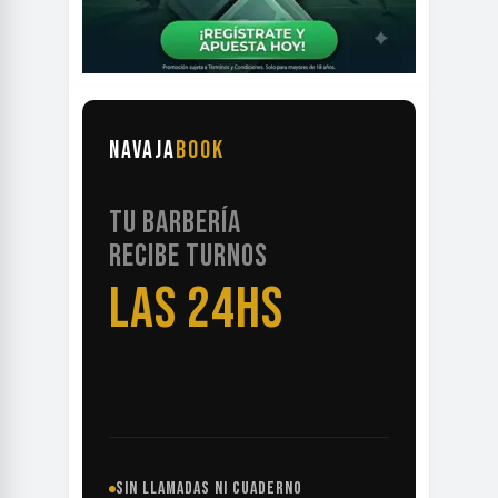
NAVAJA
BOOK
TU BARBERÍA
RECIBE TURNOS
LAS 24HS
SIN LLAMADAS NI CUADERNO