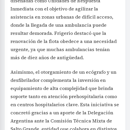
diseñadas como Unidades de Respuesta
Inmediata con el objetivo de agilizar la
asistencia en zonas urbanas de difícil acceso,
donde la llegada de una ambulancia puede
resultar demorada. Frigerio destacó que la
renovación de la flota obedece a una necesidad
urgente, ya que muchas ambulancias tenían
más de diez años de antigüedad.
Asimismo, el otorgamiento de un ecógrafo y un
desfibrilador complementa la inversión en
equipamiento de alta complejidad que brinda
soporte tanto en atención prehospitalaria como
en centros hospitalarios clave. Esta iniciativa se
concretó gracias a un aporte de la Delegación
Argentina ante la Comisión Técnica Mixta de
Salto Grande, entidad que colabora en distintos