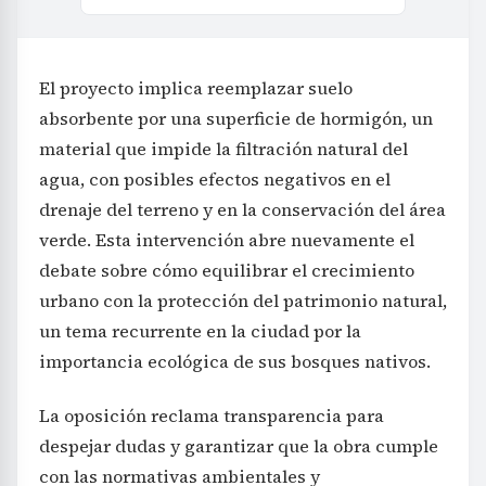
El proyecto implica reemplazar suelo
absorbente por una superficie de hormigón, un
material que impide la filtración natural del
agua, con posibles efectos negativos en el
drenaje del terreno y en la conservación del área
verde. Esta intervención abre nuevamente el
debate sobre cómo equilibrar el crecimiento
urbano con la protección del patrimonio natural,
un tema recurrente en la ciudad por la
importancia ecológica de sus bosques nativos.
La oposición reclama transparencia para
despejar dudas y garantizar que la obra cumple
con las normativas ambientales y