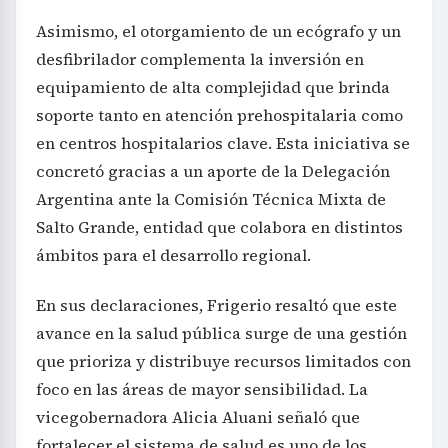
Asimismo, el otorgamiento de un ecógrafo y un
desfibrilador complementa la inversión en
equipamiento de alta complejidad que brinda
soporte tanto en atención prehospitalaria como
en centros hospitalarios clave. Esta iniciativa se
concretó gracias a un aporte de la Delegación
Argentina ante la Comisión Técnica Mixta de
Salto Grande, entidad que colabora en distintos
ámbitos para el desarrollo regional.
En sus declaraciones, Frigerio resaltó que este
avance en la salud pública surge de una gestión
que prioriza y distribuye recursos limitados con
foco en las áreas de mayor sensibilidad. La
vicegobernadora Alicia Aluani señaló que
fortalecer el sistema de salud es uno de los