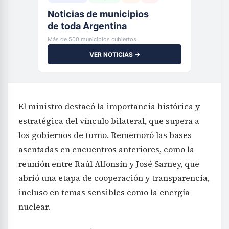
Noticias de municipios
de toda Argentina
Más de 500 municipios cubiertos
VER NOTICIAS →
El ministro destacó la importancia histórica y
estratégica del vínculo bilateral, que supera a
los gobiernos de turno. Rememoró las bases
asentadas en encuentros anteriores, como la
reunión entre Raúl Alfonsín y José Sarney, que
abrió una etapa de cooperación y transparencia,
incluso en temas sensibles como la energía
nuclear.