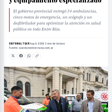
El gobierno provincial entregó 24 ambulancias,
cinco motos de emergencia, un ecógrafo y un
desfibrilador para optimizar la atención en salud
pública en todo Entre Ríos.
EDITORIAL TEAM
·
Aug 5, 2026
·
2 min de lectura
·
Fuente:
cuestionentrerriana.com.ar