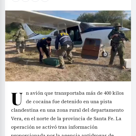
U
n avión que transportaba más de 400 kilos
de cocaína fue detenido en una pista
clandestina en una zona rural del departamento
Vera, en el norte de la provincia de Santa Fe. La
operación se activó tras información
proporcionada por la agencia antidrogas de