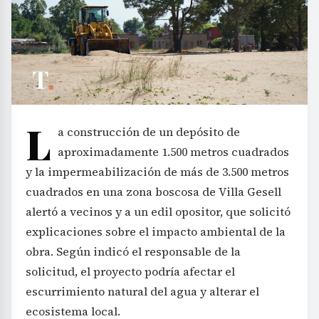
L
a construcción de un depósito de
aproximadamente 1.500 metros cuadrados
y la impermeabilización de más de 3.500 metros
cuadrados en una zona boscosa de Villa Gesell
alertó a vecinos y a un edil opositor, que solicitó
explicaciones sobre el impacto ambiental de la
obra. Según indicó el responsable de la
solicitud, el proyecto podría afectar el
escurrimiento natural del agua y alterar el
ecosistema local.