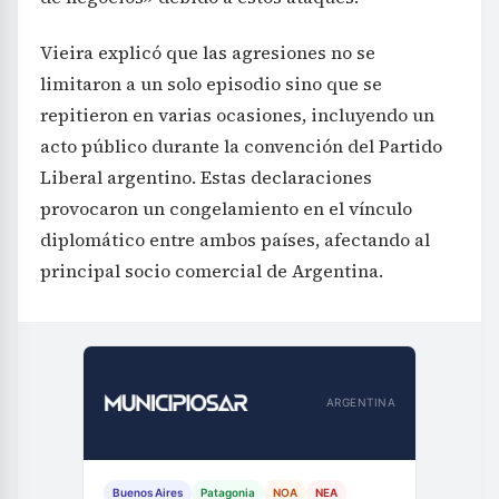
Vieira explicó que las agresiones no se
limitaron a un solo episodio sino que se
repitieron en varias ocasiones, incluyendo un
acto público durante la convención del Partido
Liberal argentino. Estas declaraciones
provocaron un congelamiento en el vínculo
diplomático entre ambos países, afectando al
principal socio comercial de Argentina.
ARGENTINA
Buenos Aires
Patagonia
NOA
NEA