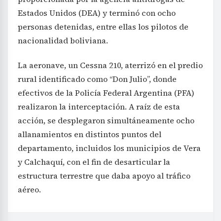
Estados Unidos (DEA) y terminó con ocho
personas detenidas, entre ellas los pilotos de
nacionalidad boliviana.
La aeronave, un Cessna 210, aterrizó en el predio
rural identificado como “Don Julio”, donde
efectivos de la Policía Federal Argentina (PFA)
realizaron la interceptación. A raíz de esta
acción, se desplegaron simultáneamente ocho
allanamientos en distintos puntos del
departamento, incluidos los municipios de Vera
y Calchaquí, con el fin de desarticular la
estructura terrestre que daba apoyo al tráfico
aéreo.