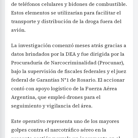
de teléfonos celulares y bidones de combustible.
Estos elementos se utilizarían para facilitar el
transporte y distribución de la droga fuera del
avión.
La investigación comenzó meses atrás gracias a
datos brindados por la DEA y fue dirigida por la
Procuraduría de Narcocriminalidad (Procunar),
bajo la supervisión de fiscales federales y el juez
federal de Garantías N°1 de Rosario. El accionar
contó con apoyo logístico de la Fuerza Aérea
Argentina, que empleó drones para el
seguimiento y vigilancia del área.
Este operativo representa uno de los mayores
golpes contra el narcotráfico aéreo en la