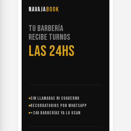
NAVAJA
BOOK
TU BARBERÍA
RECIBE TURNOS
LAS 24HS
SIN LLAMADAS NI CUADERNO
RECORDATORIOS POR WHATSAPP
+240 BARBERÍAS YA LO USAN