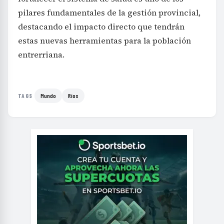
pilares fundamentales de la gestión provincial,
destacando el impacto directo que tendrán
estas nuevas herramientas para la población
entrerriana.
Mundo
Ríos
TAGS