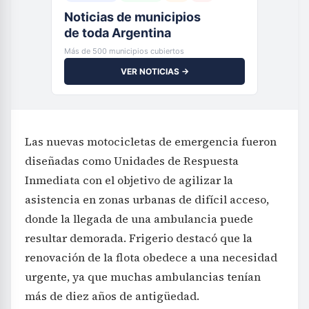
Noticias de municipios
de toda Argentina
Más de 500 municipios cubiertos
VER NOTICIAS →
Las nuevas motocicletas de emergencia fueron
diseñadas como Unidades de Respuesta
Inmediata con el objetivo de agilizar la
asistencia en zonas urbanas de difícil acceso,
donde la llegada de una ambulancia puede
resultar demorada. Frigerio destacó que la
renovación de la flota obedece a una necesidad
urgente, ya que muchas ambulancias tenían
más de diez años de antigüedad.