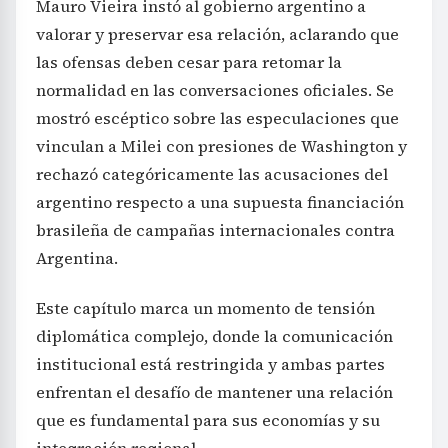
Mauro Vieira instó al gobierno argentino a
valorar y preservar esa relación, aclarando que
las ofensas deben cesar para retomar la
normalidad en las conversaciones oficiales. Se
mostró escéptico sobre las especulaciones que
vinculan a Milei con presiones de Washington y
rechazó categóricamente las acusaciones del
argentino respecto a una supuesta financiación
brasileña de campañas internacionales contra
Argentina.
Este capítulo marca un momento de tensión
diplomática complejo, donde la comunicación
institucional está restringida y ambas partes
enfrentan el desafío de mantener una relación
que es fundamental para sus economías y su
integración regional.