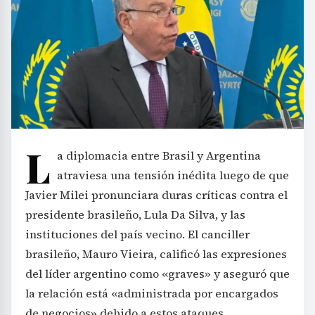
L
a diplomacia entre Brasil y Argentina
atraviesa una tensión inédita luego de que
Javier Milei pronunciara duras críticas contra el
presidente brasileño, Lula Da Silva, y las
instituciones del país vecino. El canciller
brasileño, Mauro Vieira, calificó las expresiones
del líder argentino como «graves» y aseguró que
la relación está «administrada por encargados
de negocios» debido a estos ataques.