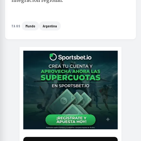
Mundo
Argentina
TAGS