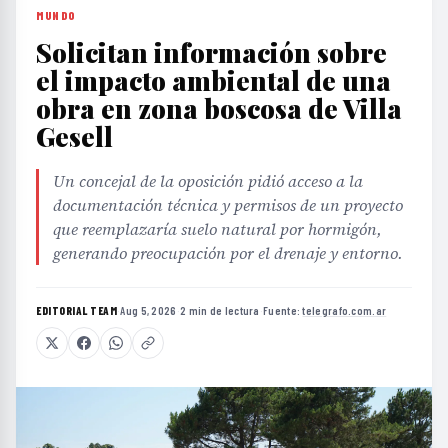
MUNDO
Solicitan información sobre
el impacto ambiental de una
obra en zona boscosa de Villa
Gesell
Un concejal de la oposición pidió acceso a la
documentación técnica y permisos de un proyecto
que reemplazaría suelo natural por hormigón,
generando preocupación por el drenaje y entorno.
EDITORIAL TEAM
·
Aug 5, 2026
·
2 min de lectura
·
Fuente:
telegrafo.com.ar