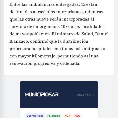
Entre las ambulancias entregadas, 15 están
destinadas a traslados interurbanos, mientras
que las otras nueve serán incorporadas al
servicio de emergencias 107 en las localidades
de mayor población. El ministro de Salud, Daniel
Blanzaco, confirmó que la distribución
priorizará hospitales con flotas más antiguas o
con mayor kilometraje, permitiendo así una
renovación progresiva y ordenada.
ARGENTINA
Buenos Aires
Patagonia
NOA
NEA