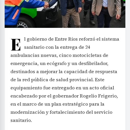
E
l gobierno de Entre Ríos reforzó el sistema
sanitario con la entrega de 24
ambulancias nuevas, cinco motocicletas de
emergencia, un ecógrafo y un desfibrilador,
destinados a mejorar la capacidad de respuesta
de la red pública de salud provincial. Este
equipamiento fue entregado en un acto oficial
encabezado por el gobernador Rogelio Frigerio,
en el marco de un plan estratégico para la
modernización y fortalecimiento del servicio
sanitario.