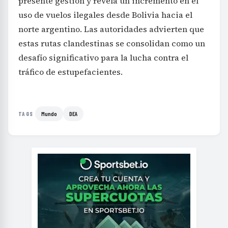
presente gestión y revela un incremento en el
uso de vuelos ilegales desde Bolivia hacia el
norte argentino. Las autoridades advierten que
estas rutas clandestinas se consolidan como un
desafío significativo para la lucha contra el
tráfico de estupefacientes.
Mundo
DEA
TAGS