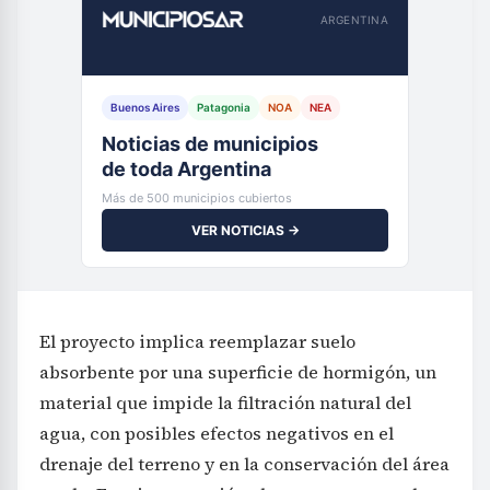
ARGENTINA
Buenos Aires
Patagonia
NOA
NEA
Noticias de municipios
de toda Argentina
Más de 500 municipios cubiertos
VER NOTICIAS →
El proyecto implica reemplazar suelo
absorbente por una superficie de hormigón, un
material que impide la filtración natural del
agua, con posibles efectos negativos en el
drenaje del terreno y en la conservación del área