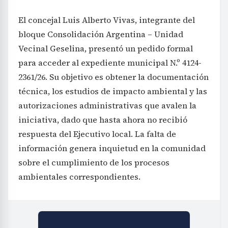
El concejal Luis Alberto Vivas, integrante del
bloque Consolidación Argentina – Unidad
Vecinal Geselina, presentó un pedido formal
para acceder al expediente municipal N.º 4124-
2361/26. Su objetivo es obtener la documentación
técnica, los estudios de impacto ambiental y las
autorizaciones administrativas que avalen la
iniciativa, dado que hasta ahora no recibió
respuesta del Ejecutivo local. La falta de
información genera inquietud en la comunidad
sobre el cumplimiento de los procesos
ambientales correspondientes.