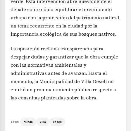
verde. Esta intervención abre nuevamente el
debate sobre cómo equilibrar el crecimiento
urbano con la protección del patrimonio natural,
un tema recurrente en la ciudad por la
importancia ecológica de sus bosques nativos.
La oposición reclama transparencia para
despejar dudas y garantizar que la obra cumple
con las normativas ambientales y
administrativas antes de avanzar. Hasta el
momento, la Municipalidad de Villa Gesell no
emitió un pronunciamiento público respecto a
las consultas planteadas sobre la obra.
Mundo
Villa
Gesell
TAGS