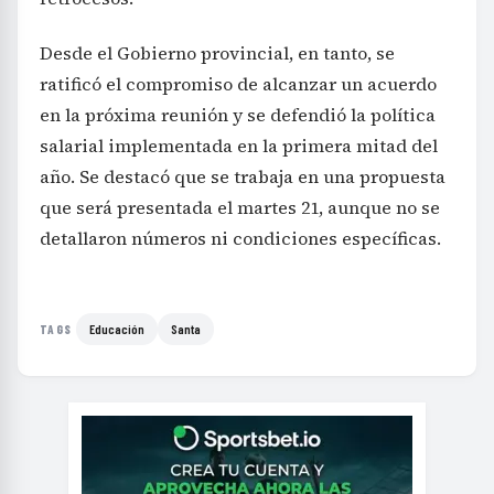
Desde el Gobierno provincial, en tanto, se
ratificó el compromiso de alcanzar un acuerdo
en la próxima reunión y se defendió la política
salarial implementada en la primera mitad del
año. Se destacó que se trabaja en una propuesta
que será presentada el martes 21, aunque no se
detallaron números ni condiciones específicas.
Educación
Santa
TAGS