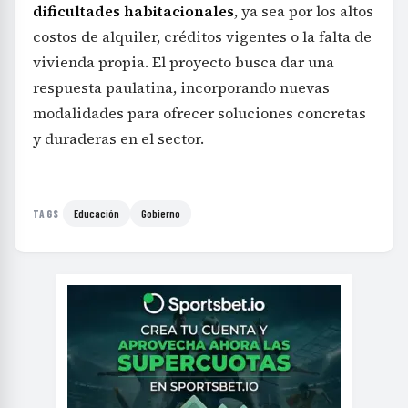
dificultades habitacionales
, ya sea por los altos
costos de alquiler, créditos vigentes o la falta de
vivienda propia. El proyecto busca dar una
respuesta paulatina, incorporando nuevas
modalidades para ofrecer soluciones concretas
y duraderas en el sector.
Educación
Gobierno
TAGS