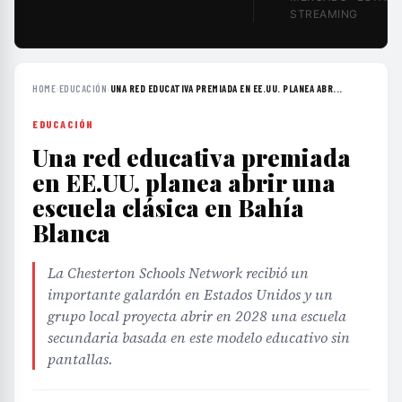
STREAMING
HOME
›
EDUCACIÓN
›
UNA RED EDUCATIVA PREMIADA EN EE.UU. PLANEA ABR...
EDUCACIÓN
Una red educativa premiada
en EE.UU. planea abrir una
escuela clásica en Bahía
Blanca
La Chesterton Schools Network recibió un
importante galardón en Estados Unidos y un
grupo local proyecta abrir en 2028 una escuela
secundaria basada en este modelo educativo sin
pantallas.