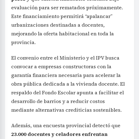
evaluación para ser rematados próximamente.
Este financiamiento permitirá “apalancar”
urbanizaciones destinadas a docentes,
mejorando la oferta habitacional en toda la
provincia.
El convenio entre el Ministerio y el IPV busca
convocar a empresas constructoras con la
garantía financiera necesaria para acelerar la
obra pública dedicada a la vivienda docente. El
respaldo del Fondo Escolar apunta a facilitar el
desarrollo de barrios y a reducir costos
mediante alternativas crediticias sostenibles.
Además, una encuesta provincial detectó que
23.000 docentes y celadores enfrentan