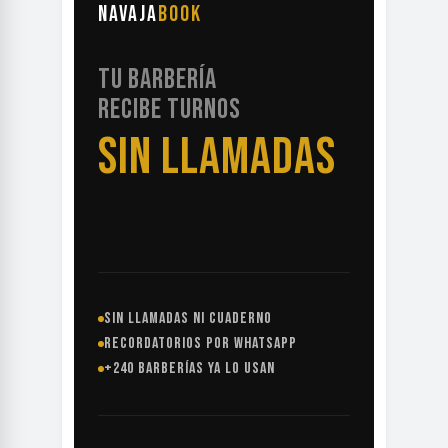
NAVAJA
BOOK
TU BARBERÍA
RECIBE TURNOS
SIN LLAMADAS
SIN LLAMADAS NI CUADERNO
RECORDATORIOS POR WHATSAPP
+240 BARBERÍAS YA LO USAN