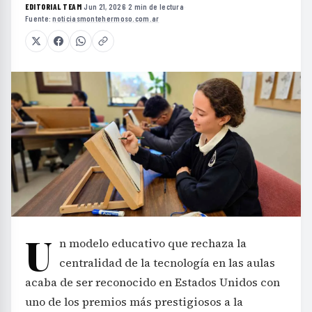
EDITORIAL TEAM
·
Jun 21, 2026
·
2 min de lectura
·
Fuente:
noticiasmontehermoso.com.ar
U
n modelo educativo que rechaza la
centralidad de la tecnología en las aulas
acaba de ser reconocido en Estados Unidos con
uno de los premios más prestigiosos a la