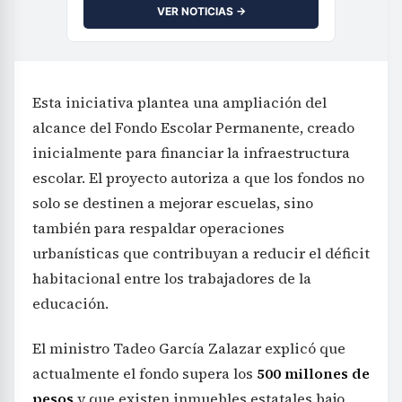
VER NOTICIAS →
Esta iniciativa plantea una ampliación del
alcance del Fondo Escolar Permanente, creado
inicialmente para financiar la infraestructura
escolar. El proyecto autoriza a que los fondos no
solo se destinen a mejorar escuelas, sino
también para respaldar operaciones
urbanísticas que contribuyan a reducir el déficit
habitacional entre los trabajadores de la
educación.
El ministro Tadeo García Zalazar explicó que
actualmente el fondo supera los
500 millones de
pesos
y que existen inmuebles estatales bajo