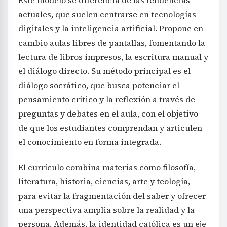
Este modelo se diferencia de las tendencias
actuales, que suelen centrarse en tecnologías
digitales y la inteligencia artificial. Propone en
cambio aulas libres de pantallas, fomentando la
lectura de libros impresos, la escritura manual y
el diálogo directo. Su método principal es el
diálogo socrático, que busca potenciar el
pensamiento crítico y la reflexión a través de
preguntas y debates en el aula, con el objetivo
de que los estudiantes comprendan y articulen
el conocimiento en forma integrada.
El currículo combina materias como filosofía,
literatura, historia, ciencias, arte y teología,
para evitar la fragmentación del saber y ofrecer
una perspectiva amplia sobre la realidad y la
persona. Además, la identidad católica es un eje