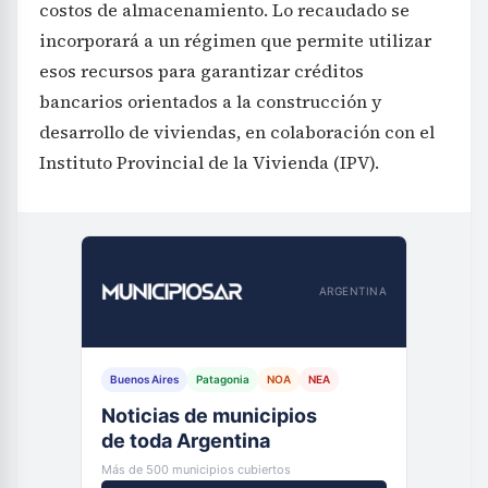
costos de almacenamiento. Lo recaudado se
incorporará a un régimen que permite utilizar
esos recursos para garantizar créditos
bancarios orientados a la construcción y
desarrollo de viviendas, en colaboración con el
Instituto Provincial de la Vivienda (IPV).
ARGENTINA
Buenos Aires
Patagonia
NOA
NEA
Noticias de municipios
de toda Argentina
Más de 500 municipios cubiertos