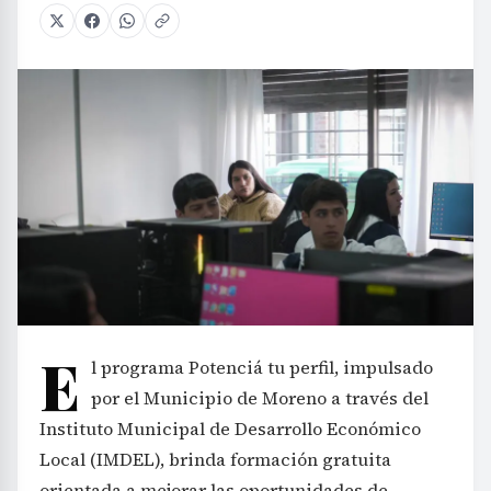
E
l programa Potenciá tu perfil, impulsado
por el Municipio de Moreno a través del
Instituto Municipal de Desarrollo Económico
Local (IMDEL), brinda formación gratuita
orientada a mejorar las oportunidades de