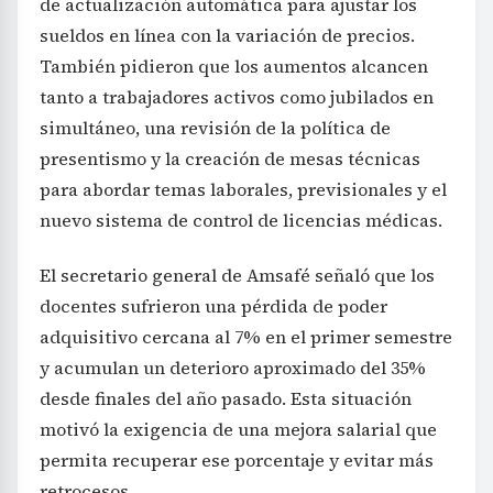
de actualización automática para ajustar los
sueldos en línea con la variación de precios.
También pidieron que los aumentos alcancen
tanto a trabajadores activos como jubilados en
simultáneo, una revisión de la política de
presentismo y la creación de mesas técnicas
para abordar temas laborales, previsionales y el
nuevo sistema de control de licencias médicas.
El secretario general de Amsafé señaló que los
docentes sufrieron una pérdida de poder
adquisitivo cercana al 7% en el primer semestre
y acumulan un deterioro aproximado del 35%
desde finales del año pasado. Esta situación
motivó la exigencia de una mejora salarial que
permita recuperar ese porcentaje y evitar más
retrocesos.