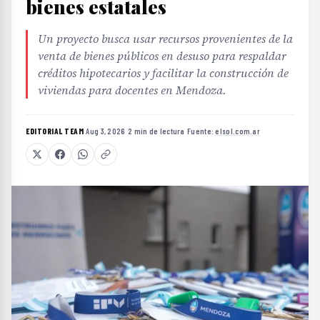
bienes estatales
Un proyecto busca usar recursos provenientes de la
venta de bienes públicos en desuso para respaldar
créditos hipotecarios y facilitar la construcción de
viviendas para docentes en Mendoza.
EDITORIAL TEAM
·
Aug 3, 2026
·
2 min de lectura
·
Fuente:
elsol.com.ar