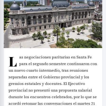
L
as negociaciones paritarias en Santa Fe
para el segundo semestre continuaron con
un nuevo cuarto intermedio, tras reuniones
separadas entre el Gobierno provincial y los
gremios estatales y docentes. El Ejecutivo
provincial no presentó una propuesta salarial
durante los encuentros celebrados, por lo que se
acordó retomar las conversaciones el martes 21