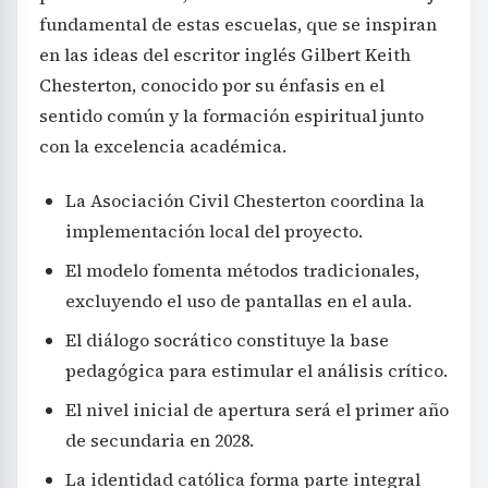
fundamental de estas escuelas, que se inspiran
en las ideas del escritor inglés Gilbert Keith
Chesterton, conocido por su énfasis en el
sentido común y la formación espiritual junto
con la excelencia académica.
La Asociación Civil Chesterton coordina la
implementación local del proyecto.
El modelo fomenta métodos tradicionales,
excluyendo el uso de pantallas en el aula.
El diálogo socrático constituye la base
pedagógica para estimular el análisis crítico.
El nivel inicial de apertura será el primer año
de secundaria en 2028.
La identidad católica forma parte integral