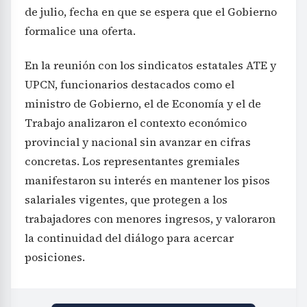
de julio, fecha en que se espera que el Gobierno
formalice una oferta.
En la reunión con los sindicatos estatales ATE y
UPCN, funcionarios destacados como el
ministro de Gobierno, el de Economía y el de
Trabajo analizaron el contexto económico
provincial y nacional sin avanzar en cifras
concretas. Los representantes gremiales
manifestaron su interés en mantener los pisos
salariales vigentes, que protegen a los
trabajadores con menores ingresos, y valoraron
la continuidad del diálogo para acercar
posiciones.