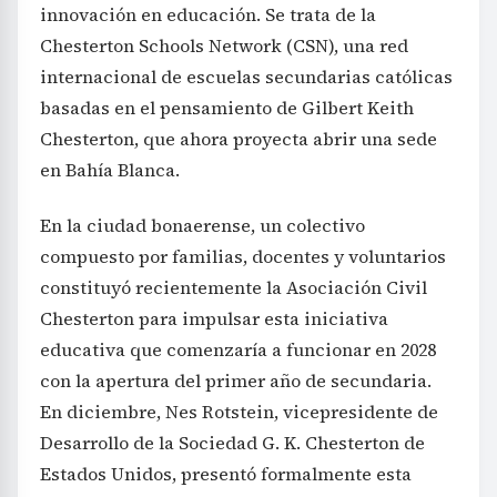
innovación en educación. Se trata de la
Chesterton Schools Network (CSN), una red
internacional de escuelas secundarias católicas
basadas en el pensamiento de Gilbert Keith
Chesterton, que ahora proyecta abrir una sede
en Bahía Blanca.
En la ciudad bonaerense, un colectivo
compuesto por familias, docentes y voluntarios
constituyó recientemente la Asociación Civil
Chesterton para impulsar esta iniciativa
educativa que comenzaría a funcionar en 2028
con la apertura del primer año de secundaria.
En diciembre, Nes Rotstein, vicepresidente de
Desarrollo de la Sociedad G. K. Chesterton de
Estados Unidos, presentó formalmente esta