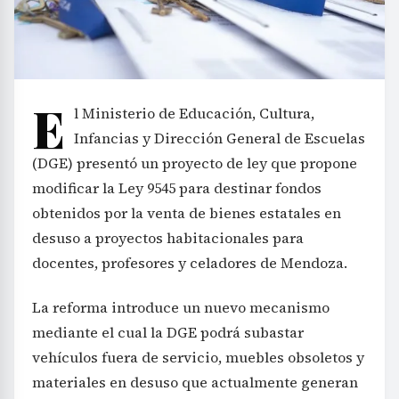
E
l Ministerio de Educación, Cultura,
Infancias y Dirección General de Escuelas
(DGE) presentó un proyecto de ley que propone
modificar la Ley 9545 para destinar fondos
obtenidos por la venta de bienes estatales en
desuso a proyectos habitacionales para
docentes, profesores y celadores de Mendoza.
La reforma introduce un nuevo mecanismo
mediante el cual la DGE podrá subastar
vehículos fuera de servicio, muebles obsoletos y
materiales en desuso que actualmente generan