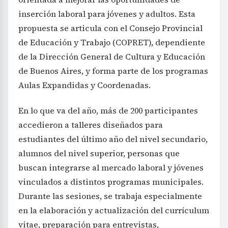
inserción laboral para jóvenes y adultos. Esta
propuesta se articula con el Consejo Provincial
de Educación y Trabajo (COPRET), dependiente
de la Dirección General de Cultura y Educación
de Buenos Aires, y forma parte de los programas
Aulas Expandidas y Coordenadas.
En lo que va del año, más de 200 participantes
accedieron a talleres diseñados para
estudiantes del último año del nivel secundario,
alumnos del nivel superior, personas que
buscan integrarse al mercado laboral y jóvenes
vinculados a distintos programas municipales.
Durante las sesiones, se trabaja especialmente
en la elaboración y actualización del currículum
vitae, preparación para entrevistas,