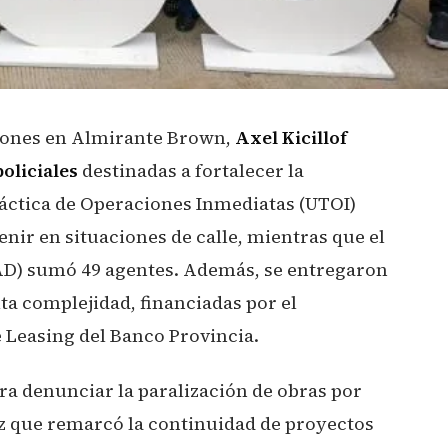
iones en Almirante Brown,
Axel Kicillof
oliciales
destinadas a fortalecer la
Táctica de Operaciones Inmediatas (UTOI)
enir en situaciones de calle, mientras que el
D) sumó 49 agentes. Además, se entregaron
ta complejidad, financiadas por el
 Leasing del Banco Provincia.
ra denunciar la paralización de obras por
ez que remarcó la continuidad de proyectos