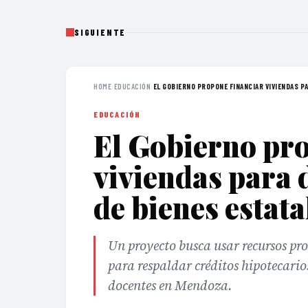
SIGUIENTE
HOME
›
EDUCACIÓN
›
EL GOBIERNO PROPONE FINANCIAR VIVIENDAS PA
EDUCACIÓN
El Gobierno pro
viviendas para 
de bienes estata
Un proyecto busca usar recursos pro
para respaldar créditos hipotecario
docentes en Mendoza.