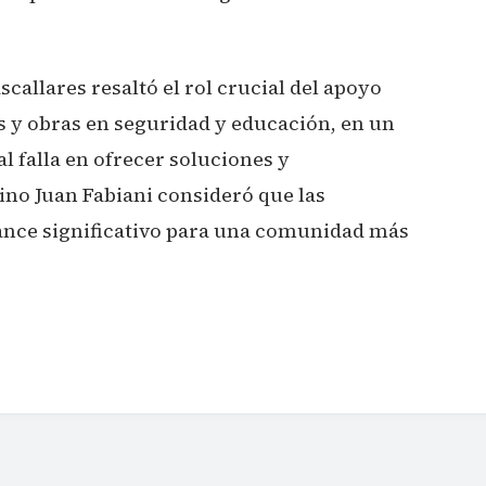
allares resaltó el rol crucial del apoyo
 y obras en seguridad y educación, en un
 falla en ofrecer soluciones y
ino Juan Fabiani consideró que las
nce significativo para una comunidad más