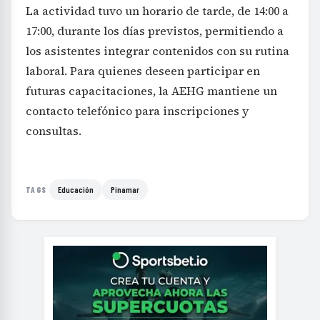
La actividad tuvo un horario de tarde, de 14:00 a
17:00, durante los días previstos, permitiendo a
los asistentes integrar contenidos con su rutina
laboral. Para quienes deseen participar en
futuras capacitaciones, la AEHG mantiene un
contacto telefónico para inscripciones y
consultas.
Educación
Pinamar
TAGS