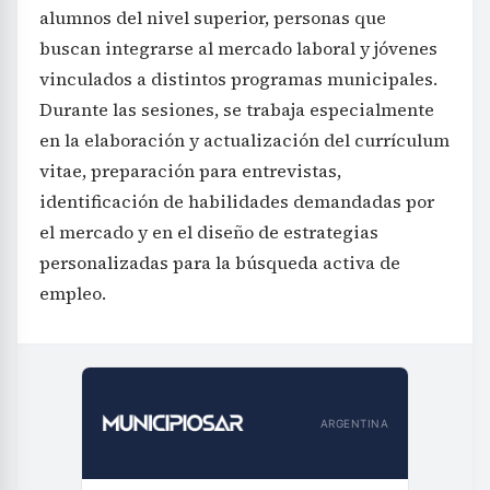
alumnos del nivel superior, personas que
buscan integrarse al mercado laboral y jóvenes
vinculados a distintos programas municipales.
Durante las sesiones, se trabaja especialmente
en la elaboración y actualización del currículum
vitae, preparación para entrevistas,
identificación de habilidades demandadas por
el mercado y en el diseño de estrategias
personalizadas para la búsqueda activa de
empleo.
ARGENTINA