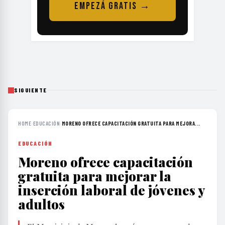
EMPEZÁ GRATIS →
SIGUIENTE
HOME
›
EDUCACIÓN
›
MORENO OFRECE CAPACITACIÓN GRATUITA PARA MEJORA...
EDUCACIÓN
Moreno ofrece capacitación
gratuita para mejorar la
inserción laboral de jóvenes y
adultos