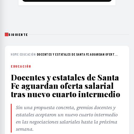
SIGUIENTE
HOME
›
EDUCACIÓN
›
DOCENTES Y ESTATALES DE SANTA FE AGUARDAN OFERT...
EDUCACIÓN
Docentes y estatales de Santa
Fe aguardan oferta salarial
tras nuevo cuarto intermedio
Sin una propuesta concreta, gremios docentes y
estatales aceptaron un nuevo cuarto intermedio
en las negociaciones salariales hasta la próxima
semana.