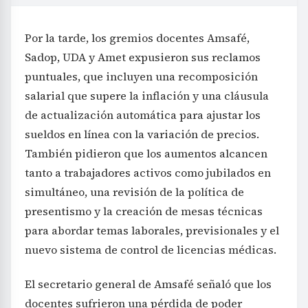
Por la tarde, los gremios docentes Amsafé,
Sadop, UDA y Amet expusieron sus reclamos
puntuales, que incluyen una recomposición
salarial que supere la inflación y una cláusula
de actualización automática para ajustar los
sueldos en línea con la variación de precios.
También pidieron que los aumentos alcancen
tanto a trabajadores activos como jubilados en
simultáneo, una revisión de la política de
presentismo y la creación de mesas técnicas
para abordar temas laborales, previsionales y el
nuevo sistema de control de licencias médicas.
El secretario general de Amsafé señaló que los
docentes sufrieron una pérdida de poder