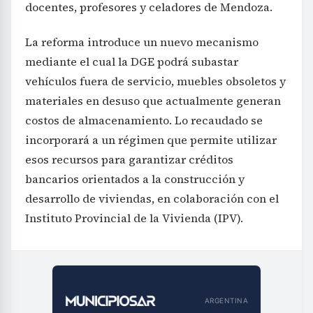
docentes, profesores y celadores de Mendoza.
La reforma introduce un nuevo mecanismo
mediante el cual la DGE podrá subastar
vehículos fuera de servicio, muebles obsoletos y
materiales en desuso que actualmente generan
costos de almacenamiento. Lo recaudado se
incorporará a un régimen que permite utilizar
esos recursos para garantizar créditos
bancarios orientados a la construcción y
desarrollo de viviendas, en colaboración con el
Instituto Provincial de la Vivienda (IPV).
ARGENTINA