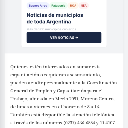
Buenos Aires
Patagonia
NOA
NEA
Noticias de municipios
de toda Argentina
Más de 500 municipios cubiertos
VER NOTICIAS →
Quienes estén interesados en sumar esta
capacitación o requieran asesoramiento,
pueden acudir personalmente a la Coordinación
General de Empleo y Capacitación para el
Trabajo, ubicada en Merlo 2091, Moreno Centro,
de lunes a viernes en el horario de 8 a 16.
También está disponible la atención telefónica
a través de los números (0237) 466-6554 y 11 4107-