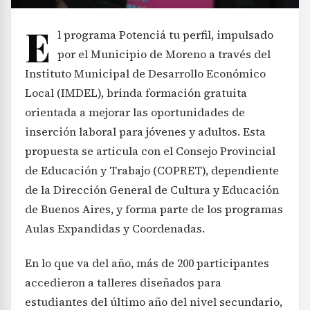
E
l programa Potenciá tu perfil, impulsado
por el Municipio de Moreno a través del
Instituto Municipal de Desarrollo Económico
Local (IMDEL), brinda formación gratuita
orientada a mejorar las oportunidades de
inserción laboral para jóvenes y adultos. Esta
propuesta se articula con el Consejo Provincial
de Educación y Trabajo (COPRET), dependiente
de la Dirección General de Cultura y Educación
de Buenos Aires, y forma parte de los programas
Aulas Expandidas y Coordenadas.
En lo que va del año, más de 200 participantes
accedieron a talleres diseñados para
estudiantes del último año del nivel secundario,