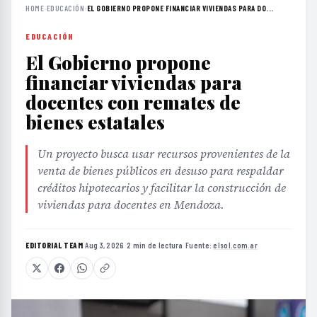
HOME
›
EDUCACIÓN
›
EL GOBIERNO PROPONE FINANCIAR VIVIENDAS PARA DO...
EDUCACIÓN
El Gobierno propone
financiar viviendas para
docentes con remates de
bienes estatales
Un proyecto busca usar recursos provenientes de la
venta de bienes públicos en desuso para respaldar
créditos hipotecarios y facilitar la construcción de
viviendas para docentes en Mendoza.
EDITORIAL TEAM
·
Aug 3, 2026
·
2 min de lectura
·
Fuente:
elsol.com.ar