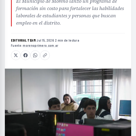
El Municipio de Moreno lanzó un programa de
formación sin costo para fortalecer las habilidades
laborales de estudiantes y personas que buscan
empleo en el distrito.
EDITORIAL TEAM
·
Jul 15, 2026
·
2 min de lectura
·
Fuente:
morenoprimero.com.ar