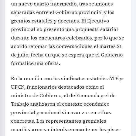
un nuevo cuarto intermedio, tras reuniones
separadas entre el Gobierno provincial y los
gremios estatales y docentes. El Ejecutivo
provincial no presentó una propuesta salarial
durante los encuentros celebrados, por lo que se
acordó retomar las conversaciones el martes 21
de julio, fecha en que se espera que el Gobierno
formalice una oferta.
En la reunión con los sindicatos estatales ATE y
UPCN, funcionarios destacados como el
ministro de Gobierno, el de Economía y el de
Trabajo analizaron el contexto económico
provincial y nacional sin avanzar en cifras
concretas. Los representantes gremiales
manifestaron su interés en mantener los pisos