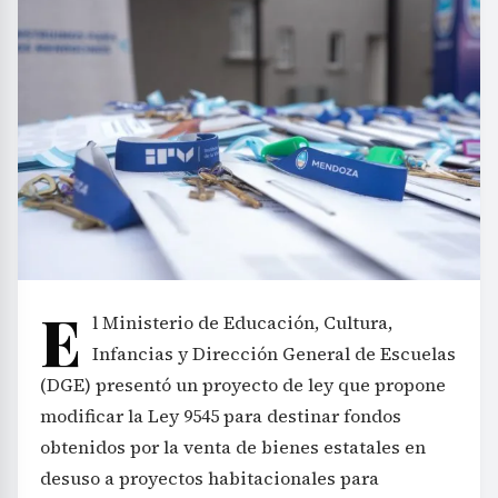
E
l Ministerio de Educación, Cultura,
Infancias y Dirección General de Escuelas
(DGE) presentó un proyecto de ley que propone
modificar la Ley 9545 para destinar fondos
obtenidos por la venta de bienes estatales en
desuso a proyectos habitacionales para