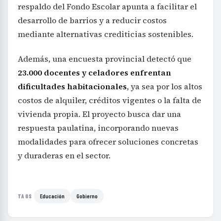
respaldo del Fondo Escolar apunta a facilitar el
desarrollo de barrios y a reducir costos
mediante alternativas crediticias sostenibles.
Además, una encuesta provincial detectó que
23.000 docentes y celadores enfrentan
dificultades habitacionales
, ya sea por los altos
costos de alquiler, créditos vigentes o la falta de
vivienda propia. El proyecto busca dar una
respuesta paulatina, incorporando nuevas
modalidades para ofrecer soluciones concretas
y duraderas en el sector.
Educación
Gobierno
TAGS