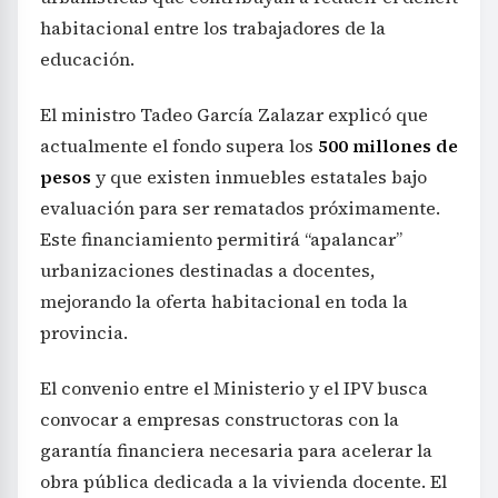
habitacional entre los trabajadores de la
educación.
El ministro Tadeo García Zalazar explicó que
actualmente el fondo supera los
500 millones de
pesos
y que existen inmuebles estatales bajo
evaluación para ser rematados próximamente.
Este financiamiento permitirá “apalancar”
urbanizaciones destinadas a docentes,
mejorando la oferta habitacional en toda la
provincia.
El convenio entre el Ministerio y el IPV busca
convocar a empresas constructoras con la
garantía financiera necesaria para acelerar la
obra pública dedicada a la vivienda docente. El