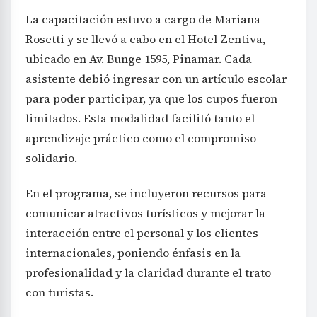
La capacitación estuvo a cargo de Mariana
Rosetti y se llevó a cabo en el Hotel Zentiva,
ubicado en Av. Bunge 1595, Pinamar. Cada
asistente debió ingresar con un artículo escolar
para poder participar, ya que los cupos fueron
limitados. Esta modalidad facilitó tanto el
aprendizaje práctico como el compromiso
solidario.
En el programa, se incluyeron recursos para
comunicar atractivos turísticos y mejorar la
interacción entre el personal y los clientes
internacionales, poniendo énfasis en la
profesionalidad y la claridad durante el trato
con turistas.