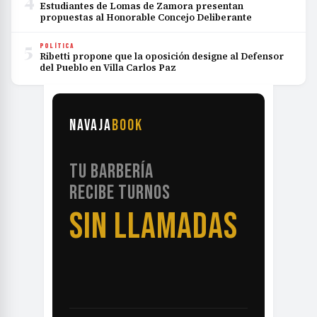
Estudiantes de Lomas de Zamora presentan
propuestas al Honorable Concejo Deliberante
5
POLÍTICA
Ribetti propone que la oposición designe al Defensor
del Pueblo en Villa Carlos Paz
NAVAJA
BOOK
TU BARBERÍA
RECIBE TURNOS
SIN LLAMADAS