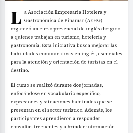
L
a Asociación Empresaria Hotelera y
Gastronómica de Pinamar (AEHG)
organizó un curso presencial de inglés dirigido
a quienes trabajan en turismo, hotelería y
gastronomía. Esta iniciativa busca mejorar las
habilidades comunicativas en inglés, esenciales
para la atención y orientación de turistas en el
destino.
El curso se realizó durante dos jornadas,
enfocándose en vocabulario específico,
expresiones y situaciones habituales que se
presentan en el sector turístico. Además, los
participantes aprendieron a responder
consultas frecuentes y a brindar información