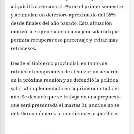
adquisitivo cercana al 7% en el primer semestre
y acumulan un deterioro aproximado del 35%
desde finales del año pasado. Esta situación
motivó la exigencia de una mejora salarial que
permita recuperar ese porcentaje y evitar más
retrocesos.
Desde el Gobierno provincial, en tanto, se
ratificó el compromiso de alcanzar un acuerdo
en la próxima reunión y se defendió la política
salarial implementada en la primera mitad del
año. Se destacó que se trabaja en una propuesta
que será presentada el martes 21, aunque no se
detallaron números ni condiciones específicas.