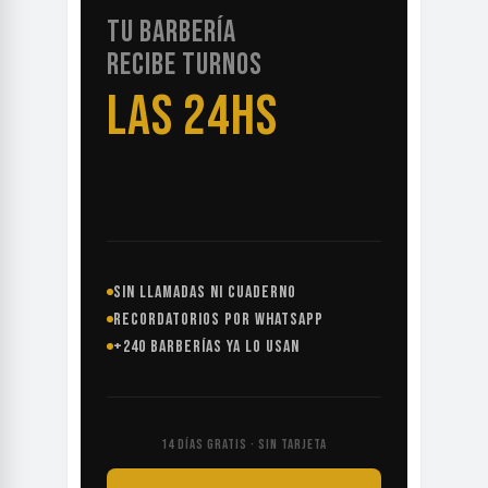
TU BARBERÍA
RECIBE TURNOS
LAS 24HS
SIN LLAMADAS NI CUADERNO
RECORDATORIOS POR WHATSAPP
+240 BARBERÍAS YA LO USAN
14 DÍAS GRATIS · SIN TARJETA