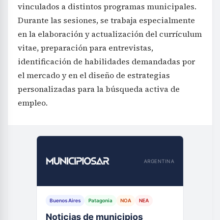
vinculados a distintos programas municipales.
Durante las sesiones, se trabaja especialmente
en la elaboración y actualización del currículum
vitae, preparación para entrevistas,
identificación de habilidades demandadas por
el mercado y en el diseño de estrategias
personalizadas para la búsqueda activa de
empleo.
ARGENTINA
Buenos Aires
Patagonia
NOA
NEA
Noticias de municipios