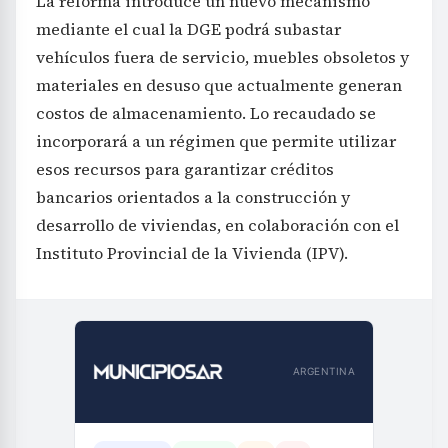
La reforma introduce un nuevo mecanismo
mediante el cual la DGE podrá subastar
vehículos fuera de servicio, muebles obsoletos y
materiales en desuso que actualmente generan
costos de almacenamiento. Lo recaudado se
incorporará a un régimen que permite utilizar
esos recursos para garantizar créditos
bancarios orientados a la construcción y
desarrollo de viviendas, en colaboración con el
Instituto Provincial de la Vivienda (IPV).
ARGENTINA