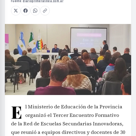
Fuente:
diarioprimeralinea.com.ar
E
l Ministerio de Educación de la Provincia
organizó el Tercer Encuentro Formativo
de la Red de Escuelas Secundarias Innovadoras,
que reunió a equipos directivos y docentes de 30