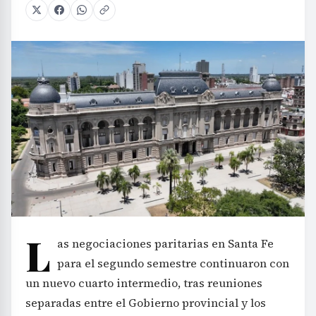
L
as negociaciones paritarias en Santa Fe
para el segundo semestre continuaron con
un nuevo cuarto intermedio, tras reuniones
separadas entre el Gobierno provincial y los