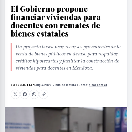
El Gobierno propone
financiar viviendas para
docentes con remates de
bienes estatales
Un proyecto busca usar recursos provenientes de la
venta de bienes públicos en desuso para respaldar
créditos hipotecarios y facilitar la construcción de
viviendas para docentes en Mendoza.
EDITORIAL TEAM
·
Aug 3, 2026
·
2 min de lectura
·
Fuente:
elsol.com.ar