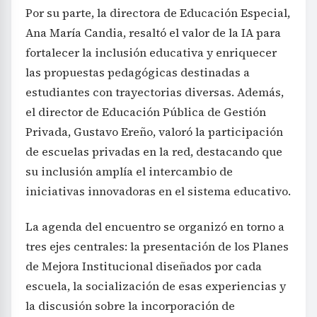
Por su parte, la directora de Educación Especial,
Ana María Candia, resaltó el valor de la IA para
fortalecer la inclusión educativa y enriquecer
las propuestas pedagógicas destinadas a
estudiantes con trayectorias diversas. Además,
el director de Educación Pública de Gestión
Privada, Gustavo Ereño, valoró la participación
de escuelas privadas en la red, destacando que
su inclusión amplía el intercambio de
iniciativas innovadoras en el sistema educativo.
La agenda del encuentro se organizó en torno a
tres ejes centrales: la presentación de los Planes
de Mejora Institucional diseñados por cada
escuela, la socialización de esas experiencias y
la discusión sobre la incorporación de