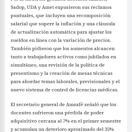
Sadop, UDA y Amet expusieron sus reclamos
puntuales, que incluyen una recomposición
salarial que supere la inflación y una cláusula
de actualización automática para ajustar los
sueldos en línea con la variación de precios.
También pidieron que los aumentos alcancen
tanto a trabajadores activos como jubilados en
simultáneo, una revisión de la política de
presentismo y la creación de mesas técnicas
para abordar temas laborales, previsionales y el
nuevo sistema de control de licencias médicas.
El secretario general de Amsafé señaló que los
docentes sufrieron una pérdida de poder
adquisitivo cercana al 7% en el primer semestre
y acumulan un deterioro aproximado del 35%