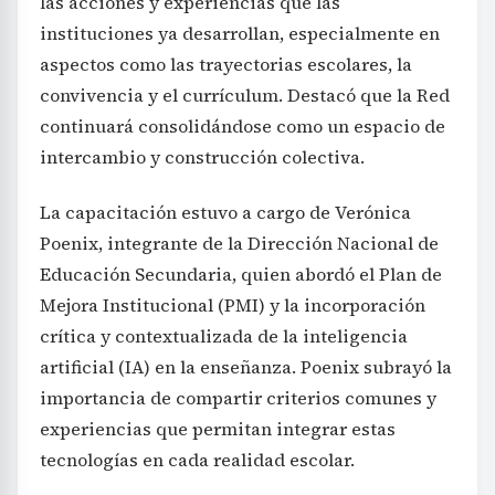
las acciones y experiencias que las
instituciones ya desarrollan, especialmente en
aspectos como las trayectorias escolares, la
convivencia y el currículum. Destacó que la Red
continuará consolidándose como un espacio de
intercambio y construcción colectiva.
La capacitación estuvo a cargo de Verónica
Poenix, integrante de la Dirección Nacional de
Educación Secundaria, quien abordó el Plan de
Mejora Institucional (PMI) y la incorporación
crítica y contextualizada de la inteligencia
artificial (IA) en la enseñanza. Poenix subrayó la
importancia de compartir criterios comunes y
experiencias que permitan integrar estas
tecnologías en cada realidad escolar.