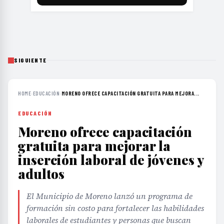
SIGUIENTE
HOME
›
EDUCACIÓN
›
MORENO OFRECE CAPACITACIÓN GRATUITA PARA MEJORA...
EDUCACIÓN
Moreno ofrece capacitación
gratuita para mejorar la
inserción laboral de jóvenes y
adultos
El Municipio de Moreno lanzó un programa de
formación sin costo para fortalecer las habilidades
laborales de estudiantes y personas que buscan