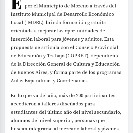
E
por el Municipio de Moreno a través del
Instituto Municipal de Desarrollo Económico
Local (IMDEL), brinda formación gratuita
orientada a mejorar las oportunidades de
inserción laboral para jóvenes y adultos. Esta
propuesta se articula con el Consejo Provincial
de Educación y Trabajo (COPRET), dependiente
de la Dirección General de Cultura y Educación
de Buenos Aires, y forma parte de los programas
Aulas Expandidas y Coordenadas.
En lo que va del año, más de 200 participantes
accedieron a talleres diseñados para
estudiantes del último año del nivel secundario,
alumnos del nivel superior, personas que
buscan integrarse al mercado laboral y jóvenes