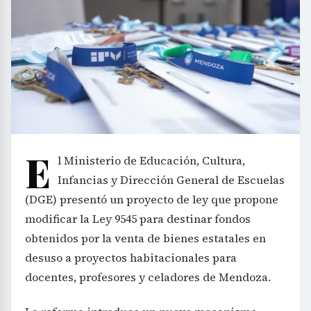
E
l Ministerio de Educación, Cultura,
Infancias y Dirección General de Escuelas
(DGE) presentó un proyecto de ley que propone
modificar la Ley 9545 para destinar fondos
obtenidos por la venta de bienes estatales en
desuso a proyectos habitacionales para
docentes, profesores y celadores de Mendoza.