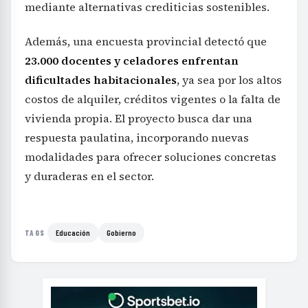
mediante alternativas crediticias sostenibles.
Además, una encuesta provincial detectó que
23.000 docentes y celadores enfrentan
dificultades habitacionales
, ya sea por los altos
costos de alquiler, créditos vigentes o la falta de
vivienda propia. El proyecto busca dar una
respuesta paulatina, incorporando nuevas
modalidades para ofrecer soluciones concretas
y duraderas en el sector.
Educación
Gobierno
TAGS