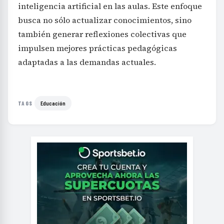
inteligencia artificial en las aulas. Este enfoque
busca no sólo actualizar conocimientos, sino
también generar reflexiones colectivas que
impulsen mejores prácticas pedagógicas
adaptadas a las demandas actuales.
Educación
TAGS