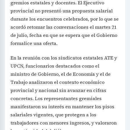
gremios estatales y docentes. El Ejecutivo
provincial no presentó una propuesta salarial
durante los encuentros celebrados, por lo que se
acordó retomar las conversaciones el martes 21
de julio, fecha en que se espera que el Gobierno
formalice una oferta.
En la reunión con los sindicatos estatales ATE y
UPCN, funcionarios destacados como el
ministro de Gobierno, el de Economía y el de
Trabajo analizaron el contexto económico
provincial y nacional sin avanzar en cifras
concretas. Los representantes gremiales
manifestaron su interés en mantener los pisos
salariales vigentes, que protegen a los
trabajadores con menores ingresos, y valoraron