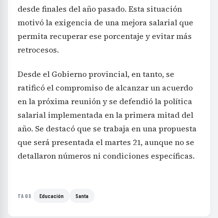
desde finales del año pasado. Esta situación
motivó la exigencia de una mejora salarial que
permita recuperar ese porcentaje y evitar más
retrocesos.
Desde el Gobierno provincial, en tanto, se
ratificó el compromiso de alcanzar un acuerdo
en la próxima reunión y se defendió la política
salarial implementada en la primera mitad del
año. Se destacó que se trabaja en una propuesta
que será presentada el martes 21, aunque no se
detallaron números ni condiciones específicas.
Educación
Santa
TAGS