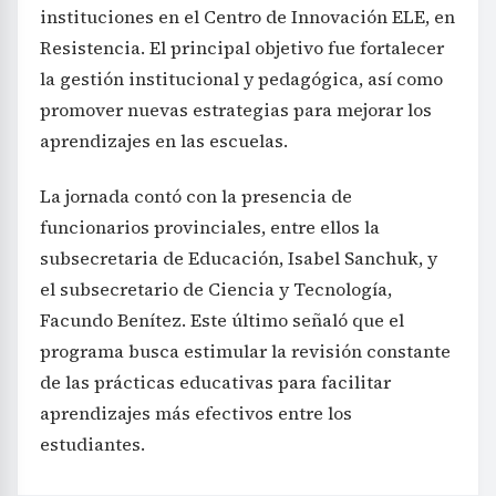
instituciones en el Centro de Innovación ELE, en
Resistencia. El principal objetivo fue fortalecer
la gestión institucional y pedagógica, así como
promover nuevas estrategias para mejorar los
aprendizajes en las escuelas.
La jornada contó con la presencia de
funcionarios provinciales, entre ellos la
subsecretaria de Educación, Isabel Sanchuk, y
el subsecretario de Ciencia y Tecnología,
Facundo Benítez. Este último señaló que el
programa busca estimular la revisión constante
de las prácticas educativas para facilitar
aprendizajes más efectivos entre los
estudiantes.