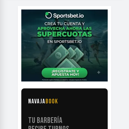
NAVAJA
BOOK
TU BARBERÍA