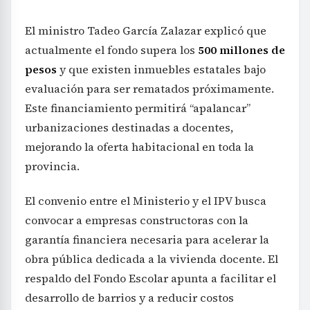
El ministro Tadeo García Zalazar explicó que
actualmente el fondo supera los
500 millones de
pesos
y que existen inmuebles estatales bajo
evaluación para ser rematados próximamente.
Este financiamiento permitirá “apalancar”
urbanizaciones destinadas a docentes,
mejorando la oferta habitacional en toda la
provincia.
El convenio entre el Ministerio y el IPV busca
convocar a empresas constructoras con la
garantía financiera necesaria para acelerar la
obra pública dedicada a la vivienda docente. El
respaldo del Fondo Escolar apunta a facilitar el
desarrollo de barrios y a reducir costos