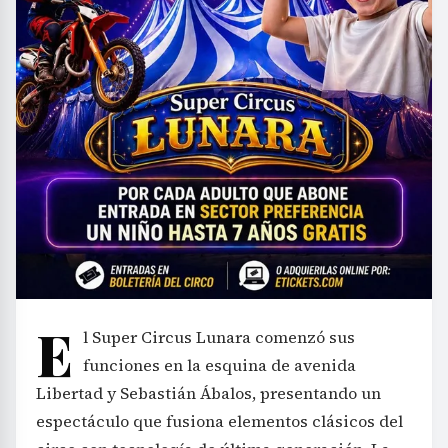
E
l Super Circus Lunara comenzó sus
funciones en la esquina de avenida
Libertad y Sebastián Ábalos, presentando un
espectáculo que fusiona elementos clásicos del