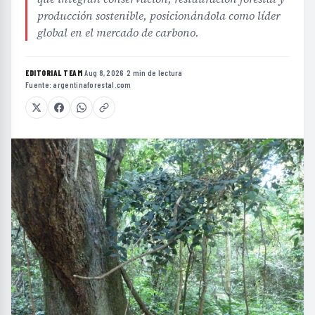
producción sostenible, posicionándola como líder
global en el mercado de carbono.
EDITORIAL TEAM
·
Aug 8, 2026
·
2 min de lectura
·
Fuente:
argentinaforestal.com