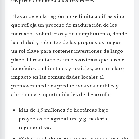
inspiren confianza a los inversores.
El avance en la región no se limita a cifras sino
que refleja un proceso de maduración de los
mercados voluntarios y de cumplimiento, donde
la calidad y robustez de las propuestas juegan
un rol clave para sostener inversiones de largo
plazo. El resultado es un ecosistema que ofrece
beneficios ambientales y sociales, con un claro
impacto en las comunidades locales al
promover modelos productivos sostenibles y
abrir nuevas oportunidades de desarrollo.
Más de 1,9 millones de hectáreas bajo
proyectos de agricultura y ganadería
regenerativa.
63 desarrolladores gestionando iniciativas de