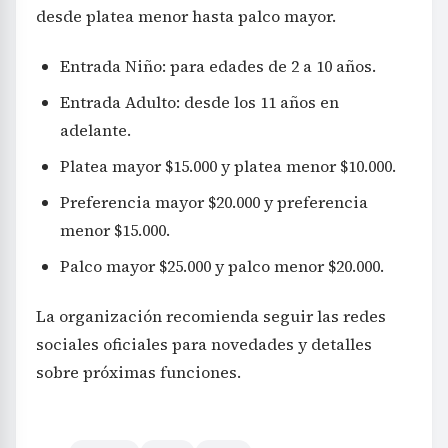
desde platea menor hasta palco mayor.
Entrada Niño: para edades de 2 a 10 años.
Entrada Adulto: desde los 11 años en
adelante.
Platea mayor $15.000 y platea menor $10.000.
Preferencia mayor $20.000 y preferencia
menor $15.000.
Palco mayor $25.000 y palco menor $20.000.
La organización recomienda seguir las redes
sociales oficiales para novedades y detalles
sobre próximas funciones.