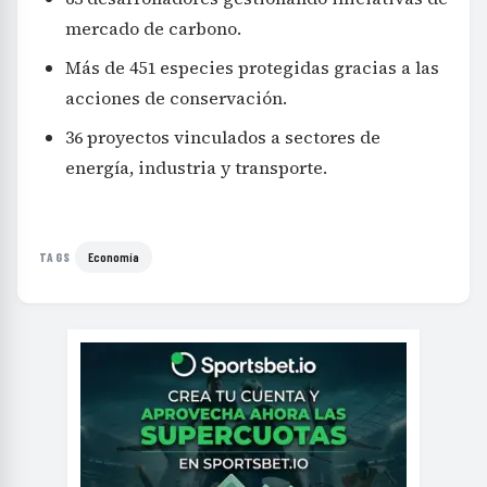
mercado de carbono.
Más de 451 especies protegidas gracias a las
acciones de conservación.
36 proyectos vinculados a sectores de
energía, industria y transporte.
Economía
TAGS