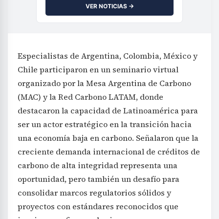
VER NOTICIAS →
Especialistas de Argentina, Colombia, México y
Chile participaron en un seminario virtual
organizado por la Mesa Argentina de Carbono
(MAC) y la Red Carbono LATAM, donde
destacaron la capacidad de Latinoamérica para
ser un actor estratégico en la transición hacia
una economía baja en carbono. Señalaron que la
creciente demanda internacional de créditos de
carbono de alta integridad representa una
oportunidad, pero también un desafío para
consolidar marcos regulatorios sólidos y
proyectos con estándares reconocidos que