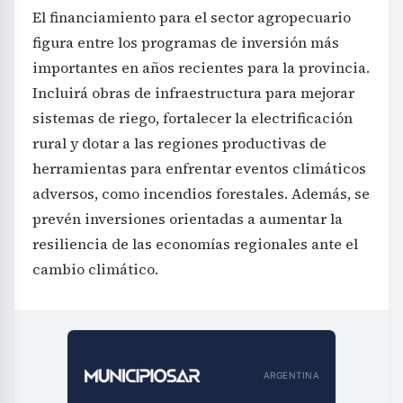
El financiamiento para el sector agropecuario
figura entre los programas de inversión más
importantes en años recientes para la provincia.
Incluirá obras de infraestructura para mejorar
sistemas de riego, fortalecer la electrificación
rural y dotar a las regiones productivas de
herramientas para enfrentar eventos climáticos
adversos, como incendios forestales. Además, se
prevén inversiones orientadas a aumentar la
resiliencia de las economías regionales ante el
cambio climático.
ARGENTINA