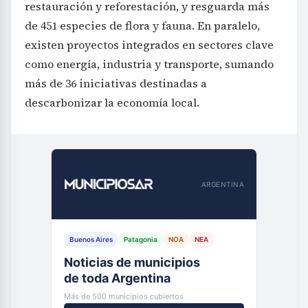
restauración y reforestación, y resguarda más
de 451 especies de flora y fauna. En paralelo,
existen proyectos integrados en sectores clave
como energía, industria y transporte, sumando
más de 36 iniciativas destinadas a
descarbonizar la economía local.
ARGENTINA
Buenos Aires
Patagonia
NOA
NEA
Noticias de municipios
de toda Argentina
Más de 500 municipios cubiertos