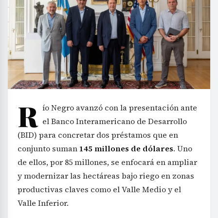
R
ío Negro avanzó con la presentación ante
el Banco Interamericano de Desarrollo
(BID) para concretar dos préstamos que en
conjunto suman
145 millones de dólares
. Uno
de ellos, por 85 millones, se enfocará en ampliar
y modernizar las hectáreas bajo riego en zonas
productivas claves como el Valle Medio y el
Valle Inferior.