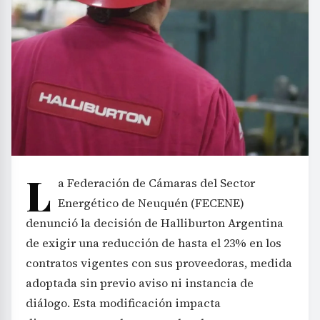
L
a Federación de Cámaras del Sector
Energético de Neuquén (FECENE)
denunció la decisión de Halliburton Argentina
de exigir una reducción de hasta el 23% en los
contratos vigentes con sus proveedoras, medida
adoptada sin previo aviso ni instancia de
diálogo. Esta modificación impacta