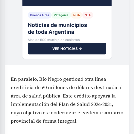
Buenos Aires
Patagonia
NOA
NEA
Noticias de municipios
de toda Argentina
Más de 500 municipios cubiertos
VER NOTICIAS →
En paralelo, Río Negro gestionó otra línea
crediticia de 60 millones de dólares destinada al
área de salud pública. Este crédito apoyará la
implementación del Plan de Salud 2026-2031,
cuyo objetivo es modernizar el sistema sanitario
provincial de forma integral.