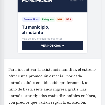
ARGENTINA
Buenos Aires
Patagonia
NOA
NEA
Tu municipio,
al instante
Más de 500 municipios cubiertos
VER NOTICIAS →
Para incentivar la asistencia familiar, el estreno
ofrece una promoción especial: por cada
entrada adulta en ubicación preferencial, un
niño de hasta siete años ingresa gratis. Las
entradas anticipadas están disponibles en línea,
con precios que varían según la ubicación,