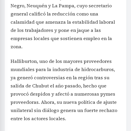
Negro, Neuquén y La Pampa, cuyo secretario
general calificó la reducción como una
calamidad que amenaza la estabilidad laboral
de los trabajadores y pone en jaque a las
empresas locales que sostienen empleo en la
zona.
Halliburton, uno de los mayores proveedores
mundiales para la industria de hidrocarburos,
ya generó controversias en la región tras su
salida de Chubut el año pasado, hecho que
provocó despidos y afectó a numerosas pymes
proveedoras. Ahora, su nueva política de ajuste
unilateral sin diálogo genera un fuerte rechazo
entre los actores locales.