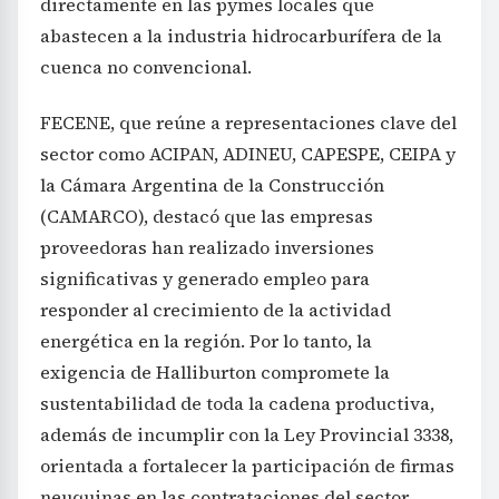
directamente en las pymes locales que
abastecen a la industria hidrocarburífera de la
cuenca no convencional.
FECENE, que reúne a representaciones clave del
sector como ACIPAN, ADINEU, CAPESPE, CEIPA y
la Cámara Argentina de la Construcción
(CAMARCO), destacó que las empresas
proveedoras han realizado inversiones
significativas y generado empleo para
responder al crecimiento de la actividad
energética en la región. Por lo tanto, la
exigencia de Halliburton compromete la
sustentabilidad de toda la cadena productiva,
además de incumplir con la Ley Provincial 3338,
orientada a fortalecer la participación de firmas
neuquinas en las contrataciones del sector.