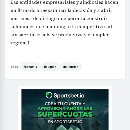
Las entidades empresariales y sindicales hacen
un llamado a reexaminar la decisión y a abrir
una mesa de diálogo que permita construir
soluciones que mantengan la competitividad
sin sacrificar la base productiva y el empleo
regional.
Economía
Neuquén
Halliburton
TAGS