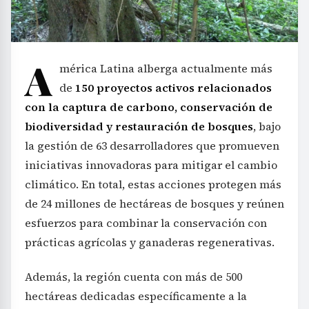
A
mérica Latina alberga actualmente más
de
150 proyectos activos relacionados
con la captura de carbono, conservación de
biodiversidad y restauración de bosques
, bajo
la gestión de 63 desarrolladores que promueven
iniciativas innovadoras para mitigar el cambio
climático. En total, estas acciones protegen más
de 24 millones de hectáreas de bosques y reúnen
esfuerzos para combinar la conservación con
prácticas agrícolas y ganaderas regenerativas.
Además, la región cuenta con más de 500
hectáreas dedicadas específicamente a la