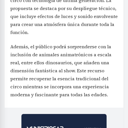
circo con tecnología de última generación. La
propuesta se destaca por su despliegue técnico,
que incluye efectos de luces y sonido envolvente
para crear una atmósfera única durante toda la
función.
Además, el público podrá sorprenderse con la
inclusión de animales animatrónicos a escala
real, entre ellos dinosaurios, que añaden una
dimensión fantástica al show. Este recurso
permite recuperar la esencia tradicional del
circo mientras se incorpora una experiencia
moderna y fascinante para todas las edades.