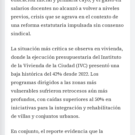
salarios docentes no alcanzó a volver a niveles
previos, crisis que se agrava en el contexto de
una reforma estatutaria impulsada sin consenso
sindical.
La situación más crítica se observa en vivienda,
donde la ejecución presupuestaria del Instituto
de la Vivienda de la Ciudad (IVC) presentó una
baja histórica del 42% desde 2022. Los
programas dirigidos a las zonas más
vulnerables sufrieron retrocesos aún más
profundos, con caídas superiores al 50% en
iniciativas para la integración y rehabilitación
de villas y conjuntos urbanos.
En conjunto, el reporte evidencia que la