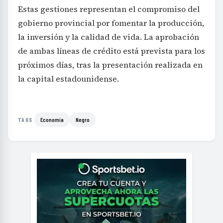
Estas gestiones representan el compromiso del
gobierno provincial por fomentar la producción,
la inversión y la calidad de vida. La aprobación
de ambas líneas de crédito está prevista para los
próximos días, tras la presentación realizada en
la capital estadounidense.
Economía
Negro
TAGS