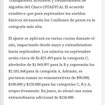
Trabajadores Aceiteros y Desmotadores de
Algodón del Chaco (STADYCA). El acuerdo
establece que para septiembre los sueldos
básicos alcanzarán los 2 millones de pesos en la
categoría más alta.
El ajuste se aplicará en varias cuotas durante el
año, impactando desde mayo y extendiéndose
hasta septiembre. Los salarios en septiembre
serán cerca de $1.822.493 para la categoría C,
alrededor de $1.969.097 para la B y superarán los
$2.105.368 para la categoría A. Además, se
pactaron sumas no remunerativas de $90.000,
$100.000 y $120.000 para las categorías C, B y A,
respectivamente. En junio, se abonó una suma
extraordinaria adicional de $150.000.