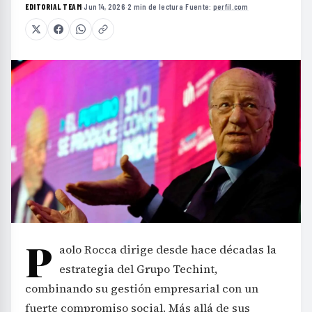
EDITORIAL TEAM
·
Jun 14, 2026
·
2 min de lectura
·
Fuente:
perfil.com
P
aolo Rocca dirige desde hace décadas la
estrategia del Grupo Techint,
combinando su gestión empresarial con un
fuerte compromiso social. Más allá de sus