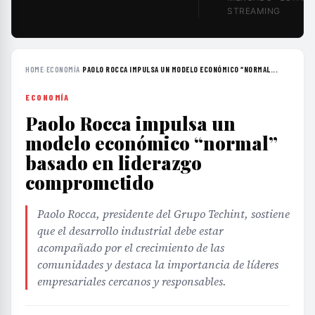
STREAMING
HOME
›
ECONOMÍA
›
PAOLO ROCCA IMPULSA UN MODELO ECONÓMICO “NORMAL...
ECONOMÍA
Paolo Rocca impulsa un
modelo económico “normal”
basado en liderazgo
comprometido
Paolo Rocca, presidente del Grupo Techint, sostiene
que el desarrollo industrial debe estar
acompañado por el crecimiento de las
comunidades y destaca la importancia de líderes
empresariales cercanos y responsables.