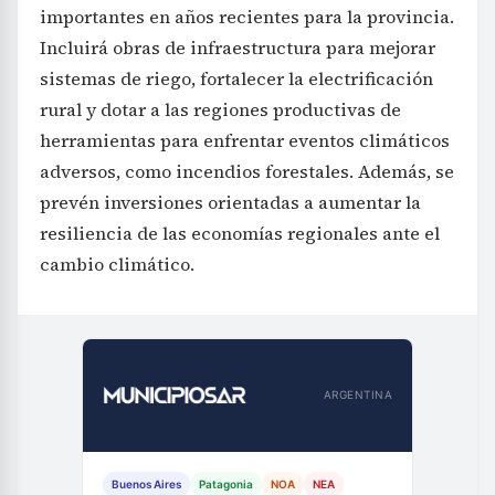
importantes en años recientes para la provincia.
Incluirá obras de infraestructura para mejorar
sistemas de riego, fortalecer la electrificación
rural y dotar a las regiones productivas de
herramientas para enfrentar eventos climáticos
adversos, como incendios forestales. Además, se
prevén inversiones orientadas a aumentar la
resiliencia de las economías regionales ante el
cambio climático.
ARGENTINA
Buenos Aires
Patagonia
NOA
NEA