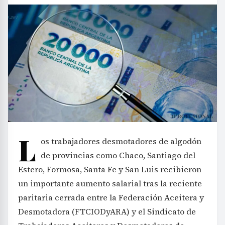
L
os trabajadores desmotadores de algodón
de provincias como Chaco, Santiago del
Estero, Formosa, Santa Fe y San Luis recibieron
un importante aumento salarial tras la reciente
paritaria cerrada entre la Federación Aceitera y
Desmotadora (FTCIODyARA) y el Sindicato de