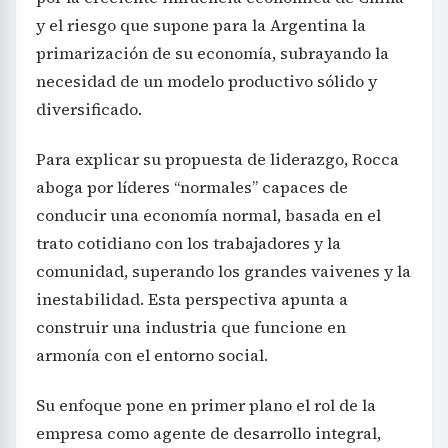
y el riesgo que supone para la Argentina la
primarización de su economía, subrayando la
necesidad de un modelo productivo sólido y
diversificado.
Para explicar su propuesta de liderazgo, Rocca
aboga por líderes “normales” capaces de
conducir una economía normal, basada en el
trato cotidiano con los trabajadores y la
comunidad, superando los grandes vaivenes y la
inestabilidad. Esta perspectiva apunta a
construir una industria que funcione en
armonía con el entorno social.
Su enfoque pone en primer plano el rol de la
empresa como agente de desarrollo integral,