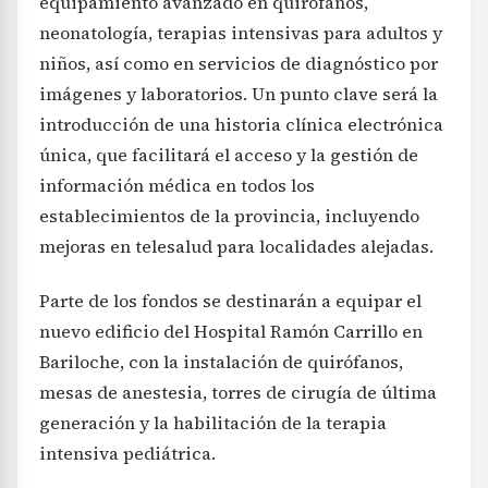
equipamiento avanzado en quirófanos,
neonatología, terapias intensivas para adultos y
niños, así como en servicios de diagnóstico por
imágenes y laboratorios. Un punto clave será la
introducción de una historia clínica electrónica
única, que facilitará el acceso y la gestión de
información médica en todos los
establecimientos de la provincia, incluyendo
mejoras en telesalud para localidades alejadas.
Parte de los fondos se destinarán a equipar el
nuevo edificio del Hospital Ramón Carrillo en
Bariloche, con la instalación de quirófanos,
mesas de anestesia, torres de cirugía de última
generación y la habilitación de la terapia
intensiva pediátrica.