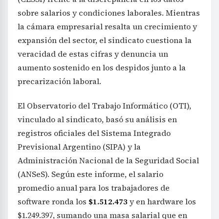
sobre salarios y condiciones laborales. Mientras
la cámara empresarial resalta un crecimiento y
expansión del sector, el sindicato cuestiona la
veracidad de estas cifras y denuncia un
aumento sostenido en los despidos junto a la
precarización laboral.
El Observatorio del Trabajo Informático (OTI),
vinculado al sindicato, basó su análisis en
registros oficiales del Sistema Integrado
Previsional Argentino (SIPA) y la
Administración Nacional de la Seguridad Social
(ANSeS). Según este informe, el salario
promedio anual para los trabajadores de
software ronda los
$1.512.473
y en hardware los
$1.249.397, sumando una masa salarial que en