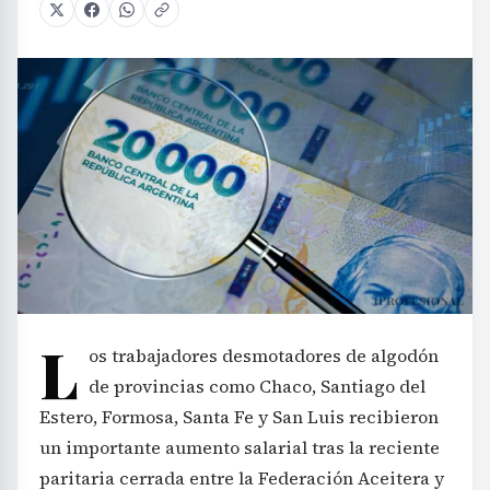
L
os trabajadores desmotadores de algodón
de provincias como Chaco, Santiago del
Estero, Formosa, Santa Fe y San Luis recibieron
un importante aumento salarial tras la reciente
paritaria cerrada entre la Federación Aceitera y