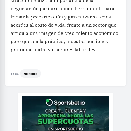
situación realza la importancia de la
negociación paritaria como herramienta para
frenar la precarización y garantizar salarios
acordes al costo de vida, frente a un sector que
articula una imagen de crecimiento económico
pero que, en la práctica, muestra tensiones
profundas entre sus actores laborales.
Economía
TAGS