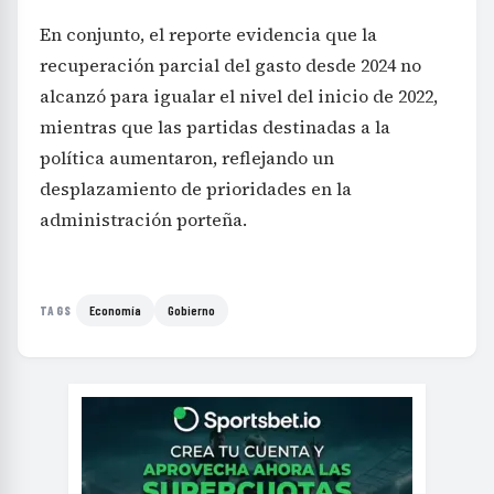
En conjunto, el reporte evidencia que la
recuperación parcial del gasto desde 2024 no
alcanzó para igualar el nivel del inicio de 2022,
mientras que las partidas destinadas a la
política aumentaron, reflejando un
desplazamiento de prioridades en la
administración porteña.
Economía
Gobierno
TAGS