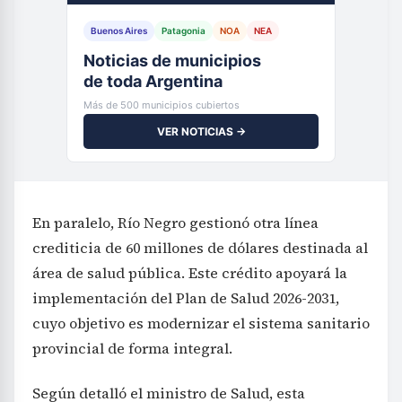
Buenos Aires
Patagonia
NOA
NEA
Noticias de municipios
de toda Argentina
Más de 500 municipios cubiertos
VER NOTICIAS →
En paralelo, Río Negro gestionó otra línea
crediticia de 60 millones de dólares destinada al
área de salud pública. Este crédito apoyará la
implementación del Plan de Salud 2026-2031,
cuyo objetivo es modernizar el sistema sanitario
provincial de forma integral.
Según detalló el ministro de Salud, esta