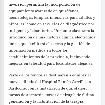
inversión permitirá la incorporación de
equipamiento avanzado en quirófanos,
neonatología, terapias intensivas para adultos y
niños, así como en servicios de diagnóstico por
imágenes y laboratorios. Un punto clave será la
introducción de una historia clínica electrónica
única, que facilitará el acceso y la gestión de
información médica en todos los
establecimientos de la provincia, incluyendo
mejoras en telesalud para localidades alejadas.
Parte de los fondos se destinarán a equipar el
nuevo edificio del Hospital Ramón Carrillo en
Bariloche, con la instalación de quirófanos,
mesas de anestesia, torres de cirugía de última
generación y la habilitación de la terapia