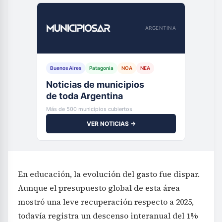
ARGENTINA
Buenos Aires
Patagonia
NOA
NEA
Noticias de municipios
de toda Argentina
Más de 500 municipios cubiertos
VER NOTICIAS →
En educación, la evolución del gasto fue dispar.
Aunque el presupuesto global de esta área
mostró una leve recuperación respecto a 2025,
todavía registra un descenso interanual del 1%