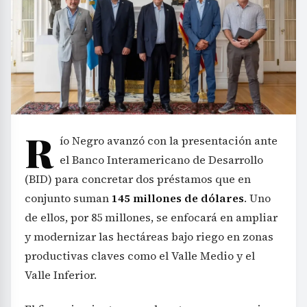
R
ío Negro avanzó con la presentación ante
el Banco Interamericano de Desarrollo
(BID) para concretar dos préstamos que en
conjunto suman
145 millones de dólares
. Uno
de ellos, por 85 millones, se enfocará en ampliar
y modernizar las hectáreas bajo riego en zonas
productivas claves como el Valle Medio y el
Valle Inferior.