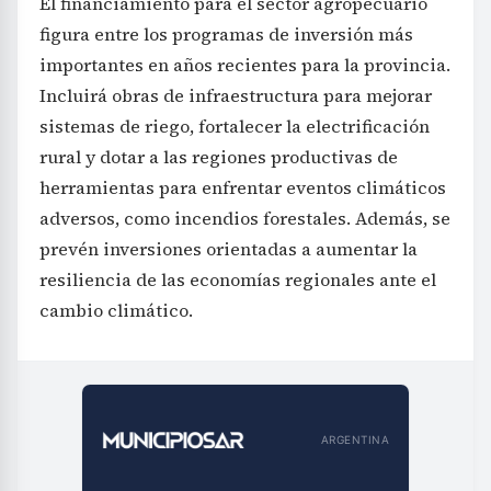
El financiamiento para el sector agropecuario
figura entre los programas de inversión más
importantes en años recientes para la provincia.
Incluirá obras de infraestructura para mejorar
sistemas de riego, fortalecer la electrificación
rural y dotar a las regiones productivas de
herramientas para enfrentar eventos climáticos
adversos, como incendios forestales. Además, se
prevén inversiones orientadas a aumentar la
resiliencia de las economías regionales ante el
cambio climático.
ARGENTINA