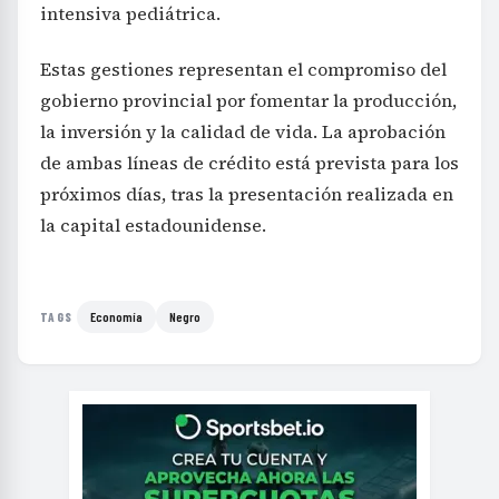
intensiva pediátrica.
Estas gestiones representan el compromiso del
gobierno provincial por fomentar la producción,
la inversión y la calidad de vida. La aprobación
de ambas líneas de crédito está prevista para los
próximos días, tras la presentación realizada en
la capital estadounidense.
Economía
Negro
TAGS