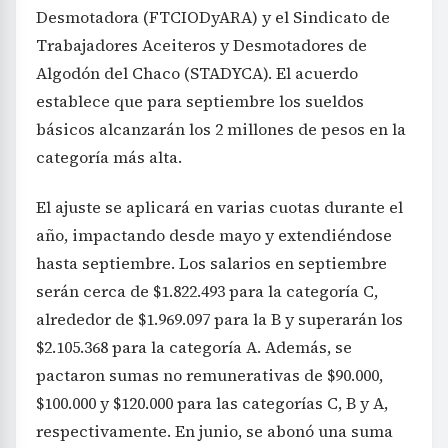
Desmotadora (FTCIODyARA) y el Sindicato de
Trabajadores Aceiteros y Desmotadores de
Algodón del Chaco (STADYCA). El acuerdo
establece que para septiembre los sueldos
básicos alcanzarán los 2 millones de pesos en la
categoría más alta.
El ajuste se aplicará en varias cuotas durante el
año, impactando desde mayo y extendiéndose
hasta septiembre. Los salarios en septiembre
serán cerca de $1.822.493 para la categoría C,
alrededor de $1.969.097 para la B y superarán los
$2.105.368 para la categoría A. Además, se
pactaron sumas no remunerativas de $90.000,
$100.000 y $120.000 para las categorías C, B y A,
respectivamente. En junio, se abonó una suma