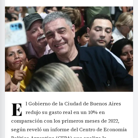
E
l Gobierno de la Ciudad de Buenos Aires
redujo su gasto real en un 10% en
comparación con los primeros meses de 2022,
según reveló un informe del Centro de Economía
Política Argentina (CEPA) que analiza la