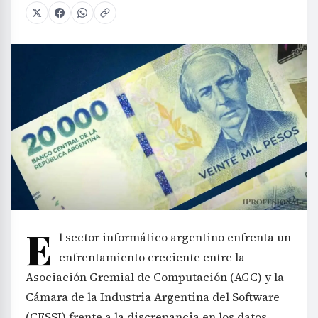
E
l sector informático argentino enfrenta un
enfrentamiento creciente entre la
Asociación Gremial de Computación (AGC) y la
Cámara de la Industria Argentina del Software
(CESSI) frente a la discrepancia en los datos