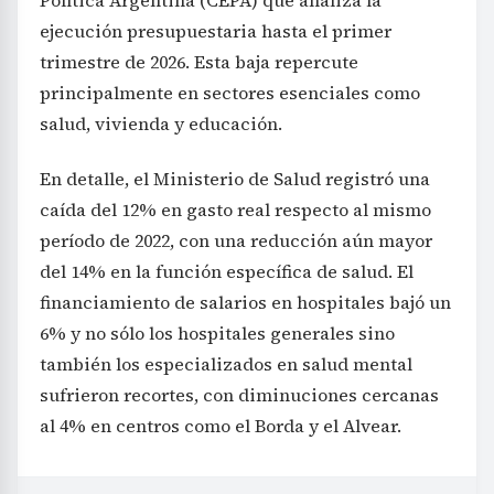
ejecución presupuestaria hasta el primer
trimestre de 2026. Esta baja repercute
principalmente en sectores esenciales como
salud, vivienda y educación.
En detalle, el Ministerio de Salud registró una
caída del 12% en gasto real respecto al mismo
período de 2022, con una reducción aún mayor
del 14% en la función específica de salud. El
financiamiento de salarios en hospitales bajó un
6% y no sólo los hospitales generales sino
también los especializados en salud mental
sufrieron recortes, con diminuciones cercanas
al 4% en centros como el Borda y el Alvear.