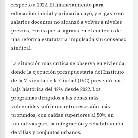
respecto a 2022. El financiamiento para
educación inicial y primaria cayó, y el gasto en
salarios docentes no alcanzó a volver a niveles
previos, crisis que se agrava en el contexto de
una reforma estatutaria impulsada sin consenso
sindical.
La situación más crítica se observa en vivienda,
donde la ejecución presupuestaria del Instituto
de la Vivienda de la Ciudad (IVC) presentó una
baja histórica del 42% desde 2022. Los
programas dirigidos a las zonas más
vulnerables sufrieron retrocesos aún más
profundos, con caídas superiores al 50% en
iniciativas para la integración y rehabilitación
de villas y conjuntos urbanos.