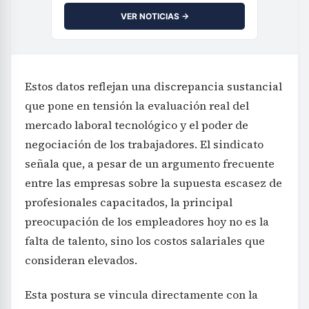
VER NOTICIAS →
Estos datos reflejan una discrepancia sustancial
que pone en tensión la evaluación real del
mercado laboral tecnológico y el poder de
negociación de los trabajadores. El sindicato
señala que, a pesar de un argumento frecuente
entre las empresas sobre la supuesta escasez de
profesionales capacitados, la principal
preocupación de los empleadores hoy no es la
falta de talento, sino los costos salariales que
consideran elevados.
Esta postura se vincula directamente con la