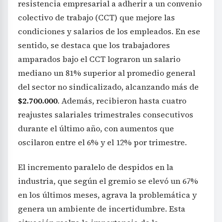
resistencia empresarial a adherir a un convenio
colectivo de trabajo (CCT) que mejore las
condiciones y salarios de los empleados. En ese
sentido, se destaca que los trabajadores
amparados bajo el CCT lograron un salario
mediano un 81% superior al promedio general
del sector no sindicalizado, alcanzando más de
$2.700.000
. Además, recibieron hasta cuatro
reajustes salariales trimestrales consecutivos
durante el último año, con aumentos que
oscilaron entre el 6% y el 12% por trimestre.
El incremento paralelo de despidos en la
industria, que según el gremio se elevó un 67%
en los últimos meses, agrava la problemática y
genera un ambiente de incertidumbre. Esta