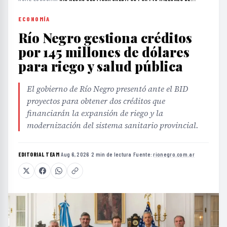
ECONOMÍA
Río Negro gestiona créditos
por 145 millones de dólares
para riego y salud pública
El gobierno de Río Negro presentó ante el BID
proyectos para obtener dos créditos que
financiarán la expansión de riego y la
modernización del sistema sanitario provincial.
EDITORIAL TEAM
·
Aug 6, 2026
·
2 min de lectura
·
Fuente:
rionegro.com.ar