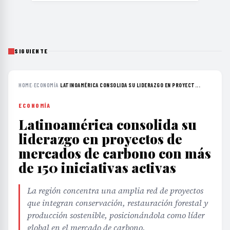
SIGUIENTE
HOME
›
ECONOMÍA
›
LATINOAMÉRICA CONSOLIDA SU LIDERAZGO EN PROYECT...
ECONOMÍA
Latinoamérica consolida su
liderazgo en proyectos de
mercados de carbono con más
de 150 iniciativas activas
La región concentra una amplia red de proyectos
que integran conservación, restauración forestal y
producción sostenible, posicionándola como líder
global en el mercado de carbono.