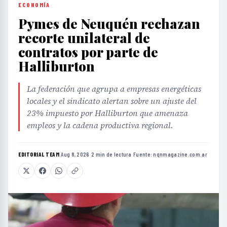
ECONOMÍA
Pymes de Neuquén rechazan
recorte unilateral de
contratos por parte de
Halliburton
La federación que agrupa a empresas energéticas
locales y el sindicato alertan sobre un ajuste del
23% impuesto por Halliburton que amenaza
empleos y la cadena productiva regional.
EDITORIAL TEAM
·
Aug 8, 2026
·
2 min de lectura
·
Fuente:
nqnmagazine.com.ar