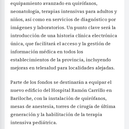
equipamiento avanzado en quirófanos,
neonatología, terapias intensivas para adultos y
niños, así como en servicios de diagnóstico por
imágenes y laboratorios. Un punto clave será la
introducción de una historia clínica electrónica
única, que facilitará el acceso y la gestión de
información médica en todos los
establecimientos de la provincia, incluyendo
mejoras en telesalud para localidades alejadas.
Parte de los fondos se destinarán a equipar el
nuevo edificio del Hospital Ramón Carrillo en
Bariloche, con la instalación de quirófanos,
mesas de anestesia, torres de cirugía de última
generación y la habilitación de la terapia
intensiva pediátrica.