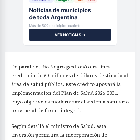
Noticias de municipios
de toda Argentina
Más de 500 municipios cubiertos
VER NOTICIAS →
En paralelo, Río Negro gestionó otra línea
crediticia de 60 millones de dólares destinada al
área de salud pública. Este crédito apoyará la
implementación del Plan de Salud 2026-2031,
cuyo objetivo es modernizar el sistema sanitario
provincial de forma integral.
Según detalló el ministro de Salud, esta
inversión permitirá la incorporación de