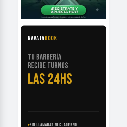
NAVAJA
BOOK
TU BARBERÍA
RECIBE TURNOS
LAS 24HS
SIN LLAMADAS NI CUADERNO