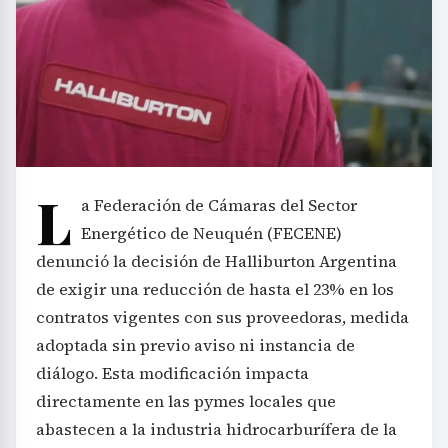
L
a Federación de Cámaras del Sector
Energético de Neuquén (FECENE)
denunció la decisión de Halliburton Argentina
de exigir una reducción de hasta el 23% en los
contratos vigentes con sus proveedoras, medida
adoptada sin previo aviso ni instancia de
diálogo. Esta modificación impacta
directamente en las pymes locales que
abastecen a la industria hidrocarburífera de la