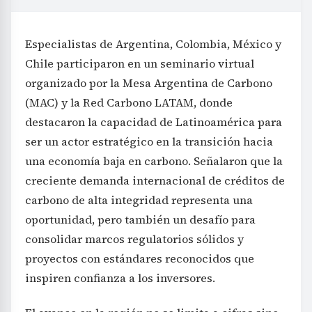
Especialistas de Argentina, Colombia, México y
Chile participaron en un seminario virtual
organizado por la Mesa Argentina de Carbono
(MAC) y la Red Carbono LATAM, donde
destacaron la capacidad de Latinoamérica para
ser un actor estratégico en la transición hacia
una economía baja en carbono. Señalaron que la
creciente demanda internacional de créditos de
carbono de alta integridad representa una
oportunidad, pero también un desafío para
consolidar marcos regulatorios sólidos y
proyectos con estándares reconocidos que
inspiren confianza a los inversores.