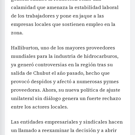
calamidad que amenaza la estabilidad laboral
de los trabajadores y pone en jaque a las
empresas locales que sostienen empleo en la
zona.
Halliburton, uno de los mayores proveedores
mundiales para la industria de hidrocarburos,
ya generó controversias en la región tras su
salida de Chubut el año pasado, hecho que
provocó despidos y afectó a numerosas pymes
proveedoras. Ahora, su nueva política de ajuste
unilateral sin diálogo genera un fuerte rechazo
entre los actores locales.
Las entidades empresariales y sindicales hacen
un llamado a reexaminar la decisión y a abrir