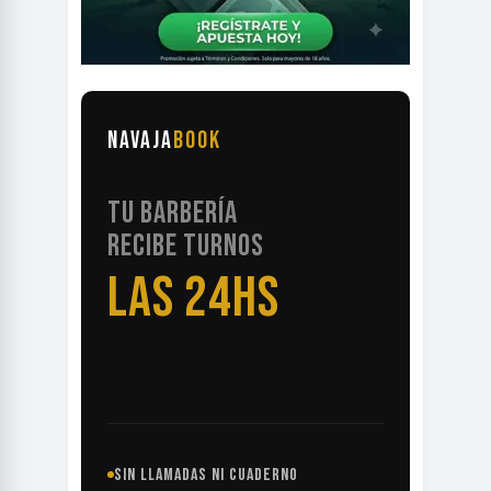
NAVAJA
BOOK
TU BARBERÍA
RECIBE TURNOS
LAS 24HS
SIN LLAMADAS NI CUADERNO