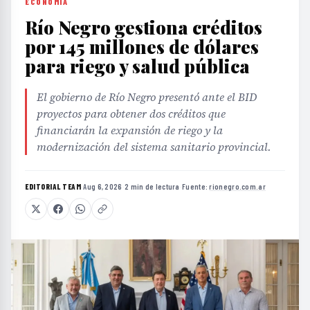
ECONOMÍA
Río Negro gestiona créditos
por 145 millones de dólares
para riego y salud pública
El gobierno de Río Negro presentó ante el BID
proyectos para obtener dos créditos que
financiarán la expansión de riego y la
modernización del sistema sanitario provincial.
EDITORIAL TEAM
·
Aug 6, 2026
·
2 min de lectura
·
Fuente:
rionegro.com.ar