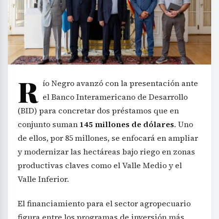
R
ío Negro avanzó con la presentación ante
el Banco Interamericano de Desarrollo
(BID) para concretar dos préstamos que en
conjunto suman
145 millones de dólares
. Uno
de ellos, por 85 millones, se enfocará en ampliar
y modernizar las hectáreas bajo riego en zonas
productivas claves como el Valle Medio y el
Valle Inferior.
El financiamiento para el sector agropecuario
figura entre los programas de inversión más