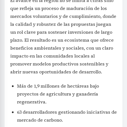
El avance en la región no se limita a cifras sino
que refleja un proceso de maduración de los
mercados voluntarios y de cumplimiento, donde
la calidad y robustez de las propuestas juegan
un rol clave para sostener inversiones de largo
plazo. El resultado es un ecosistema que ofrece
beneficios ambientales y sociales, con un claro
impacto en las comunidades locales al
promover modelos productivos sostenibles y
abrir nuevas oportunidades de desarrollo.
Más de 1,9 millones de hectáreas bajo
proyectos de agricultura y ganadería
regenerativa.
63 desarrolladores gestionando iniciativas de
mercado de carbono.