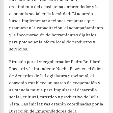
crecimiento del ecosistema emprendedor y la
economía social en la localidad. El acuerdo
busca implementar acciones conjuntas que
promuevan la capacitación, el acompañamiento
y la incorporación de herramientas digitales
para potenciar la oferta local de productos y
servicios.
Firmado por el vicegobernador Pedro Braillard
Poccard y la intendente Noelia Bazzi en el Salón
de Acuerdos de la Legislatura provincial, el
convenio establece un marco de cooperación y
asistencia mutua para impulsar el desarrollo
social, cultural, turístico y productivo de Bella
Vista. Las iniciativas estarán coordinadas por la
Dirección de Emprendedores de la