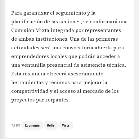
Para garantizar el seguimiento y la
planificación de las acciones, se conformará una
Comisión Mixta integrada por representantes
de ambas instituciones. Una de las primeras
actividades será una convocatoria abierta para
emprendedores locales que podrán acceder a
una ventanilla presencial de asistencia técnica.
Esta instancia ofrecerá asesoramiento,
herramientas y recursos para mejorar la
competitividad y el acceso al mercado de los
proyectos participantes.
Economía
Bella
Vista
TAGS