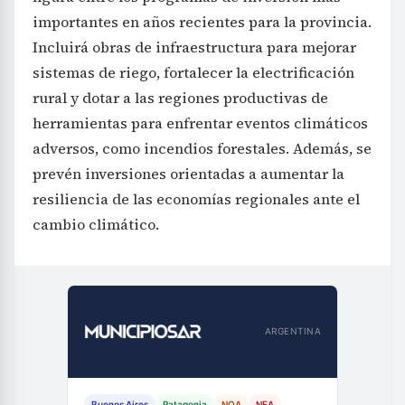
importantes en años recientes para la provincia.
Incluirá obras de infraestructura para mejorar
sistemas de riego, fortalecer la electrificación
rural y dotar a las regiones productivas de
herramientas para enfrentar eventos climáticos
adversos, como incendios forestales. Además, se
prevén inversiones orientadas a aumentar la
resiliencia de las economías regionales ante el
cambio climático.
ARGENTINA
Buenos Aires
Patagonia
NOA
NEA