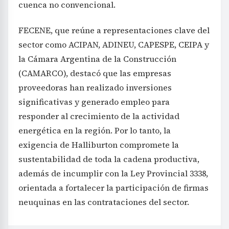
cuenca no convencional.
FECENE, que reúne a representaciones clave del
sector como ACIPAN, ADINEU, CAPESPE, CEIPA y
la Cámara Argentina de la Construcción
(CAMARCO), destacó que las empresas
proveedoras han realizado inversiones
significativas y generado empleo para
responder al crecimiento de la actividad
energética en la región. Por lo tanto, la
exigencia de Halliburton compromete la
sustentabilidad de toda la cadena productiva,
además de incumplir con la Ley Provincial 3338,
orientada a fortalecer la participación de firmas
neuquinas en las contrataciones del sector.