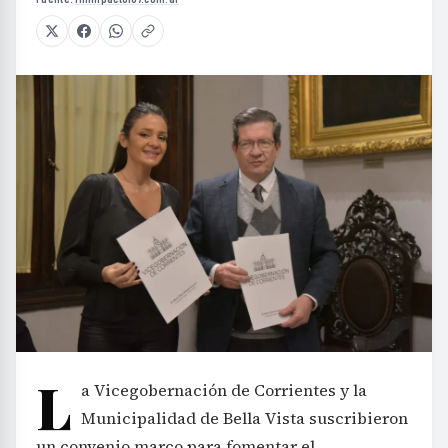
L
a Vicegobernación de Corrientes y la
Municipalidad de Bella Vista suscribieron
un convenio marco para fomentar el