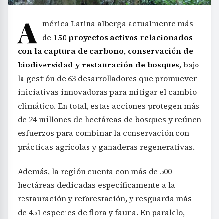
A
mérica Latina alberga actualmente más
de
150 proyectos activos relacionados
con la captura de carbono, conservación de
biodiversidad y restauración de bosques
, bajo
la gestión de 63 desarrolladores que promueven
iniciativas innovadoras para mitigar el cambio
climático. En total, estas acciones protegen más
de 24 millones de hectáreas de bosques y reúnen
esfuerzos para combinar la conservación con
prácticas agrícolas y ganaderas regenerativas.
Además, la región cuenta con más de 500
hectáreas dedicadas específicamente a la
restauración y reforestación, y resguarda más
de 451 especies de flora y fauna. En paralelo,