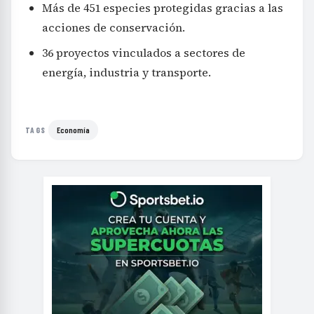
Más de 451 especies protegidas gracias a las
acciones de conservación.
36 proyectos vinculados a sectores de
energía, industria y transporte.
Economía
TAGS