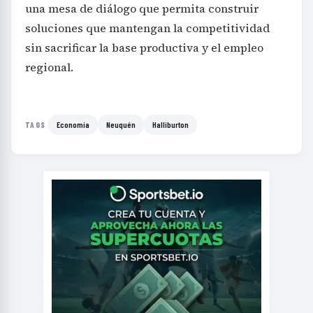
una mesa de diálogo que permita construir
soluciones que mantengan la competitividad
sin sacrificar la base productiva y el empleo
regional.
Economía
Neuquén
Halliburton
TAGS