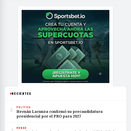
RECIENTES
1
POLÍTICA
Hernán Lacunza confirmó su precandidatura
presidencial por el PRO para 2027
2
MUNDO