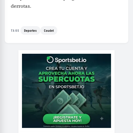
Deportes
Coudet
TAGS