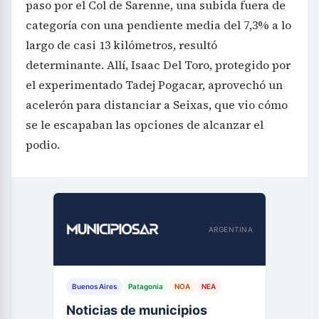
largo de casi 13 kilómetros, resultó
determinante. Allí, Isaac Del Toro, protegido por
el experimentado Tadej Pogacar, aprovechó un
acelerón para distanciar a Seixas, que vio cómo
se le escapaban las opciones de alcanzar el
podio.
ARGENTINA
Buenos Aires
Patagonia
NOA
NEA
Noticias de municipios
de toda Argentina
Más de 500 municipios cubiertos