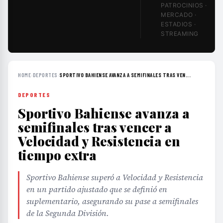
STREAMING
HOME
›
DEPORTES
›
SPORTIVO BAHIENSE AVANZA A SEMIFINALES TRAS VEN...
DEPORTES
Sportivo Bahiense avanza a
semifinales tras vencer a
Velocidad y Resistencia en
tiempo extra
Sportivo Bahiense superó a Velocidad y Resistencia
en un partido ajustado que se definió en
suplementario, asegurando su pase a semifinales
de la Segunda División.
EDITORIAL TEAM
·
Jun 20, 2026
·
2 min de lectura
·