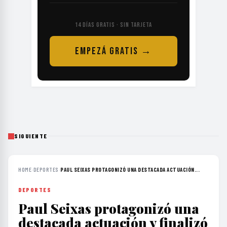
EMPEZÁ GRATIS →
SIGUIENTE
HOME
›
DEPORTES
›
PAUL SEIXAS PROTAGONIZÓ UNA DESTACADA ACTUACIÓN...
DEPORTES
Paul Seixas protagonizó una
destacada actuación y finalizó
cuarto en el Tour de Francia