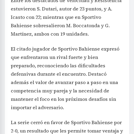
Icasto con 22; mientras que en Sportivo
Bahiense sobresalieron M. Boccatonda y G.
Martínez, ambos con 19 unidades.
El citado jugador de Sportivo Bahiense expresó
que enfrentaron un rival fuerte y bien
preparado, reconociendo las dificultades
defensivas durante el encuentro. Destacó
además el valor de avanzar paso a paso en una
competencia muy pareja y la necesidad de
mantener el foco en los próximos desafíos sin
importar el adversario.
La serie cerró en favor de Sportivo Bahiense por
2-0, un resultado que les permite tomar ventaja y
preparar con calma su siguiente enfrentamiento
en el campeonato.