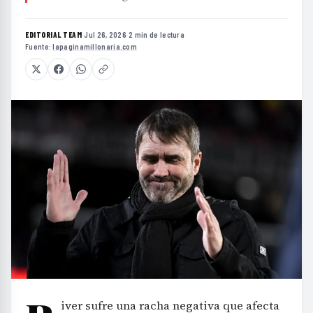
Fuente:
lapaginamillonaria.com
R
iver sufre una racha negativa que afecta
la confianza en su entrenador, quien
ahora se encuentra en una situación