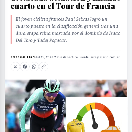
El joven ciclista francés Paul Seixas logró un
cuarto puesto en la clasificación general tras una
dura etapa reina marcada por el dominio de Isaac
Del Toro y Tadej Pogacar.
EDITORIAL TEAM
·
Jul 25, 2026
·
2 min de lectura
·
Fuente:
arroyodiario.com.ar