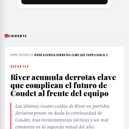
SIGUIENTE
HOME
›
DEPORTES
›
RIVER ACUMULA DERROTAS CLAVE QUE COMPLICAN EL F...
DEPORTES
River acumula derrotas clave
que complican el futuro de
Coudet al frente del equipo
Las últimas cuatro caídas de River en partidos
decisivos ponen en duda la continuidad de
Coudet, tras inconsistencias tácticas y un mal
comienzo en la segunda mitad del año.
EDITORIAL TEAM
·
Jul 26, 2026
·
2 min de lectura
·