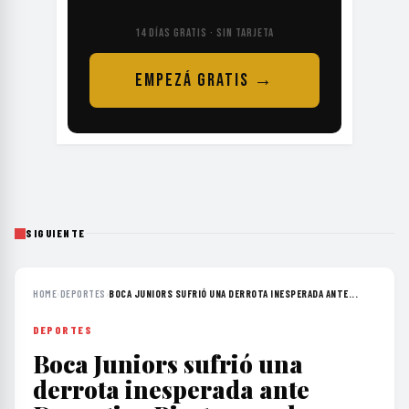
EMPEZÁ GRATIS →
SIGUIENTE
HOME
›
DEPORTES
›
BOCA JUNIORS SUFRIÓ UNA DERROTA INESPERADA ANTE...
DEPORTES
Boca Juniors sufrió una
derrota inesperada ante
Deportivo Riestra en el
comienzo del Clausura