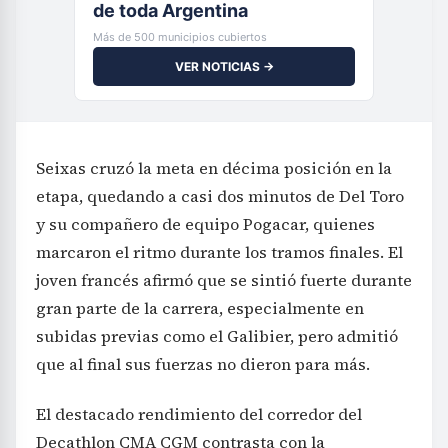
VER NOTICIAS →
Seixas cruzó la meta en décima posición en la
etapa, quedando a casi dos minutos de Del Toro
y su compañero de equipo Pogacar, quienes
marcaron el ritmo durante los tramos finales. El
joven francés afirmó que se sintió fuerte durante
gran parte de la carrera, especialmente en
subidas previas como el Galibier, pero admitió
que al final sus fuerzas no dieron para más.
El destacado rendimiento del corredor del
Decathlon CMA CGM contrasta con la
experiencia de ciclistas veteranos como Juan
Ayuso, lo que realza aún más su mérito en este