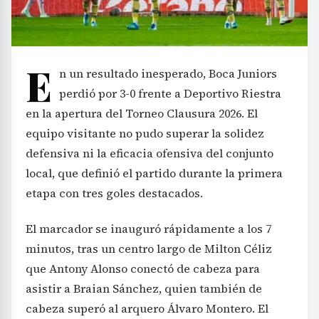
E
n un resultado inesperado, Boca Juniors
perdió por 3-0 frente a Deportivo Riestra
en la apertura del Torneo Clausura 2026. El
equipo visitante no pudo superar la solidez
defensiva ni la eficacia ofensiva del conjunto
local, que definió el partido durante la primera
etapa con tres goles destacados.
El marcador se inauguró rápidamente a los 7
minutos, tras un centro largo de Milton Céliz
que Antony Alonso conectó de cabeza para
asistir a Braian Sánchez, quien también de
cabeza superó al arquero Álvaro Montero. El
segundo tanto llegó poco después, a los 23
minutos, luego de un tiro de esquina en el que