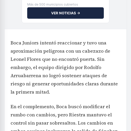
Boca Juniors intentó reaccionar y tuvo una
aproximación peligrosa con un cabezazo de
Leonel Flores que no encontró puerta. Sin
embargo, el equipo dirigido por Rodolfo
Arruabarrena no logró sostener ataques de
riesgo ni generar oportunidades claras durante
la primera mitad.
En el complemento, Boca buscó modificar el
rumbo con cambios, pero Riestra mantuvo el
control sin pasar sobresaltos. Los cambios en
ambos equipos incluyeron la salida de Sánchez,
Alonso y Díaz por parte de Riestra, y las