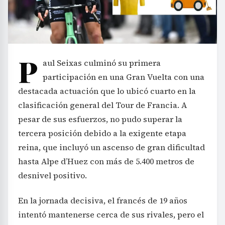
P
aul Seixas culminó su primera
participación en una Gran Vuelta con una
destacada actuación que lo ubicó cuarto en la
clasificación general del Tour de Francia. A
pesar de sus esfuerzos, no pudo superar la
tercera posición debido a la exigente etapa
reina, que incluyó un ascenso de gran dificultad
hasta Alpe d’Huez con más de 5.400 metros de
desnivel positivo.
En la jornada decisiva, el francés de 19 años
intentó mantenerse cerca de sus rivales, pero el
paso por el Col de Sarenne, una subida fuera de
categoría con una pendiente media del 7,3% a lo