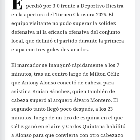
E
perdió por 3-0 frente a Deportivo Riestra
en la apertura del Torneo Clausura 2026. El
equipo visitante no pudo superar la solidez
defensiva ni la eficacia ofensiva del conjunto
local, que definió el partido durante la primera
etapa con tres goles destacados.
El marcador se inauguró rápidamente a los 7
minutos, tras un centro largo de Milton Céliz
que Antony Alonso conectó de cabeza para
asistir a Braian Sánchez, quien también de
cabeza superó al arquero Álvaro Montero. El
segundo tanto llegó poco después, a los 23
minutos, luego de un tiro de esquina en el que
Céliz ganó en el aire y Carlos Quintana habilitó
a Alonso para que convierta con otro cabezazo