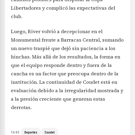
Libertadores y complicó las expectativas del
club.
Luego, River volvió a decepcionar en el
Monumental frente a Barracas Central, sumando
un nuevo traspié que dejó sin paciencia a los
hinchas. Más allá de los resultados, la forma en
que el equipo responde dentro y fuera de la
cancha es un factor que preocupa dentro de la
institución. La continuidad de Coudet está en
evaluación debido a la irregularidad mostrada y
a la presión creciente que generan estas
derrotas.
Deportes
Coudet
TAGS