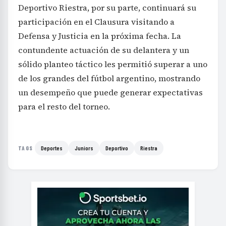
Deportivo Riestra, por su parte, continuará su
participación en el Clausura visitando a
Defensa y Justicia en la próxima fecha. La
contundente actuación de su delantera y un
sólido planteo táctico les permitió superar a uno
de los grandes del fútbol argentino, mostrando
un desempeño que puede generar expectativas
para el resto del torneo.
Deportes
Juniors
Deportivo
Riestra
TAGS