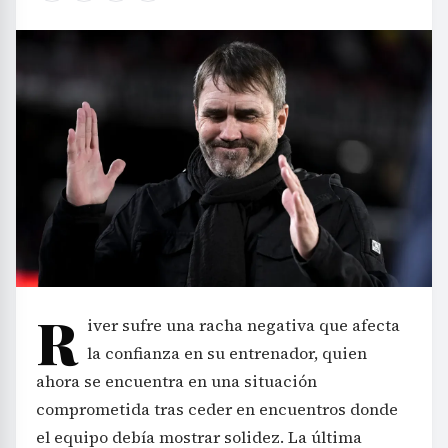
R
iver sufre una racha negativa que afecta
la confianza en su entrenador, quien
ahora se encuentra en una situación
comprometida tras ceder en encuentros donde
el equipo debía mostrar solidez. La última