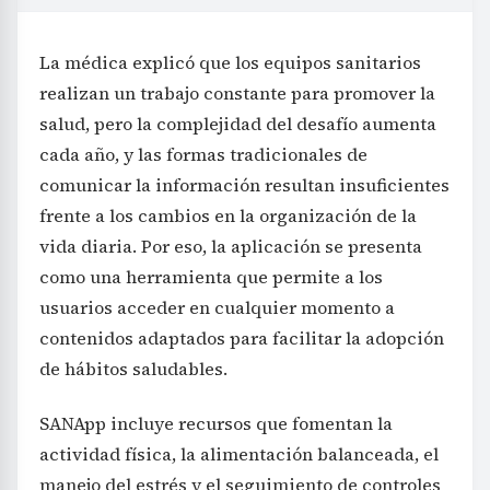
La médica explicó que los equipos sanitarios
realizan un trabajo constante para promover la
salud, pero la complejidad del desafío aumenta
cada año, y las formas tradicionales de
comunicar la información resultan insuficientes
frente a los cambios en la organización de la
vida diaria. Por eso, la aplicación se presenta
como una herramienta que permite a los
usuarios acceder en cualquier momento a
contenidos adaptados para facilitar la adopción
de hábitos saludables.
SANApp incluye recursos que fomentan la
actividad física, la alimentación balanceada, el
manejo del estrés y el seguimiento de controles