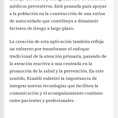
médicos preventivos. Está pensada para apoyar
a la población en la construcción de una rutina
de autocuidado que contribuya a disminuir
factores de riesgo a largo plazo.
La creación de esta aplicación también refleja
un esfuerzo por transformar el enfoque
tradicional de la atención primaria, pasando de
la atención reactiva a una centrada en la
promoción de la salud y la prevención. En este
sentido, Rinaldi enfatizó la importancia de
integrar nuevas tecnologías que faciliten la
comunicación y el acompañamiento continuo
entre pacientes y profesionales.