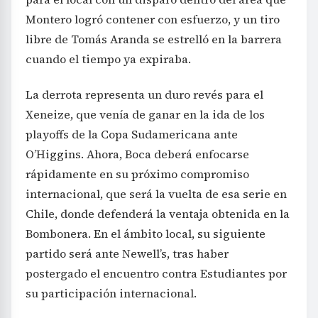
Montero logró contener con esfuerzo, y un tiro
libre de Tomás Aranda se estrelló en la barrera
cuando el tiempo ya expiraba.
La derrota representa un duro revés para el
Xeneize, que venía de ganar en la ida de los
playoffs de la Copa Sudamericana ante
O’Higgins. Ahora, Boca deberá enfocarse
rápidamente en su próximo compromiso
internacional, que será la vuelta de esa serie en
Chile, donde defenderá la ventaja obtenida en la
Bombonera. En el ámbito local, su siguiente
partido será ante Newell’s, tras haber
postergado el encuentro contra Estudiantes por
su participación internacional.