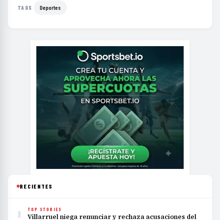
Deportes
TAGS
RECIENTES
1
TOP STORIES
Villarruel niega renunciar y rechaza acusaciones del