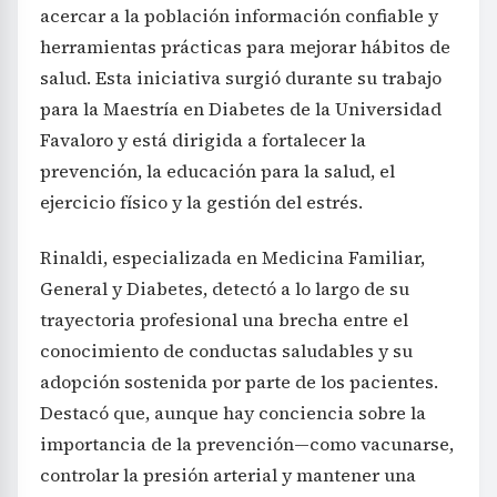
acercar a la población información confiable y
herramientas prácticas para mejorar hábitos de
salud. Esta iniciativa surgió durante su trabajo
para la Maestría en Diabetes de la Universidad
Favaloro y está dirigida a fortalecer la
prevención, la educación para la salud, el
ejercicio físico y la gestión del estrés.
Rinaldi, especializada en Medicina Familiar,
General y Diabetes, detectó a lo largo de su
trayectoria profesional una brecha entre el
conocimiento de conductas saludables y su
adopción sostenida por parte de los pacientes.
Destacó que, aunque hay conciencia sobre la
importancia de la prevención—como vacunarse,
controlar la presión arterial y mantener una