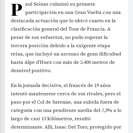
P
aul Seixas culminó su primera
participación en una Gran Vuelta con una
destacada actuación que lo ubicó cuarto en la
clasificación general del Tour de Francia. A
pesar de sus esfuerzos, no pudo superar la
tercera posición debido a la exigente etapa
reina, que incluyó un ascenso de gran dificultad
hasta Alpe d’Huez con más de 5.400 metros de
desnivel positivo.
En la jornada decisiva, el francés de 19 años
intentó mantenerse cerca de sus rivales, pero el
paso por el Col de Sarenne, una subida fuera de
categoría con una pendiente media del 7,3% a lo
largo de casi 13 kilómetros, resultó
determinante. Allí, Isaac Del Toro, protegido por