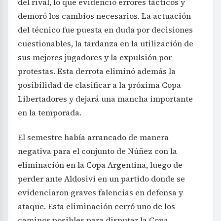
del rival, lo que evidenció errores tácticos y
demoró los cambios necesarios. La actuación
del técnico fue puesta en duda por decisiones
cuestionables, la tardanza en la utilización de
sus mejores jugadores y la expulsión por
protestas. Esta derrota eliminó además la
posibilidad de clasificar a la próxima Copa
Libertadores y dejará una mancha importante
en la temporada.
El semestre había arrancado de manera
negativa para el conjunto de Núñez con la
eliminación en la Copa Argentina, luego de
perder ante Aldosivi en un partido donde se
evidenciaron graves falencias en defensa y
ataque. Esta eliminación cerró uno de los
caminos posibles para disputar la Copa