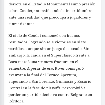
derrota en el Estadio Monumental sumó presión
sobre Coudet, intensificando la incertidumbre
ante una realidad que preocupa a jugadores y
simpatizantes.
El ciclo de Coudet comenzó con buenos
resultados, logrando seis victorias en siete
partidos, aunque sin un juego destacado. Sin
embargo, la caída en el Superclásico frente a
Boca marcó una primera fractura en el
semestre. A pesar de eso, River consiguió
avanzar a la final del Torneo Apertura,
superando a San Lorenzo, Gimnasia y Rosario
Central en la fase de playoffs, pero volvió a
perder un partido decisivo contra Belgrano en
Córdoba.