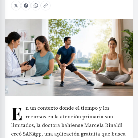
E
n un contexto donde el tiempo y los
recursos en la atención primaria son
limitados, la doctora bahiense Marcela Rinaldi
creó SANApp, una aplicación gratuita que busca