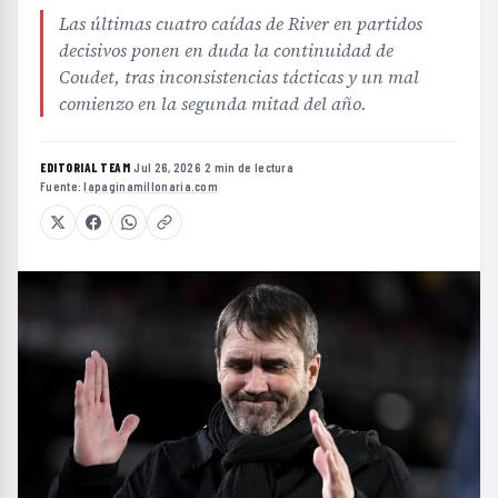
Las últimas cuatro caídas de River en partidos
decisivos ponen en duda la continuidad de
Coudet, tras inconsistencias tácticas y un mal
comienzo en la segunda mitad del año.
EDITORIAL TEAM
·
Jul 26, 2026
·
2 min de lectura
·
Fuente:
lapaginamillonaria.com