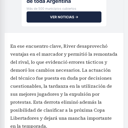
de toda Argentina
Más de 500 municipios cubiertos
VER NOTICIAS →
En ese encuentro clave, River desaprovechó
ventajas en el marcador y permitió la remontada
del rival, lo que evidenció errores tácticos y
demoró los cambios necesarios. La actuación
del técnico fue puesta en duda por decisiones
cuestionables, la tardanza en la utilización de
sus mejores jugadores y la expulsión por
protestas. Esta derrota eliminó además la
posibilidad de clasificar a la próxima Copa
Libertadores y dejará una mancha importante
en la temporada.