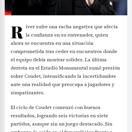
R
iver sufre una racha negativa que afecta
la confianza en su entrenador, quien
ahora se encuentra en una situación
comprometida tras ceder en encuentros donde
el equipo debía mostrar solidez. La última
derrota en el Estadio Monumental sumó presión
sobre Coudet, intensificando la incertidumbre
ante una realidad que preocupa a jugadores y
simpatizantes.
El ciclo de Coudet comenzó con buenos
resultados, logrando seis victorias en siete
partidos, aunque sin un juego destacado. Sin