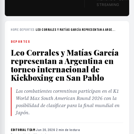
STREAMING
HOME
›
DEPORTES
›
LEO CORRALES Y MATÍAS GARCÍA REPRESENTAN A ARGE...
DEPORTES
Leo Corrales y Matías García
representan a Argentina en
torneo internacional de
Kickboxing en San Pablo
Los combatientes correntinos participan en el K1
World Max South American Round 2026 con la
posibilidad de clasificar para la final mundial en
Japón.
EDITORIAL TEAM
·
Jun 20, 2026
·
2 min de lectura
·