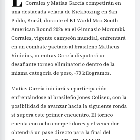
Corrales y Matías García competirán en
una destacada velada de Kickboxing en San
Pablo, Brasil, durante el K1 World Max South
American Round 2026 en el Gimnasio Morumbí.
Corrales, vigente campeón mundial, enfrentará
en un combate pactado al brasileño Matheus
Vinicius, mientras García disputará un
desafiante torneo eliminatorio dentro de la
misma categoría de peso, -70 kilogramos.
Matías García iniciará su participación
enfrentándose al brasileño Jones Coliseu, con la
posibilidad de avanzar hacia la siguiente ronda
si supera este primer encuentro. El torneo
cuenta con ocho competidores y el vencedor
obtendrá un pase directo para la final del