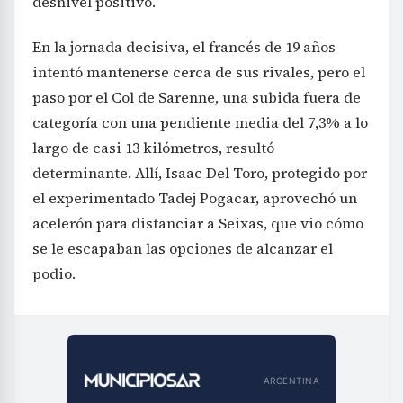
desnivel positivo.
En la jornada decisiva, el francés de 19 años
intentó mantenerse cerca de sus rivales, pero el
paso por el Col de Sarenne, una subida fuera de
categoría con una pendiente media del 7,3% a lo
largo de casi 13 kilómetros, resultó
determinante. Allí, Isaac Del Toro, protegido por
el experimentado Tadej Pogacar, aprovechó un
acelerón para distanciar a Seixas, que vio cómo
se le escapaban las opciones de alcanzar el
podio.
ARGENTINA