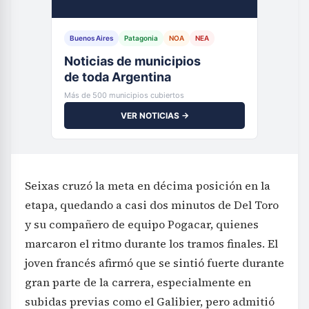
Buenos Aires
Patagonia
NOA
NEA
Noticias de municipios
de toda Argentina
Más de 500 municipios cubiertos
VER NOTICIAS →
Seixas cruzó la meta en décima posición en la
etapa, quedando a casi dos minutos de Del Toro
y su compañero de equipo Pogacar, quienes
marcaron el ritmo durante los tramos finales. El
joven francés afirmó que se sintió fuerte durante
gran parte de la carrera, especialmente en
subidas previas como el Galibier, pero admitió