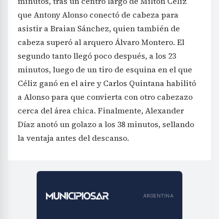
minutos, tras un centro largo de Milton Céliz
que Antony Alonso conectó de cabeza para
asistir a Braian Sánchez, quien también de
cabeza superó al arquero Álvaro Montero. El
segundo tanto llegó poco después, a los 23
minutos, luego de un tiro de esquina en el que
Céliz ganó en el aire y Carlos Quintana habilitó
a Alonso para que convierta con otro cabezazo
cerca del área chica. Finalmente, Alexander
Díaz anotó un golazo a los 38 minutos, sellando
la ventaja antes del descanso.
ARGENTINA