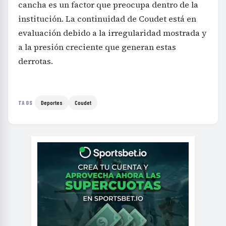
cancha es un factor que preocupa dentro de la
institución. La continuidad de Coudet está en
evaluación debido a la irregularidad mostrada y
a la presión creciente que generan estas
derrotas.
Deportes
Coudet
TAGS