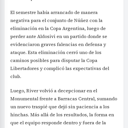
El semestre había arrancado de manera
negativa para el conjunto de Núñez con la
eliminación en la Copa Argentina, luego de
perder ante Aldosivi en un partido donde se
evidenciaron graves falencias en defensa y
ataque. Esta eliminación cerró uno de los
caminos posibles para disputar la Copa
Libertadores y complicó las expectativas del
club.
Luego, River volvió a decepcionar en el
Monumental frente a Barracas Central, sumando
un nuevo traspié que dejó sin paciencia a los
hinchas. Más allá de los resultados, la forma en
que el equipo responde dentro y fuera de la