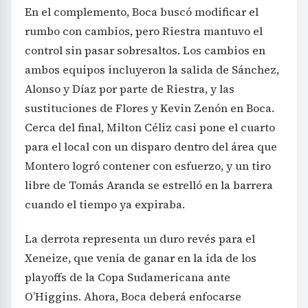
En el complemento, Boca buscó modificar el
rumbo con cambios, pero Riestra mantuvo el
control sin pasar sobresaltos. Los cambios en
ambos equipos incluyeron la salida de Sánchez,
Alonso y Díaz por parte de Riestra, y las
sustituciones de Flores y Kevin Zenón en Boca.
Cerca del final, Milton Céliz casi pone el cuarto
para el local con un disparo dentro del área que
Montero logró contener con esfuerzo, y un tiro
libre de Tomás Aranda se estrelló en la barrera
cuando el tiempo ya expiraba.
La derrota representa un duro revés para el
Xeneize, que venía de ganar en la ida de los
playoffs de la Copa Sudamericana ante
O’Higgins. Ahora, Boca deberá enfocarse