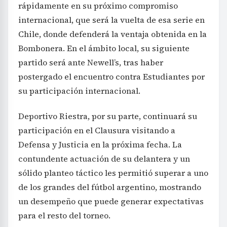
rápidamente en su próximo compromiso
internacional, que será la vuelta de esa serie en
Chile, donde defenderá la ventaja obtenida en la
Bombonera. En el ámbito local, su siguiente
partido será ante Newell’s, tras haber
postergado el encuentro contra Estudiantes por
su participación internacional.
Deportivo Riestra, por su parte, continuará su
participación en el Clausura visitando a
Defensa y Justicia en la próxima fecha. La
contundente actuación de su delantera y un
sólido planteo táctico les permitió superar a uno
de los grandes del fútbol argentino, mostrando
un desempeño que puede generar expectativas
para el resto del torneo.