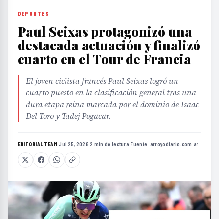
DEPORTES
Paul Seixas protagonizó una
destacada actuación y finalizó
cuarto en el Tour de Francia
El joven ciclista francés Paul Seixas logró un
cuarto puesto en la clasificación general tras una
dura etapa reina marcada por el dominio de Isaac
Del Toro y Tadej Pogacar.
EDITORIAL TEAM
·
Jul 25, 2026
·
2 min de lectura
·
Fuente:
arroyodiario.com.ar