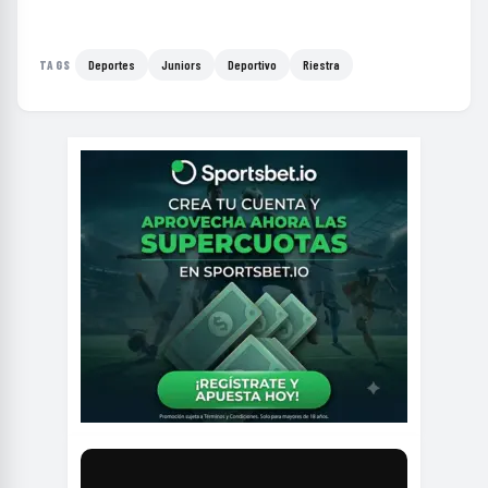
Deportes
Juniors
Deportivo
Riestra
TAGS