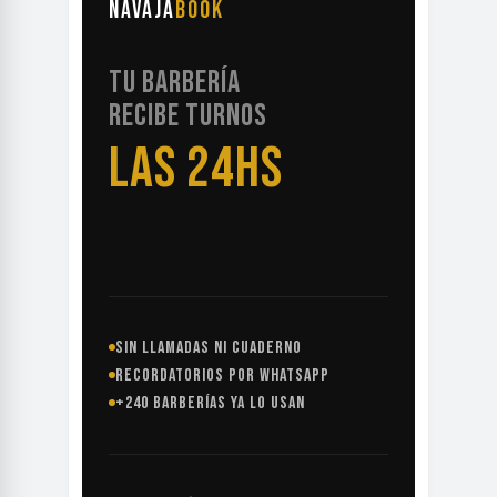
NAVAJA
BOOK
TU BARBERÍA
RECIBE TURNOS
LAS 24HS
SIN LLAMADAS NI CUADERNO
RECORDATORIOS POR WHATSAPP
+240 BARBERÍAS YA LO USAN