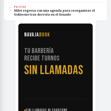
5
POLÍTICA
Milei regresa con una agenda para reorganizar el
Gobierno tras derrota en el Senado
NAVAJA
BOOK
TU BARBERÍA
RECIBE TURNOS
SIN LLAMADAS
SIN LLAMADAS NI CUADERNO