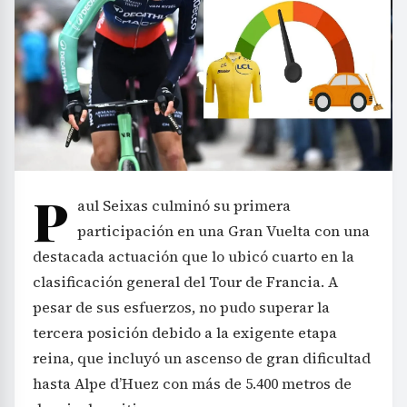
P
aul Seixas culminó su primera
participación en una Gran Vuelta con una
destacada actuación que lo ubicó cuarto en la
clasificación general del Tour de Francia. A
pesar de sus esfuerzos, no pudo superar la
tercera posición debido a la exigente etapa
reina, que incluyó un ascenso de gran dificultad
hasta Alpe d’Huez con más de 5.400 metros de