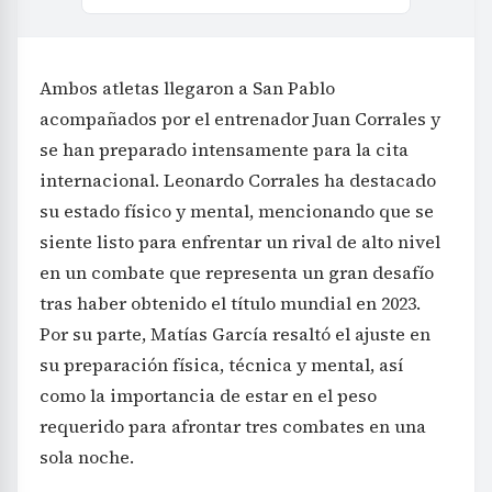
Ambos atletas llegaron a San Pablo
acompañados por el entrenador Juan Corrales y
se han preparado intensamente para la cita
internacional. Leonardo Corrales ha destacado
su estado físico y mental, mencionando que se
siente listo para enfrentar un rival de alto nivel
en un combate que representa un gran desafío
tras haber obtenido el título mundial en 2023.
Por su parte, Matías García resaltó el ajuste en
su preparación física, técnica y mental, así
como la importancia de estar en el peso
requerido para afrontar tres combates en una
sola noche.