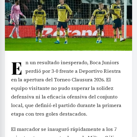
E
n un resultado inesperado, Boca Juniors
perdió por 3-0 frente a Deportivo Riestra
en la apertura del Torneo Clausura 2026. El
equipo visitante no pudo superar la solidez
defensiva ni la eficacia ofensiva del conjunto
local, que definió el partido durante la primera
etapa con tres goles destacados.
El marcador se inauguró rápidamente a los 7