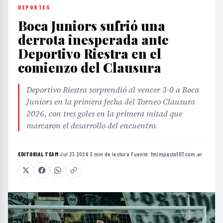
DEPORTES
Boca Juniors sufrió una
derrota inesperada ante
Deportivo Riestra en el
comienzo del Clausura
Deportivo Riestra sorprendió al vencer 3-0 a Boca
Juniors en la primera fecha del Torneo Clausura
2026, con tres goles en la primera mitad que
marcaron el desarrollo del encuentro.
EDITORIAL TEAM
·
Jul 27, 2026
·
3 min de lectura
·
Fuente:
fmimpacto107.com.ar