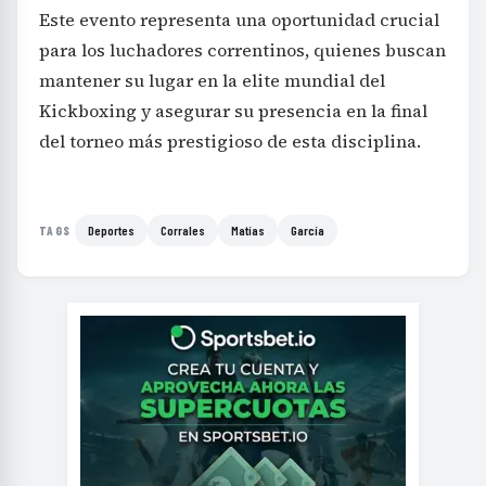
Este evento representa una oportunidad crucial
para los luchadores correntinos, quienes buscan
mantener su lugar en la elite mundial del
Kickboxing y asegurar su presencia en la final
del torneo más prestigioso de esta disciplina.
Deportes
Corrales
Matías
García
TAGS