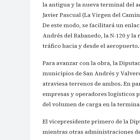
la antigua y la nueva terminal del a
Javier Pascual (La Virgen del Camin
De este modo, se facilitará un enlac
Andrés del Rabanedo, la N-120 y la r
tráfico hacia y desde el aeropuerto.
Para avanzar con la obra, la Diputa
municipios de San Andrés y Valverd
atraviesa terrenos de ambos. En par
empresas y operadores logísticos 
del volumen de carga en la termina
El vicepresidente primero de la Dip
mientras otras administraciones deb