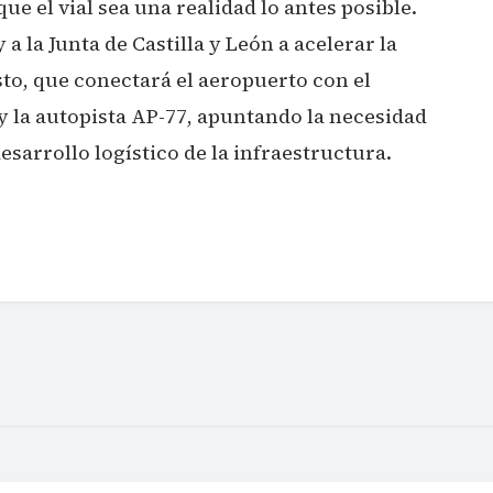
ue el vial sea una realidad lo antes posible.
a la Junta de Castilla y León a acelerar la
to, que conectará el aeropuerto con el
y la autopista AP-77, apuntando la necesidad
esarrollo logístico de la infraestructura.