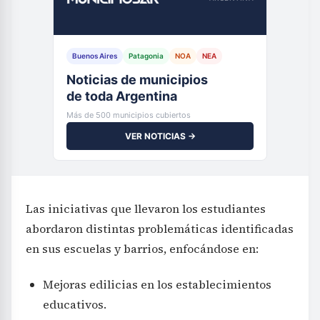
Buenos Aires
Patagonia
NOA
NEA
Noticias de municipios
de toda Argentina
Más de 500 municipios cubiertos
VER NOTICIAS →
Las iniciativas que llevaron los estudiantes
abordaron distintas problemáticas identificadas
en sus escuelas y barrios, enfocándose en:
Mejoras edilicias en los establecimientos
educativos.