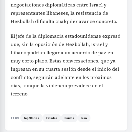
negociaciones diplomáticas entre Israel y
representantes libaneses, la resistencia de
Hezbollah dificulta cualquier avance concreto.
El jefe de la diplomacia estadounidense expresó
que, sin la oposición de Hezbollah, Israel y
Líbano podrían llegar a un acuerdo de paz en
muy corto plazo. Estas conversaciones, que ya
ingresan en su cuarta sesión desde el inicio del
conflicto, seguirán adelante en los próximos
días, aunque la violencia prevalece en el
terreno.
Top Stories
Estados
Unidos
Irán
TAGS