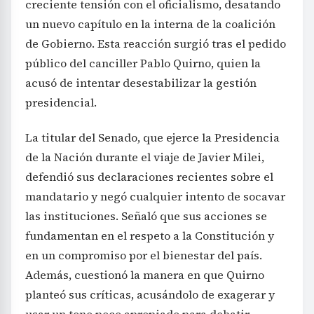
creciente tensión con el oficialismo, desatando
un nuevo capítulo en la interna de la coalición
de Gobierno. Esta reacción surgió tras el pedido
público del canciller Pablo Quirno, quien la
acusó de intentar desestabilizar la gestión
presidencial.
La titular del Senado, que ejerce la Presidencia
de la Nación durante el viaje de Javier Milei,
defendió sus declaraciones recientes sobre el
mandatario y negó cualquier intento de socavar
las instituciones. Señaló que sus acciones se
fundamentan en el respeto a la Constitución y
en un compromiso por el bienestar del país.
Además, cuestionó la manera en que Quirno
planteó sus críticas, acusándolo de exagerar y
usar un tono poco apropiado para debatir