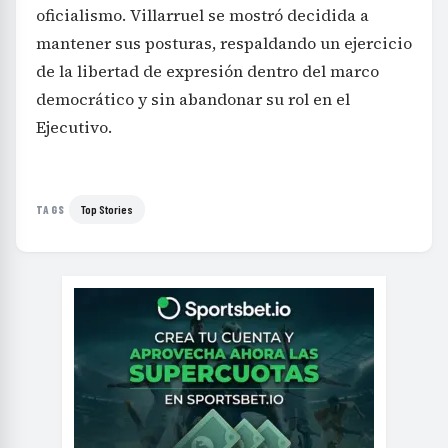
oficialismo. Villarruel se mostró decidida a
mantener sus posturas, respaldando un ejercicio
de la libertad de expresión dentro del marco
democrático y sin abandonar su rol en el
Ejecutivo.
Top Stories
TAGS