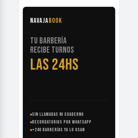
NAVAJA
BOOK
TU BARBERÍA
RECIBE TURNOS
LAS 24HS
SIN LLAMADAS NI CUADERNO
RECORDATORIOS POR WHATSAPP
+240 BARBERÍAS YA LO USAN