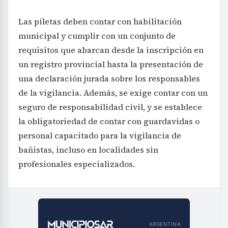
Las piletas deben contar con habilitación
municipal y cumplir con un conjunto de
requisitos que abarcan desde la inscripción en
un registro provincial hasta la presentación de
una declaración jurada sobre los responsables
de la vigilancia. Además, se exige contar con un
seguro de responsabilidad civil, y se establece
la obligatoriedad de contar con guardavidas o
personal capacitado para la vigilancia de
bañistas, incluso en localidades sin
profesionales especializados.
ARGENTINA