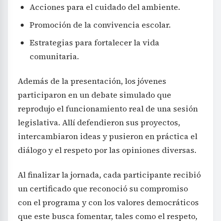
Acciones para el cuidado del ambiente.
Promoción de la convivencia escolar.
Estrategias para fortalecer la vida
comunitaria.
Además de la presentación, los jóvenes
participaron en un debate simulado que
reprodujo el funcionamiento real de una sesión
legislativa. Allí defendieron sus proyectos,
intercambiaron ideas y pusieron en práctica el
diálogo y el respeto por las opiniones diversas.
Al finalizar la jornada, cada participante recibió
un certificado que reconoció su compromiso
con el programa y con los valores democráticos
que este busca fomentar, tales como el respeto,