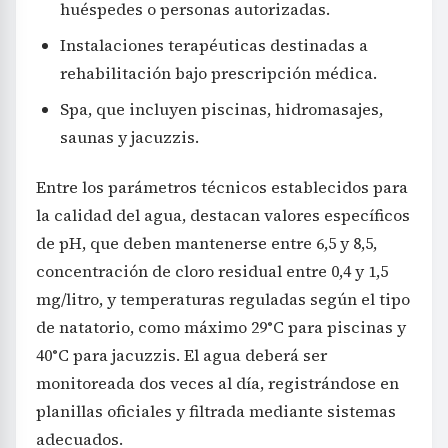
huéspedes o personas autorizadas.
Instalaciones terapéuticas destinadas a
rehabilitación bajo prescripción médica.
Spa, que incluyen piscinas, hidromasajes,
saunas y jacuzzis.
Entre los parámetros técnicos establecidos para
la calidad del agua, destacan valores específicos
de pH, que deben mantenerse entre 6,5 y 8,5,
concentración de cloro residual entre 0,4 y 1,5
mg/litro, y temperaturas reguladas según el tipo
de natatorio, como máximo 29°C para piscinas y
40°C para jacuzzis. El agua deberá ser
monitoreada dos veces al día, registrándose en
planillas oficiales y filtrada mediante sistemas
adecuados.