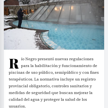
R
ío Negro presentó nuevas regulaciones
para la habilitación y funcionamiento de
piscinas de uso público, semipúblico y con fines
terapéuticos. La normativa incluye un registro
provincial obligatorio, controles sanitarios y
medidas de seguridad que buscan mejorar la
calidad del agua y proteger la salud de los
usuarios.