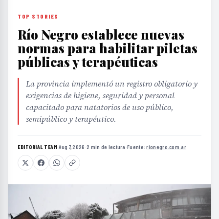
TOP STORIES
Río Negro establece nuevas
normas para habilitar piletas
públicas y terapéuticas
La provincia implementó un registro obligatorio y
exigencias de higiene, seguridad y personal
capacitado para natatorios de uso público,
semipúblico y terapéutico.
EDITORIAL TEAM
·
Aug 7, 2026
·
2 min de lectura
·
Fuente:
rionegro.com.ar