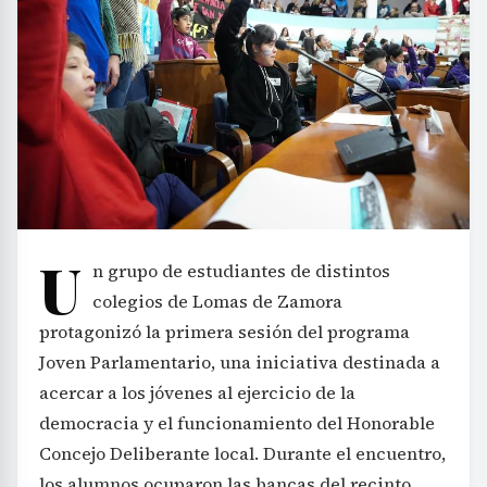
U
n grupo de estudiantes de distintos
colegios de Lomas de Zamora
protagonizó la primera sesión del programa
Joven Parlamentario, una iniciativa destinada a
acercar a los jóvenes al ejercicio de la
democracia y el funcionamiento del Honorable
Concejo Deliberante local. Durante el encuentro,
los alumnos ocuparon las bancas del recinto