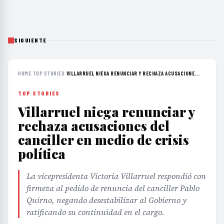
SIGUIENTE
HOME
›
TOP STORIES
›
VILLARRUEL NIEGA RENUNCIAR Y RECHAZA ACUSACIONE...
TOP STORIES
Villarruel niega renunciar y
rechaza acusaciones del
canciller en medio de crisis
política
La vicepresidenta Victoria Villarruel respondió con
firmeza al pedido de renuncia del canciller Pablo
Quirno, negando desestabilizar al Gobierno y
ratificando su continuidad en el cargo.