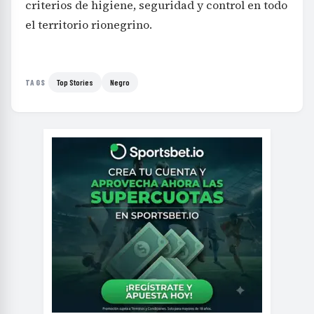
criterios de higiene, seguridad y control en todo
el territorio rionegrino.
Top Stories
Negro
TAGS