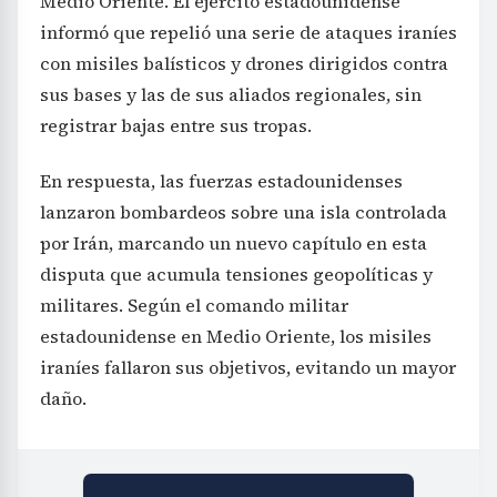
Medio Oriente. El ejército estadounidense
informó que repelió una serie de ataques iraníes
con misiles balísticos y drones dirigidos contra
sus bases y las de sus aliados regionales, sin
registrar bajas entre sus tropas.
En respuesta, las fuerzas estadounidenses
lanzaron bombardeos sobre una isla controlada
por Irán, marcando un nuevo capítulo en esta
disputa que acumula tensiones geopolíticas y
militares. Según el comando militar
estadounidense en Medio Oriente, los misiles
iraníes fallaron sus objetivos, evitando un mayor
daño.