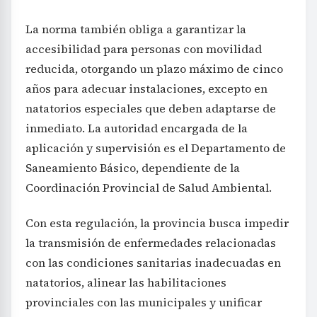
La norma también obliga a garantizar la
accesibilidad para personas con movilidad
reducida, otorgando un plazo máximo de cinco
años para adecuar instalaciones, excepto en
natatorios especiales que deben adaptarse de
inmediato. La autoridad encargada de la
aplicación y supervisión es el Departamento de
Saneamiento Básico, dependiente de la
Coordinación Provincial de Salud Ambiental.
Con esta regulación, la provincia busca impedir
la transmisión de enfermedades relacionadas
con las condiciones sanitarias inadecuadas en
natatorios, alinear las habilitaciones
provinciales con las municipales y unificar