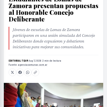
Zamora presentan propuestas
al Honorable Concejo
Deliberante
Jóvenes de escuelas de Lomas de Zamora
participaron en una sesión simulada del Concejo
Deliberante donde expusieron y debatieron
iniciativas para mejorar sus comunidades.
EDITORIAL TEAM
·
Aug 7, 2026
·
2 min de lectura
·
Fuente:
agenciacomunas.com.ar