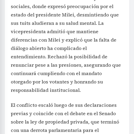
sociales, donde expresó preocupación por el
estado del presidente Milei, desmintiendo que
sus tuits aludieran a su salud mental. La
vicepresidenta admitió que mantiene
diferencias con Milei y explicó que la falta de
diálogo abierto ha complicado el
entendimiento. Rechazó la posibilidad de
renunciar pese a las presiones, asegurando que
continuará cumpliendo con el mandato
otorgado por los votantes y honrando su
responsabilidad institucional.
El conflicto escaló luego de sus declaraciones
previas y coincide con el debate en el Senado
sobre la ley de propiedad privada, que terminó
con una derrota parlamentaria para el