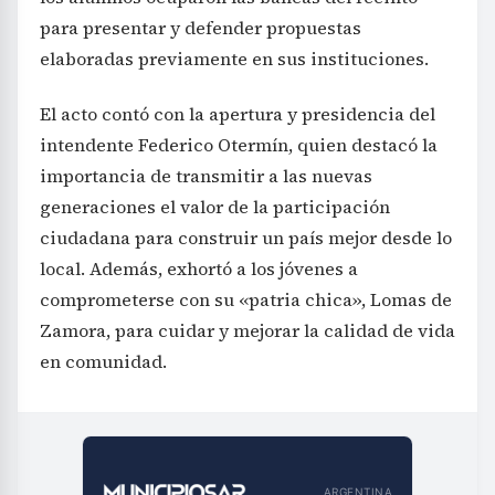
para presentar y defender propuestas
elaboradas previamente en sus instituciones.
El acto contó con la apertura y presidencia del
intendente Federico Otermín, quien destacó la
importancia de transmitir a las nuevas
generaciones el valor de la participación
ciudadana para construir un país mejor desde lo
local. Además, exhortó a los jóvenes a
comprometerse con su «patria chica», Lomas de
Zamora, para cuidar y mejorar la calidad de vida
en comunidad.
ARGENTINA