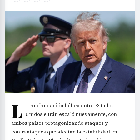
L
a confrontación bélica entre Estados
Unidos e Irán escaló nuevamente, con
ambos países protagonizando ataques y
contraataques que afectan la estabilidad en