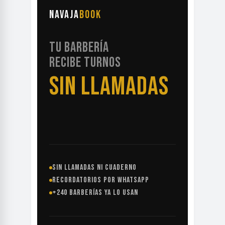
NAVAJA
BOOK
TU BARBERÍA
RECIBE TURNOS
SIN LLAMADAS
SIN LLAMADAS NI CUADERNO
RECORDATORIOS POR WHATSAPP
+240 BARBERÍAS YA LO USAN