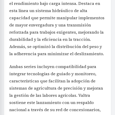
el rendimiento bajo carga intensa. Destaca en
esta línea un sistema hidráulico de alta
capacidad que permite manipular implementos
de mayor envergadura y una transmisión
reforzada para trabajos exigentes, mejorando la
durabilidad y la eficiencia en la tracción.
Además, se optimizó la distribución del peso y
la adherencia para minimizar el deslizamiento.
Ambas series incluyen compatibilidad para
integrar tecnologías de guiado y monitoreo,
características que facilitan la adopción de
sistemas de agricultura de precisión y mejoran
la gestión de las labores agrícolas. Valtra
sostiene este lanzamiento con un respaldo
nacional a través de su red de concesionarios,