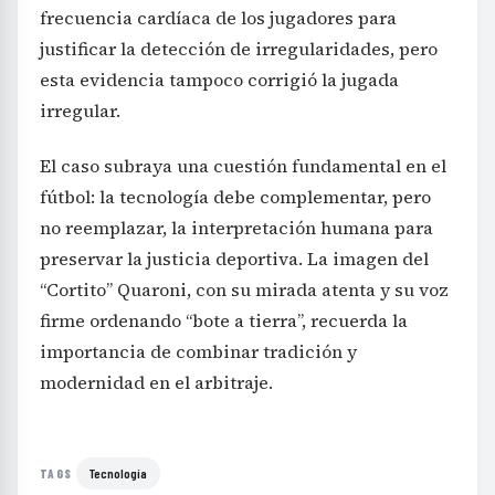
frecuencia cardíaca de los jugadores para
justificar la detección de irregularidades, pero
esta evidencia tampoco corrigió la jugada
irregular.
El caso subraya una cuestión fundamental en el
fútbol: la tecnología debe complementar, pero
no reemplazar, la interpretación humana para
preservar la justicia deportiva. La imagen del
“Cortito” Quaroni, con su mirada atenta y su voz
firme ordenando “bote a tierra”, recuerda la
importancia de combinar tradición y
modernidad en el arbitraje.
Tecnología
TAGS