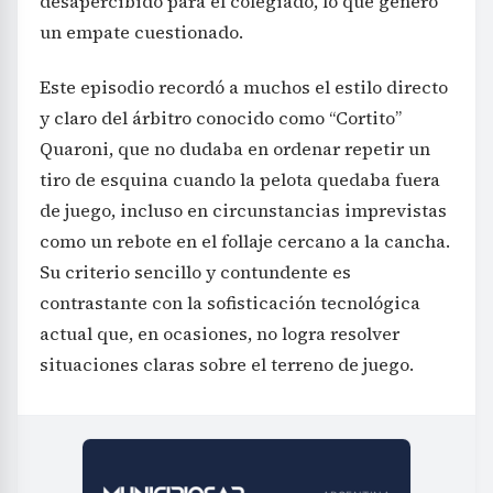
desapercibido para el colegiado, lo que generó
un empate cuestionado.
Este episodio recordó a muchos el estilo directo
y claro del árbitro conocido como “Cortito”
Quaroni, que no dudaba en ordenar repetir un
tiro de esquina cuando la pelota quedaba fuera
de juego, incluso en circunstancias imprevistas
como un rebote en el follaje cercano a la cancha.
Su criterio sencillo y contundente es
contrastante con la sofisticación tecnológica
actual que, en ocasiones, no logra resolver
situaciones claras sobre el terreno de juego.