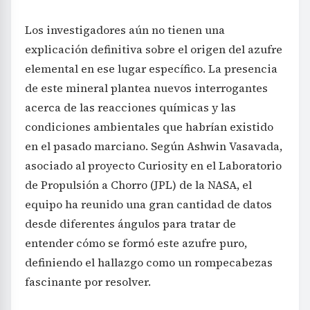
Los investigadores aún no tienen una
explicación definitiva sobre el origen del azufre
elemental en ese lugar específico. La presencia
de este mineral plantea nuevos interrogantes
acerca de las reacciones químicas y las
condiciones ambientales que habrían existido
en el pasado marciano. Según Ashwin Vasavada,
asociado al proyecto Curiosity en el Laboratorio
de Propulsión a Chorro (JPL) de la NASA, el
equipo ha reunido una gran cantidad de datos
desde diferentes ángulos para tratar de
entender cómo se formó este azufre puro,
definiendo el hallazgo como un rompecabezas
fascinante por resolver.