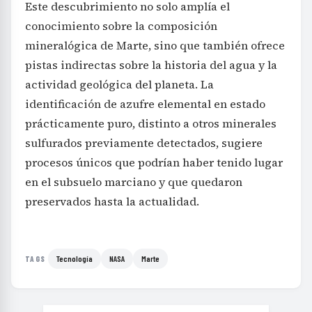
Este descubrimiento no solo amplía el
conocimiento sobre la composición
mineralógica de Marte, sino que también ofrece
pistas indirectas sobre la historia del agua y la
actividad geológica del planeta. La
identificación de azufre elemental en estado
prácticamente puro, distinto a otros minerales
sulfurados previamente detectados, sugiere
procesos únicos que podrían haber tenido lugar
en el subsuelo marciano y que quedaron
preservados hasta la actualidad.
Tecnología
NASA
Marte
TAGS