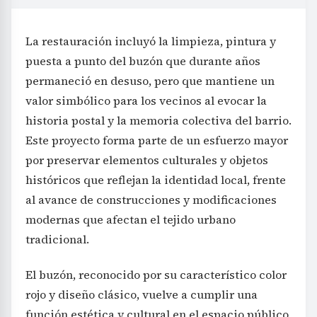
La restauración incluyó la limpieza, pintura y
puesta a punto del buzón que durante años
permaneció en desuso, pero que mantiene un
valor simbólico para los vecinos al evocar la
historia postal y la memoria colectiva del barrio.
Este proyecto forma parte de un esfuerzo mayor
por preservar elementos culturales y objetos
históricos que reflejan la identidad local, frente
al avance de construcciones y modificaciones
modernas que afectan el tejido urbano
tradicional.
El buzón, reconocido por su característico color
rojo y diseño clásico, vuelve a cumplir una
función estética y cultural en el espacio público,