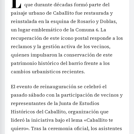
L
que durante décadas formó parte del
paisaje urbano de Caballito fue restaurada y
reinstalada en la esquina de Rosario y Doblas,
un lugar emblemático de la Comuna 6. La
recuperación de este ícono postal responde a los
reclamos y la gestión activa de los vecinos,
quienes impulsaron la conservación de este
patrimonio histórico del barrio frente a los
cambios urbanísticos recientes.
El evento de reinauguración se celebró el
pasado sábado con la participación de vecinos y
representantes de la Junta de Estudios
Históricos del Caballito, organización que
lideró la iniciativa bajo el lema «Caballito te
quiero». Tras la ceremonia oficial, los asistentes