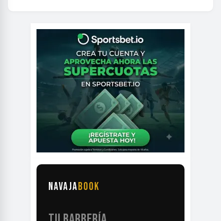
NAVAJA
BOOK
TU BARBERÍA