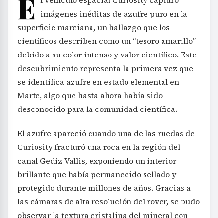
E
l vehículo espacial Curiosity capturó
imágenes inéditas de azufre puro en la
superficie marciana, un hallazgo que los
científicos describen como un “tesoro amarillo”
debido a su color intenso y valor científico. Este
descubrimiento representa la primera vez que
se identifica azufre en estado elemental en
Marte, algo que hasta ahora había sido
desconocido para la comunidad científica.
El azufre apareció cuando una de las ruedas de
Curiosity fracturó una roca en la región del
canal Gediz Vallis, exponiendo un interior
brillante que había permanecido sellado y
protegido durante millones de años. Gracias a
las cámaras de alta resolución del rover, se pudo
observar la textura cristalina del mineral con