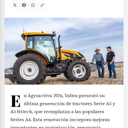
E
n Agroactiva 2026, Valtra presentó su
última generación de tractores Serie A5 y
A5 Hitech, que reemplazan a las populares
Series A4. Esta renovación incorpora mejoras
importantes en motorización, ergonomía,