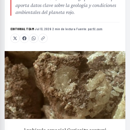
aporta datos clave sobre la geología y condiciones
ambientales del planeta rojo.
EDITORIAL TEAM
·
Jul 13, 2026
·
2 min de lectura
·
Fuente:
perfil.com