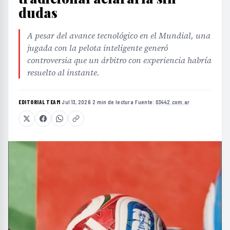
dudas
A pesar del avance tecnológico en el Mundial, una
jugada con la pelota inteligente generó
controversia que un árbitro con experiencia habría
resuelto al instante.
EDITORIAL TEAM
·
Jul 13, 2026
·
2 min de lectura
·
Fuente:
03442.com.ar