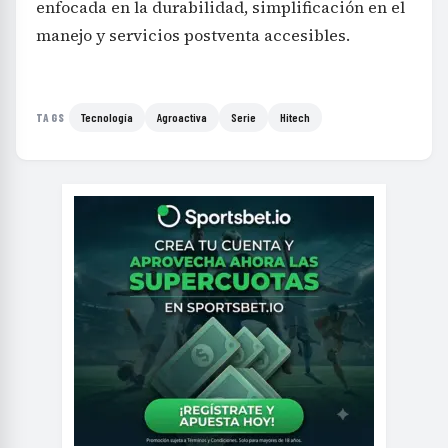
enfocada en la durabilidad, simplificación en el
manejo y servicios postventa accesibles.
Tecnología
Agroactiva
Serie
Hitech
TAGS