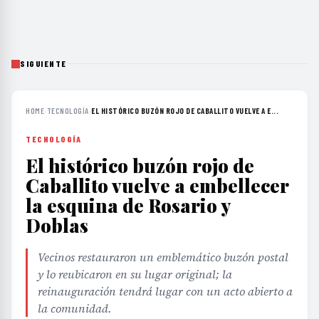
SIGUIENTE
HOME
›
TECNOLOGÍA
›
EL HISTÓRICO BUZÓN ROJO DE CABALLITO VUELVE A E...
TECNOLOGÍA
El histórico buzón rojo de
Caballito vuelve a embellecer
la esquina de Rosario y
Doblas
Vecinos restauraron un emblemático buzón postal
y lo reubicaron en su lugar original; la
reinauguración tendrá lugar con un acto abierto a
la comunidad.