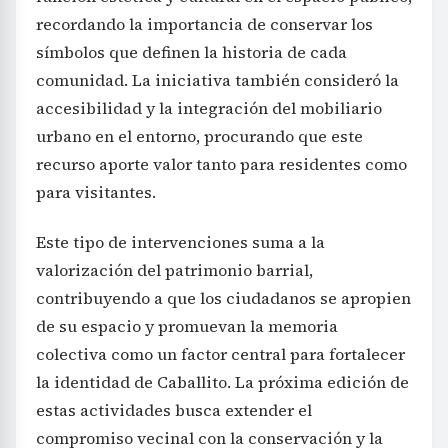
recordando la importancia de conservar los
símbolos que definen la historia de cada
comunidad. La iniciativa también consideró la
accesibilidad y la integración del mobiliario
urbano en el entorno, procurando que este
recurso aporte valor tanto para residentes como
para visitantes.
Este tipo de intervenciones suma a la
valorización del patrimonio barrial,
contribuyendo a que los ciudadanos se apropien
de su espacio y promuevan la memoria
colectiva como un factor central para fortalecer
la identidad de Caballito. La próxima edición de
estas actividades busca extender el
compromiso vecinal con la conservación y la