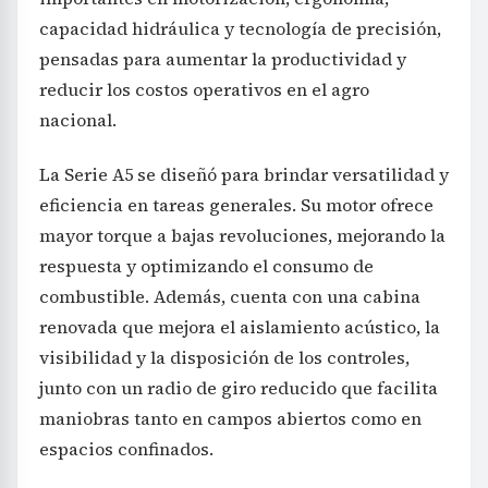
capacidad hidráulica y tecnología de precisión,
pensadas para aumentar la productividad y
reducir los costos operativos en el agro
nacional.
La Serie A5 se diseñó para brindar versatilidad y
eficiencia en tareas generales. Su motor ofrece
mayor torque a bajas revoluciones, mejorando la
respuesta y optimizando el consumo de
combustible. Además, cuenta con una cabina
renovada que mejora el aislamiento acústico, la
visibilidad y la disposición de los controles,
junto con un radio de giro reducido que facilita
maniobras tanto en campos abiertos como en
espacios confinados.