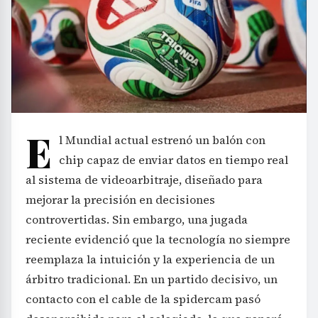
E
l Mundial actual estrenó un balón con
chip capaz de enviar datos en tiempo real
al sistema de videoarbitraje, diseñado para
mejorar la precisión en decisiones
controvertidas. Sin embargo, una jugada
reciente evidenció que la tecnología no siempre
reemplaza la intuición y la experiencia de un
árbitro tradicional. En un partido decisivo, un
contacto con el cable de la spidercam pasó