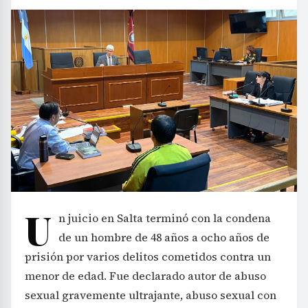
U
n juicio en Salta terminó con la condena
de un hombre de 48 años a ocho años de
prisión por varios delitos cometidos contra un
menor de edad. Fue declarado autor de abuso
sexual gravemente ultrajante, abuso sexual con