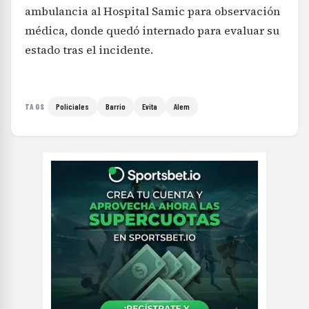
ambulancia al Hospital Samic para observación
médica, donde quedó internado para evaluar su
estado tras el incidente.
Policiales
Barrio
Evita
Alem
TAGS