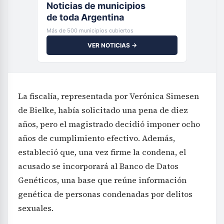
Noticias de municipios
de toda Argentina
Más de 500 municipios cubiertos
VER NOTICIAS →
La fiscalía, representada por Verónica Simesen
de Bielke, había solicitado una pena de diez
años, pero el magistrado decidió imponer ocho
años de cumplimiento efectivo. Además,
estableció que, una vez firme la condena, el
acusado se incorporará al Banco de Datos
Genéticos, una base que reúne información
genética de personas condenadas por delitos
sexuales.