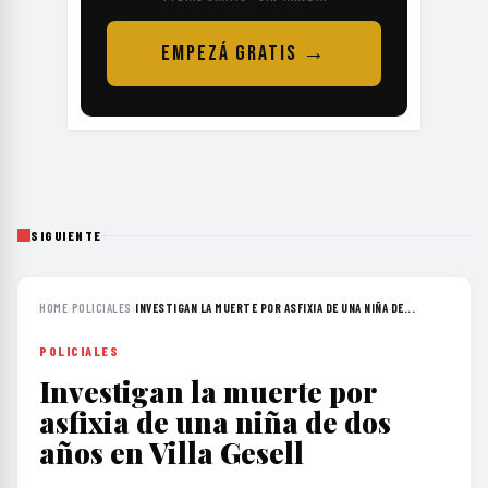
EMPEZÁ GRATIS →
SIGUIENTE
HOME
›
POLICIALES
›
INVESTIGAN LA MUERTE POR ASFIXIA DE UNA NIÑA DE...
POLICIALES
Investigan la muerte por
asfixia de una niña de dos
años en Villa Gesell