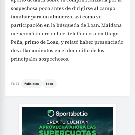
sospechosa poco antes de dirigirse al campo
familiar para un almuerzo, así como su
participación en la búsqueda de Loan. Maidana
mencionó intercambios telefónicos con Diego
Peña, primo de Loan, y relató haber presenciado
dos allanamientos en el domicilio de los
principales sospechosos.
Policiales
Loan
TAGS