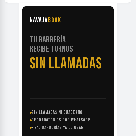
NAVAJA
BOOK
TU BARBERÍA
RECIBE TURNOS
SIN LLAMADAS
SIN LLAMADAS NI CUADERNO
RECORDATORIOS POR WHATSAPP
+240 BARBERÍAS YA LO USAN