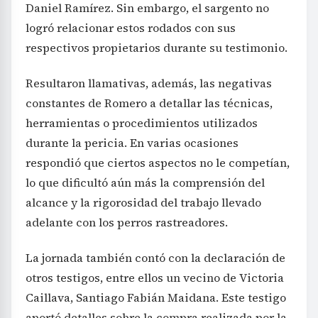
Daniel Ramírez. Sin embargo, el sargento no
logró relacionar estos rodados con sus
respectivos propietarios durante su testimonio.
Resultaron llamativas, además, las negativas
constantes de Romero a detallar las técnicas,
herramientas o procedimientos utilizados
durante la pericia. En varias ocasiones
respondió que ciertos aspectos no le competían,
lo que dificultó aún más la comprensión del
alcance y la rigorosidad del trabajo llevado
adelante con los perros rastreadores.
La jornada también contó con la declaración de
otros testigos, entre ellos un vecino de Victoria
Caillava, Santiago Fabián Maidana. Este testigo
aportó detalles sobre la compra realizada por la