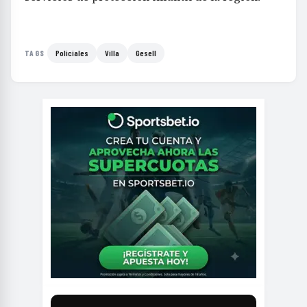
Policiales
Villa
Gesell
TAGS