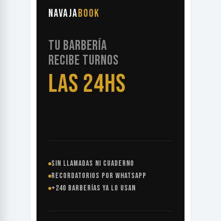
NAVAJA
BOOK
TU BARBERÍA
RECIBE TURNOS
LAS 24HS
SIN LLAMADAS NI CUADERNO
RECORDATORIOS POR WHATSAPP
+240 BARBERÍAS YA LO USAN