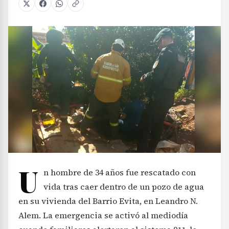
U
n hombre de 34 años fue rescatado con
vida tras caer dentro de un pozo de agua
en su vivienda del Barrio Evita, en Leandro N.
Alem. La emergencia se activó al mediodía