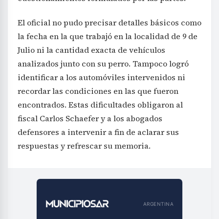
El oficial no pudo precisar detalles básicos como
la fecha en la que trabajó en la localidad de 9 de
Julio ni la cantidad exacta de vehículos
analizados junto con su perro. Tampoco logró
identificar a los automóviles intervenidos ni
recordar las condiciones en las que fueron
encontrados. Estas dificultades obligaron al
fiscal Carlos Schaefer y a los abogados
defensores a intervenir a fin de aclarar sus
respuestas y refrescar su memoria.
ARGENTINA