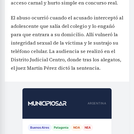
acceso carnal y hurto simple en concurso real.
El abuso ocurrió cuando el acusado interceptó al
adolescente que salía del colegio y lo engañó
para que entrara a su domicilio. Allí vulneró la
integridad sexual de la víctima y le sustrajo su
teléfono celular. La audiencia se realizó en el
Distrito Judicial Centro, donde tras los alegatos,
el juez Martín Pérez dictó la sentencia.
ARGENTINA
Buenos Aires
Patagonia
NOA
NEA