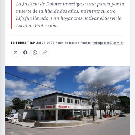
La Justicia de Dolores investiga a una pareja por la
muerte de su hija de dos años, mientras su otro
hijo fue llevado a un hogar tras activar el Servicio
Local de Protección.
EDITORIAL TEAM
·
Jul 25, 2026
·
2 min de lectura
·
Fuente:
fmimpacto107.com.ar