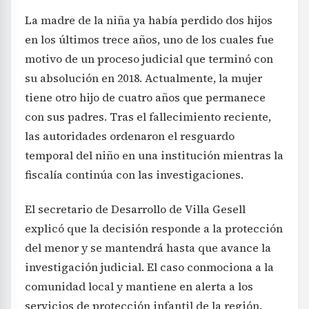
La madre de la niña ya había perdido dos hijos
en los últimos trece años, uno de los cuales fue
motivo de un proceso judicial que terminó con
su absolución en 2018. Actualmente, la mujer
tiene otro hijo de cuatro años que permanece
con sus padres. Tras el fallecimiento reciente,
las autoridades ordenaron el resguardo
temporal del niño en una institución mientras la
fiscalía continúa con las investigaciones.
El secretario de Desarrollo de Villa Gesell
explicó que la decisión responde a la protección
del menor y se mantendrá hasta que avance la
investigación judicial. El caso conmociona a la
comunidad local y mantiene en alerta a los
servicios de protección infantil de la región.