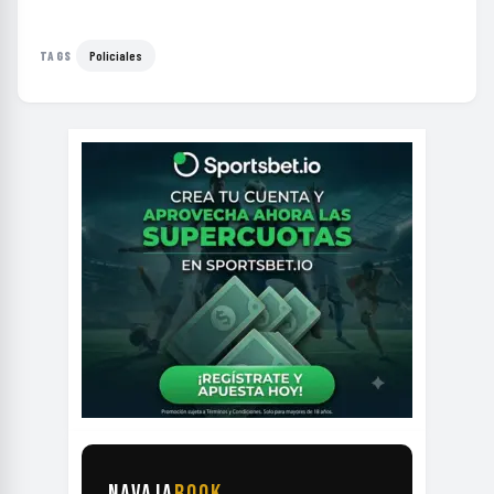
Policiales
TAGS