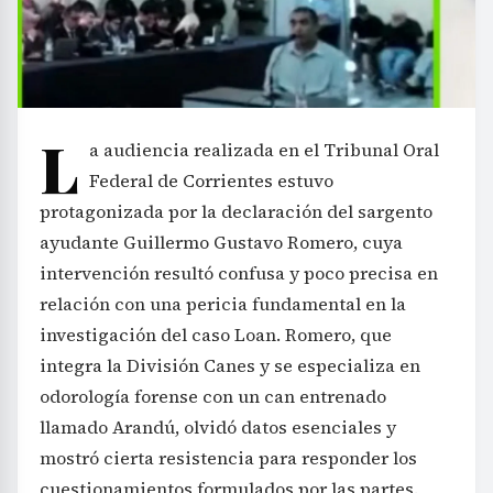
L
a audiencia realizada en el Tribunal Oral
Federal de Corrientes estuvo
protagonizada por la declaración del sargento
ayudante Guillermo Gustavo Romero, cuya
intervención resultó confusa y poco precisa en
relación con una pericia fundamental en la
investigación del caso Loan. Romero, que
integra la División Canes y se especializa en
odorología forense con un can entrenado
llamado Arandú, olvidó datos esenciales y
mostró cierta resistencia para responder los
cuestionamientos formulados por las partes.