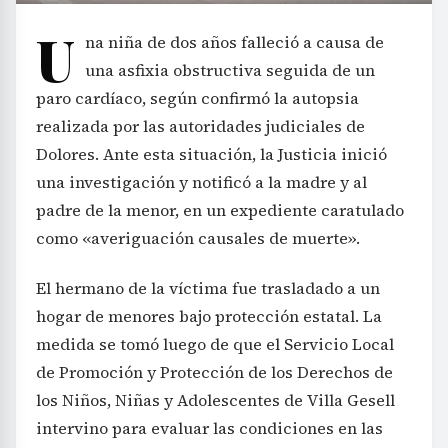
U
na niña de dos años falleció a causa de
una asfixia obstructiva seguida de un
paro cardíaco, según confirmó la autopsia
realizada por las autoridades judiciales de
Dolores. Ante esta situación, la Justicia inició
una investigación y notificó a la madre y al
padre de la menor, en un expediente caratulado
como «averiguación causales de muerte».
El hermano de la víctima fue trasladado a un
hogar de menores bajo protección estatal. La
medida se tomó luego de que el Servicio Local
de Promoción y Protección de los Derechos de
los Niños, Niñas y Adolescentes de Villa Gesell
intervino para evaluar las condiciones en las