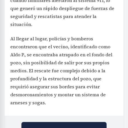
cuando familiares alertaron al sistema 911, lo
que generó un rápido despliegue de fuerzas de
seguridad y rescatistas para atender la
situación.
Al llegar al lugar, policías y bomberos
encontraron que el vecino, identificado como
Aldo P., se encontraba atrapado en el fondo del
pozo, sin posibilidad de salir por sus propios
medios. El rescate fue complejo debido a la
profundidad y la estructura del pozo, que
requirió asegurar sus bordes para evitar
desmoronamientos y montar un sistema de
arneses y sogas.