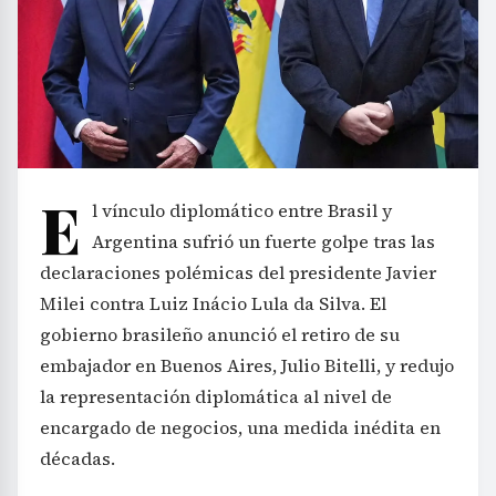
E
l vínculo diplomático entre Brasil y
Argentina sufrió un fuerte golpe tras las
declaraciones polémicas del presidente Javier
Milei contra Luiz Inácio Lula da Silva. El
gobierno brasileño anunció el retiro de su
embajador en Buenos Aires, Julio Bitelli, y redujo
la representación diplomática al nivel de
encargado de negocios, una medida inédita en
décadas.