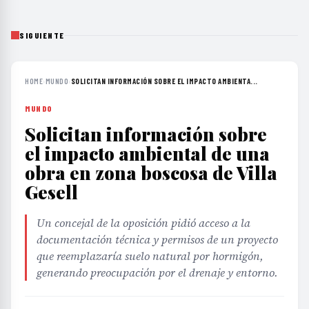
SIGUIENTE
HOME
›
MUNDO
›
SOLICITAN INFORMACIÓN SOBRE EL IMPACTO AMBIENTA...
MUNDO
Solicitan información sobre
el impacto ambiental de una
obra en zona boscosa de Villa
Gesell
Un concejal de la oposición pidió acceso a la
documentación técnica y permisos de un proyecto
que reemplazaría suelo natural por hormigón,
generando preocupación por el drenaje y entorno.