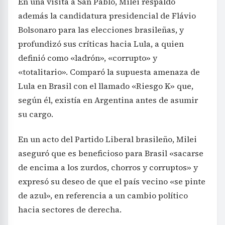
En una visita a San Pablo, Milei respaldó
además la candidatura presidencial de Flávio
Bolsonaro para las elecciones brasileñas, y
profundizó sus críticas hacia Lula, a quien
definió como «ladrón», «corrupto» y
«totalitario». Comparó la supuesta amenaza de
Lula en Brasil con el llamado «Riesgo K» que,
según él, existía en Argentina antes de asumir
su cargo.
En un acto del Partido Liberal brasileño, Milei
aseguró que es beneficioso para Brasil «sacarse
de encima a los zurdos, chorros y corruptos» y
expresó su deseo de que el país vecino «se pinte
de azul», en referencia a un cambio político
hacia sectores de derecha.