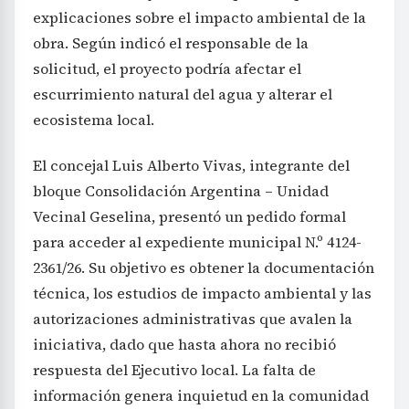
explicaciones sobre el impacto ambiental de la
obra. Según indicó el responsable de la
solicitud, el proyecto podría afectar el
escurrimiento natural del agua y alterar el
ecosistema local.
El concejal Luis Alberto Vivas, integrante del
bloque Consolidación Argentina – Unidad
Vecinal Geselina, presentó un pedido formal
para acceder al expediente municipal N.º 4124-
2361/26. Su objetivo es obtener la documentación
técnica, los estudios de impacto ambiental y las
autorizaciones administrativas que avalen la
iniciativa, dado que hasta ahora no recibió
respuesta del Ejecutivo local. La falta de
información genera inquietud en la comunidad