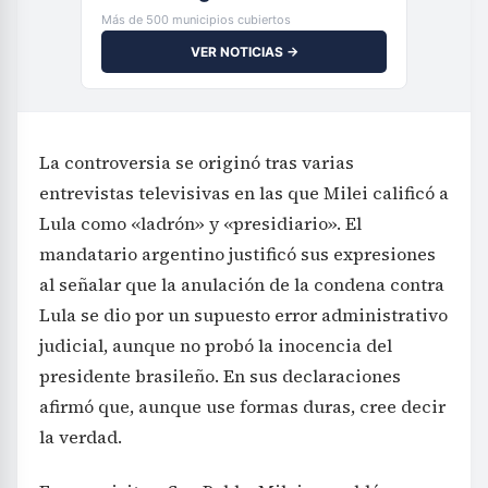
Más de 500 municipios cubiertos
VER NOTICIAS →
La controversia se originó tras varias
entrevistas televisivas en las que Milei calificó a
Lula como «ladrón» y «presidiario». El
mandatario argentino justificó sus expresiones
al señalar que la anulación de la condena contra
Lula se dio por un supuesto error administrativo
judicial, aunque no probó la inocencia del
presidente brasileño. En sus declaraciones
afirmó que, aunque use formas duras, cree decir
la verdad.