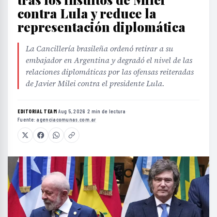
contra Lula y reduce la
representación diplomática
La Cancillería brasileña ordenó retirar a su
embajador en Argentina y degradó el nivel de las
relaciones diplomáticas por las ofensas reiteradas
de Javier Milei contra el presidente Lula.
EDITORIAL TEAM
·
Aug 5, 2026
·
2 min de lectura
·
Fuente:
agenciacomunas.com.ar