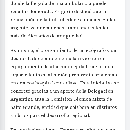
donde la llegada de una ambulancia puede
resultar demorada. Frigerio destacó que la
renovación de la flota obedece a una necesidad
urgente, ya que muchas ambulancias tenían
más de diez años de antigüedad.
Asimismo, el otorgamiento de un ecógrafo y un
desfibrilador complementa la inversión en
equipamiento de alta complejidad que brinda
soporte tanto en atención prehospitalaria como
en centros hospitalarios clave. Esta iniciativa se
concretó gracias a un aporte de la Delegación
Argentina ante la Comisión Técnica Mixta de
Salto Grande, entidad que colabora en distintos
ámbitos para el desarrollo regional.
En sus declaraciones, Frigerio resaltó que este