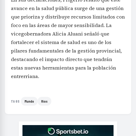
avance en la salud pública surge de una gestión
que prioriza y distribuye recursos limitados con
foco en las áreas de mayor sensibilidad. La
vicegobernadora Alicia Aluani señaló que
fortalecer el sistema de salud es uno de los
pilares fundamentales de la gestión provincial,
destacando el impacto directo que tendrán
estas nuevas herramientas para la población
entrerriana.
Mundo
Ríos
TAGS