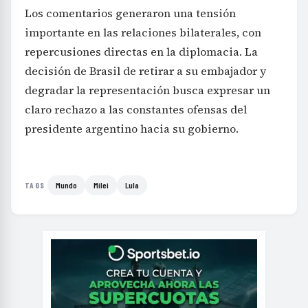
Los comentarios generaron una tensión
importante en las relaciones bilaterales, con
repercusiones directas en la diplomacia. La
decisión de Brasil de retirar a su embajador y
degradar la representación busca expresar un
claro rechazo a las constantes ofensas del
presidente argentino hacia su gobierno.
Mundo
Milei
Lula
TAGS