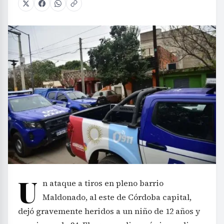
U
n ataque a tiros en pleno barrio
Maldonado, al este de Córdoba capital,
dejó gravemente heridos a un niño de 12 años y