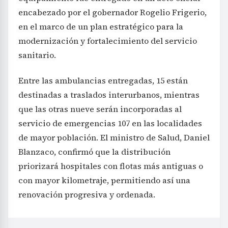
encabezado por el gobernador Rogelio Frigerio,
en el marco de un plan estratégico para la
modernización y fortalecimiento del servicio
sanitario.
Entre las ambulancias entregadas, 15 están
destinadas a traslados interurbanos, mientras
que las otras nueve serán incorporadas al
servicio de emergencias 107 en las localidades
de mayor población. El ministro de Salud, Daniel
Blanzaco, confirmó que la distribución
priorizará hospitales con flotas más antiguas o
con mayor kilometraje, permitiendo así una
renovación progresiva y ordenada.