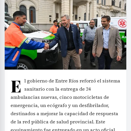
E
l gobierno de Entre Ríos reforzó el sistema
sanitario con la entrega de 24
ambulancias nuevas, cinco motocicletas de
emergencia, un ecógrafo y un desfibrilador,
destinados a mejorar la capacidad de respuesta
de la red pública de salud provincial. Este
equipamiento fue entregado en un acto oficial