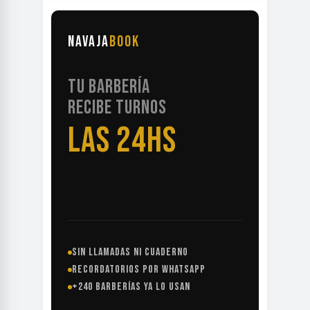
NAVAJA
BOOK
TU BARBERÍA
RECIBE TURNOS
LAS 24HS
SIN LLAMADAS NI CUADERNO
RECORDATORIOS POR WHATSAPP
+240 BARBERÍAS YA LO USAN