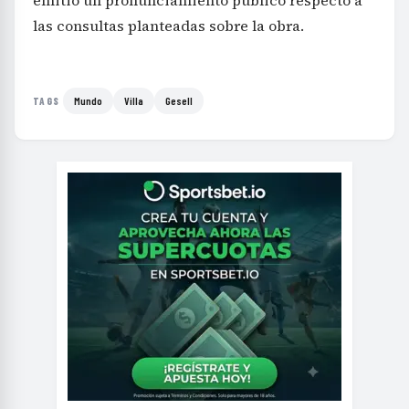
las consultas planteadas sobre la obra.
Mundo
Villa
Gesell
TAGS