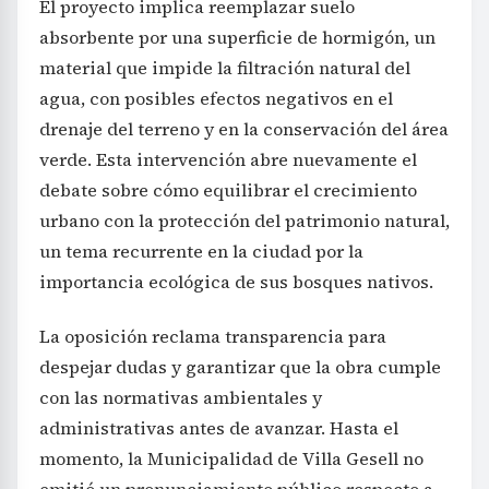
El proyecto implica reemplazar suelo
absorbente por una superficie de hormigón, un
material que impide la filtración natural del
agua, con posibles efectos negativos en el
drenaje del terreno y en la conservación del área
verde. Esta intervención abre nuevamente el
debate sobre cómo equilibrar el crecimiento
urbano con la protección del patrimonio natural,
un tema recurrente en la ciudad por la
importancia ecológica de sus bosques nativos.
La oposición reclama transparencia para
despejar dudas y garantizar que la obra cumple
con las normativas ambientales y
administrativas antes de avanzar. Hasta el
momento, la Municipalidad de Villa Gesell no
emitió un pronunciamiento público respecto a