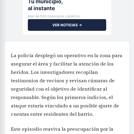
Tu municipio,
al instante
Más de 500 municipios cubiertos
VER NOTICIAS →
La policía desplegó un operativo en la zona para
asegurar el área y facilitar la atención de los
heridos. Los investigadores recopilan
testimonios de vecinos y revisan cámaras de
seguridad con el objetivo de identificar al
responsable. Según los primeros indicios, el
ataque estaría vinculado a un posible ajuste de
cuentas entre residentes del barrio.
Este episodio reaviva la preocupación por la