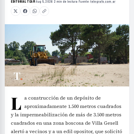
EDITORIAL TEAM
·
Aug 5, 2026
·
2 min de lectura
·
Fuente:
telegrafo.com.ar
L
a construcción de un depósito de
aproximadamente 1.500 metros cuadrados
y la impermeabilización de más de 3.500 metros
cuadrados en una zona boscosa de Villa Gesell
alertó a vecinos y a un edil opositor, que solicitó