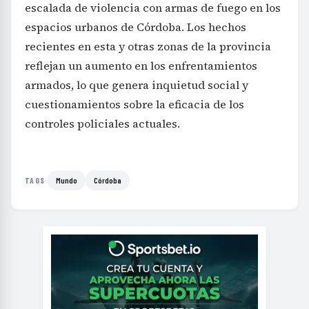
escalada de violencia con armas de fuego en los
espacios urbanos de Córdoba. Los hechos
recientes en esta y otras zonas de la provincia
reflejan un aumento en los enfrentamientos
armados, lo que genera inquietud social y
cuestionamientos sobre la eficacia de los
controles policiales actuales.
Mundo
Córdoba
TAGS