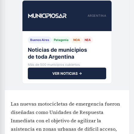
ARGENTINA
Buenos Aires
Patagonia
NOA
NEA
Noticias de municipios
de toda Argentina
Más de 500 municipios cubiertos
VER NOTICIAS →
Las nuevas motocicletas de emergencia fueron
diseñadas como Unidades de Respuesta
Inmediata con el objetivo de agilizar la
asistencia en zonas urbanas de difícil acceso,