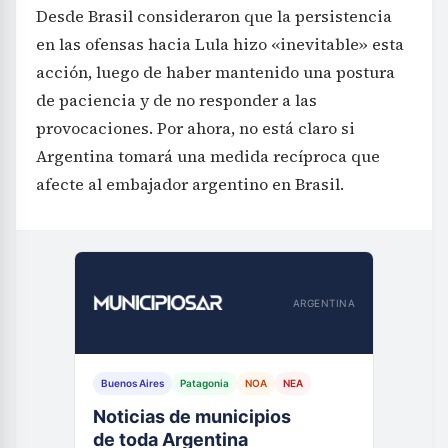
Desde Brasil consideraron que la persistencia
en las ofensas hacia Lula hizo «inevitable» esta
acción, luego de haber mantenido una postura
de paciencia y de no responder a las
provocaciones. Por ahora, no está claro si
Argentina tomará una medida recíproca que
afecte al embajador argentino en Brasil.
ARGENTINA
Buenos Aires
Patagonia
NOA
NEA
Noticias de municipios
de toda Argentina