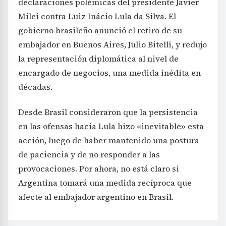
declaraciones polémicas del presidente Javier
Milei contra Luiz Inácio Lula da Silva. El
gobierno brasileño anunció el retiro de su
embajador en Buenos Aires, Julio Bitelli, y redujo
la representación diplomática al nivel de
encargado de negocios, una medida inédita en
décadas.
Desde Brasil consideraron que la persistencia
en las ofensas hacia Lula hizo «inevitable» esta
acción, luego de haber mantenido una postura
de paciencia y de no responder a las
provocaciones. Por ahora, no está claro si
Argentina tomará una medida recíproca que
afecte al embajador argentino en Brasil.