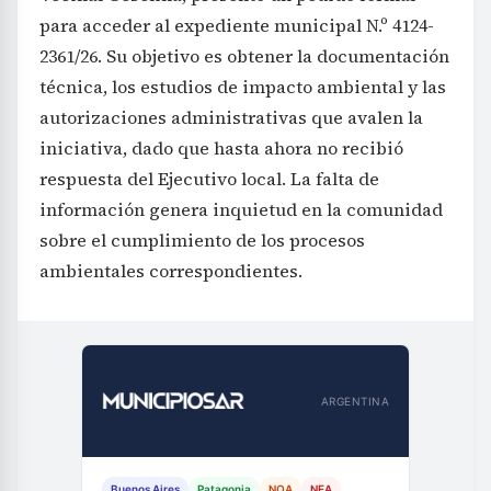
para acceder al expediente municipal N.º 4124-
2361/26. Su objetivo es obtener la documentación
técnica, los estudios de impacto ambiental y las
autorizaciones administrativas que avalen la
iniciativa, dado que hasta ahora no recibió
respuesta del Ejecutivo local. La falta de
información genera inquietud en la comunidad
sobre el cumplimiento de los procesos
ambientales correspondientes.
ARGENTINA
Buenos Aires
Patagonia
NOA
NEA