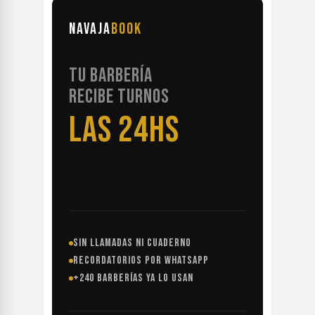
NAVAJA
BOOK
TU BARBERÍA
RECIBE TURNOS
LAS 24HS
SIN LLAMADAS NI CUADERNO
RECORDATORIOS POR WHATSAPP
+240 BARBERÍAS YA LO USAN