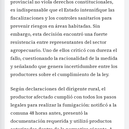
provincial no viola derechos constitucionales,
es indispensable que el Estado intensifique las
fiscalizaciones y los controles sanitarios para
prevenir riesgos en áreas habitadas. Sin
embargo, esta decisión encontró una fuerte
resistencia entre representantes del sector
agropecuario. Uno de ellos criticó con dureza el
fallo, cuestionando la racionalidad de la medida
y señalando que genera incertidumbre entre los
productores sobre el cumplimiento de la ley.
Según declaraciones del dirigente rural, el
productor afectado cumplió con todos los pasos
legales para realizar la fumigación: notificó a la
comuna 48 horas antes, presentó la
documentación requerida y utilizó productos
autorizados dentro de la normativa vigente. A