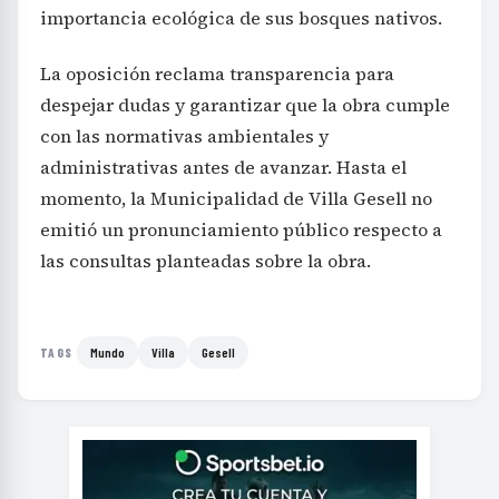
importancia ecológica de sus bosques nativos.
La oposición reclama transparencia para
despejar dudas y garantizar que la obra cumple
con las normativas ambientales y
administrativas antes de avanzar. Hasta el
momento, la Municipalidad de Villa Gesell no
emitió un pronunciamiento público respecto a
las consultas planteadas sobre la obra.
Mundo
Villa
Gesell
TAGS