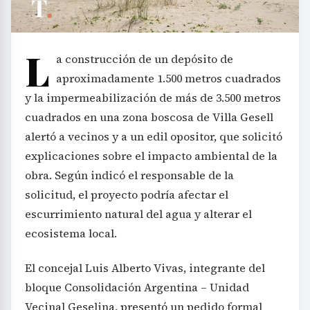
L
a construcción de un depósito de
aproximadamente 1.500 metros cuadrados
y la impermeabilización de más de 3.500 metros
cuadrados en una zona boscosa de Villa Gesell
alertó a vecinos y a un edil opositor, que solicitó
explicaciones sobre el impacto ambiental de la
obra. Según indicó el responsable de la
solicitud, el proyecto podría afectar el
escurrimiento natural del agua y alterar el
ecosistema local.
El concejal Luis Alberto Vivas, integrante del
bloque Consolidación Argentina – Unidad
Vecinal Geselina, presentó un pedido formal