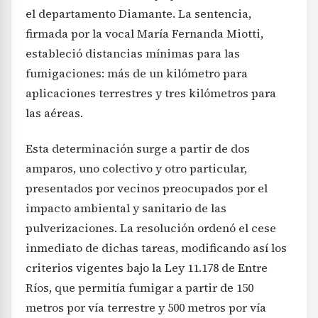
el departamento Diamante. La sentencia,
firmada por la vocal María Fernanda Miotti,
estableció distancias mínimas para las
fumigaciones: más de un kilómetro para
aplicaciones terrestres y tres kilómetros para
las aéreas.
Esta determinación surge a partir de dos
amparos, uno colectivo y otro particular,
presentados por vecinos preocupados por el
impacto ambiental y sanitario de las
pulverizaciones. La resolución ordenó el cese
inmediato de dichas tareas, modificando así los
criterios vigentes bajo la Ley 11.178 de Entre
Ríos, que permitía fumigar a partir de 150
metros por vía terrestre y 500 metros por vía