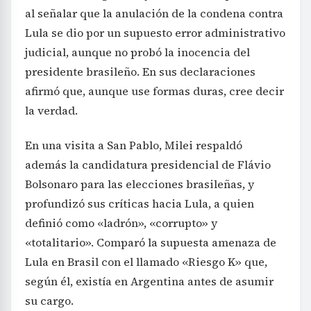
al señalar que la anulación de la condena contra
Lula se dio por un supuesto error administrativo
judicial, aunque no probó la inocencia del
presidente brasileño. En sus declaraciones
afirmó que, aunque use formas duras, cree decir
la verdad.
En una visita a San Pablo, Milei respaldó
además la candidatura presidencial de Flávio
Bolsonaro para las elecciones brasileñas, y
profundizó sus críticas hacia Lula, a quien
definió como «ladrón», «corrupto» y
«totalitario». Comparó la supuesta amenaza de
Lula en Brasil con el llamado «Riesgo K» que,
según él, existía en Argentina antes de asumir
su cargo.