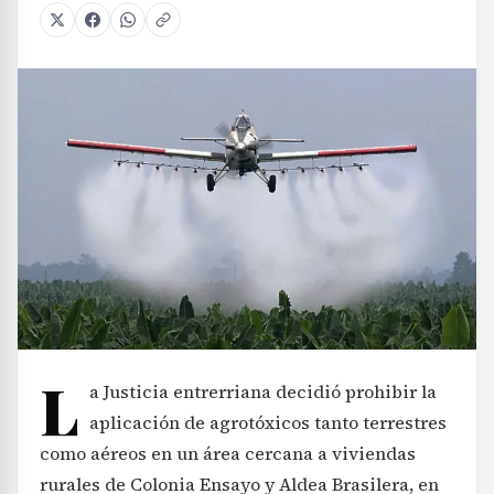
L
a Justicia entrerriana decidió prohibir la
aplicación de agrotóxicos tanto terrestres
como aéreos en un área cercana a viviendas
rurales de Colonia Ensayo y Aldea Brasilera, en