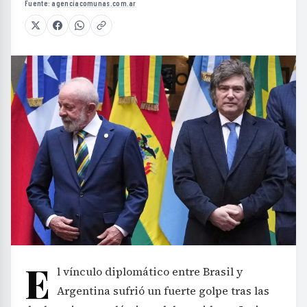
Fuente:
agenciacomunas.com.ar
E
l vínculo diplomático entre Brasil y
Argentina sufrió un fuerte golpe tras las