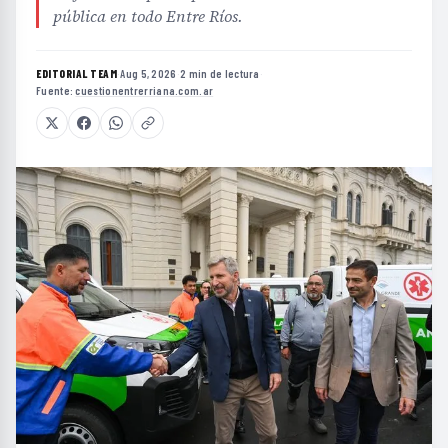
pública en todo Entre Ríos.
EDITORIAL TEAM
·
Aug 5, 2026
·
2 min de lectura
·
Fuente:
cuestionentrerriana.com.ar