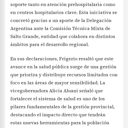
soporte tanto en atención prehospitalaria como
en centros hospitalarios clave. Esta iniciativa se
concretó gracias a un aporte de la Delegación
Argentina ante la Comisión Técnica Mixta de
Salto Grande, entidad que colabora en distintos
ámbitos para el desarrollo regional.
En sus declaraciones, Frigerio resaltó que este
avance en la salud pública surge de una gestión
que prioriza y distribuye recursos limitados con
foco en las áreas de mayor sensibilidad. La
vicegobernadora Alicia Aluani señaló que
fortalecer el sistema de salud es uno de los
pilares fundamentales de la gestión provincial,
destacando el impacto directo que tendrán
estas nuevas herramientas para la población