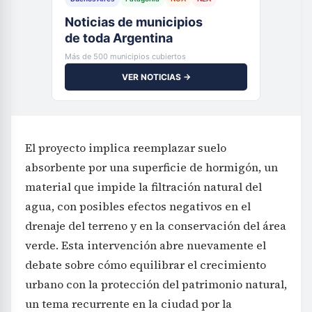
Noticias de municipios
de toda Argentina
Más de 500 municipios cubiertos
VER NOTICIAS →
El proyecto implica reemplazar suelo
absorbente por una superficie de hormigón, un
material que impide la filtración natural del
agua, con posibles efectos negativos en el
drenaje del terreno y en la conservación del área
verde. Esta intervención abre nuevamente el
debate sobre cómo equilibrar el crecimiento
urbano con la protección del patrimonio natural,
un tema recurrente en la ciudad por la