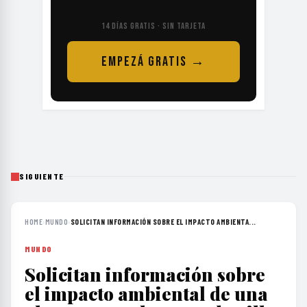
14 DÍAS GRATIS · SIN TARJETA
EMPEZÁ GRATIS →
SIGUIENTE
HOME
›
MUNDO
›
SOLICITAN INFORMACIÓN SOBRE EL IMPACTO AMBIENTA...
MUNDO
Solicitan información sobre
el impacto ambiental de una