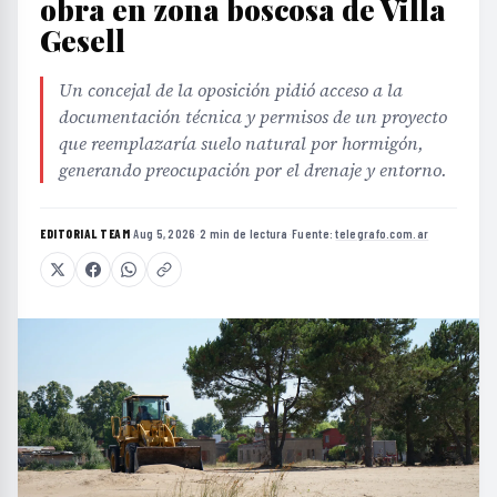
obra en zona boscosa de Villa
Gesell
Un concejal de la oposición pidió acceso a la
documentación técnica y permisos de un proyecto
que reemplazaría suelo natural por hormigón,
generando preocupación por el drenaje y entorno.
EDITORIAL TEAM
·
Aug 5, 2026
·
2 min de lectura
·
Fuente:
telegrafo.com.ar