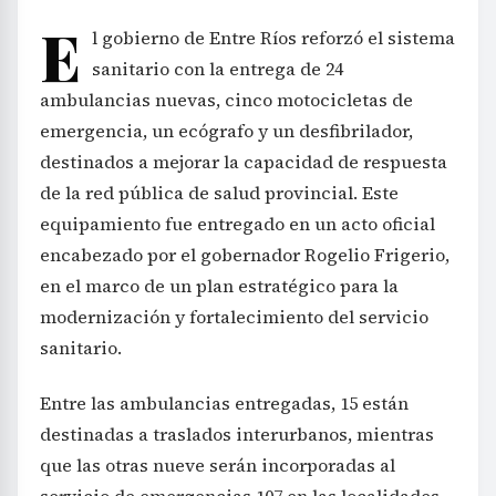
E
l gobierno de Entre Ríos reforzó el sistema
sanitario con la entrega de 24
ambulancias nuevas, cinco motocicletas de
emergencia, un ecógrafo y un desfibrilador,
destinados a mejorar la capacidad de respuesta
de la red pública de salud provincial. Este
equipamiento fue entregado en un acto oficial
encabezado por el gobernador Rogelio Frigerio,
en el marco de un plan estratégico para la
modernización y fortalecimiento del servicio
sanitario.
Entre las ambulancias entregadas, 15 están
destinadas a traslados interurbanos, mientras
que las otras nueve serán incorporadas al