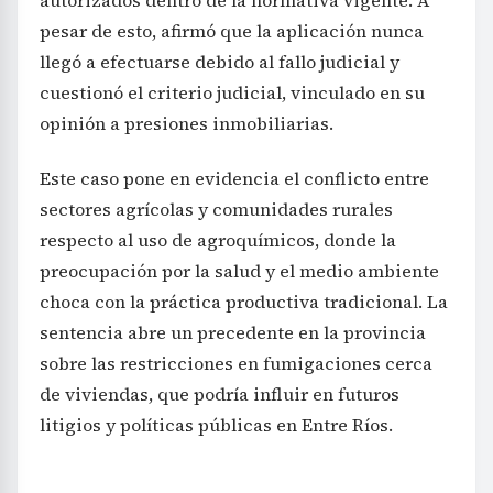
pesar de esto, afirmó que la aplicación nunca
llegó a efectuarse debido al fallo judicial y
cuestionó el criterio judicial, vinculado en su
opinión a presiones inmobiliarias.
Este caso pone en evidencia el conflicto entre
sectores agrícolas y comunidades rurales
respecto al uso de agroquímicos, donde la
preocupación por la salud y el medio ambiente
choca con la práctica productiva tradicional. La
sentencia abre un precedente en la provincia
sobre las restricciones en fumigaciones cerca
de viviendas, que podría influir en futuros
litigios y políticas públicas en Entre Ríos.