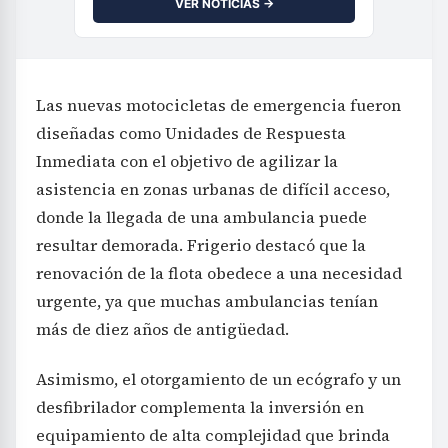
VER NOTICIAS →
Las nuevas motocicletas de emergencia fueron
diseñadas como Unidades de Respuesta
Inmediata con el objetivo de agilizar la
asistencia en zonas urbanas de difícil acceso,
donde la llegada de una ambulancia puede
resultar demorada. Frigerio destacó que la
renovación de la flota obedece a una necesidad
urgente, ya que muchas ambulancias tenían
más de diez años de antigüedad.
Asimismo, el otorgamiento de un ecógrafo y un
desfibrilador complementa la inversión en
equipamiento de alta complejidad que brinda