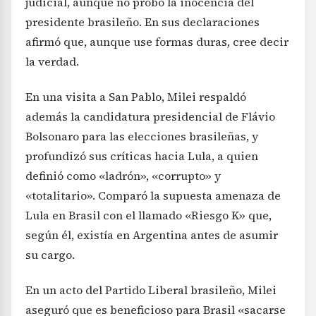
judicial, aunque no probó la inocencia del
presidente brasileño. En sus declaraciones
afirmó que, aunque use formas duras, cree decir
la verdad.
En una visita a San Pablo, Milei respaldó
además la candidatura presidencial de Flávio
Bolsonaro para las elecciones brasileñas, y
profundizó sus críticas hacia Lula, a quien
definió como «ladrón», «corrupto» y
«totalitario». Comparó la supuesta amenaza de
Lula en Brasil con el llamado «Riesgo K» que,
según él, existía en Argentina antes de asumir
su cargo.
En un acto del Partido Liberal brasileño, Milei
aseguró que es beneficioso para Brasil «sacarse