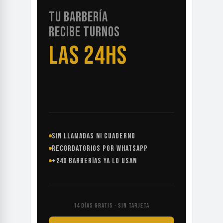
TU BARBERÍA
RECIBE TURNOS
LAS 24HS
SIN LLAMADAS NI CUADERNO
RECORDATORIOS POR WHATSAPP
+240 BARBERÍAS YA LO USAN
14 DÍAS GRATIS · SIN TARJETA