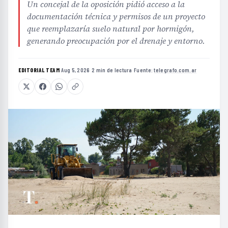
Un concejal de la oposición pidió acceso a la
documentación técnica y permisos de un proyecto
que reemplazaría suelo natural por hormigón,
generando preocupación por el drenaje y entorno.
EDITORIAL TEAM
·
Aug 5, 2026
·
2 min de lectura
·
Fuente:
telegrafo.com.ar