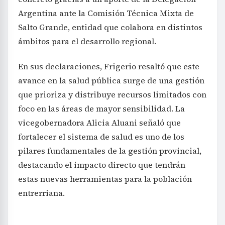
Argentina ante la Comisión Técnica Mixta de
Salto Grande, entidad que colabora en distintos
ámbitos para el desarrollo regional.
En sus declaraciones, Frigerio resaltó que este
avance en la salud pública surge de una gestión
que prioriza y distribuye recursos limitados con
foco en las áreas de mayor sensibilidad. La
vicegobernadora Alicia Aluani señaló que
fortalecer el sistema de salud es uno de los
pilares fundamentales de la gestión provincial,
destacando el impacto directo que tendrán
estas nuevas herramientas para la población
entrerriana.