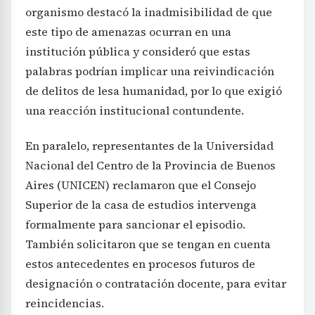
organismo destacó la inadmisibilidad de que
este tipo de amenazas ocurran en una
institución pública y consideró que estas
palabras podrían implicar una reivindicación
de delitos de lesa humanidad, por lo que exigió
una reacción institucional contundente.
En paralelo, representantes de la Universidad
Nacional del Centro de la Provincia de Buenos
Aires (UNICEN) reclamaron que el Consejo
Superior de la casa de estudios intervenga
formalmente para sancionar el episodio.
También solicitaron que se tengan en cuenta
estos antecedentes en procesos futuros de
designación o contratación docente, para evitar
reincidencias.