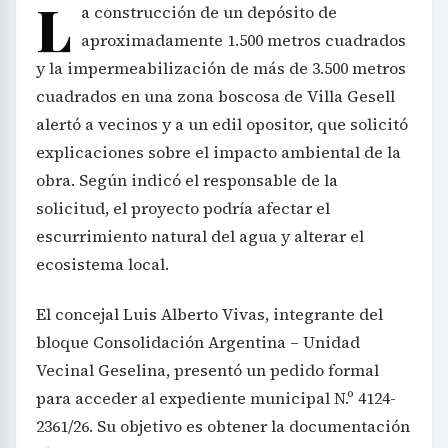
L
a construcción de un depósito de
aproximadamente 1.500 metros cuadrados
y la impermeabilización de más de 3.500 metros
cuadrados en una zona boscosa de Villa Gesell
alertó a vecinos y a un edil opositor, que solicitó
explicaciones sobre el impacto ambiental de la
obra. Según indicó el responsable de la
solicitud, el proyecto podría afectar el
escurrimiento natural del agua y alterar el
ecosistema local.
El concejal Luis Alberto Vivas, integrante del
bloque Consolidación Argentina – Unidad
Vecinal Geselina, presentó un pedido formal
para acceder al expediente municipal N.º 4124-
2361/26. Su objetivo es obtener la documentación