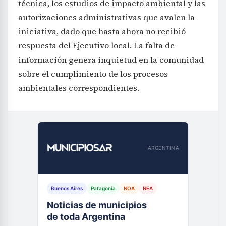
técnica, los estudios de impacto ambiental y las
autorizaciones administrativas que avalen la
iniciativa, dado que hasta ahora no recibió
respuesta del Ejecutivo local. La falta de
información genera inquietud en la comunidad
sobre el cumplimiento de los procesos
ambientales correspondientes.
ARGENTINA
Buenos Aires
Patagonia
NOA
NEA
Noticias de municipios
de toda Argentina