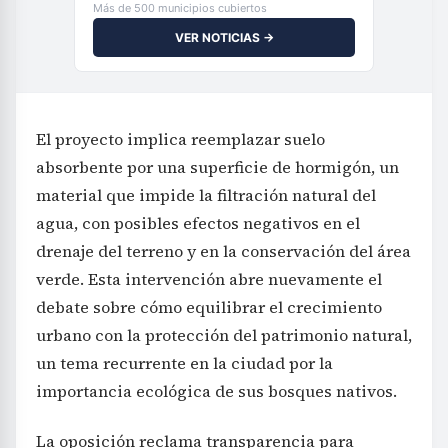
Más de 500 municipios cubiertos
VER NOTICIAS →
El proyecto implica reemplazar suelo
absorbente por una superficie de hormigón, un
material que impide la filtración natural del
agua, con posibles efectos negativos en el
drenaje del terreno y en la conservación del área
verde. Esta intervención abre nuevamente el
debate sobre cómo equilibrar el crecimiento
urbano con la protección del patrimonio natural,
un tema recurrente en la ciudad por la
importancia ecológica de sus bosques nativos.
La oposición reclama transparencia para