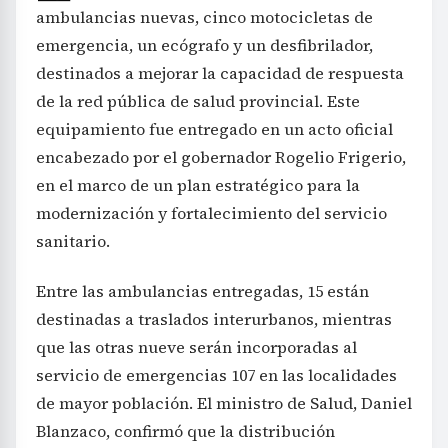
ambulancias nuevas, cinco motocicletas de
emergencia, un ecógrafo y un desfibrilador,
destinados a mejorar la capacidad de respuesta
de la red pública de salud provincial. Este
equipamiento fue entregado en un acto oficial
encabezado por el gobernador Rogelio Frigerio,
en el marco de un plan estratégico para la
modernización y fortalecimiento del servicio
sanitario.
Entre las ambulancias entregadas, 15 están
destinadas a traslados interurbanos, mientras
que las otras nueve serán incorporadas al
servicio de emergencias 107 en las localidades
de mayor población. El ministro de Salud, Daniel
Blanzaco, confirmó que la distribución