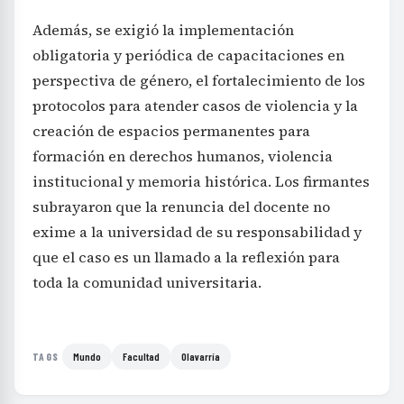
Además, se exigió la implementación
obligatoria y periódica de capacitaciones en
perspectiva de género, el fortalecimiento de los
protocolos para atender casos de violencia y la
creación de espacios permanentes para
formación en derechos humanos, violencia
institucional y memoria histórica. Los firmantes
subrayaron que la renuncia del docente no
exime a la universidad de su responsabilidad y
que el caso es un llamado a la reflexión para
toda la comunidad universitaria.
Mundo
Facultad
Olavarría
TAGS