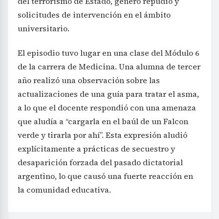
del terrorismo de Estado, generó repudio y
solicitudes de intervención en el ámbito
universitario.
El episodio tuvo lugar en una clase del Módulo 6
de la carrera de Medicina. Una alumna de tercer
año realizó una observación sobre las
actualizaciones de una guía para tratar el asma,
a lo que el docente respondió con una amenaza
que aludía a “cargarla en el baúl de un Falcon
verde y tirarla por ahí”. Esta expresión aludió
explícitamente a prácticas de secuestro y
desaparición forzada del pasado dictatorial
argentino, lo que causó una fuerte reacción en
la comunidad educativa.