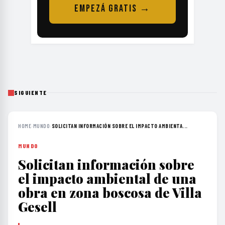
EMPEZÁ GRATIS →
SIGUIENTE
HOME
›
MUNDO
›
SOLICITAN INFORMACIÓN SOBRE EL IMPACTO AMBIENTA...
MUNDO
Solicitan información sobre
el impacto ambiental de una
obra en zona boscosa de Villa
Gesell