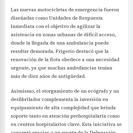
Las nuevas motocicletas de emergencia fueron
diseñadas como Unidades de Respuesta
Inmediata con el objetivo de agilizar la
asistencia en zonas urbanas de difícil acceso,
donde la llegada de una ambulancia puede
resultar demorada. Frigerio destacó que la
renovación de la flota obedece a una necesidad
urgente, ya que muchas ambulancias tenían
más de diez años de antigüedad.
Asimismo, el otorgamiento de un ecógrafo y un
desfibrilador complementa la inversión en
equipamiento de alta complejidad que brinda
soporte tanto en atención prehospitalaria como
en centros hospitalarios clave. Esta iniciativa se
concretó gracias a un aporte de la Delegación