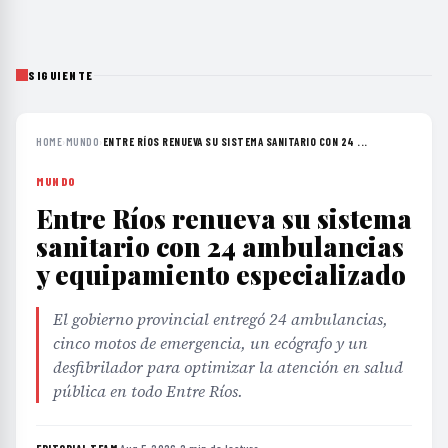
SIGUIENTE
HOME
›
MUNDO
›
ENTRE RÍOS RENUEVA SU SISTEMA SANITARIO CON 24 ...
MUNDO
Entre Ríos renueva su sistema
sanitario con 24 ambulancias
y equipamiento especializado
El gobierno provincial entregó 24 ambulancias,
cinco motos de emergencia, un ecógrafo y un
desfibrilador para optimizar la atención en salud
pública en todo Entre Ríos.