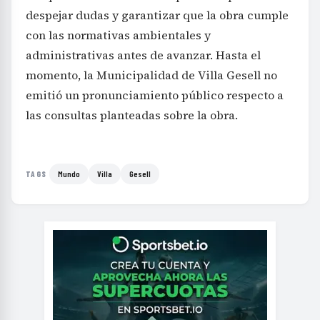
despejar dudas y garantizar que la obra cumple
con las normativas ambientales y
administrativas antes de avanzar. Hasta el
momento, la Municipalidad de Villa Gesell no
emitió un pronunciamiento público respecto a
las consultas planteadas sobre la obra.
Mundo
Villa
Gesell
TAGS