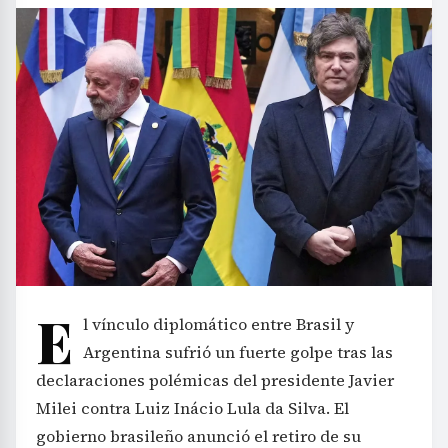
E
l vínculo diplomático entre Brasil y
Argentina sufrió un fuerte golpe tras las
declaraciones polémicas del presidente Javier
Milei contra Luiz Inácio Lula da Silva. El
gobierno brasileño anunció el retiro de su