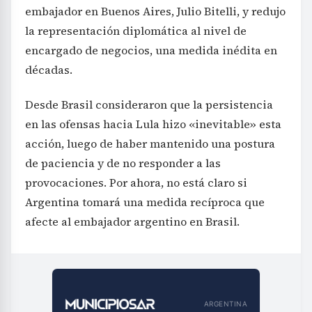
embajador en Buenos Aires, Julio Bitelli, y redujo
la representación diplomática al nivel de
encargado de negocios, una medida inédita en
décadas.
Desde Brasil consideraron que la persistencia
en las ofensas hacia Lula hizo «inevitable» esta
acción, luego de haber mantenido una postura
de paciencia y de no responder a las
provocaciones. Por ahora, no está claro si
Argentina tomará una medida recíproca que
afecte al embajador argentino en Brasil.
ARGENTINA