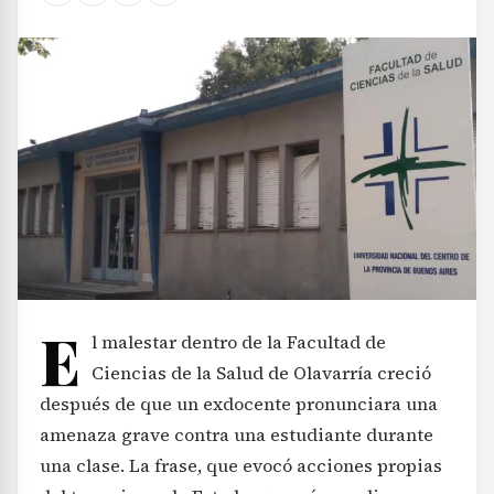
E
l malestar dentro de la Facultad de
Ciencias de la Salud de Olavarría creció
después de que un exdocente pronunciara una
amenaza grave contra una estudiante durante
una clase. La frase, que evocó acciones propias