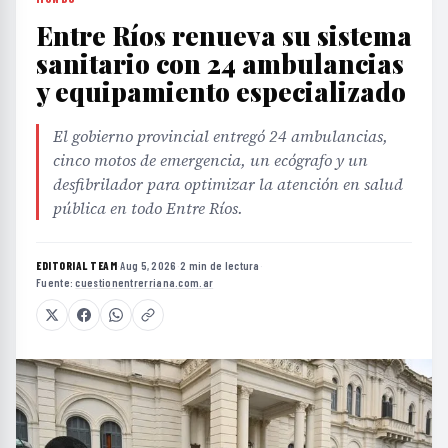
Entre Ríos renueva su sistema
sanitario con 24 ambulancias
y equipamiento especializado
El gobierno provincial entregó 24 ambulancias,
cinco motos de emergencia, un ecógrafo y un
desfibrilador para optimizar la atención en salud
pública en todo Entre Ríos.
EDITORIAL TEAM
·
Aug 5, 2026
·
2 min de lectura
·
Fuente:
cuestionentrerriana.com.ar