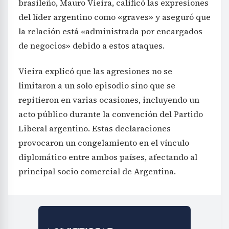
brasileño, Mauro Vieira, calificó las expresiones
del líder argentino como «graves» y aseguró que
la relación está «administrada por encargados
de negocios» debido a estos ataques.
Vieira explicó que las agresiones no se
limitaron a un solo episodio sino que se
repitieron en varias ocasiones, incluyendo un
acto público durante la convención del Partido
Liberal argentino. Estas declaraciones
provocaron un congelamiento en el vínculo
diplomático entre ambos países, afectando al
principal socio comercial de Argentina.