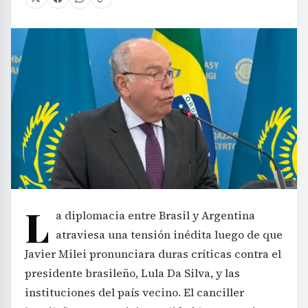
L
a diplomacia entre Brasil y Argentina
atraviesa una tensión inédita luego de que
Javier Milei pronunciara duras críticas contra el
presidente brasileño, Lula Da Silva, y las
instituciones del país vecino. El canciller