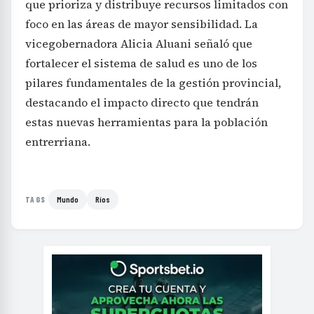
que prioriza y distribuye recursos limitados con
foco en las áreas de mayor sensibilidad. La
vicegobernadora Alicia Aluani señaló que
fortalecer el sistema de salud es uno de los
pilares fundamentales de la gestión provincial,
destacando el impacto directo que tendrán
estas nuevas herramientas para la población
entrerriana.
Mundo
Ríos
TAGS