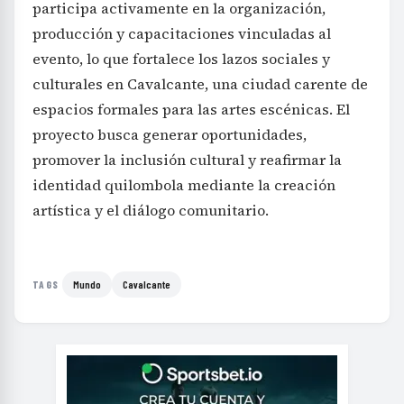
participa activamente en la organización,
producción y capacitaciones vinculadas al
evento, lo que fortalece los lazos sociales y
culturales en Cavalcante, una ciudad carente de
espacios formales para las artes escénicas. El
proyecto busca generar oportunidades,
promover la inclusión cultural y reafirmar la
identidad quilombola mediante la creación
artística y el diálogo comunitario.
Mundo
Cavalcante
TAGS