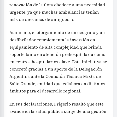
renovación de la flota obedece a una necesidad
urgente, ya que muchas ambulancias tenían
más de diez años de antigüedad.
Asimismo, el otorgamiento de un ecógrafo y un
desfibrilador complementa la inversión en
equipamiento de alta complejidad que brinda
soporte tanto en atención prehospitalaria como
en centros hospitalarios clave. Esta iniciativa se
concretó gracias a un aporte de la Delegación
Argentina ante la Comisión Técnica Mixta de
Salto Grande, entidad que colabora en distintos
ámbitos para el desarrollo regional.
En sus declaraciones, Frigerio resaltó que este
avance en la salud pública surge de una gestión