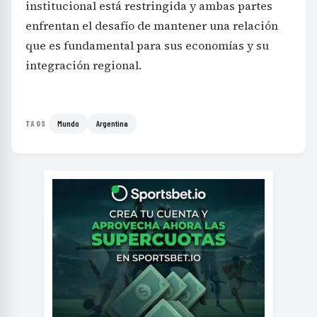
institucional está restringida y ambas partes
enfrentan el desafío de mantener una relación
que es fundamental para sus economías y su
integración regional.
Mundo
Argentina
TAGS