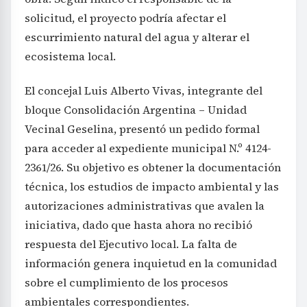
solicitud, el proyecto podría afectar el
escurrimiento natural del agua y alterar el
ecosistema local.
El concejal Luis Alberto Vivas, integrante del
bloque Consolidación Argentina – Unidad
Vecinal Geselina, presentó un pedido formal
para acceder al expediente municipal N.º 4124-
2361/26. Su objetivo es obtener la documentación
técnica, los estudios de impacto ambiental y las
autorizaciones administrativas que avalen la
iniciativa, dado que hasta ahora no recibió
respuesta del Ejecutivo local. La falta de
información genera inquietud en la comunidad
sobre el cumplimiento de los procesos
ambientales correspondientes.