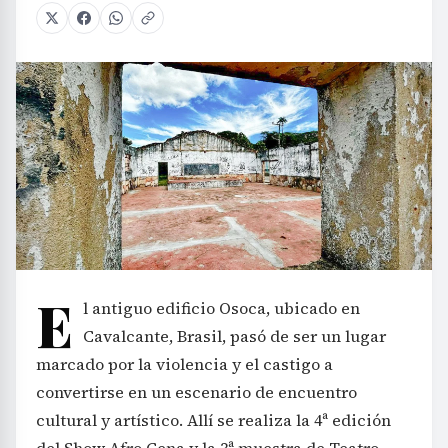
E
l antiguo edificio Osoca, ubicado en
Cavalcante, Brasil, pasó de ser un lugar
marcado por la violencia y el castigo a
convertirse en un escenario de encuentro
cultural y artístico. Allí se realiza la 4ª edición