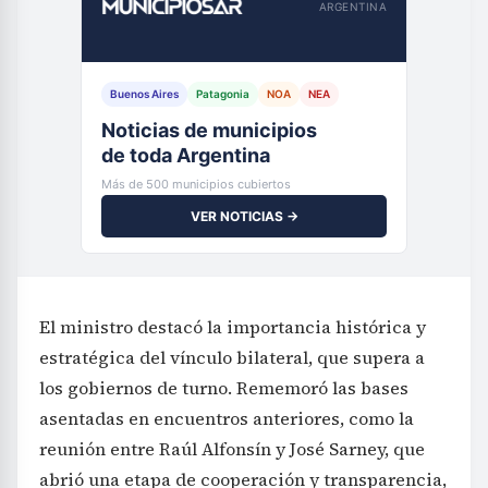
ARGENTINA
Buenos Aires
Patagonia
NOA
NEA
Noticias de municipios
de toda Argentina
Más de 500 municipios cubiertos
VER NOTICIAS →
El ministro destacó la importancia histórica y
estratégica del vínculo bilateral, que supera a
los gobiernos de turno. Rememoró las bases
asentadas en encuentros anteriores, como la
reunión entre Raúl Alfonsín y José Sarney, que
abrió una etapa de cooperación y transparencia,