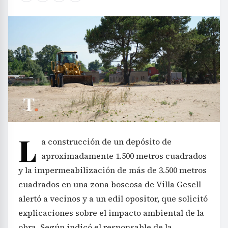
L
a construcción de un depósito de
aproximadamente 1.500 metros cuadrados
y la impermeabilización de más de 3.500 metros
cuadrados en una zona boscosa de Villa Gesell
alertó a vecinos y a un edil opositor, que solicitó
explicaciones sobre el impacto ambiental de la
obra. Según indicó el responsable de la