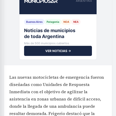
ARGENTINA
Buenos Aires
Patagonia
NOA
NEA
Noticias de municipios
de toda Argentina
Más de 500 municipios cubiertos
VER NOTICIAS →
Las nuevas motocicletas de emergencia fueron
diseñadas como Unidades de Respuesta
Inmediata con el objetivo de agilizar la
asistencia en zonas urbanas de difícil acceso,
donde la llegada de una ambulancia puede
resultar demorada. Frigerio destacó que la