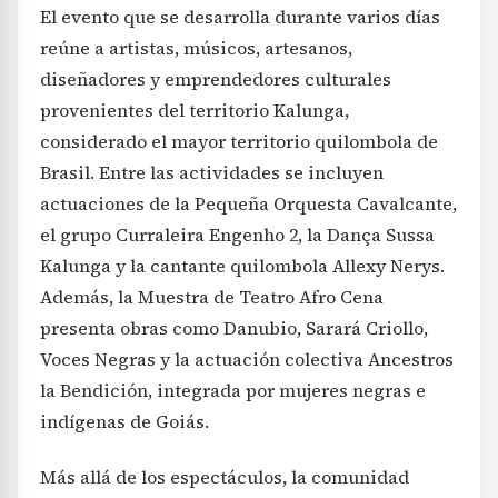
El evento que se desarrolla durante varios días
reúne a artistas, músicos, artesanos,
diseñadores y emprendedores culturales
provenientes del territorio Kalunga,
considerado el mayor territorio quilombola de
Brasil. Entre las actividades se incluyen
actuaciones de la Pequeña Orquesta Cavalcante,
el grupo Curraleira Engenho 2, la Dança Sussa
Kalunga y la cantante quilombola Allexy Nerys.
Además, la Muestra de Teatro Afro Cena
presenta obras como Danubio, Sarará Criollo,
Voces Negras y la actuación colectiva Ancestros
la Bendición, integrada por mujeres negras e
indígenas de Goiás.
Más allá de los espectáculos, la comunidad