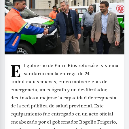
E
l gobierno de Entre Ríos reforzó el sistema
sanitario con la entrega de 24
ambulancias nuevas, cinco motocicletas de
emergencia, un ecógrafo y un desfibrilador,
destinados a mejorar la capacidad de respuesta
de la red pública de salud provincial. Este
equipamiento fue entregado en un acto oficial
encabezado por el gobernador Rogelio Frigerio,