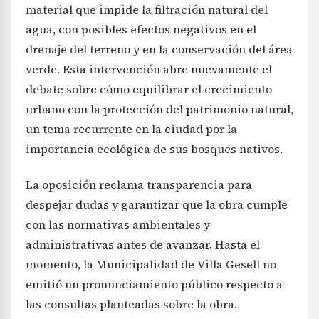
material que impide la filtración natural del
agua, con posibles efectos negativos en el
drenaje del terreno y en la conservación del área
verde. Esta intervención abre nuevamente el
debate sobre cómo equilibrar el crecimiento
urbano con la protección del patrimonio natural,
un tema recurrente en la ciudad por la
importancia ecológica de sus bosques nativos.
La oposición reclama transparencia para
despejar dudas y garantizar que la obra cumple
con las normativas ambientales y
administrativas antes de avanzar. Hasta el
momento, la Municipalidad de Villa Gesell no
emitió un pronunciamiento público respecto a
las consultas planteadas sobre la obra.