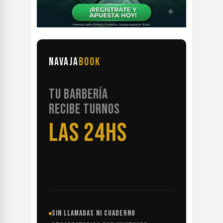
NAVAJA
BOOK
TU BARBERÍA
RECIBE TURNOS
LAS 24HS
SIN LLAMADAS NI CUADERNO