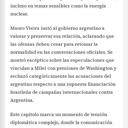
incluso en temas sensibles como la energía
nuclear.
Mauro Vieira instó al gobierno argentino a
valorar y preservar esa relación, aclarando que
las ofensas deben cesar para retomar la
normalidad en las conversaciones oficiales. Se
mostró escéptico sobre las especulaciones que
vinculan a Milei con presiones de Washington y
rechazó categóricamente las acusaciones del
argentino respecto a una supuesta financiación
brasileña de campañas internacionales contra
Argentina.
Este capítulo marca un momento de tensión
diplomática complejo, donde la comunicación