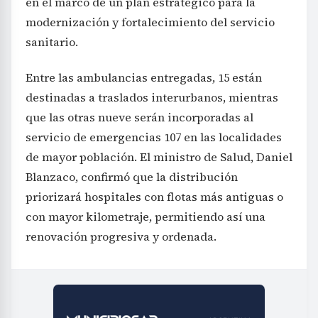
en el marco de un plan estratégico para la
modernización y fortalecimiento del servicio
sanitario.
Entre las ambulancias entregadas, 15 están
destinadas a traslados interurbanos, mientras
que las otras nueve serán incorporadas al
servicio de emergencias 107 en las localidades
de mayor población. El ministro de Salud, Daniel
Blanzaco, confirmó que la distribución
priorizará hospitales con flotas más antiguas o
con mayor kilometraje, permitiendo así una
renovación progresiva y ordenada.