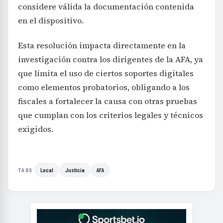
considere válida la documentación contenida
en el dispositivo.
Esta resolución impacta directamente en la
investigación contra los dirigentes de la AFA, ya
que limita el uso de ciertos soportes digitales
como elementos probatorios, obligando a los
fiscales a fortalecer la causa con otras pruebas
que cumplan con los criterios legales y técnicos
exigidos.
Local
Justicia
AFA
TAGS