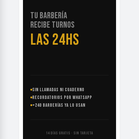
TU BARBERÍA
RECIBE TURNOS
LAS 24HS
SIN LLAMADAS NI CUADERNO
RECORDATORIOS POR WHATSAPP
+240 BARBERÍAS YA LO USAN
14 DÍAS GRATIS · SIN TARJETA