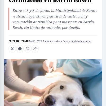
Entre el 3 y 8 de junio, la Municipalidad de Zárate
realizará operativos gratuitos de castración y
vacunación antirrábica para mascotas en barrio
Bosch, sin límite de animales por dueño.
EDITORIAL TEAM
·
May 31, 2026
·
2 min de lectura
·
Fuente:
eldebate.com.ar