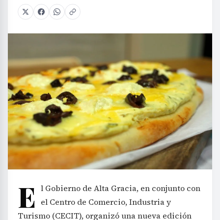
E
l Gobierno de Alta Gracia, en conjunto con
el Centro de Comercio, Industria y
Turismo (CECIT), organizó una nueva edición