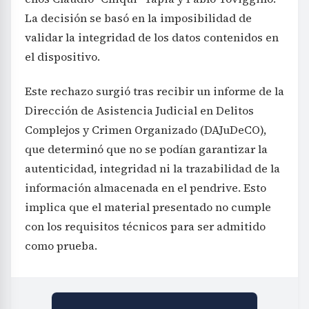
La decisión se basó en la imposibilidad de
validar la integridad de los datos contenidos en
el dispositivo.
Este rechazo surgió tras recibir un informe de la
Dirección de Asistencia Judicial en Delitos
Complejos y Crimen Organizado (DAJuDeCO),
que determinó que no se podían garantizar la
autenticidad, integridad ni la trazabilidad de la
información almacenada en el pendrive. Esto
implica que el material presentado no cumple
con los requisitos técnicos para ser admitido
como prueba.