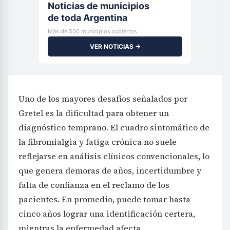
Noticias de municipios
de toda Argentina
Más de 500 municipios cubiertos
VER NOTICIAS →
Uno de los mayores desafíos señalados por
Gretel es la dificultad para obtener un
diagnóstico temprano. El cuadro sintomático de
la fibromialgia y fatiga crónica no suele
reflejarse en análisis clínicos convencionales, lo
que genera demoras de años, incertidumbre y
falta de confianza en el reclamo de los
pacientes. En promedio, puede tomar hasta
cinco años lograr una identificación certera,
mientras la enfermedad afecta