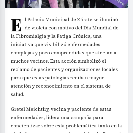
E
l Palacio Municipal de Zárate se iluminó
de violeta con motivo del Día Mundial de
la Fibromialgia y la Fatiga Crónica, una
iniciativa que visibilizó enfermedades
complejas y poco comprendidas que afectan a
muchos vecinos. Esta acción simbolizó el
reclamo de pacientes y organizaciones locales
para que estas patologías reciban mayor
atención y reconocimiento en el sistema de
salud.
Gretel Meichtiry, vecina y paciente de estas
enfermedades, lidera una campaña para
concientizar sobre esta problemática tanto en la