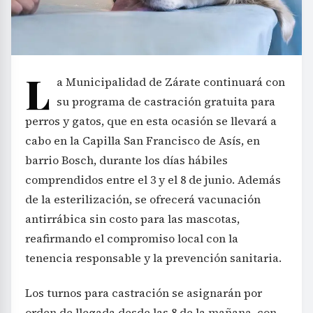
L
a Municipalidad de Zárate continuará con
su programa de castración gratuita para
perros y gatos, que en esta ocasión se llevará a
cabo en la Capilla San Francisco de Asís, en
barrio Bosch, durante los días hábiles
comprendidos entre el 3 y el 8 de junio. Además
de la esterilización, se ofrecerá vacunación
antirrábica sin costo para las mascotas,
reafirmando el compromiso local con la
tenencia responsable y la prevención sanitaria.
Los turnos para castración se asignarán por
orden de llegada desde las 8 de la mañana, con