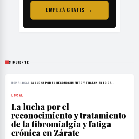
EMPEZÁ GRATIS →
SIGUIENTE
HOME
›
LOCAL
›
LA LUCHA POR EL RECONOCIMIENTO Y TRATAMIENTO DE...
LOCAL
La lucha por el
reconocimiento y tratamiento
de la fibromialgia y fatiga
crónica en Zárate