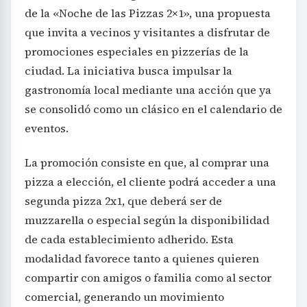
de la «Noche de las Pizzas 2×1», una propuesta
que invita a vecinos y visitantes a disfrutar de
promociones especiales en pizzerías de la
ciudad. La iniciativa busca impulsar la
gastronomía local mediante una acción que ya
se consolidó como un clásico en el calendario de
eventos.
La promoción consiste en que, al comprar una
pizza a elección, el cliente podrá acceder a una
segunda pizza 2x1, que deberá ser de
muzzarella o especial según la disponibilidad
de cada establecimiento adherido. Esta
modalidad favorece tanto a quienes quieren
compartir con amigos o familia como al sector
comercial, generando un movimiento