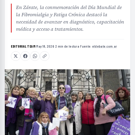
En Zárate, la conmemoración del Día Mundial de
la Fibromialgia y Fatiga Crónica destacó la
necesidad de avanzar en diagnóstico, capacitación
médica y acceso a tratamientos.
EDITORIAL TEAM
·
May 18, 2026
·
2 min de lectura
·
Fuente:
eldebate.com.ar