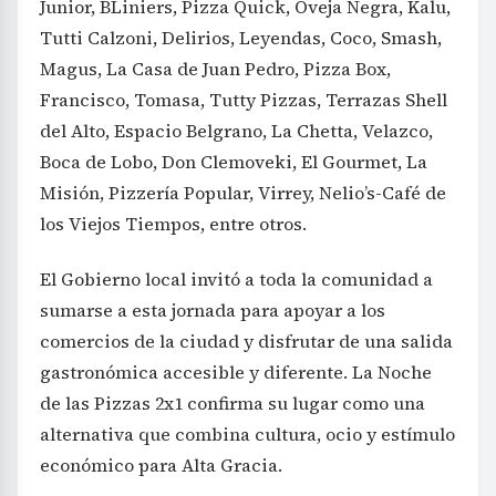
Junior, BLiniers, Pizza Quick, Oveja Negra, Kalu,
Tutti Calzoni, Delirios, Leyendas, Coco, Smash,
Magus, La Casa de Juan Pedro, Pizza Box,
Francisco, Tomasa, Tutty Pizzas, Terrazas Shell
del Alto, Espacio Belgrano, La Chetta, Velazco,
Boca de Lobo, Don Clemoveki, El Gourmet, La
Misión, Pizzería Popular, Virrey, Nelio’s-Café de
los Viejos Tiempos, entre otros.
El Gobierno local invitó a toda la comunidad a
sumarse a esta jornada para apoyar a los
comercios de la ciudad y disfrutar de una salida
gastronómica accesible y diferente. La Noche
de las Pizzas 2x1 confirma su lugar como una
alternativa que combina cultura, ocio y estímulo
económico para Alta Gracia.