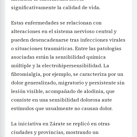
significativamente la calidad de vida.
Estas enfermedades se relacionan con
alteraciones en el sistema nervioso central y
pueden desencadenarse tras infecciones virales
o situaciones traumáticas. Entre las patologías
asociadas están la sensibilidad química
múltiple y la electrohipersensibilidad. La
fibromialgia, por ejemplo, se caracteriza por un
dolor generalizado, migratorio y persistente sin
lesión visible, acompañado de alodinia, que
consiste en una sensibilidad dolorosa ante
estímulos que usualmente no causan dolor.
La iniciativa en Zárate se replicó en otras
ciudades y provincias, mostrando un