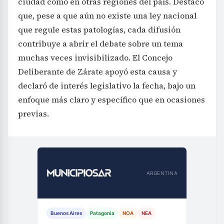
ciudad como en otras regiones del país. Destacó
que, pese a que aún no existe una ley nacional
que regule estas patologías, cada difusión
contribuye a abrir el debate sobre un tema
muchas veces invisibilizado. El Concejo
Deliberante de Zárate apoyó esta causa y
declaró de interés legislativo la fecha, bajo un
enfoque más claro y específico que en ocasiones
previas.
ARGENTINA
Buenos Aires
Patagonia
NOA
NEA