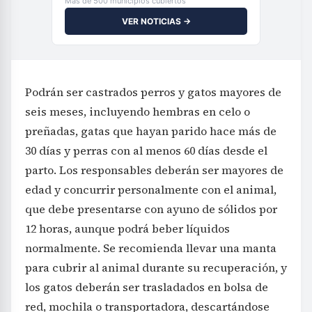
Más de 500 municipios cubiertos
VER NOTICIAS →
Podrán ser castrados perros y gatos mayores de
seis meses, incluyendo hembras en celo o
preñadas, gatas que hayan parido hace más de
30 días y perras con al menos 60 días desde el
parto. Los responsables deberán ser mayores de
edad y concurrir personalmente con el animal,
que debe presentarse con ayuno de sólidos por
12 horas, aunque podrá beber líquidos
normalmente. Se recomienda llevar una manta
para cubrir al animal durante su recuperación, y
los gatos deberán ser trasladados en bolsa de
red, mochila o transportadora, descartándose