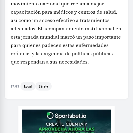
movimiento nacional que reclama mejor
capacitación para médicos y centros de salud,
así como un acceso efectivo a tratamientos
adecuados. El acompañamiento institucional en
esta jornada mundial marcó un paso importante
para quienes padecen estas enfermedades
crónicas y la exigencia de políticas públicas
que respondan a sus necesidades.
Local
Zárate
TAGS