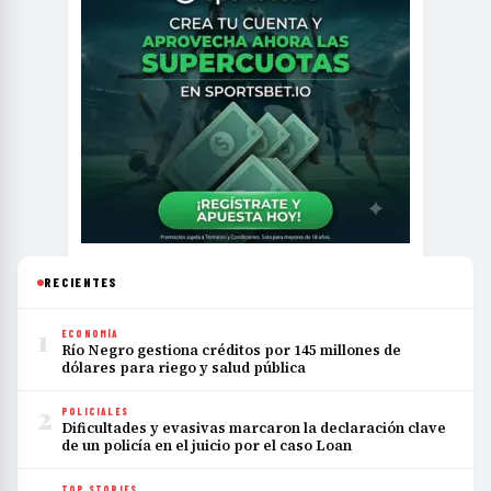
RECIENTES
1
ECONOMÍA
Río Negro gestiona créditos por 145 millones de
dólares para riego y salud pública
2
POLICIALES
Dificultades y evasivas marcaron la declaración clave
de un policía en el juicio por el caso Loan
TOP STORIES