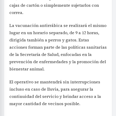
cajas de cartón o simplemente sujetarlos con
correa.
La vacunación antirrábica se realizará el mismo
lugar en un horario separado, de 9 a 12 horas,
dirigida también a perros y gatos. Estas
acciones forman parte de las políticas sanitarias
de la Secretaría de Salud, enfocadas en la
prevención de enfermedades y la promoción del
bienestar animal.
El operativo se mantendrá sin interrupciones
incluso en caso de lluvia, para asegurar la
continuidad del servicio y brindar acceso a la
mayor cantidad de vecinos posible.