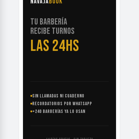
NAVAJA
BOOK
TU BARBERÍA
RECIBE TURNOS
LAS 24HS
SIN LLAMADAS NI CUADERNO
RECORDATORIOS POR WHATSAPP
+240 BARBERÍAS YA LO USAN