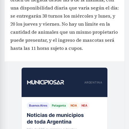
una disponibilidad diaria que varía según el día:
se entregarán 30 turnos los miércoles y lunes, y
20 los jueves y viernes. No hay un límite en la
cantidad de animales que un mismo propietario
puede presentar, y el ingreso de mascotas será
hasta las 11 horas sujeto a cupos.
ARGENTINA
Buenos Aires
Patagonia
NOA
NEA
Noticias de municipios
de toda Argentina