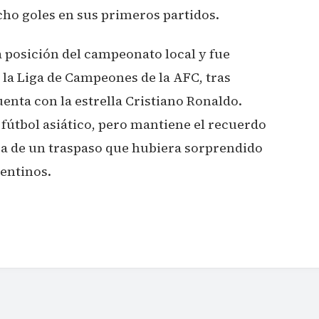
ho goles en sus primeros partidos.
ra posición del campeonato local y fue
e la Liga de Campeones de la AFC, tras
uenta con la estrella Cristiano Ronaldo.
 fútbol asiático, pero mantiene el recuerdo
a de un traspaso que hubiera sorprendido
gentinos.