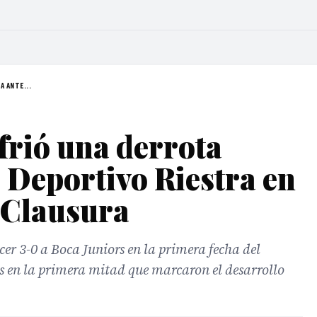
A ANTE...
frió una derrota
 Deportivo Riestra en
 Clausura
cer 3-0 a Boca Juniors en la primera fecha del
es en la primera mitad que marcaron el desarrollo